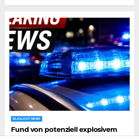
BLAULICHT NEWS
Fund von potenziell explosivem