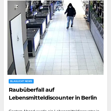
BLAULICHT NEWS
Raubüberfall auf
Lebensmitteldiscounter in Berlin