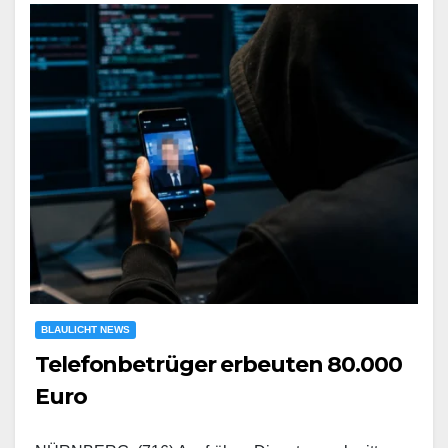
BLAULICHT NEWS
Telefonbetrüger erbeuten 80.000
Euro