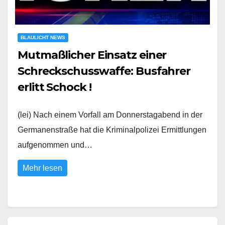
BLAULICHT NEWS
Mutmaßlicher Einsatz einer
Schreckschusswaffe: Busfahrer
erlitt Schock !
(lei) Nach einem Vorfall am Donnerstagabend in der
Germanenstraße hat die Kriminalpolizei Ermittlungen
aufgenommen und…
Mehr lesen