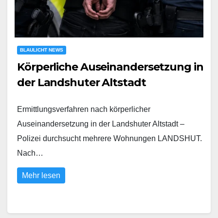
BLAULICHT NEWS
Körperliche Auseinandersetzung in
der Landshuter Altstadt
Ermittlungsverfahren nach körperlicher
Auseinandersetzung in der Landshuter Altstadt –
Polizei durchsucht mehrere Wohnungen LANDSHUT.
Nach…
Mehr lesen