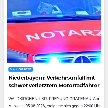
BLAULICHT NEWS
Niederbayern: Verkehrsunfall mit
schwer verletztem Motorradfahrer
WALDKIRCHEN, LKR. FREYUNG-GRAFENAU. Am
Mittwoch, 05.08.2026, ereignete sich gegen 22:00 Uhr