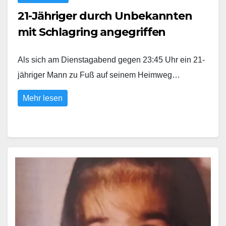
21-Jähriger durch Unbekannten
mit Schlagring angegriffen
Als sich am Dienstagabend gegen 23:45 Uhr ein 21-
jähriger Mann zu Fuß auf seinem Heimweg…
Mehr lesen