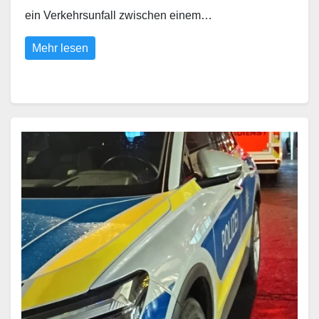
ein Verkehrsunfall zwischen einem…
Mehr lesen