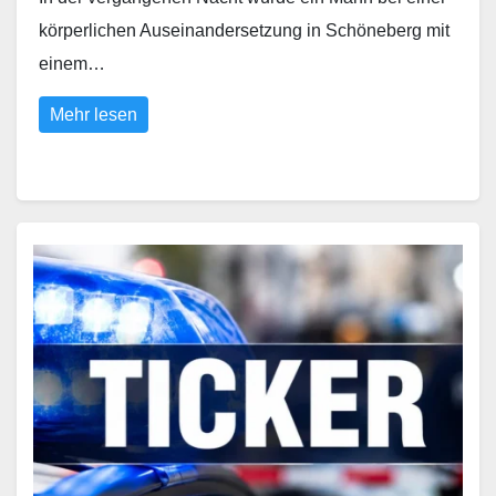
körperlichen Auseinandersetzung in Schöneberg mit
einem…
Mehr lesen