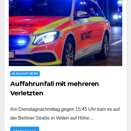
BLAULICHT NEWS
Auffahrunfall mit mehreren
Verletzten
Am Dienstagnachmittag gegen 15:45 Uhr kam es auf
der Berliner Straße in Velten auf Höhe…