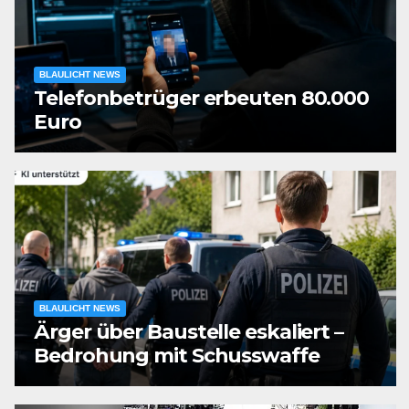
BLAULICHT NEWS
Telefonbetrüger erbeuten 80.000
Euro
BLAULICHT NEWS
Ärger über Baustelle eskaliert –
Bedrohung mit Schusswaffe