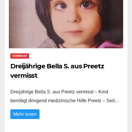
VERMISST
Dreijährige Bella S. aus Preetz
vermisst
Dreijährige Bella S. aus Preetz vermisst – Kind
benötigt dringend medizinische Hilfe Preetz – Seit…
Mehr lesen