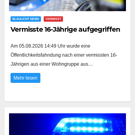
BLAULICHT NEWS
VERMISST
Vermisste 16-Jährige aufgegriffen
Am 05.08.2026 14:49 Uhr wurde eine
Öffentlichkeitsfahndung nach einer vermissten 16-
Jährigen aus einer Wohngruppe aus…
Mehr lesen