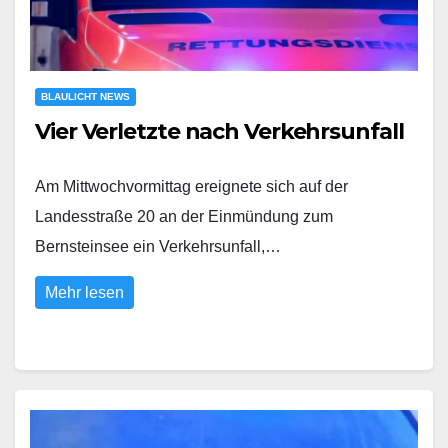
BLAULICHT NEWS
Vier Verletzte nach Verkehrsunfall
Am Mittwochvormittag ereignete sich auf der
Landesstraße 20 an der Einmündung zum
Bernsteinsee ein Verkehrsunfall,…
Mehr lesen