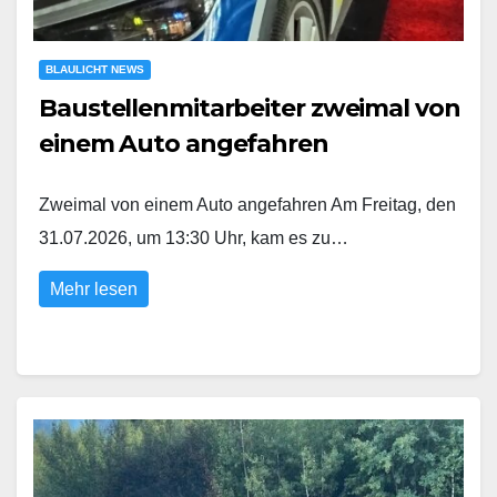
BLAULICHT NEWS
Baustellenmitarbeiter zweimal von
einem Auto angefahren
Zweimal von einem Auto angefahren Am Freitag, den
31.07.2026, um 13:30 Uhr, kam es zu…
Mehr lesen