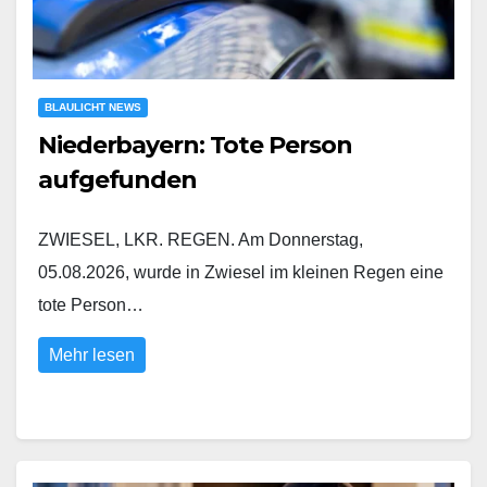
BLAULICHT NEWS
Niederbayern: Tote Person
aufgefunden
ZWIESEL, LKR. REGEN. Am Donnerstag,
05.08.2026, wurde in Zwiesel im kleinen Regen eine
tote Person…
Mehr lesen