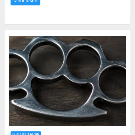
Mehr lesen
BLAULICHT NEWS