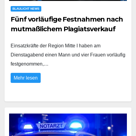
BLAULICHT NEWS
Fünf vorläufige Festnahmen nach
mutmaßlichem Plagiatsverkauf
Einsatzkräfte der Region Mitte I haben am
Dienstagabend einen Mann und vier Frauen vorläufig
festgenommen,…
Mehr lesen