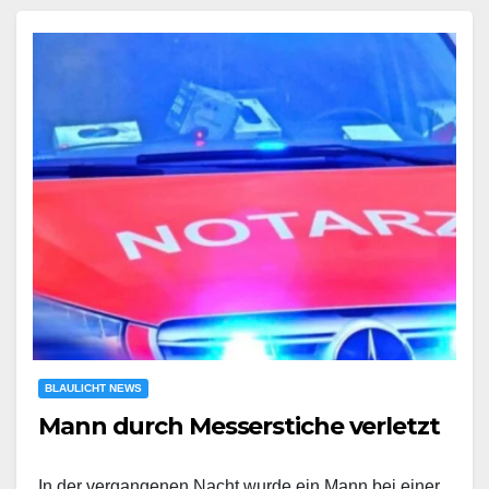
BLAULICHT NEWS
Mann durch Messerstiche verletzt
In der vergangenen Nacht wurde ein Mann bei einer