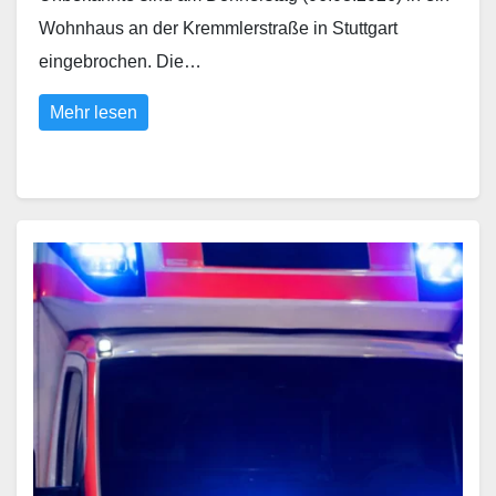
Wohnhaus an der Kremmlerstraße in Stuttgart
eingebrochen. Die…
Mehr lesen