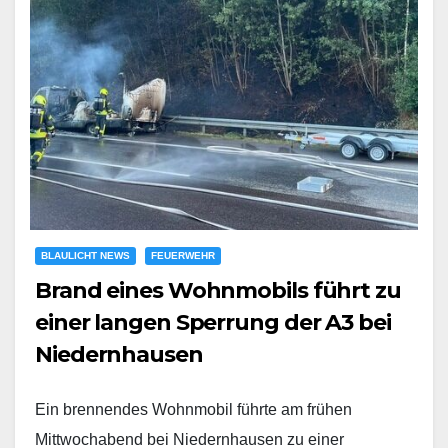
BLAULICHT NEWS
FEUERWEHR
Brand eines Wohnmobils führt zu
einer langen Sperrung der A3 bei
Niedernhausen
Ein brennendes Wohnmobil führte am frühen
Mittwochabend bei Niedernhausen zu einer