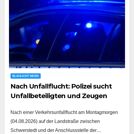
BLAULICHT NEWS
Nach Unfallflucht: Polizei sucht
Unfallbeteiligten und Zeugen
Nach einer Verkehrsunfallflucht am Montagmorgen
(04.08.2026) auf der Landstraße zwischen
Schwerstedt und der Anschlussstelle der…