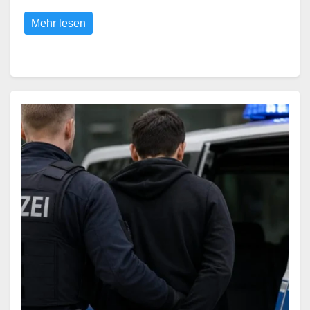
Mehr lesen