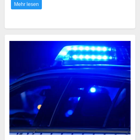
Mehr lesen