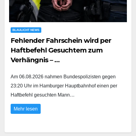
BLAULICHT NEWS
Fehlender Fahrschein wird per
Haftbefehl Gesuchtem zum
Verhängnis – …
Am 06.08.2026 nahmen Bundespolizisten gegen
23:20 Uhr im Hamburger Hauptbahnhof einen per
Haftbefehl gesuchten Mann…
Mehr lesen