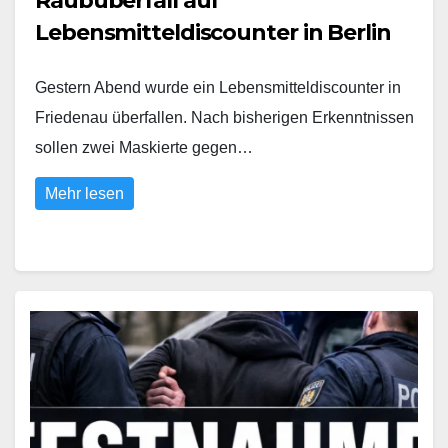
Raubüberfall auf
Lebensmitteldiscounter in Berlin
Gestern Abend wurde ein Lebensmitteldiscounter in
Friedenau überfallen. Nach bisherigen Erkenntnissen
sollen zwei Maskierte gegen…
Mehr lesen