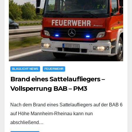
BLAULICHT NEWS
FEUERWEHR
Brand eines Sattelaufliegers –
Vollsperrung BAB – PM3
Nach dem Brand eines Sattelaufliegers auf der BAB 6
auf Höhe Mannheim-Rheinau kann nun
abschließend…