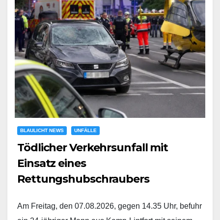
BLAULICHT NEWS
UNFÄLLE
Tödlicher Verkehrsunfall mit
Einsatz eines
Rettungshubschraubers
Am Freitag, den 07.08.2026, gegen 14.35 Uhr, befuhr