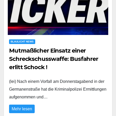
BLAULICHT NEWS
Mutmaßlicher Einsatz einer
Schreckschusswaffe: Busfahrer
erlitt Schock !
(lei) Nach einem Vorfall am Donnerstagabend in der
Germanenstraße hat die Kriminalpolizei Ermittlungen
aufgenommen und…
Mehr lesen