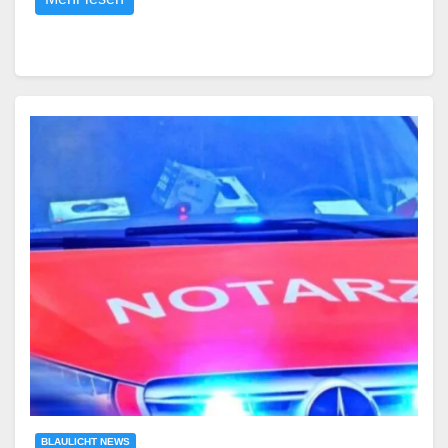
BLAULICHT NEWS