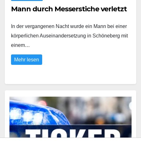
Mann durch Messerstiche verletzt
In der vergangenen Nacht wurde ein Mann bei einer
körperlichen Auseinandersetzung in Schöneberg mit
einem…
Mehr lesen