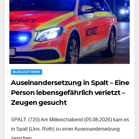
BLAULICHT NEWS
Auseinandersetzung in Spalt – Eine
Person lebensgefährlich verletzt –
Zeugen gesucht
SPALT. (720) Am Mittwochabend (05.08.2026) kam es
in Spalt (Lkrs. Roth) zu einer Auseinandersetzung
zwischen…