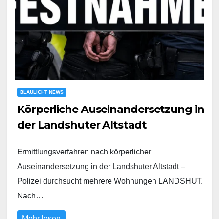
BLAULICHT NEWS
Körperliche Auseinandersetzung in
der Landshuter Altstadt
Ermittlungsverfahren nach körperlicher
Auseinandersetzung in der Landshuter Altstadt –
Polizei durchsucht mehrere Wohnungen LANDSHUT.
Nach…
Mehr lesen