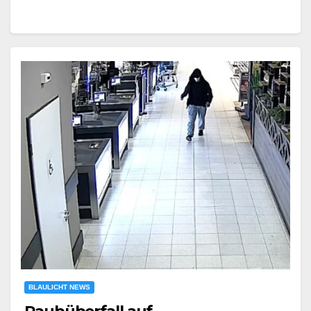
BLAULICHT NEWS