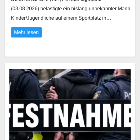
(03.08.2026) belästigte ein bislang unbekannter Mann
Kinder/Jugendliche auf einem Sportplatz in…
Mehr lesen