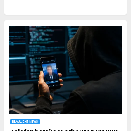
BLAULICHT NEWS