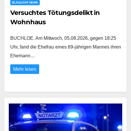
BLAULICHT NEWS
Versuchtes Tötungsdelikt in
Wohnhaus
BUCHLOE. Am Mittwoch, 05.08.2026, gegen 18:25
Uhr, fand die Ehefrau eines 69-jährigen Mannes ihren
Ehemann…
Mehr lesen