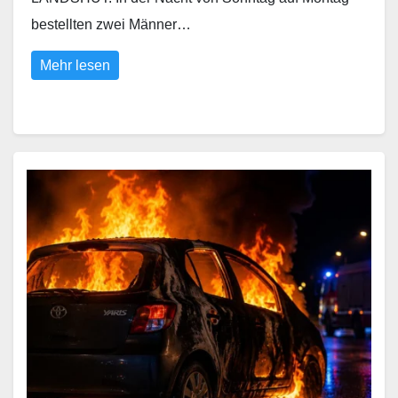
bestellten zwei Männer…
Mehr lesen