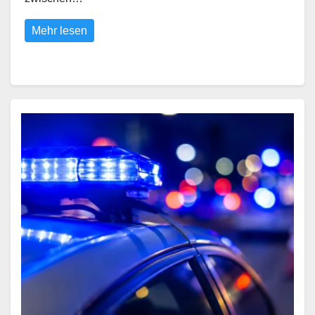
Mehr lesen