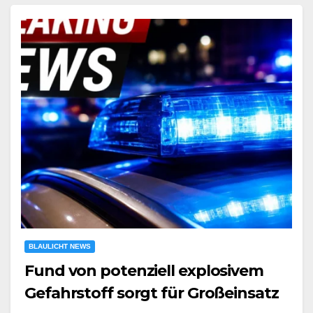
BLAULICHT NEWS
Fund von potenziell explosivem
Gefahrstoff sorgt für Großeinsatz