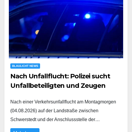
BLAULICHT NEWS
Nach Unfallflucht: Polizei sucht
Unfallbeteiligten und Zeugen
Nach einer Verkehrsunfallflucht am Montagmorgen
(04.08.2026) auf der Landstraße zwischen
Schwerstedt und der Anschlussstelle der…