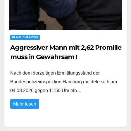
BLAULICHT NEWS
Aggressiver Mann mit 2,62 Promille
muss in Gewahrsam !
Nach dem derzeitigen Ermittlungsstand der
Bundespolizeiinspektion Hamburg meldete sich am
04.08.2026 gegen 11:50 Uhr ein…
Mehr lesen