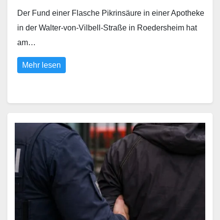
Der Fund einer Flasche Pikrinsäure in einer Apotheke
in der Walter-von-Vilbell-Straße in Roedersheim hat
am…
Mehr lesen