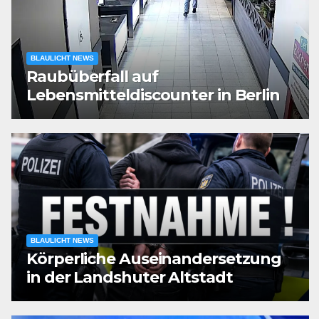
BLAULICHT NEWS
Raubüberfall auf
Lebensmitteldiscounter in Berlin
BLAULICHT NEWS
Körperliche Auseinandersetzung
in der Landshuter Altstadt