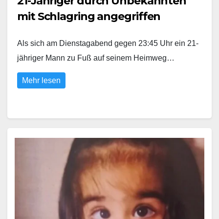
21-Jähriger durch Unbekannten
mit Schlagring angegriffen
Als sich am Dienstagabend gegen 23:45 Uhr ein 21-
jähriger Mann zu Fuß auf seinem Heimweg…
Mehr lesen