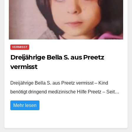
VERMISST
Dreijährige Bella S. aus Preetz
vermisst
Dreijährige Bella S. aus Preetz vermisst – Kind
benötigt dringend medizinische Hilfe Preetz – Seit…
Mehr lesen