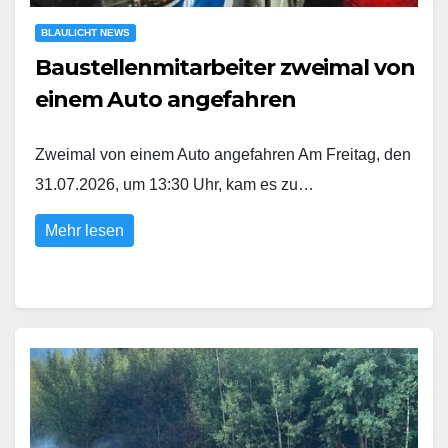
BLAULICHT NEWS
Baustellenmitarbeiter zweimal von
einem Auto angefahren
Zweimal von einem Auto angefahren Am Freitag, den
31.07.2026, um 13:30 Uhr, kam es zu…
Mehr lesen