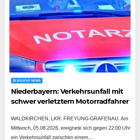
BLAULICHT NEWS
Niederbayern: Verkehrsunfall mit
schwer verletztem Motorradfahrer
WALDKIRCHEN, LKR. FREYUNG-GRAFENAU. Am
Mittwoch, 05.08.2026, ereignete sich gegen 22:00 Uhr
ein Verkehrsunfall zwischen einem…