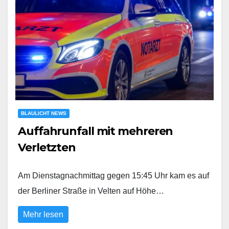
BLAULICHT NEWS
Auffahrunfall mit mehreren
Verletzten
Am Dienstagnachmittag gegen 15:45 Uhr kam es auf
der Berliner Straße in Velten auf Höhe…
Mehr lesen