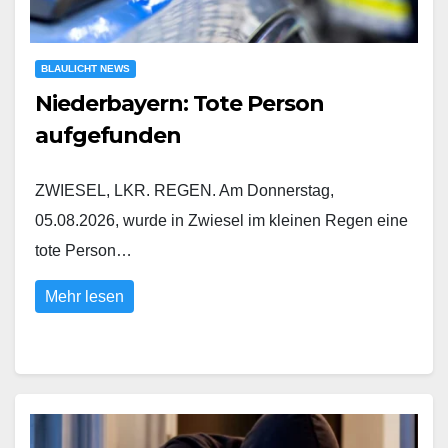
BLAULICHT NEWS
Niederbayern: Tote Person
aufgefunden
ZWIESEL, LKR. REGEN. Am Donnerstag,
05.08.2026, wurde in Zwiesel im kleinen Regen eine
tote Person…
Mehr lesen