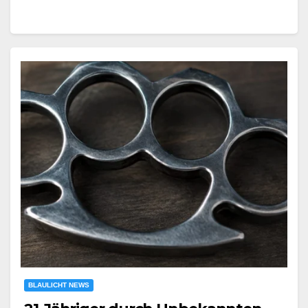
BLAULICHT NEWS