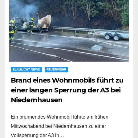
BLAULICHT NEWS
FEUERWEHR
Brand eines Wohnmobils führt zu
einer langen Sperrung der A3 bei
Niedernhausen
Ein brennendes Wohnmobil führte am frühen
Mittwochabend bei Niedernhausen zu einer
Vollsperrung der A3 in…