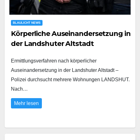
BLAULICHT NEWS
Körperliche Auseinandersetzung in
der Landshuter Altstadt
Ermittlungsverfahren nach körperlicher
Auseinandersetzung in der Landshuter Altstadt –
Polizei durchsucht mehrere Wohnungen LANDSHUT.
Nach…
Mehr lesen