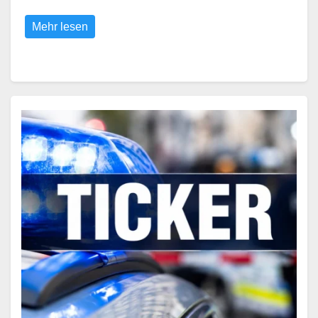
Mehr lesen