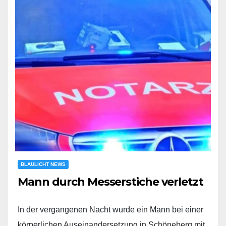
BLAULICHT NEWS
Mann durch Messerstiche verletzt
In der vergangenen Nacht wurde ein Mann bei einer
körperlichen Auseinandersetzung in Schöneberg mit