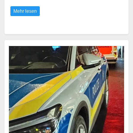
Mehr lesen