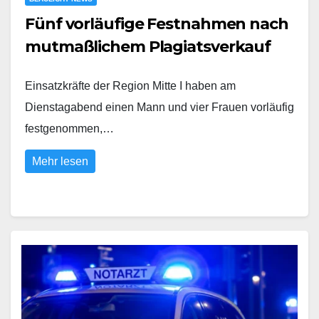
Fünf vorläufige Festnahmen nach
mutmaßlichem Plagiatsverkauf
Einsatzkräfte der Region Mitte I haben am
Dienstagabend einen Mann und vier Frauen vorläufig
festgenommen,…
Mehr lesen