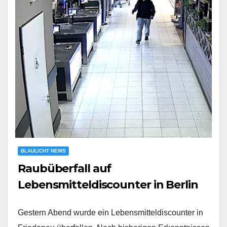
BLAULICHT NEWS
Raubüberfall auf
Lebensmitteldiscounter in Berlin
Gestern Abend wurde ein Lebensmitteldiscounter in