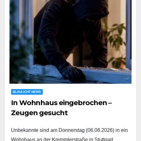
BLAULICHT NEWS
In Wohnhaus eingebrochen –
Zeugen gesucht
Unbekannte sind am Donnerstag (06.08.2026) in ein
Wohnhaus an der Kremmlerstraße in Stuttgart