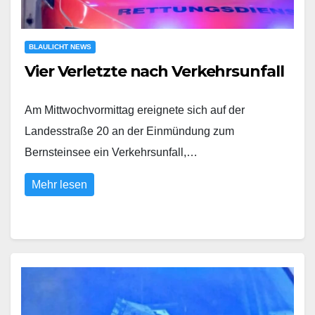
BLAULICHT NEWS
Vier Verletzte nach Verkehrsunfall
Am Mittwochvormittag ereignete sich auf der
Landesstraße 20 an der Einmündung zum
Bernsteinsee ein Verkehrsunfall,…
Mehr lesen