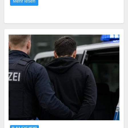
Mehr lesen
BLAULICHT NEWS