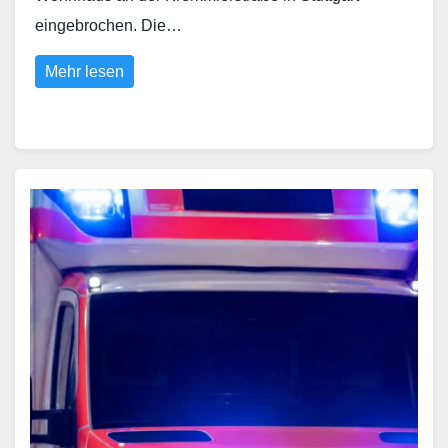
eingebrochen. Die…
Mehr lesen