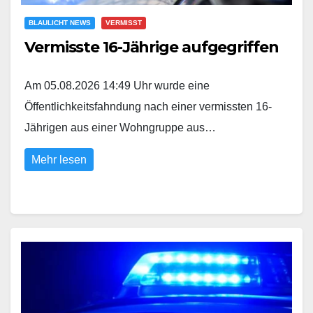
BLAULICHT NEWS
VERMISST
Vermisste 16-Jährige aufgegriffen
Am 05.08.2026 14:49 Uhr wurde eine
Öffentlichkeitsfahndung nach einer vermissten 16-
Jährigen aus einer Wohngruppe aus…
Mehr lesen