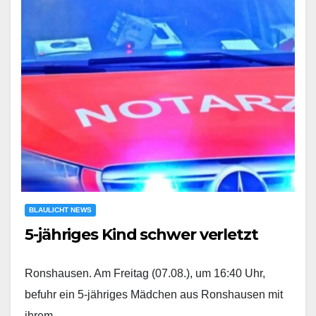
BLAULICHT NEWS
5-jähriges Kind schwer verletzt
Ronshausen. Am Freitag (07.08.), um 16:40 Uhr,
befuhr ein 5-jähriges Mädchen aus Ronshausen mit
ihrem…