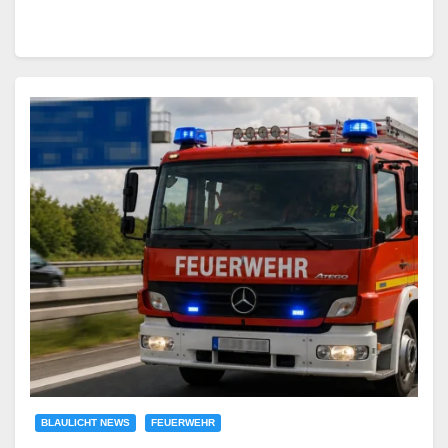
BLAULICHT NEWS
FEUERWEHR