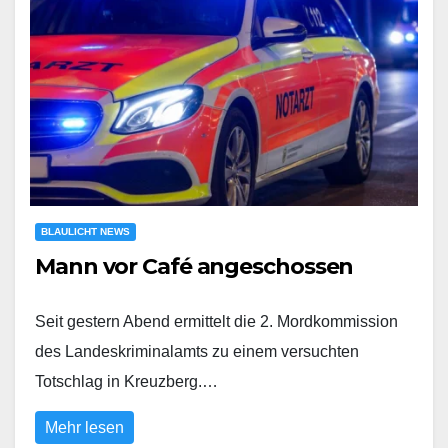
BLAULICHT NEWS
Mann vor Café angeschossen
Seit gestern Abend ermittelt die 2. Mordkommission
des Landeskriminalamts zu einem versuchten
Totschlag in Kreuzberg.…
Mehr lesen