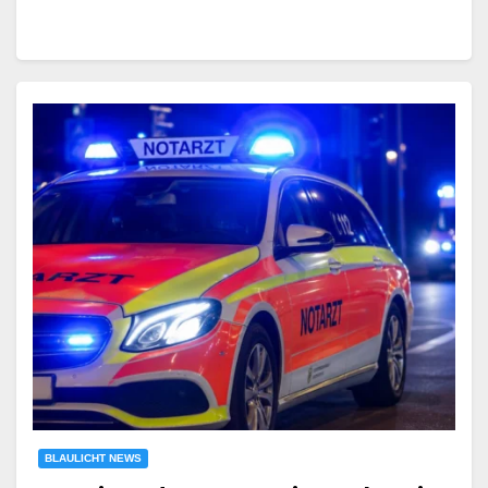
BLAULICHT NEWS