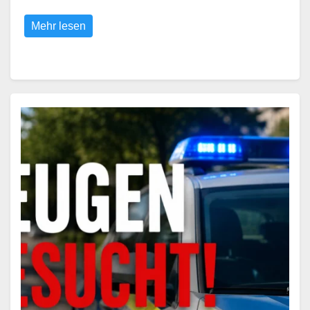
Mehr lesen