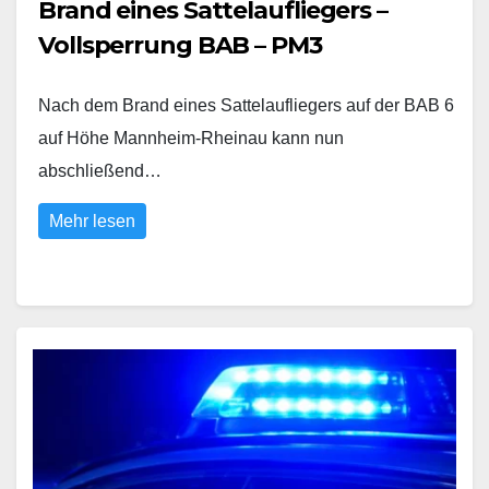
Brand eines Sattelaufliegers –
Vollsperrung BAB – PM3
Nach dem Brand eines Sattelaufliegers auf der BAB 6
auf Höhe Mannheim-Rheinau kann nun
abschließend…
Mehr lesen