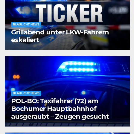
BLAULICHT NEWS
Grillabend unter LKW-Fahrern
eskaliert
BLAULICHT NEWS
POL-BO: Taxifahrer (72) am
Bochumer Hauptbahnhof
ausgeraubt – Zeugen gesucht