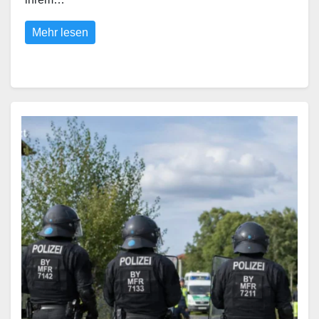
Mehr lesen