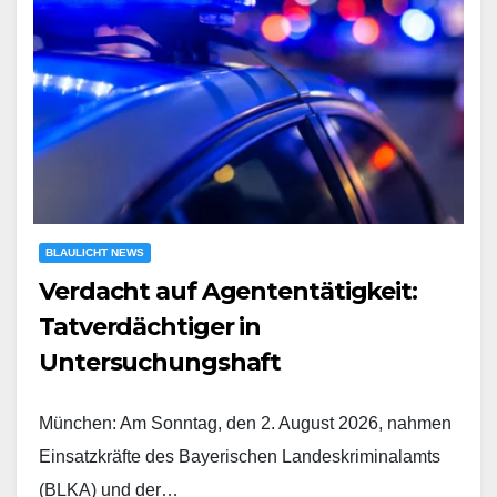
BLAULICHT NEWS
Verdacht auf Agententätigkeit:
Tatverdächtiger in
Untersuchungshaft
München: Am Sonntag, den 2. August 2026, nahmen
Einsatzkräfte des Bayerischen Landeskriminalamts
(BLKA) und der…