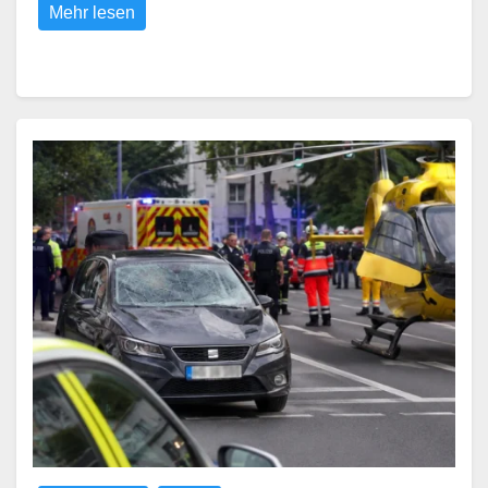
Mehr lesen