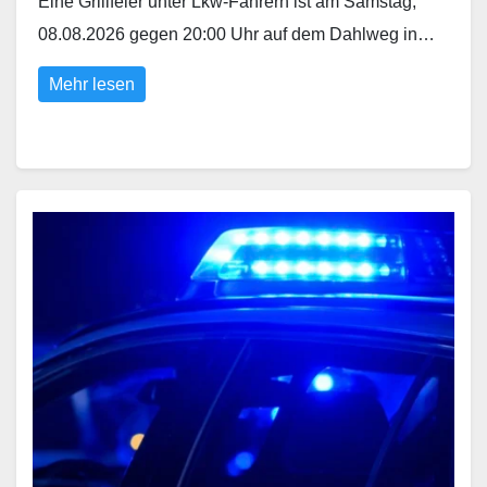
Eine Grillfeier unter Lkw-Fahrern ist am Samstag,
08.08.2026 gegen 20:00 Uhr auf dem Dahlweg in…
Mehr lesen