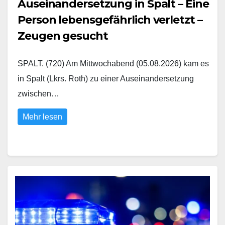
Auseinandersetzung in Spalt – Eine
Person lebensgefährlich verletzt –
Zeugen gesucht
SPALT. (720) Am Mittwochabend (05.08.2026) kam es
in Spalt (Lkrs. Roth) zu einer Auseinandersetzung
zwischen…
Mehr lesen