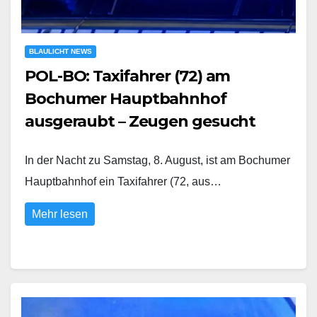
BLAULICHT NEWS
POL-BO: Taxifahrer (72) am
Bochumer Hauptbahnhof
ausgeraubt – Zeugen gesucht
In der Nacht zu Samstag, 8. August, ist am Bochumer
Hauptbahnhof ein Taxifahrer (72, aus…
Mehr lesen