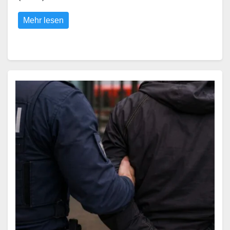
Mehr lesen