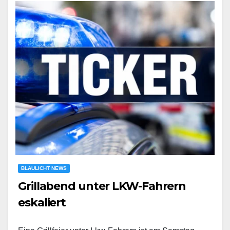
BLAULICHT NEWS
Grillabend unter LKW-Fahrern
eskaliert