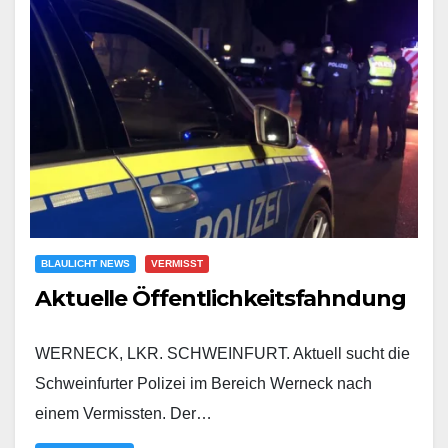
BLAULICHT NEWS
VERMISST
Aktuelle Öffentlichkeitsfahndung
WERNECK, LKR. SCHWEINFURT. Aktuell sucht die
Schweinfurter Polizei im Bereich Werneck nach
einem Vermissten. Der…