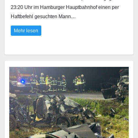
23:20 Uhr im Hamburger Hauptbahnhof einen per
Haftbefehl gesuchten Mann…
Mehr lesen