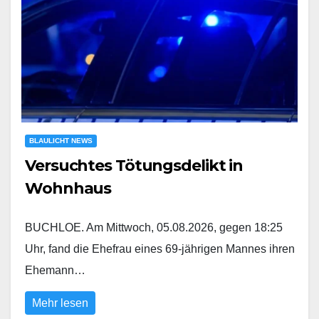
BLAULICHT NEWS
Versuchtes Tötungsdelikt in
Wohnhaus
BUCHLOE. Am Mittwoch, 05.08.2026, gegen 18:25
Uhr, fand die Ehefrau eines 69-jährigen Mannes ihren
Ehemann…
Mehr lesen