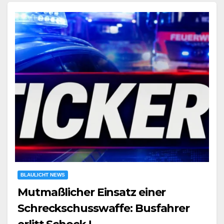
BLAULICHT NEWS
Mutmaßlicher Einsatz einer
Schreckschusswaffe: Busfahrer