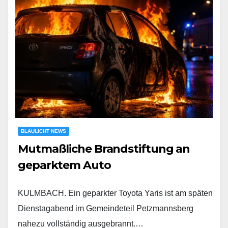
BLAULICHT NEWS
Mutmaßliche Brandstiftung an
geparktem Auto
KULMBACH. Ein geparkter Toyota Yaris ist am späten
Dienstagabend im Gemeindeteil Petzmannsberg
nahezu vollständig ausgebrannt.…