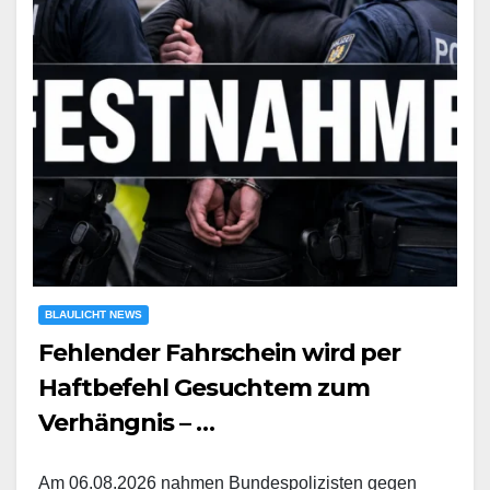
BLAULICHT NEWS
Fehlender Fahrschein wird per
Haftbefehl Gesuchtem zum
Verhängnis – …
Am 06.08.2026 nahmen Bundespolizisten gegen