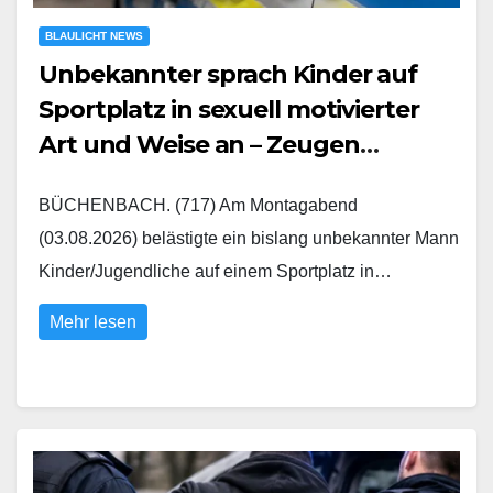
BLAULICHT NEWS
Unbekannter sprach Kinder auf
Sportplatz in sexuell motivierter
Art und Weise an – Zeugen
gesucht
BÜCHENBACH. (717) Am Montagabend
(03.08.2026) belästigte ein bislang unbekannter Mann
Kinder/Jugendliche auf einem Sportplatz in…
Mehr lesen