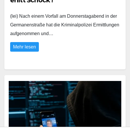
erlitt Schock !
(lei) Nach einem Vorfall am Donnerstagabend in der
Germanenstraße hat die Kriminalpolizei Ermittlungen
aufgenommen und…
Mehr lesen