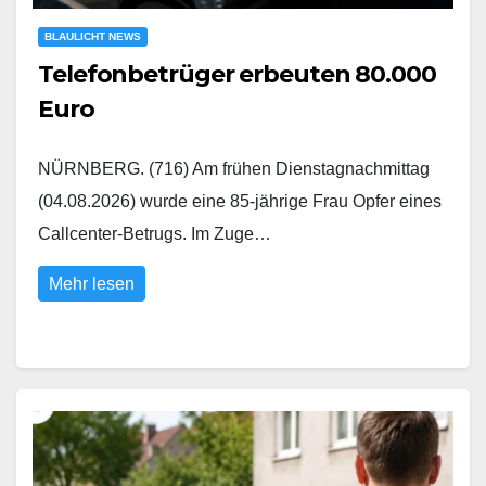
BLAULICHT NEWS
Telefonbetrüger erbeuten 80.000
Euro
NÜRNBERG. (716) Am frühen Dienstagnachmittag
(04.08.2026) wurde eine 85-jährige Frau Opfer eines
Callcenter-Betrugs. Im Zuge…
Mehr lesen