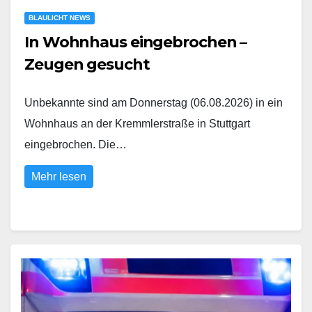
BLAULICHT NEWS
In Wohnhaus eingebrochen –
Zeugen gesucht
Unbekannte sind am Donnerstag (06.08.2026) in ein
Wohnhaus an der Kremmlerstraße in Stuttgart
eingebrochen. Die…
Mehr lesen