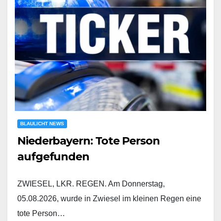
BLAULICHT NEWS
Niederbayern: Tote Person
aufgefunden
ZWIESEL, LKR. REGEN. Am Donnerstag,
05.08.2026, wurde in Zwiesel im kleinen Regen eine
tote Person…