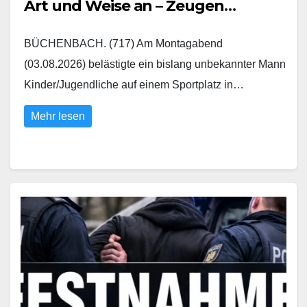
Art und Weise an – Zeugen
gesucht
BÜCHENBACH. (717) Am Montagabend
(03.08.2026) belästigte ein bislang unbekannter Mann
Kinder/Jugendliche auf einem Sportplatz in…
Mehr lesen