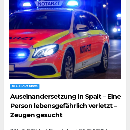
BLAULICHT NEWS
Auseinandersetzung in Spalt – Eine
Person lebensgefährlich verletzt –
Zeugen gesucht