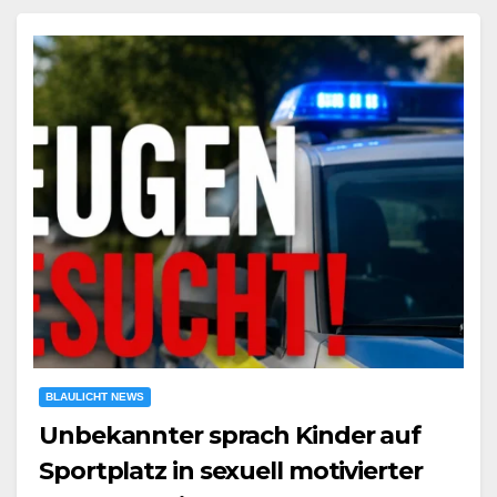
BLAULICHT NEWS
Unbekannter sprach Kinder auf
Sportplatz in sexuell motivierter