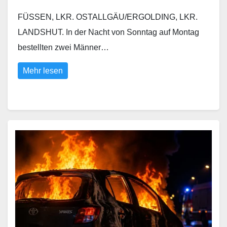
FÜSSEN, LKR. OSTALLGÄU/ERGOLDING, LKR.
LANDSHUT. In der Nacht von Sonntag auf Montag
bestellten zwei Männer…
Mehr lesen