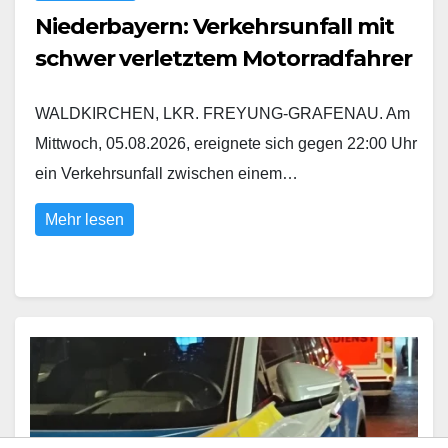
Niederbayern: Verkehrsunfall mit
schwer verletztem Motorradfahrer
WALDKIRCHEN, LKR. FREYUNG-GRAFENAU. Am
Mittwoch, 05.08.2026, ereignete sich gegen 22:00 Uhr
ein Verkehrsunfall zwischen einem…
Mehr lesen