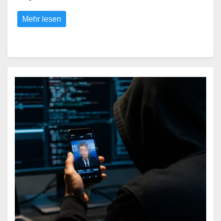
Mehr lesen