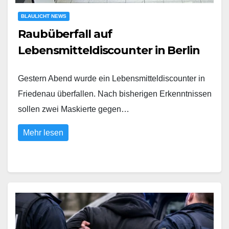
BLAULICHT NEWS
Raubüberfall auf
Lebensmitteldiscounter in Berlin
Gestern Abend wurde ein Lebensmitteldiscounter in
Friedenau überfallen. Nach bisherigen Erkenntnissen
sollen zwei Maskierte gegen…
Mehr lesen