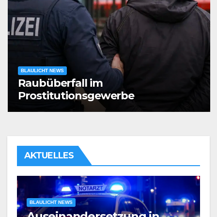
BLAULICHT NEWS
Raubüberfall im
Prostitutionsgewerbe
AKTUELLES
BLAULICHT NEWS
Verdacht auf