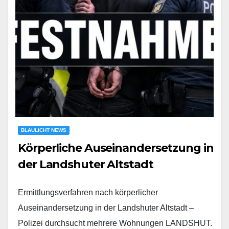
BLAULICHT NEWS
Körperliche Auseinandersetzung in
der Landshuter Altstadt
Ermittlungsverfahren nach körperlicher
Auseinandersetzung in der Landshuter Altstadt –
Polizei durchsucht mehrere Wohnungen LANDSHUT.