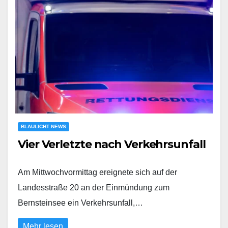
BLAULICHT NEWS
Vier Verletzte nach Verkehrsunfall
Am Mittwochvormittag ereignete sich auf der
Landesstraße 20 an der Einmündung zum
Bernsteinsee ein Verkehrsunfall,…
Mehr lesen