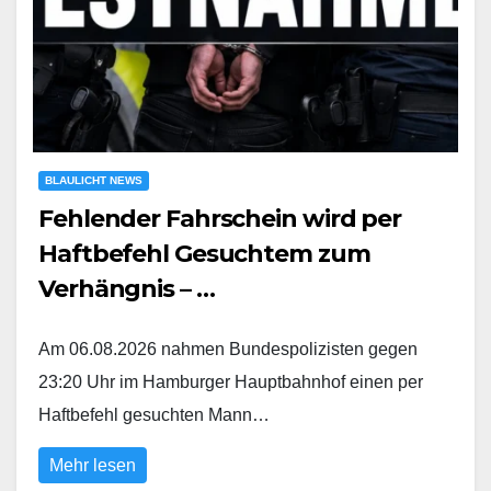
BLAULICHT NEWS
Fehlender Fahrschein wird per
Haftbefehl Gesuchtem zum
Verhängnis – …
Am 06.08.2026 nahmen Bundespolizisten gegen
23:20 Uhr im Hamburger Hauptbahnhof einen per
Haftbefehl gesuchten Mann…
Mehr lesen