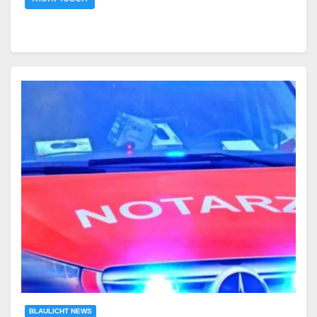
BLAULICHT NEWS