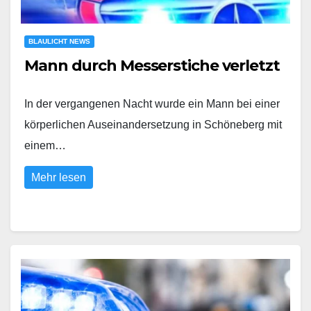
BLAULICHT NEWS
Mann durch Messerstiche verletzt
In der vergangenen Nacht wurde ein Mann bei einer
körperlichen Auseinandersetzung in Schöneberg mit
einem…
Mehr lesen