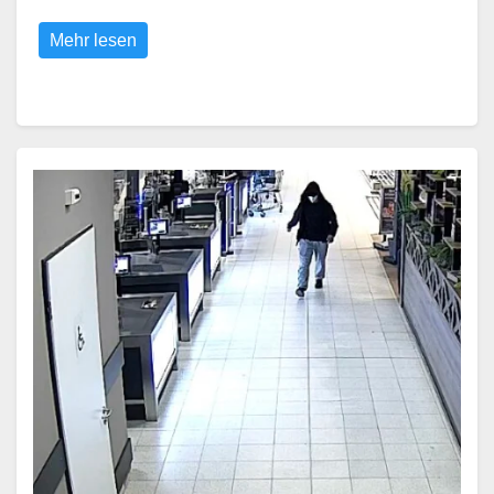
Mehr lesen