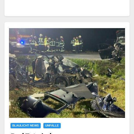
BLAULICHT NEWS
UNFÄLLE