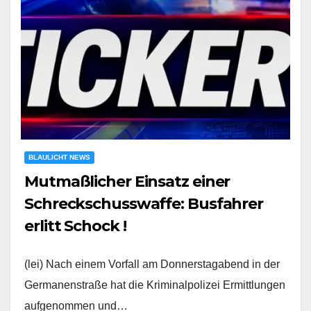
BLAULICHT NEWS
Mutmaßlicher Einsatz einer
Schreckschusswaffe: Busfahrer
erlitt Schock !
(lei) Nach einem Vorfall am Donnerstagabend in der
Germanenstraße hat die Kriminalpolizei Ermittlungen
aufgenommen und…