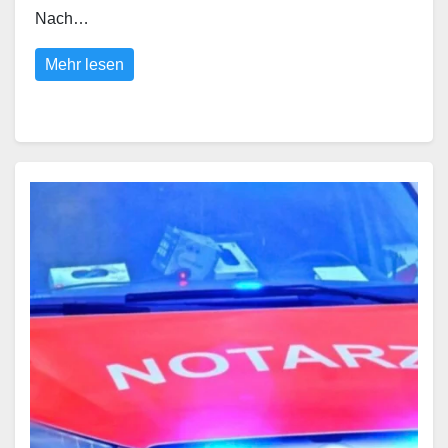
Nach…
Mehr lesen