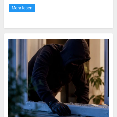
Mehr lesen