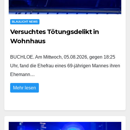
BLAULICHT NEWS
Versuchtes Tötungsdelikt in
Wohnhaus
BUCHLOE. Am Mittwoch, 05.08.2026, gegen 18:25
Uhr, fand die Ehefrau eines 69-jährigen Mannes ihren
Ehemann…
Mehr lesen