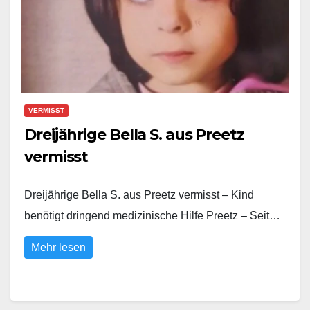
VERMISST
Dreijährige Bella S. aus Preetz
vermisst
Dreijährige Bella S. aus Preetz vermisst – Kind
benötigt dringend medizinische Hilfe Preetz – Seit…
Mehr lesen