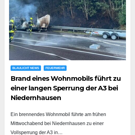
BLAULICHT NEWS
FEUERWEHR
Brand eines Wohnmobils führt zu
einer langen Sperrung der A3 bei
Niedernhausen
Ein brennendes Wohnmobil führte am frühen
Mittwochabend bei Niedernhausen zu einer
Vollsperrung der A3 in…