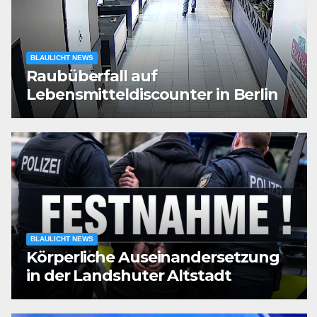
BLAULICHT NEWS
Raubüberfall auf
Lebensmitteldiscounter in Berlin
BLAULICHT NEWS
Körperliche Auseinandersetzung
in der Landshuter Altstadt