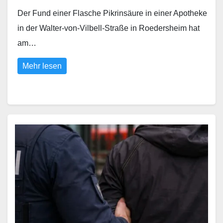
Der Fund einer Flasche Pikrinsäure in einer Apotheke
in der Walter-von-Vilbell-Straße in Roedersheim hat
am…
Mehr lesen