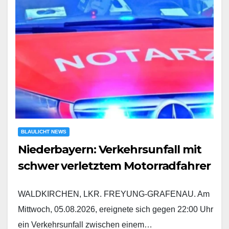
BLAULICHT NEWS
Niederbayern: Verkehrsunfall mit
schwer verletztem Motorradfahrer
WALDKIRCHEN, LKR. FREYUNG-GRAFENAU. Am
Mittwoch, 05.08.2026, ereignete sich gegen 22:00 Uhr
ein Verkehrsunfall zwischen einem…