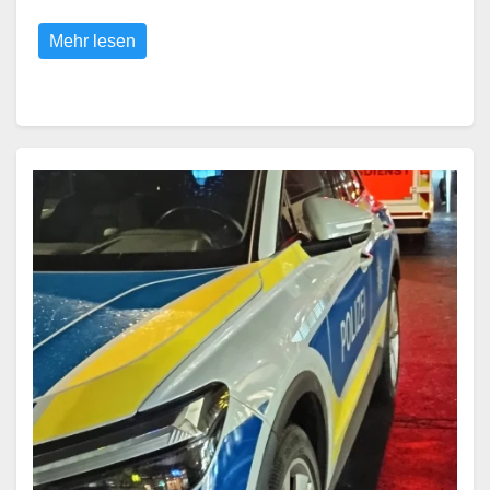
Mehr lesen