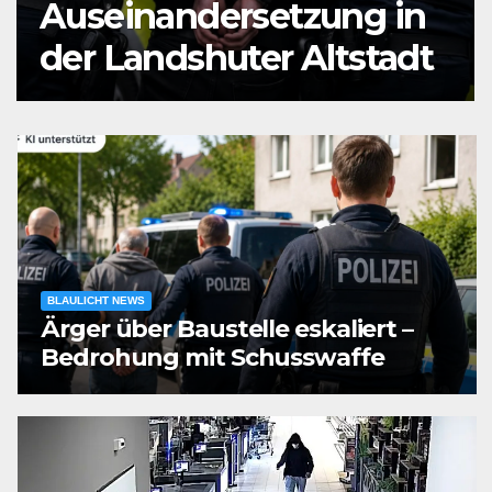
Auseinandersetzung in
der Landshuter Altstadt
BLAULICHT NEWS
Ärger über Baustelle eskaliert –
Bedrohung mit Schusswaffe