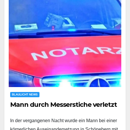
BLAULICHT NEWS
Mann durch Messerstiche verletzt
In der vergangenen Nacht wurde ein Mann bei einer
körperlichen Auseinandersetzung in Schöneberg mit