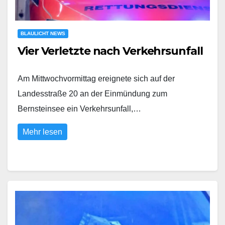
BLAULICHT NEWS
Vier Verletzte nach Verkehrsunfall
Am Mittwochvormittag ereignete sich auf der
Landesstraße 20 an der Einmündung zum
Bernsteinsee ein Verkehrsunfall,…
Mehr lesen