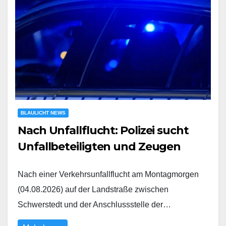
BLAULICHT NEWS
Nach Unfallflucht: Polizei sucht
Unfallbeteiligten und Zeugen
Nach einer Verkehrsunfallflucht am Montagmorgen
(04.08.2026) auf der Landstraße zwischen
Schwerstedt und der Anschlussstelle der…