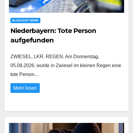
BLAULICHT NEWS
Niederbayern: Tote Person
aufgefunden
ZWIESEL, LKR. REGEN. Am Donnerstag,
05.08.2026, wurde in Zwiesel im kleinen Regen eine
tote Person…
Mehr lesen