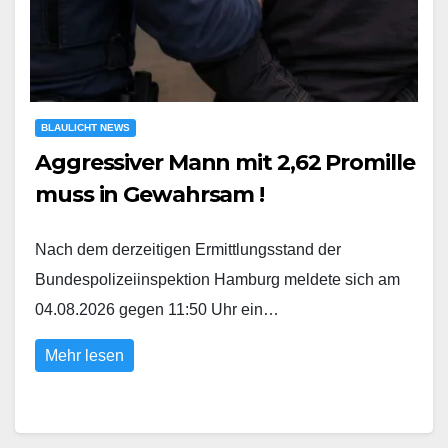
BLAULICHT NEWS
Aggressiver Mann mit 2,62 Promille
muss in Gewahrsam !
Nach dem derzeitigen Ermittlungsstand der
Bundespolizeiinspektion Hamburg meldete sich am
04.08.2026 gegen 11:50 Uhr ein…
Mehr lesen