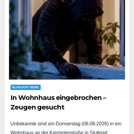
BLAULICHT NEWS
In Wohnhaus eingebrochen –
Zeugen gesucht
Unbekannte sind am Donnerstag (06.08.2026) in ein
Wohnhaus an der Kremmlerstraße in Stuttgart