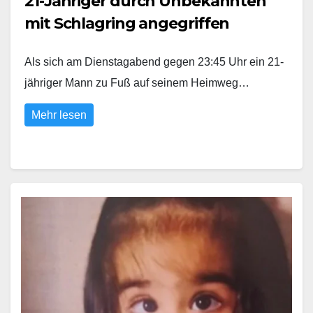
21-Jähriger durch Unbekannten
mit Schlagring angegriffen
Als sich am Dienstagabend gegen 23:45 Uhr ein 21-
jähriger Mann zu Fuß auf seinem Heimweg…
Mehr lesen