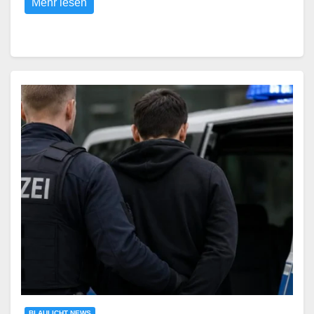
Mehr lesen
BLAULICHT NEWS