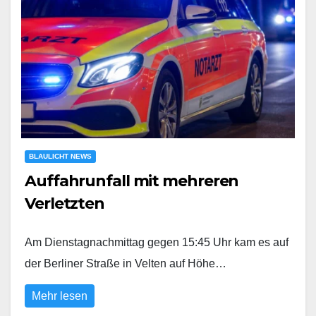
BLAULICHT NEWS
Auffahrunfall mit mehreren
Verletzten
Am Dienstagnachmittag gegen 15:45 Uhr kam es auf
der Berliner Straße in Velten auf Höhe…
Mehr lesen