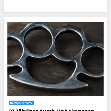
BLAULICHT NEWS