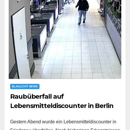
BLAULICHT NEWS
Raubüberfall auf
Lebensmitteldiscounter in Berlin
Gestern Abend wurde ein Lebensmitteldiscounter in