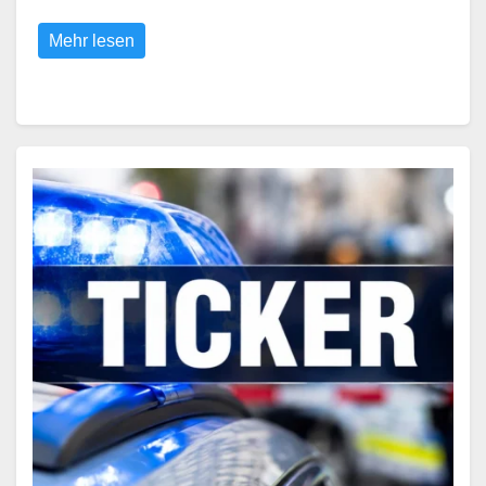
Mehr lesen