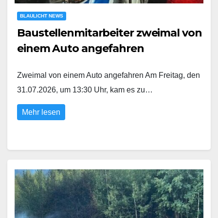
BLAULICHT NEWS
Baustellenmitarbeiter zweimal von
einem Auto angefahren
Zweimal von einem Auto angefahren Am Freitag, den
31.07.2026, um 13:30 Uhr, kam es zu…
Mehr lesen