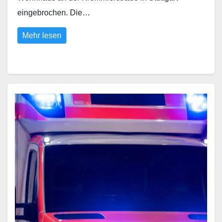
eingebrochen. Die…
Mehr lesen