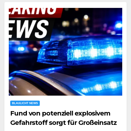
BLAULICHT NEWS
Fund von potenziell explosivem
Gefahrstoff sorgt für Großeinsatz