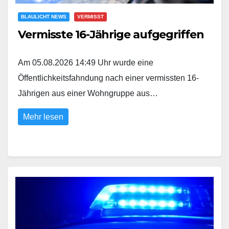
BLAULICHT NEWS
VERMISST
Vermisste 16-Jährige aufgegriffen
Am 05.08.2026 14:49 Uhr wurde eine
Öffentlichkeitsfahndung nach einer vermissten 16-
Jährigen aus einer Wohngruppe aus…
Mehr lesen