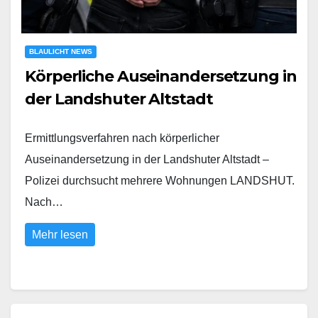
BLAULICHT NEWS
Körperliche Auseinandersetzung in
der Landshuter Altstadt
Ermittlungsverfahren nach körperlicher
Auseinandersetzung in der Landshuter Altstadt –
Polizei durchsucht mehrere Wohnungen LANDSHUT.
Nach…
Mehr lesen