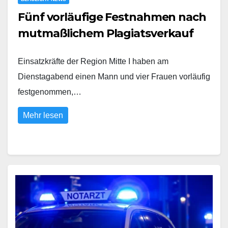
Fünf vorläufige Festnahmen nach
mutmaßlichem Plagiatsverkauf
Einsatzkräfte der Region Mitte I haben am
Dienstagabend einen Mann und vier Frauen vorläufig
festgenommen,…
Mehr lesen