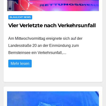
BLAULICHT NEWS
Vier Verletzte nach Verkehrsunfall
Am Mittwochvormittag ereignete sich auf der
Landesstraße 20 an der Einmündung zum
Bernsteinsee ein Verkehrsunfall,…
Mehr lesen