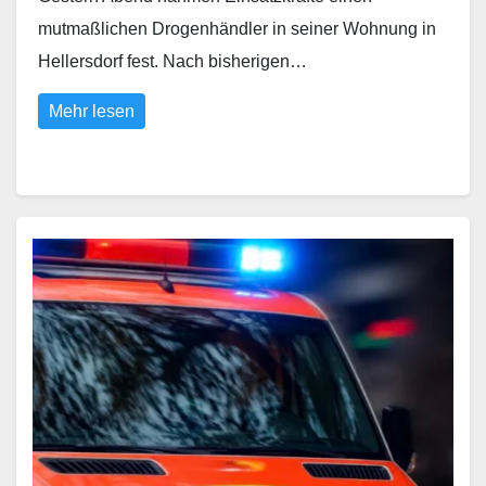
mutmaßlichen Drogenhändler in seiner Wohnung in
Hellersdorf fest. Nach bisherigen…
Mehr lesen