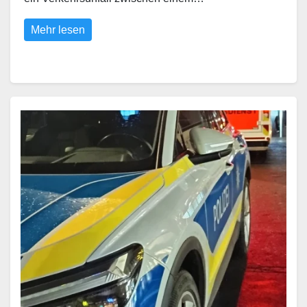
Mehr lesen