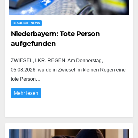
BLAULICHT NEWS
Niederbayern: Tote Person
aufgefunden
ZWIESEL, LKR. REGEN. Am Donnerstag,
05.08.2026, wurde in Zwiesel im kleinen Regen eine
tote Person…
Mehr lesen