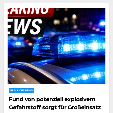
BLAULICHT NEWS
Fund von potenziell explosivem
Gefahrstoff sorgt für Großeinsatz