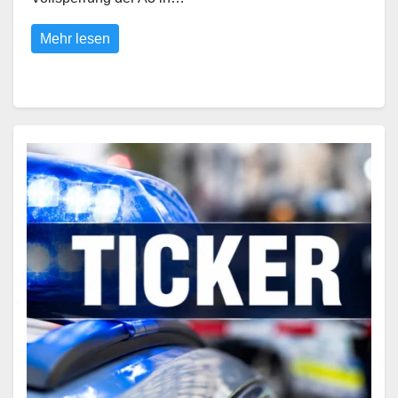
Mehr lesen