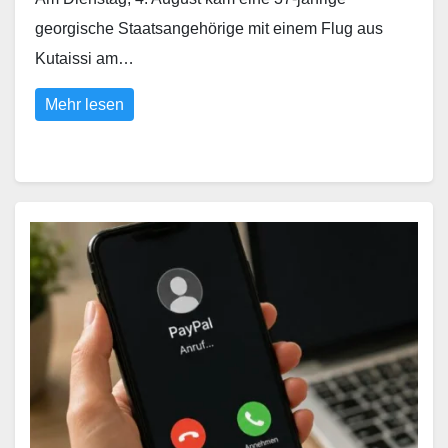
georgische Staatsangehörige mit einem Flug aus
Kutaissi am…
Mehr lesen