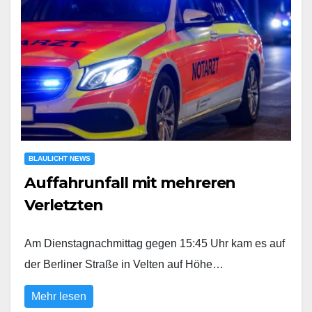
BLAULICHT NEWS
Auffahrunfall mit mehreren
Verletzten
Am Dienstagnachmittag gegen 15:45 Uhr kam es auf
der Berliner Straße in Velten auf Höhe…
Mehr lesen