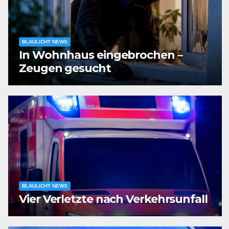
BLAULICHT NEWS
In Wohnhaus eingebrochen –
Zeugen gesucht
BLAULICHT NEWS
Vier Verletzte nach Verkehrsunfall