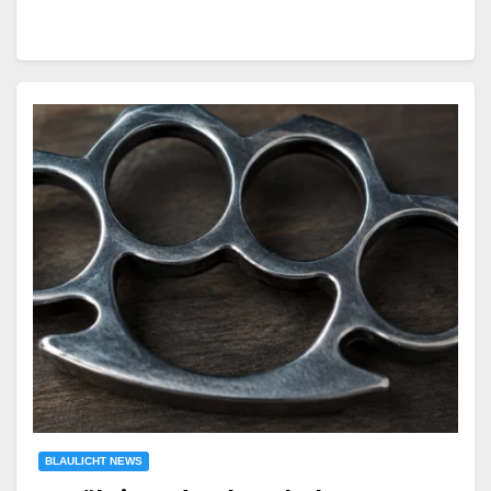
BLAULICHT NEWS