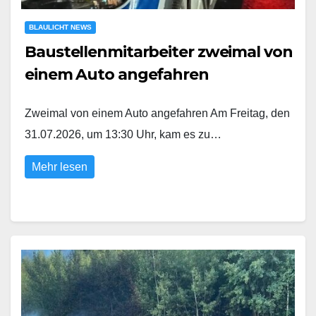
BLAULICHT NEWS
Baustellenmitarbeiter zweimal von
einem Auto angefahren
Zweimal von einem Auto angefahren Am Freitag, den
31.07.2026, um 13:30 Uhr, kam es zu…
Mehr lesen