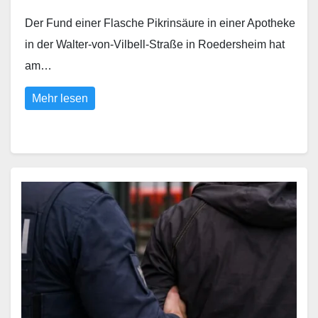
Der Fund einer Flasche Pikrinsäure in einer Apotheke
in der Walter-von-Vilbell-Straße in Roedersheim hat
am…
Mehr lesen