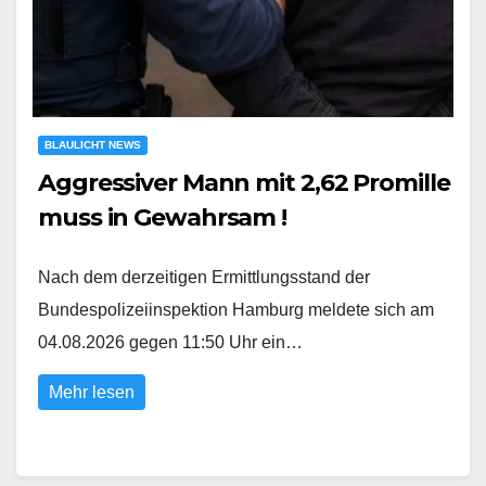
BLAULICHT NEWS
Aggressiver Mann mit 2,62 Promille
muss in Gewahrsam !
Nach dem derzeitigen Ermittlungsstand der
Bundespolizeiinspektion Hamburg meldete sich am
04.08.2026 gegen 11:50 Uhr ein…
Mehr lesen