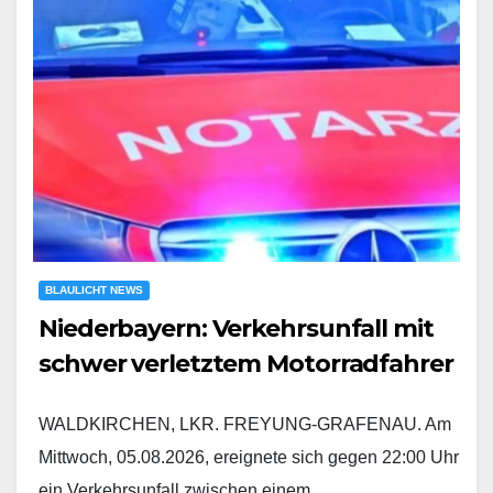
BLAULICHT NEWS
Niederbayern: Verkehrsunfall mit
schwer verletztem Motorradfahrer
WALDKIRCHEN, LKR. FREYUNG-GRAFENAU. Am
Mittwoch, 05.08.2026, ereignete sich gegen 22:00 Uhr
ein Verkehrsunfall zwischen einem…