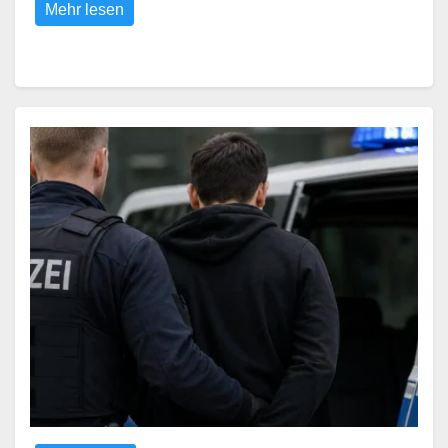
Mehr lesen