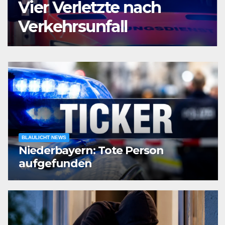
Vier Verletzte nach
Verkehrsunfall
BLAULICHT NEWS
Niederbayern: Tote Person
aufgefunden