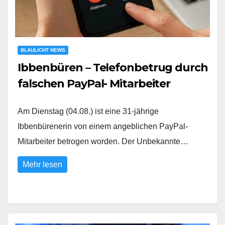
BLAULICHT NEWS
Ibbenbüren – Telefonbetrug durch
falschen PayPal- Mitarbeiter
Am Dienstag (04.08.) ist eine 31-jährige
Ibbenbürenerin von einem angeblichen PayPal-
Mitarbeiter betrogen worden. Der Unbekannte…
Mehr lesen