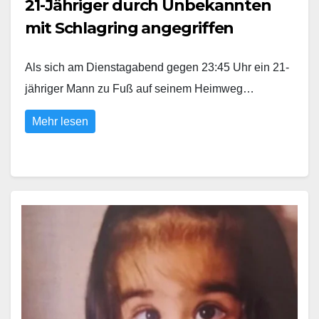
21-Jähriger durch Unbekannten
mit Schlagring angegriffen
Als sich am Dienstagabend gegen 23:45 Uhr ein 21-
jähriger Mann zu Fuß auf seinem Heimweg…
Mehr lesen