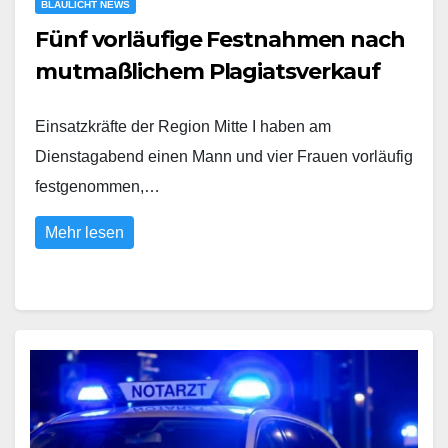
BLAULICHT NEWS
Fünf vorläufige Festnahmen nach
mutmaßlichem Plagiatsverkauf
Einsatzkräfte der Region Mitte I haben am
Dienstagabend einen Mann und vier Frauen vorläufig
festgenommen,…
Mehr lesen