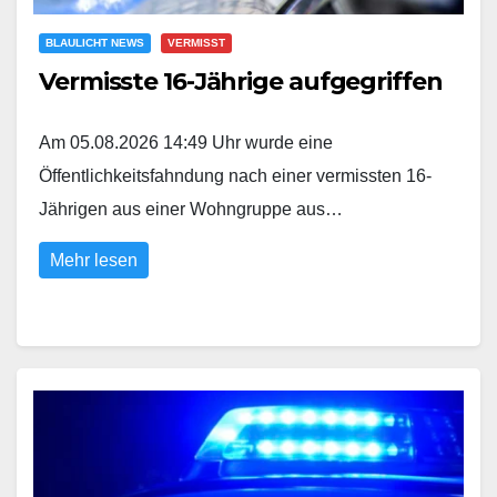
BLAULICHT NEWS
VERMISST
Vermisste 16-Jährige aufgegriffen
Am 05.08.2026 14:49 Uhr wurde eine
Öffentlichkeitsfahndung nach einer vermissten 16-
Jährigen aus einer Wohngruppe aus…
Mehr lesen