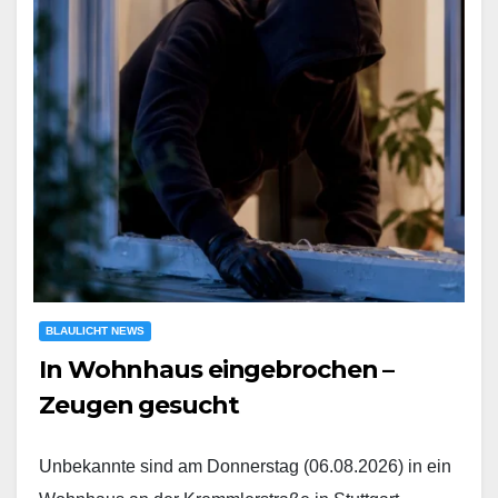
BLAULICHT NEWS
In Wohnhaus eingebrochen –
Zeugen gesucht
Unbekannte sind am Donnerstag (06.08.2026) in ein