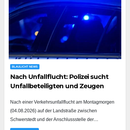
BLAULICHT NEWS
Nach Unfallflucht: Polizei sucht
Unfallbeteiligten und Zeugen
Nach einer Verkehrsunfallflucht am Montagmorgen
(04.08.2026) auf der Landstraße zwischen
Schwerstedt und der Anschlussstelle der…