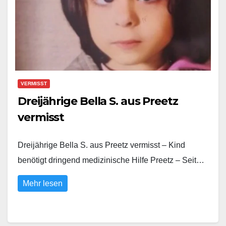
VERMISST
Dreijährige Bella S. aus Preetz
vermisst
Dreijährige Bella S. aus Preetz vermisst – Kind
benötigt dringend medizinische Hilfe Preetz – Seit…
Mehr lesen