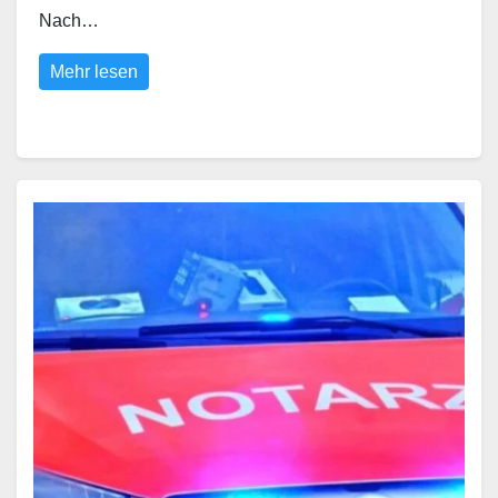
Nach…
Mehr lesen