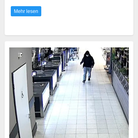
Mehr lesen