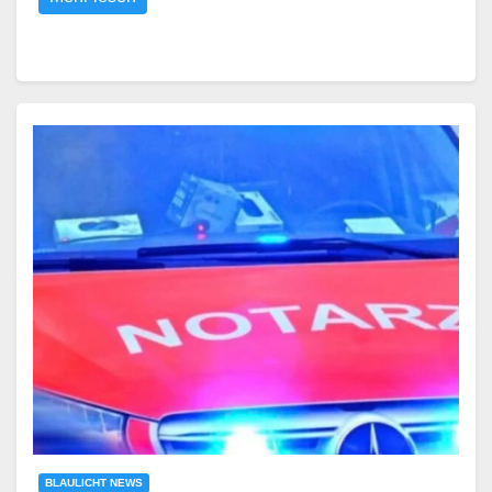
BLAULICHT NEWS