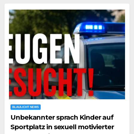
BLAULICHT NEWS
Unbekannter sprach Kinder auf
Sportplatz in sexuell motivierter