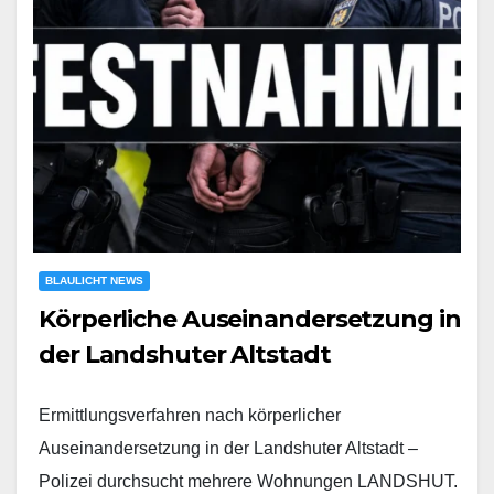
BLAULICHT NEWS
Körperliche Auseinandersetzung in
der Landshuter Altstadt
Ermittlungsverfahren nach körperlicher
Auseinandersetzung in der Landshuter Altstadt –
Polizei durchsucht mehrere Wohnungen LANDSHUT.