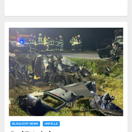
BLAULICHT NEWS
UNFÄLLE