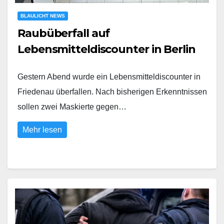
BLAULICHT NEWS
Raubüberfall auf
Lebensmitteldiscounter in Berlin
Gestern Abend wurde ein Lebensmitteldiscounter in
Friedenau überfallen. Nach bisherigen Erkenntnissen
sollen zwei Maskierte gegen…
Mehr lesen