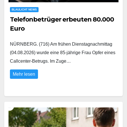
BLAULICHT NEWS
Telefonbetrüger erbeuten 80.000
Euro
NÜRNBERG. (716) Am frühen Dienstagnachmittag
(04.08.2026) wurde eine 85-jährige Frau Opfer eines
Callcenter-Betrugs. Im Zuge…
Mehr lesen