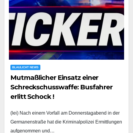
BLAULICHT NEWS
Mutmaßlicher Einsatz einer
Schreckschusswaffe: Busfahrer
erlitt Schock !
(lei) Nach einem Vorfall am Donnerstagabend in der
Germanenstraße hat die Kriminalpolizei Ermittlungen
aufgenommen und…