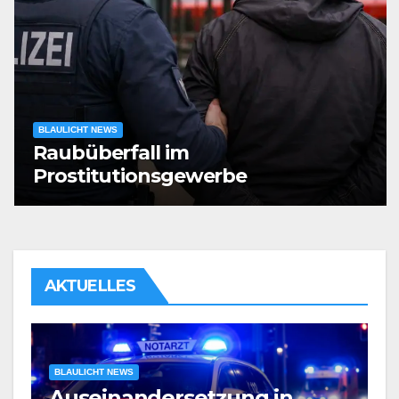
BLAULICHT NEWS
Raubüberfall im
Prostitutionsgewerbe
AKTUELLES
BLAULICHT NEWS
Verdacht auf