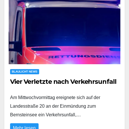
BLAULICHT NEWS
Vier Verletzte nach Verkehrsunfall
Am Mittwochvormittag ereignete sich auf der
Landesstraße 20 an der Einmündung zum
Bernsteinsee ein Verkehrsunfall,…
Mehr lesen