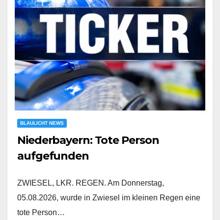
BLAULICHT NEWS
Niederbayern: Tote Person
aufgefunden
ZWIESEL, LKR. REGEN. Am Donnerstag,
05.08.2026, wurde in Zwiesel im kleinen Regen eine
tote Person…