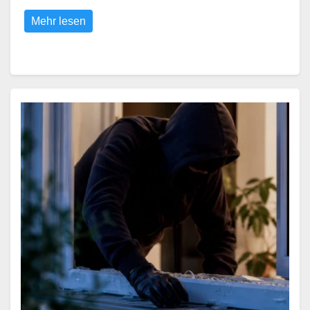
Mehr lesen