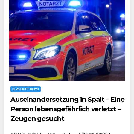
BLAULICHT NEWS
Auseinandersetzung in Spalt – Eine
Person lebensgefährlich verletzt –
Zeugen gesucht