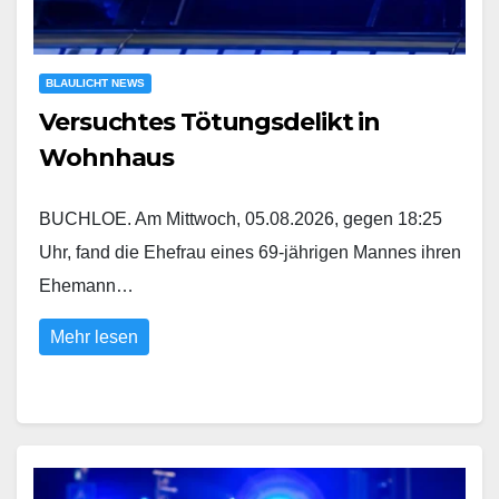
BLAULICHT NEWS
Versuchtes Tötungsdelikt in
Wohnhaus
BUCHLOE. Am Mittwoch, 05.08.2026, gegen 18:25
Uhr, fand die Ehefrau eines 69-jährigen Mannes ihren
Ehemann…
Mehr lesen