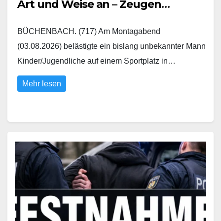
Art und Weise an – Zeugen
gesucht
BÜCHENBACH. (717) Am Montagabend
(03.08.2026) belästigte ein bislang unbekannter Mann
Kinder/Jugendliche auf einem Sportplatz in…
Mehr lesen