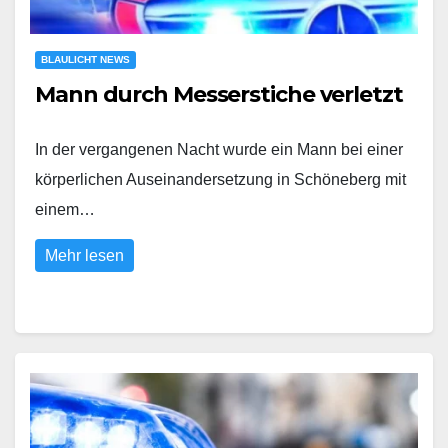
BLAULICHT NEWS
Mann durch Messerstiche verletzt
In der vergangenen Nacht wurde ein Mann bei einer
körperlichen Auseinandersetzung in Schöneberg mit
einem…
Mehr lesen