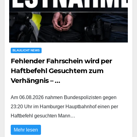
BLAULICHT NEWS
Fehlender Fahrschein wird per
Haftbefehl Gesuchtem zum
Verhängnis – …
Am 06.08.2026 nahmen Bundespolizisten gegen
23:20 Uhr im Hamburger Hauptbahnhof einen per
Haftbefehl gesuchten Mann…
Mehr lesen