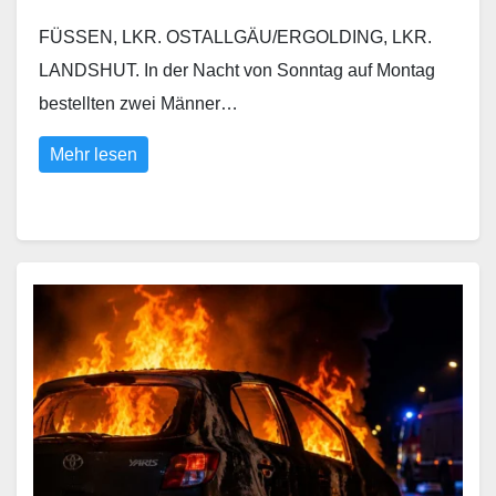
FÜSSEN, LKR. OSTALLGÄU/ERGOLDING, LKR.
LANDSHUT. In der Nacht von Sonntag auf Montag
bestellten zwei Männer…
Mehr lesen