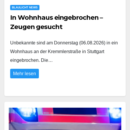
BLAULICHT NEWS
In Wohnhaus eingebrochen –
Zeugen gesucht
Unbekannte sind am Donnerstag (06.08.2026) in ein
Wohnhaus an der Kremmlerstraße in Stuttgart
eingebrochen. Die…
Mehr lesen