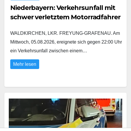
Niederbayern: Verkehrsunfall mit
schwer verletztem Motorradfahrer
WALDKIRCHEN, LKR. FREYUNG-GRAFENAU. Am
Mittwoch, 05.08.2026, ereignete sich gegen 22:00 Uhr
ein Verkehrsunfall zwischen einem…
Mehr lesen