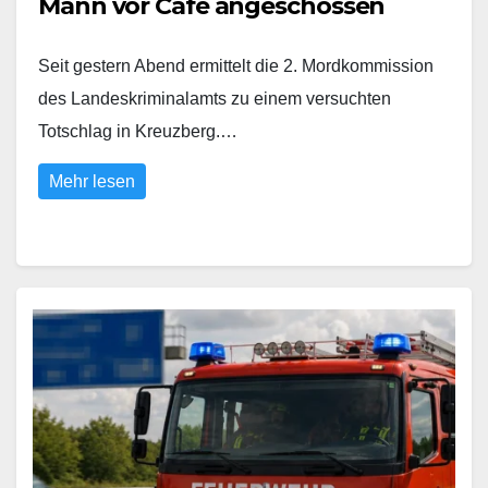
Mann vor Café angeschossen
Seit gestern Abend ermittelt die 2. Mordkommission
des Landeskriminalamts zu einem versuchten
Totschlag in Kreuzberg.…
Mehr lesen