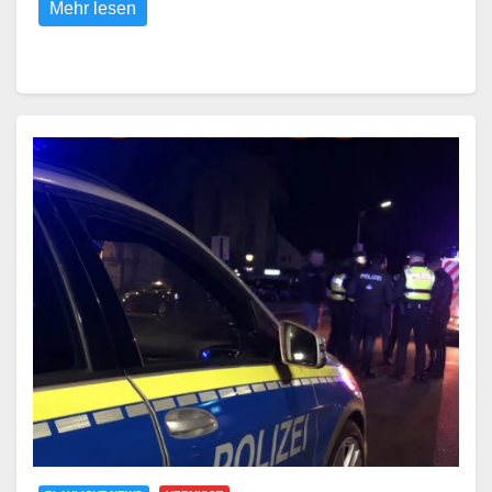
Mehr lesen