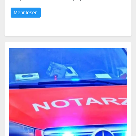
Mehr lesen