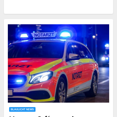
BLAULICHT NEWS