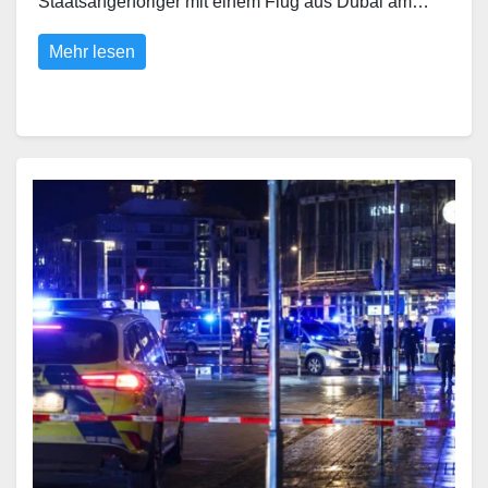
Staatsangehöriger mit einem Flug aus Dubai am…
Mehr lesen