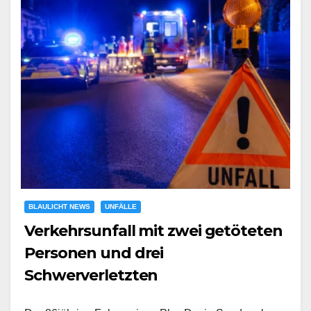
BLAULICHT NEWS
UNFÄLLE
Verkehrsunfall mit zwei getöteten
Personen und drei
Schwerverletzten