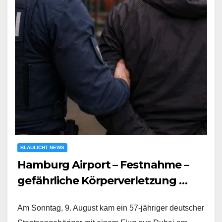
BLAULICHT NEWS
Hamburg Airport – Festnahme –
gefährliche Körperverletzung …
Am Sonntag, 9. August kam ein 57-jähriger deutscher