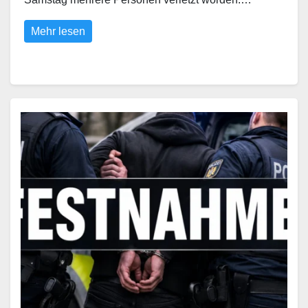
Mehr lesen