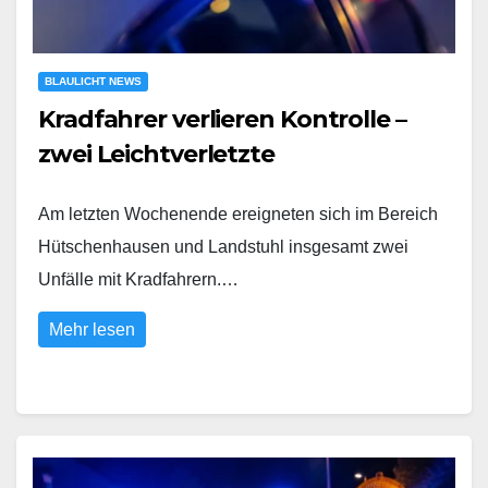
BLAULICHT NEWS
Kradfahrer verlieren Kontrolle –
zwei Leichtverletzte
Am letzten Wochenende ereigneten sich im Bereich
Hütschenhausen und Landstuhl insgesamt zwei
Unfälle mit Kradfahrern.…
Mehr lesen