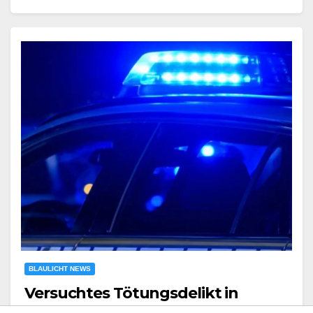
BLAULICHT NEWS
Versuchtes Tötungsdelikt in