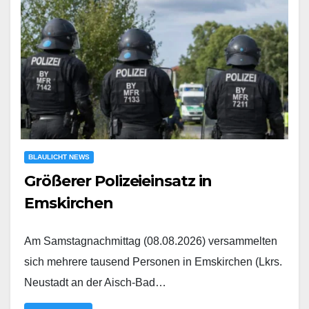
BLAULICHT NEWS
Größerer Polizeieinsatz in
Emskirchen
Am Samstagnachmittag (08.08.2026) versammelten
sich mehrere tausend Personen in Emskirchen (Lkrs.
Neustadt an der Aisch-Bad…