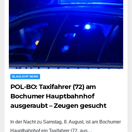
BLAULICHT NEWS
POL-BO: Taxifahrer (72) am
Bochumer Hauptbahnhof
ausgeraubt – Zeugen gesucht
In der Nacht zu Samstag, 8. August, ist am Bochumer
Hauptbahnhof ein Taxifahrer (72, aus…