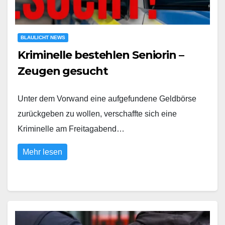
BLAULICHT NEWS
Kriminelle bestehlen Seniorin –
Zeugen gesucht
Unter dem Vorwand eine aufgefundene Geldbörse
zurückgeben zu wollen, verschaffte sich eine
Kriminelle am Freitagabend…
Mehr lesen