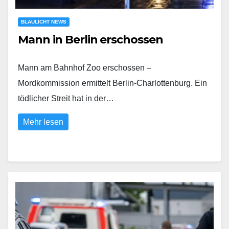
BLAULICHT NEWS
Mann in Berlin erschossen
Mann am Bahnhof Zoo erschossen –
Mordkommission ermittelt Berlin-Charlottenburg. Ein
tödlicher Streit hat in der…
Mehr lesen