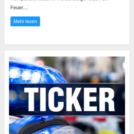
Feuer…
Mehr lesen