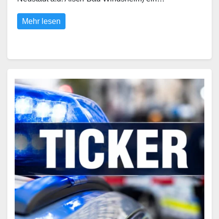
Mehr lesen