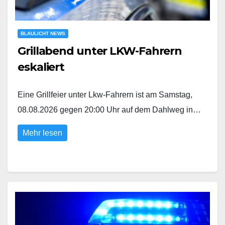
BLAULICHT NEWS
Grillabend unter LKW-Fahrern
eskaliert
Eine Grillfeier unter Lkw-Fahrern ist am Samstag,
08.08.2026 gegen 20:00 Uhr auf dem Dahlweg in…
Mehr lesen