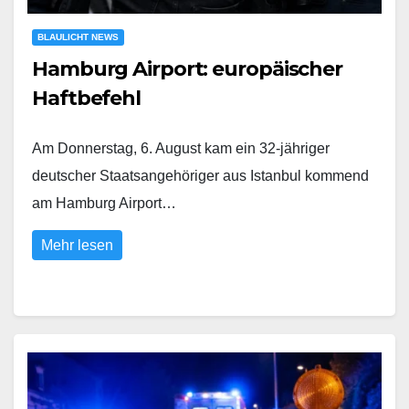
BLAULICHT NEWS
Hamburg Airport: europäischer
Haftbefehl
Am Donnerstag, 6. August kam ein 32-jähriger
deutscher Staatsangehöriger aus Istanbul kommend
am Hamburg Airport…
Mehr lesen