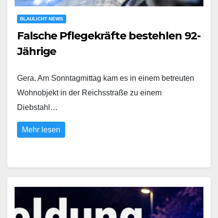
BLAULICHT NEWS
Falsche Pflegekräfte bestehlen 92-
Jährige
Gera. Am Sonntagmittag kam es in einem betreuten
Wohnobjekt in der Reichsstraße zu einem
Diebstahl…
Mehr lesen