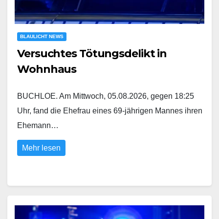
BLAULICHT NEWS
Versuchtes Tötungsdelikt in
Wohnhaus
BUCHLOE. Am Mittwoch, 05.08.2026, gegen 18:25
Uhr, fand die Ehefrau eines 69-jährigen Mannes ihren
Ehemann…
Mehr lesen