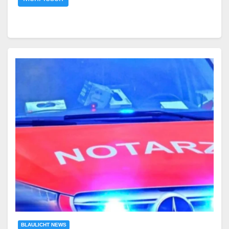
BLAULICHT NEWS