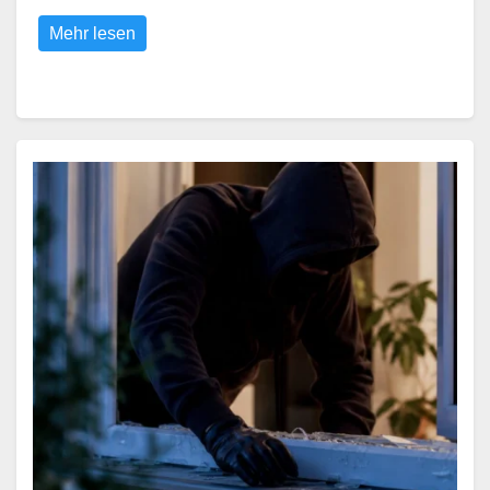
Mehr lesen