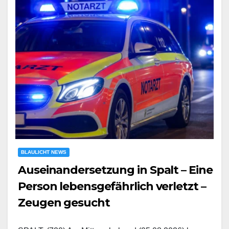
BLAULICHT NEWS
Auseinandersetzung in Spalt – Eine
Person lebensgefährlich verletzt –
Zeugen gesucht