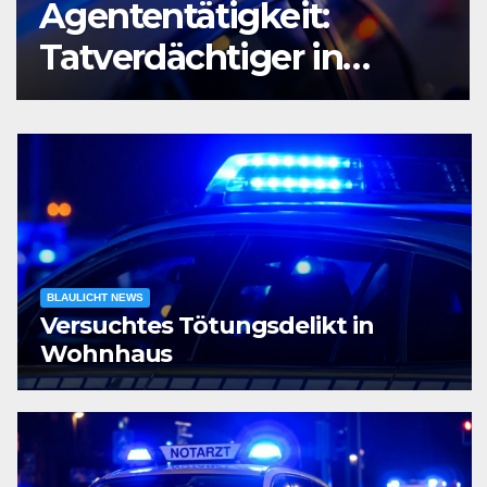
Agententätigkeit:
Tatverdächtiger in
Untersuchungshaft
BLAULICHT NEWS
Versuchtes Tötungsdelikt in
Wohnhaus