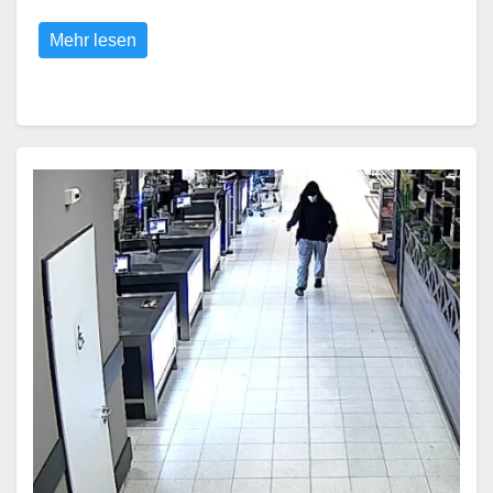
Mehr lesen