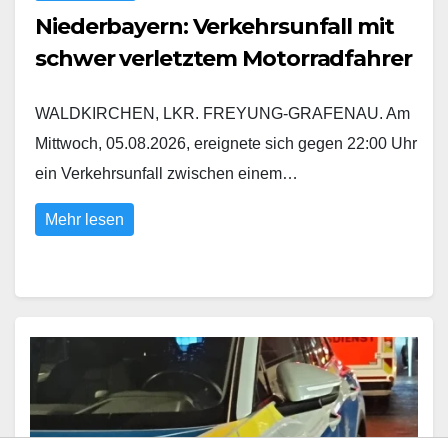
Niederbayern: Verkehrsunfall mit
schwer verletztem Motorradfahrer
WALDKIRCHEN, LKR. FREYUNG-GRAFENAU. Am
Mittwoch, 05.08.2026, ereignete sich gegen 22:00 Uhr
ein Verkehrsunfall zwischen einem…
Mehr lesen