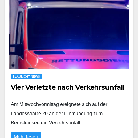
BLAULICHT NEWS
Vier Verletzte nach Verkehrsunfall
Am Mittwochvormittag ereignete sich auf der
Landesstraße 20 an der Einmündung zum
Bernsteinsee ein Verkehrsunfall,…
Mehr lesen