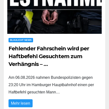
BLAULICHT NEWS
Fehlender Fahrschein wird per
Haftbefehl Gesuchtem zum
Verhängnis – …
Am 06.08.2026 nahmen Bundespolizisten gegen
23:20 Uhr im Hamburger Hauptbahnhof einen per
Haftbefehl gesuchten Mann…
Mehr lesen