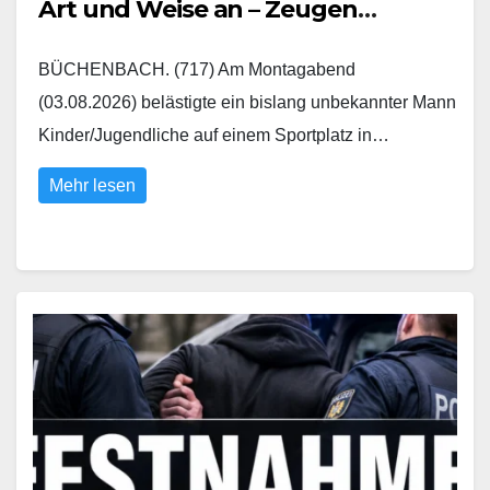
Art und Weise an – Zeugen
gesucht
BÜCHENBACH. (717) Am Montagabend
(03.08.2026) belästigte ein bislang unbekannter Mann
Kinder/Jugendliche auf einem Sportplatz in…
Mehr lesen