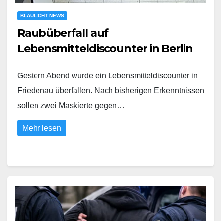
BLAULICHT NEWS
Raubüberfall auf
Lebensmitteldiscounter in Berlin
Gestern Abend wurde ein Lebensmitteldiscounter in
Friedenau überfallen. Nach bisherigen Erkenntnissen
sollen zwei Maskierte gegen…
Mehr lesen