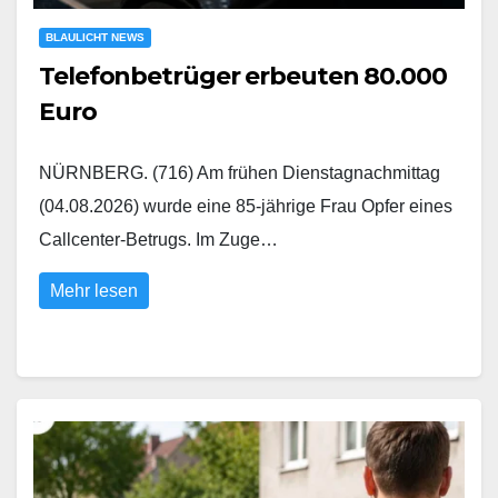
BLAULICHT NEWS
Telefonbetrüger erbeuten 80.000
Euro
NÜRNBERG. (716) Am frühen Dienstagnachmittag
(04.08.2026) wurde eine 85-jährige Frau Opfer eines
Callcenter-Betrugs. Im Zuge…
Mehr lesen