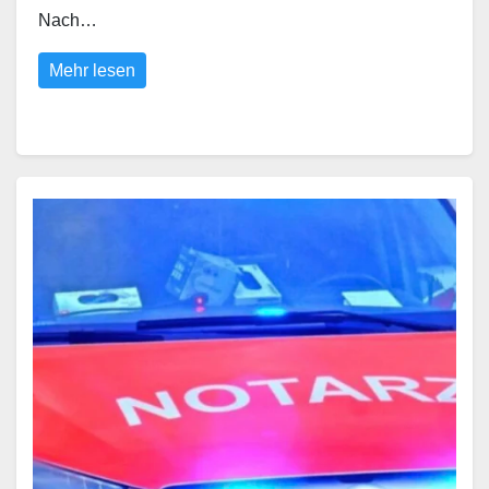
Nach…
Mehr lesen