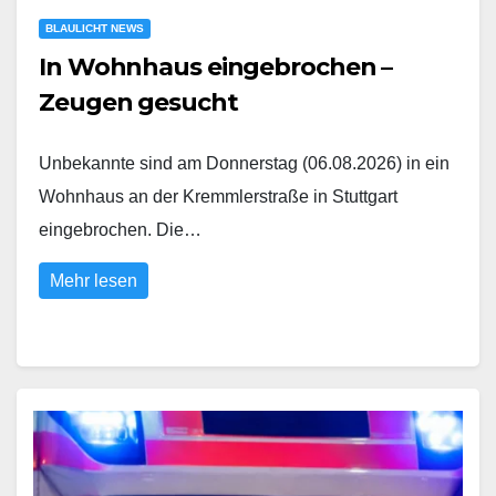
BLAULICHT NEWS
In Wohnhaus eingebrochen –
Zeugen gesucht
Unbekannte sind am Donnerstag (06.08.2026) in ein
Wohnhaus an der Kremmlerstraße in Stuttgart
eingebrochen. Die…
Mehr lesen