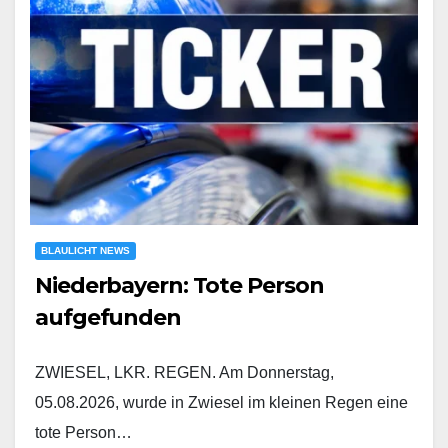
BLAULICHT NEWS
Niederbayern: Tote Person
aufgefunden
ZWIESEL, LKR. REGEN. Am Donnerstag,
05.08.2026, wurde in Zwiesel im kleinen Regen eine
tote Person…