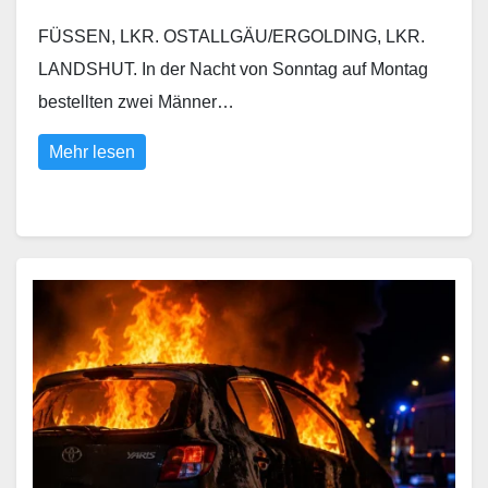
FÜSSEN, LKR. OSTALLGÄU/ERGOLDING, LKR.
LANDSHUT. In der Nacht von Sonntag auf Montag
bestellten zwei Männer…
Mehr lesen