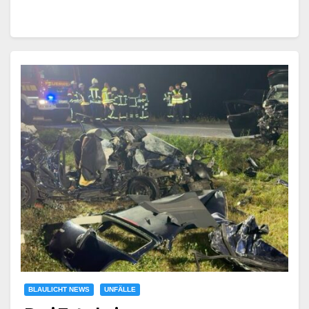
BLAULICHT NEWS
UNFÄLLE