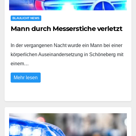
BLAULICHT NEWS
Mann durch Messerstiche verletzt
In der vergangenen Nacht wurde ein Mann bei einer
körperlichen Auseinandersetzung in Schöneberg mit
einem…
Mehr lesen