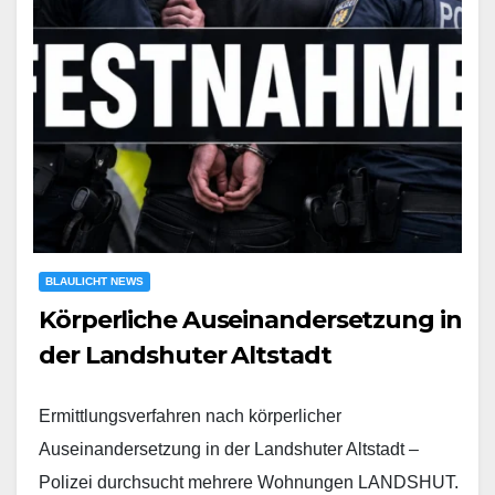
BLAULICHT NEWS
Körperliche Auseinandersetzung in
der Landshuter Altstadt
Ermittlungsverfahren nach körperlicher
Auseinandersetzung in der Landshuter Altstadt –
Polizei durchsucht mehrere Wohnungen LANDSHUT.