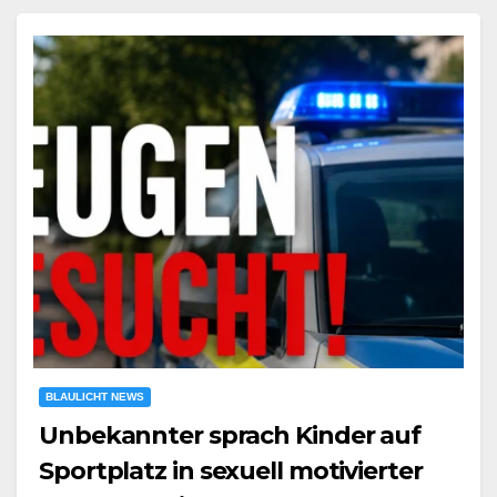
BLAULICHT NEWS
Unbekannter sprach Kinder auf
Sportplatz in sexuell motivierter