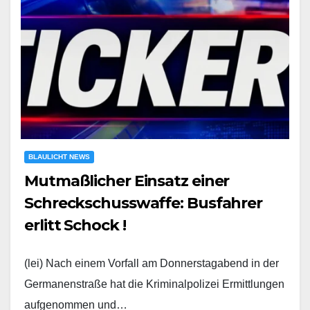
BLAULICHT NEWS
Mutmaßlicher Einsatz einer
Schreckschusswaffe: Busfahrer
erlitt Schock !
(lei) Nach einem Vorfall am Donnerstagabend in der
Germanenstraße hat die Kriminalpolizei Ermittlungen
aufgenommen und…