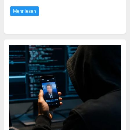
Mehr lesen