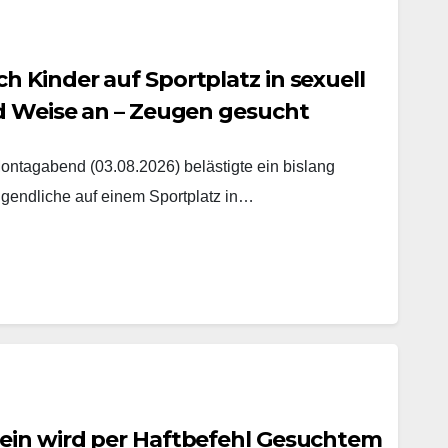
 Kinder auf Sportplatz in sexuell
nd Weise an – Zeugen gesucht
agabend (03.08.2026) belästigte ein bislang
gendliche auf einem Sportplatz in…
ein wird per Haftbefehl Gesuchtem