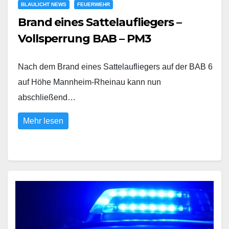
BLAULICHT NEWS
FEUERWEHR
Brand eines Sattelaufliegers –
Vollsperrung BAB – PM3
Nach dem Brand eines Sattelaufliegers auf der BAB 6
auf Höhe Mannheim-Rheinau kann nun
abschließend…
Mehr lesen