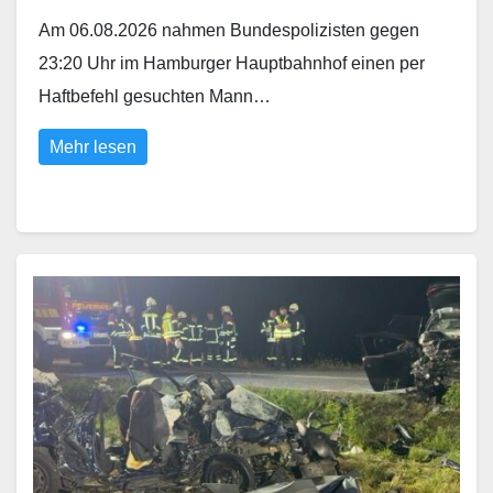
Am 06.08.2026 nahmen Bundespolizisten gegen
23:20 Uhr im Hamburger Hauptbahnhof einen per
Haftbefehl gesuchten Mann…
Mehr lesen