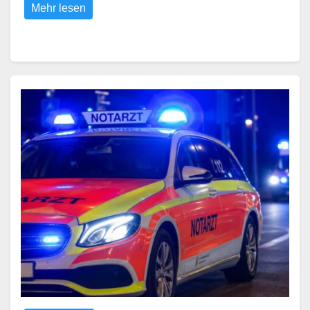
Mehr lesen