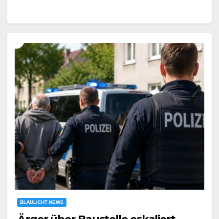
BLAULICHT NEWS