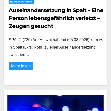
BLAULICHT NEWS
Auseinandersetzung in Spalt – Eine
Person lebensgefährlich verletzt –
Zeugen gesucht
SPALT. (720) Am Mittwochabend (05.08.2026) kam es
in Spalt (Lkrs. Roth) zu einer Auseinandersetzung
zwischen…
Mehr lesen