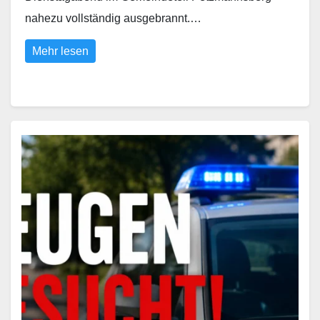
nahezu vollständig ausgebrannt.…
Mehr lesen