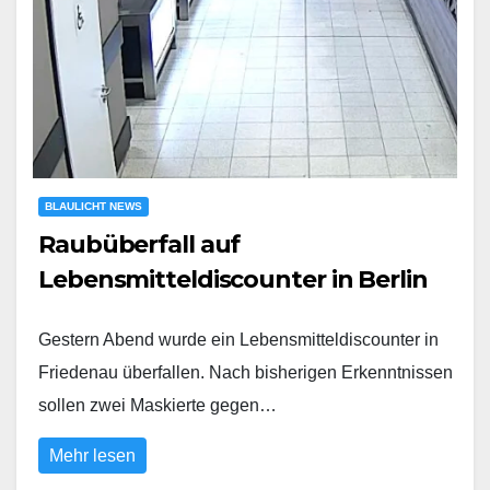
BLAULICHT NEWS
Raubüberfall auf
Lebensmitteldiscounter in Berlin
Gestern Abend wurde ein Lebensmitteldiscounter in
Friedenau überfallen. Nach bisherigen Erkenntnissen
sollen zwei Maskierte gegen…
Mehr lesen