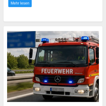
Mehr lesen