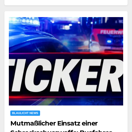
BLAULICHT NEWS
Mutmaßlicher Einsatz einer