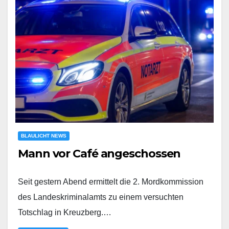
BLAULICHT NEWS
Mann vor Café angeschossen
Seit gestern Abend ermittelt die 2. Mordkommission
des Landeskriminalamts zu einem versuchten
Totschlag in Kreuzberg.…