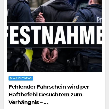
BLAULICHT NEWS
Fehlender Fahrschein wird per
Haftbefehl Gesuchtem zum
Verhängnis – …