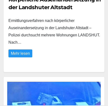
der Landshuter Altstadt
Ermittlungsverfahren nach körperlicher
Auseinandersetzung in der Landshuter Altstadt –
Polizei durchsucht mehrere Wohnungen LANDSHUT.
Nach…
Mehr lesen