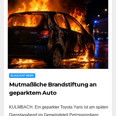
BLAULICHT NEWS
Mutmaßliche Brandstiftung an
geparktem Auto
KULMBACH. Ein geparkter Toyota Yaris ist am späten
Dienstagabend im Gemeindeteil Petzmannsberg