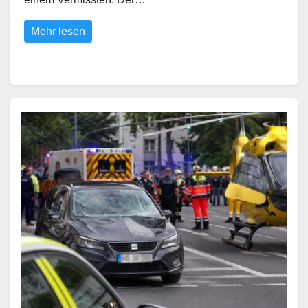
Mehr lesen