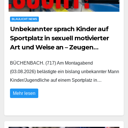
BLAULICHT NEWS
Unbekannter sprach Kinder auf
Sportplatz in sexuell motivierter
Art und Weise an – Zeugen
gesucht
BÜCHENBACH. (717) Am Montagabend
(03.08.2026) belästigte ein bislang unbekannter Mann
Kinder/Jugendliche auf einem Sportplatz in…
Mehr lesen