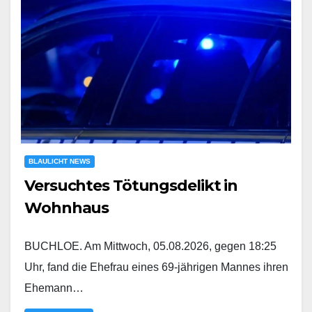
BLAULICHT NEWS
Versuchtes Tötungsdelikt in
Wohnhaus
BUCHLOE. Am Mittwoch, 05.08.2026, gegen 18:25
Uhr, fand die Ehefrau eines 69-jährigen Mannes ihren
Ehemann…