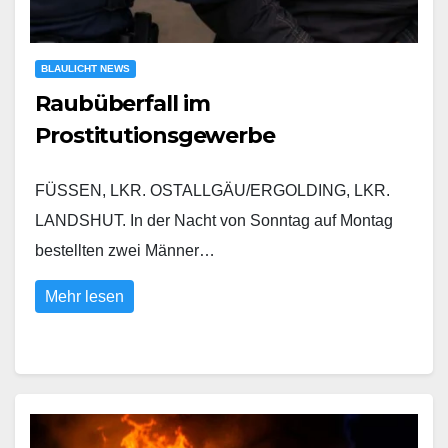
BLAULICHT NEWS
Raubüberfall im
Prostitutionsgewerbe
FÜSSEN, LKR. OSTALLGÄU/ERGOLDING, LKR.
LANDSHUT. In der Nacht von Sonntag auf Montag
bestellten zwei Männer…
Mehr lesen