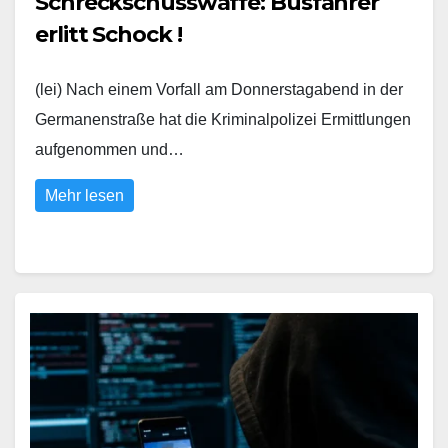
Schreckschusswaffe: Busfahrer
erlitt Schock !
(lei) Nach einem Vorfall am Donnerstagabend in der
Germanenstraße hat die Kriminalpolizei Ermittlungen
aufgenommen und…
Mehr lesen