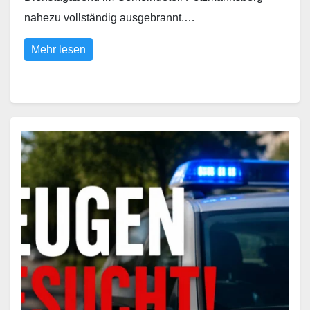
nahezu vollständig ausgebrannt.…
Mehr lesen