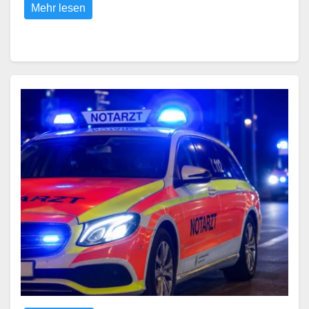
Mehr lesen