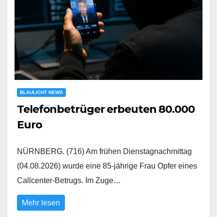
BLAULICHT NEWS
Telefonbetrüger erbeuten 80.000
Euro
NÜRNBERG. (716) Am frühen Dienstagnachmittag
(04.08.2026) wurde eine 85-jährige Frau Opfer eines
Callcenter-Betrugs. Im Zuge…
Mehr lesen