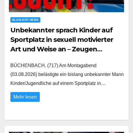
BLAULICHT NEWS
Unbekannter sprach Kinder auf
Sportplatz in sexuell motivierter
Art und Weise an – Zeugen
gesucht
BÜCHENBACH. (717) Am Montagabend
(03.08.2026) belästigte ein bislang unbekannter Mann
Kinder/Jugendliche auf einem Sportplatz in…
Mehr lesen