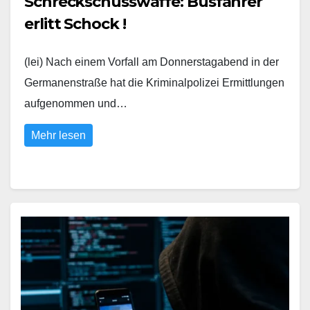
Schreckschusswaffe: Busfahrer
erlitt Schock !
(lei) Nach einem Vorfall am Donnerstagabend in der
Germanenstraße hat die Kriminalpolizei Ermittlungen
aufgenommen und…
Mehr lesen