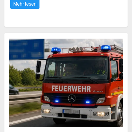
Mehr lesen