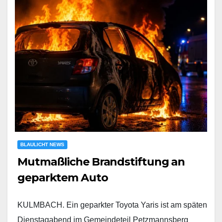
BLAULICHT NEWS
Mutmaßliche Brandstiftung an
geparktem Auto
KULMBACH. Ein geparkter Toyota Yaris ist am späten
Dienstagabend im Gemeindeteil Petzmannsberg