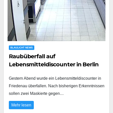
BLAULICHT NEWS
Raubüberfall auf
Lebensmitteldiscounter in Berlin
Gestern Abend wurde ein Lebensmitteldiscounter in
Friedenau überfallen. Nach bisherigen Erkenntnissen
sollen zwei Maskierte gegen…
Mehr lesen