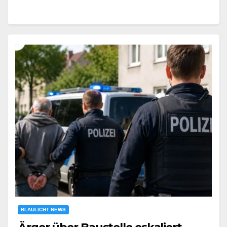
BLAULICHT NEWS