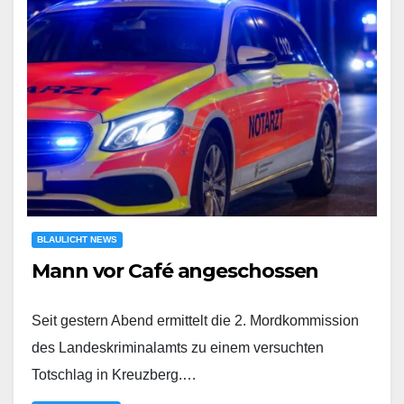
BLAULICHT NEWS
Mann vor Café angeschossen
Seit gestern Abend ermittelt die 2. Mordkommission
des Landeskriminalamts zu einem versuchten
Totschlag in Kreuzberg.…