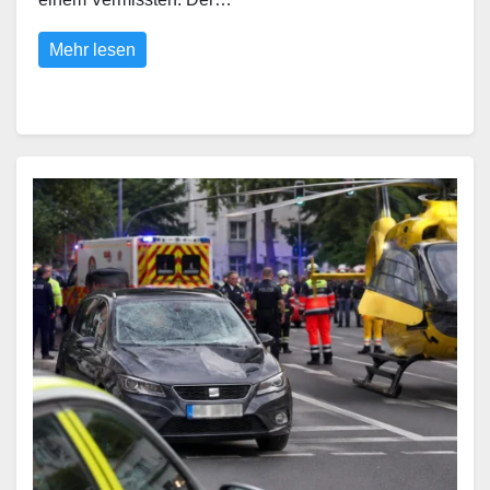
Mehr lesen