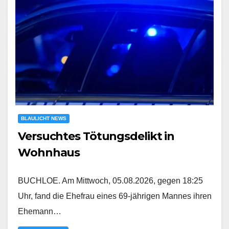
BLAULICHT NEWS
Versuchtes Tötungsdelikt in
Wohnhaus
BUCHLOE. Am Mittwoch, 05.08.2026, gegen 18:25
Uhr, fand die Ehefrau eines 69-jährigen Mannes ihren
Ehemann…