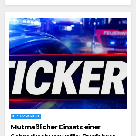
BLAULICHT NEWS
Mutmaßlicher Einsatz einer