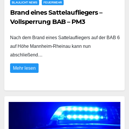
BLAULICHT NEWS
FEUERWEHR
Brand eines Sattelaufliegers –
Vollsperrung BAB – PM3
Nach dem Brand eines Sattelaufliegers auf der BAB 6
auf Höhe Mannheim-Rheinau kann nun
abschließend…
Mehr lesen