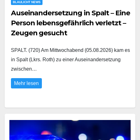
BLAULICHT NEWS
Auseinandersetzung in Spalt – Eine
Person lebensgefährlich verletzt –
Zeugen gesucht
SPALT. (720) Am Mittwochabend (05.08.2026) kam es
in Spalt (Lkrs. Roth) zu einer Auseinandersetzung
zwischen…
Mehr lesen