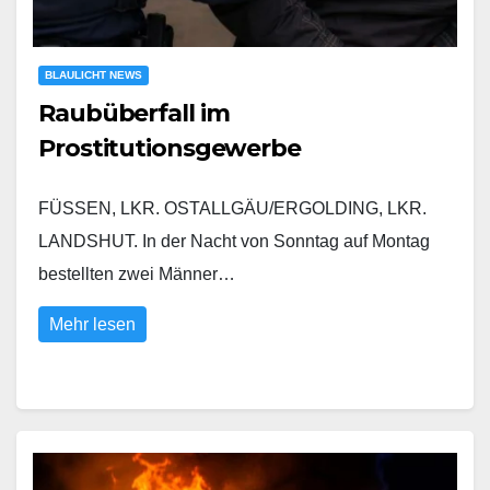
BLAULICHT NEWS
Raubüberfall im
Prostitutionsgewerbe
FÜSSEN, LKR. OSTALLGÄU/ERGOLDING, LKR.
LANDSHUT. In der Nacht von Sonntag auf Montag
bestellten zwei Männer…
Mehr lesen