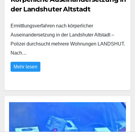
der Landshuter Altstadt
Ermittlungsverfahren nach körperlicher
Auseinandersetzung in der Landshuter Altstadt –
Polizei durchsucht mehrere Wohnungen LANDSHUT.
Nach…
Mehr lesen