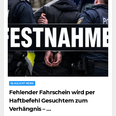
BLAULICHT NEWS
Fehlender Fahrschein wird per
Haftbefehl Gesuchtem zum
Verhängnis – …