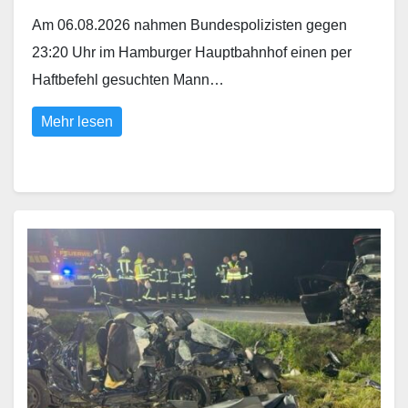
Am 06.08.2026 nahmen Bundespolizisten gegen
23:20 Uhr im Hamburger Hauptbahnhof einen per
Haftbefehl gesuchten Mann…
Mehr lesen