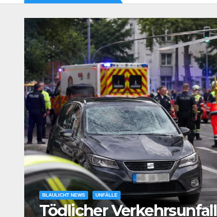
tz
BLAULICHT NEWS