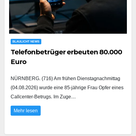
BLAULICHT NEWS
Telefonbetrüger erbeuten 80.000
Euro
NÜRNBERG. (716) Am frühen Dienstagnachmittag
(04.08.2026) wurde eine 85-jährige Frau Opfer eines
Callcenter-Betrugs. Im Zuge…
Mehr lesen