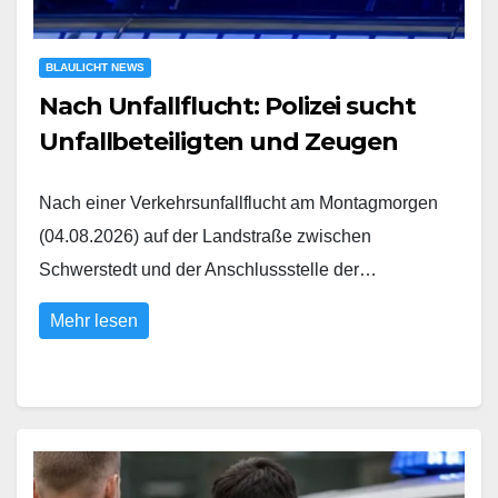
BLAULICHT NEWS
Nach Unfallflucht: Polizei sucht
Unfallbeteiligten und Zeugen
Nach einer Verkehrsunfallflucht am Montagmorgen
(04.08.2026) auf der Landstraße zwischen
Schwerstedt und der Anschlussstelle der…
Mehr lesen