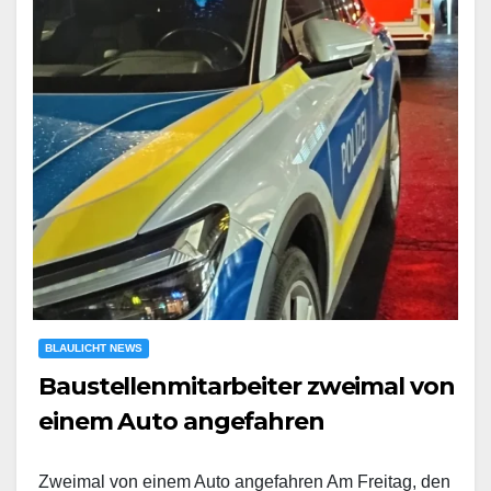
BLAULICHT NEWS
Baustellenmitarbeiter zweimal von
einem Auto angefahren
Zweimal von einem Auto angefahren Am Freitag, den