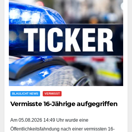
BLAULICHT NEWS
VERMISST
Vermisste 16-Jährige aufgegriffen
Am 05.08.2026 14:49 Uhr wurde eine
Öffentlichkeitsfahndung nach einer vermissten 16-