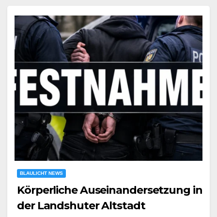
BLAULICHT NEWS
Körperliche Auseinandersetzung in
der Landshuter Altstadt