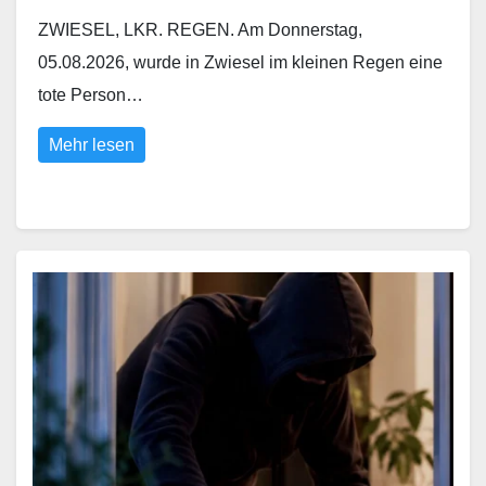
ZWIESEL, LKR. REGEN. Am Donnerstag,
05.08.2026, wurde in Zwiesel im kleinen Regen eine
tote Person…
Mehr lesen