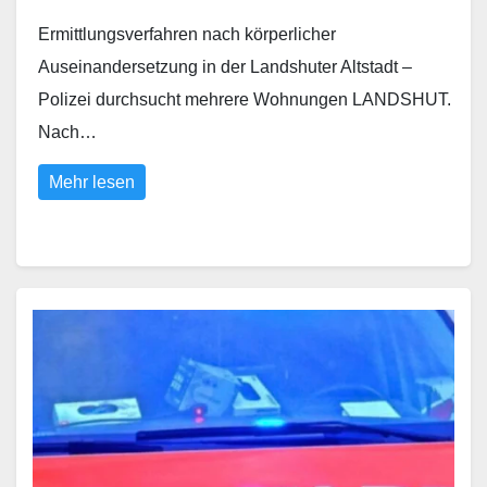
Ermittlungsverfahren nach körperlicher
Auseinandersetzung in der Landshuter Altstadt –
Polizei durchsucht mehrere Wohnungen LANDSHUT.
Nach…
Mehr lesen