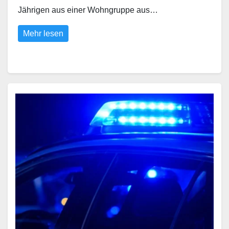
Jährigen aus einer Wohngruppe aus…
Mehr lesen