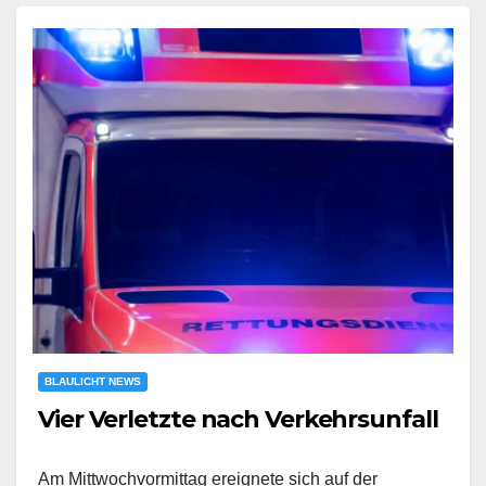
BLAULICHT NEWS
Vier Verletzte nach Verkehrsunfall
Am Mittwochvormittag ereignete sich auf der