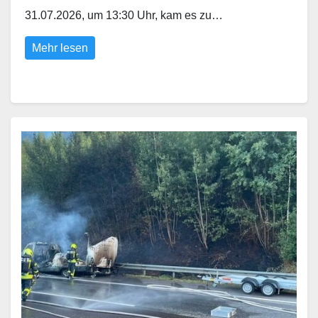
31.07.2026, um 13:30 Uhr, kam es zu…
Mehr lesen