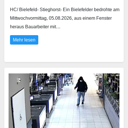
HC/ Bielefeld- Stieghorst- Ein Bielefelder bedrohte am
Mittwochvormittag, 05.08.2026, aus einem Fenster
heraus Bauarbeiter mit…
Mehr lesen