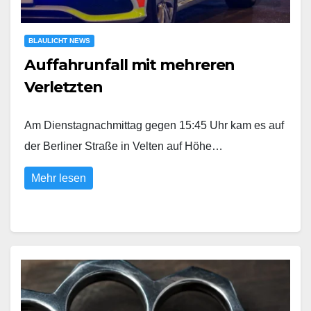
BLAULICHT NEWS
Auffahrunfall mit mehreren
Verletzten
Am Dienstagnachmittag gegen 15:45 Uhr kam es auf
der Berliner Straße in Velten auf Höhe…
Mehr lesen