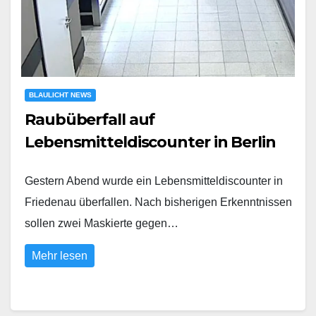
BLAULICHT NEWS
Raubüberfall auf
Lebensmitteldiscounter in Berlin
Gestern Abend wurde ein Lebensmitteldiscounter in
Friedenau überfallen. Nach bisherigen Erkenntnissen
sollen zwei Maskierte gegen…
Mehr lesen