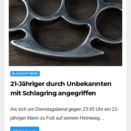
BLAULICHT NEWS
21-Jähriger durch Unbekannten
mit Schlagring angegriffen
Als sich am Dienstagabend gegen 23:45 Uhr ein 21-
jähriger Mann zu Fuß auf seinem Heimweg…