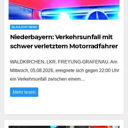
BLAULICHT NEWS
Niederbayern: Verkehrsunfall mit
schwer verletztem Motorradfahrer
WALDKIRCHEN, LKR. FREYUNG-GRAFENAU. Am
Mittwoch, 05.08.2026, ereignete sich gegen 22:00 Uhr
ein Verkehrsunfall zwischen einem…
Mehr lesen