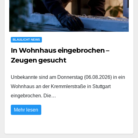
BLAULICHT NEWS
In Wohnhaus eingebrochen –
Zeugen gesucht
Unbekannte sind am Donnerstag (06.08.2026) in ein
Wohnhaus an der Kremmlerstraße in Stuttgart
eingebrochen. Die…
Mehr lesen