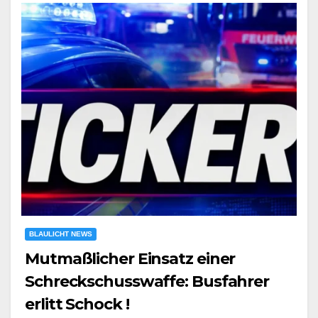
BLAULICHT NEWS
Mutmaßlicher Einsatz einer
Schreckschusswaffe: Busfahrer
erlitt Schock !