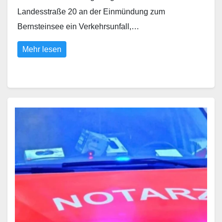
Landesstraße 20 an der Einmündung zum
Bernsteinsee ein Verkehrsunfall,…
Mehr lesen