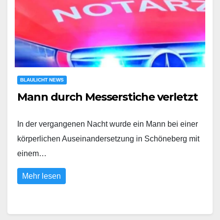
BLAULICHT NEWS
Mann durch Messerstiche verletzt
In der vergangenen Nacht wurde ein Mann bei einer
körperlichen Auseinandersetzung in Schöneberg mit
einem…
Mehr lesen