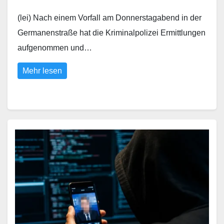
(lei) Nach einem Vorfall am Donnerstagabend in der
Germanenstraße hat die Kriminalpolizei Ermittlungen
aufgenommen und…
Mehr lesen