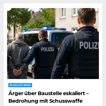
BLAULICHT NEWS
Ärger über Baustelle eskaliert –
Bedrohung mit Schusswaffe