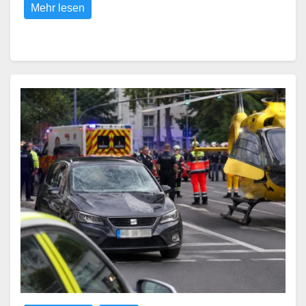
Mehr lesen