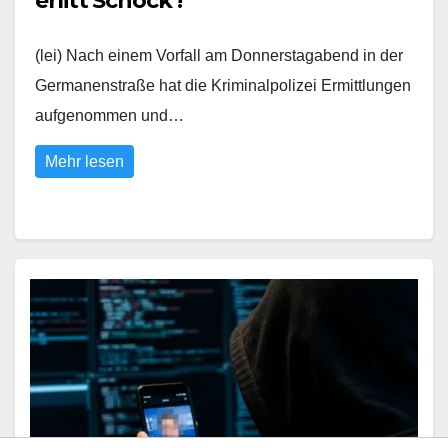
erlitt Schock !
(lei) Nach einem Vorfall am Donnerstagabend in der
Germanenstraße hat die Kriminalpolizei Ermittlungen
aufgenommen und…
Mehr lesen