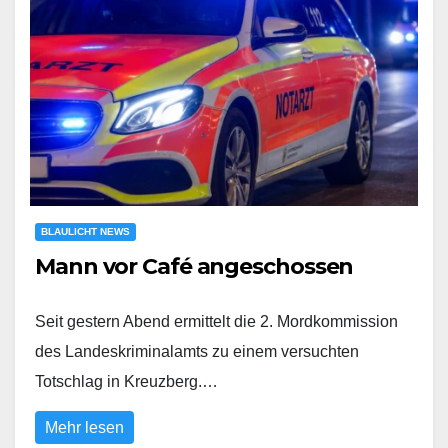
BLAULICHT NEWS
Mann vor Café angeschossen
Seit gestern Abend ermittelt die 2. Mordkommission
des Landeskriminalamts zu einem versuchten
Totschlag in Kreuzberg.…
Mehr lesen