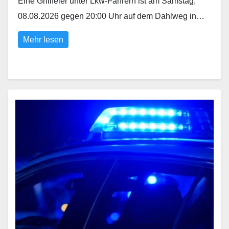
Eine Grillfeier unter Lkw-Fahrern ist am Samstag,
08.08.2026 gegen 20:00 Uhr auf dem Dahlweg in…
Mehr lesen