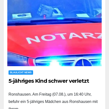
BLAULICHT NEWS
5-jähriges Kind schwer verletzt
Ronshausen. Am Freitag (07.08.), um 16:40 Uhr,
befuhr ein 5-jähriges Mädchen aus Ronshausen mit
ihrem…