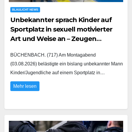
BLAULICHT NEWS
Unbekannter sprach Kinder auf
Sportplatz in sexuell motivierter
Art und Weise an – Zeugen
gesucht
BÜCHENBACH. (717) Am Montagabend
(03.08.2026) belästigte ein bislang unbekannter Mann
Kinder/Jugendliche auf einem Sportplatz in…
Mehr lesen