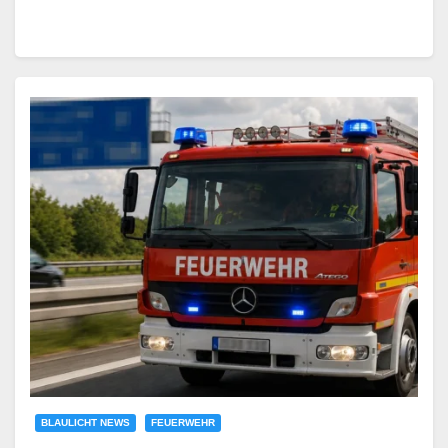
BLAULICHT NEWS
FEUERWEHR