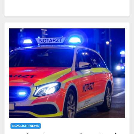
BLAULICHT NEWS