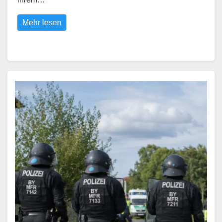
Mehr lesen