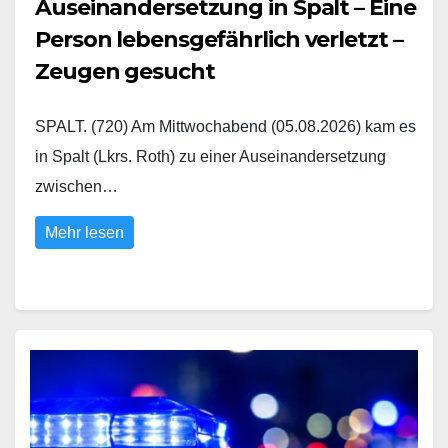
Auseinandersetzung in Spalt – Eine
Person lebensgefährlich verletzt –
Zeugen gesucht
SPALT. (720) Am Mittwochabend (05.08.2026) kam es
in Spalt (Lkrs. Roth) zu einer Auseinandersetzung
zwischen…
Mehr lesen