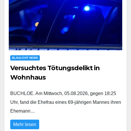
BLAULICHT NEWS
Versuchtes Tötungsdelikt in
Wohnhaus
BUCHLOE. Am Mittwoch, 05.08.2026, gegen 18:25
Uhr, fand die Ehefrau eines 69-jährigen Mannes ihren
Ehemann…
Mehr lesen