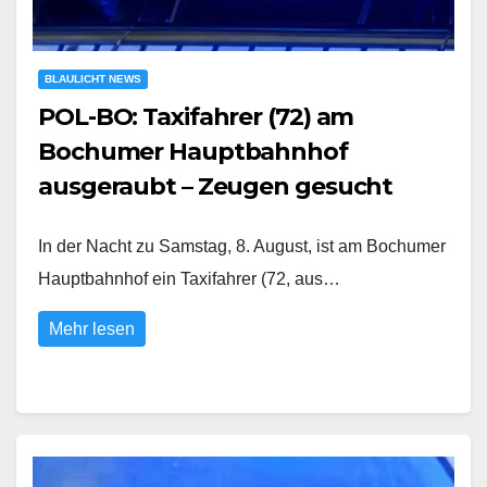
BLAULICHT NEWS
POL-BO: Taxifahrer (72) am
Bochumer Hauptbahnhof
ausgeraubt – Zeugen gesucht
In der Nacht zu Samstag, 8. August, ist am Bochumer
Hauptbahnhof ein Taxifahrer (72, aus…
Mehr lesen