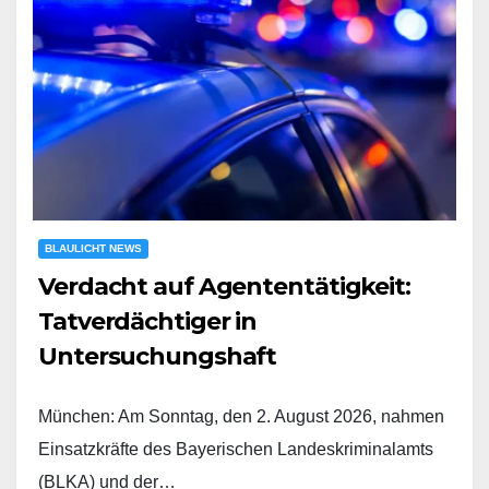
BLAULICHT NEWS
Verdacht auf Agententätigkeit:
Tatverdächtiger in
Untersuchungshaft
München: Am Sonntag, den 2. August 2026, nahmen
Einsatzkräfte des Bayerischen Landeskriminalamts
(BLKA) und der…