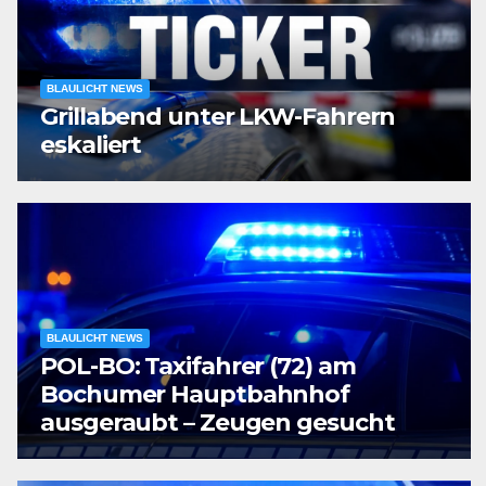
BLAULICHT NEWS
Grillabend unter LKW-Fahrern
eskaliert
BLAULICHT NEWS
POL-BO: Taxifahrer (72) am
Bochumer Hauptbahnhof
ausgeraubt – Zeugen gesucht