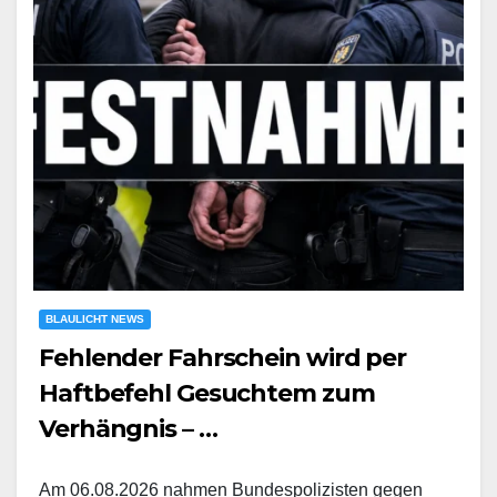
BLAULICHT NEWS
Fehlender Fahrschein wird per
Haftbefehl Gesuchtem zum
Verhängnis – …
Am 06.08.2026 nahmen Bundespolizisten gegen