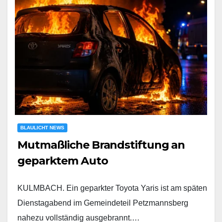
BLAULICHT NEWS
Mutmaßliche Brandstiftung an
geparktem Auto
KULMBACH. Ein geparkter Toyota Yaris ist am späten
Dienstagabend im Gemeindeteil Petzmannsberg
nahezu vollständig ausgebrannt.…