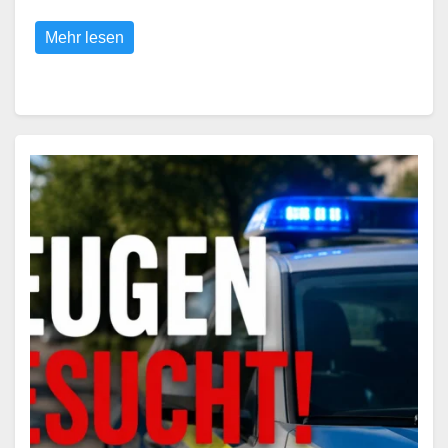
Mehr lesen