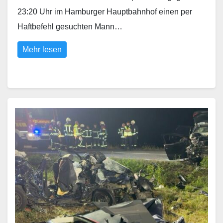
23:20 Uhr im Hamburger Hauptbahnhof einen per
Haftbefehl gesuchten Mann…
Mehr lesen