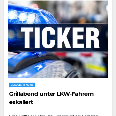
BLAULICHT NEWS
Grillabend unter LKW-Fahrern
eskaliert