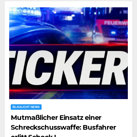
BLAULICHT NEWS
Mutmaßlicher Einsatz einer
Schreckschusswaffe: Busfahrer