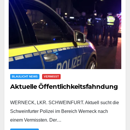
BLAULICHT NEWS
VERMISST
Aktuelle Öffentlichkeitsfahndung
WERNECK, LKR. SCHWEINFURT. Aktuell sucht die
Schweinfurter Polizei im Bereich Werneck nach
einem Vermissten. Der…