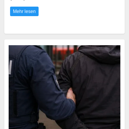
Mehr lesen