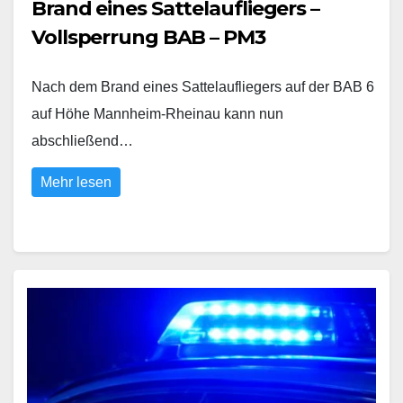
Brand eines Sattelaufliegers –
Vollsperrung BAB – PM3
Nach dem Brand eines Sattelaufliegers auf der BAB 6
auf Höhe Mannheim-Rheinau kann nun
abschließend…
Mehr lesen