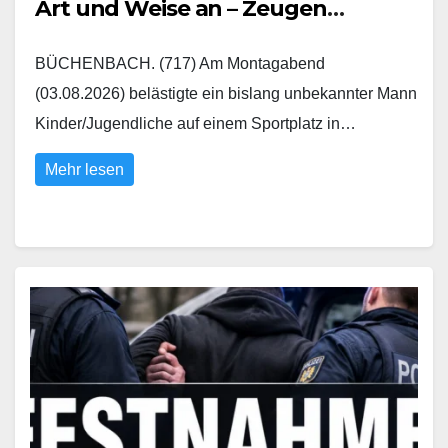
Art und Weise an – Zeugen
gesucht
BÜCHENBACH. (717) Am Montagabend
(03.08.2026) belästigte ein bislang unbekannter Mann
Kinder/Jugendliche auf einem Sportplatz in…
Mehr lesen