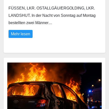
FÜSSEN, LKR. OSTALLGÄU/ERGOLDING, LKR.
LANDSHUT. In der Nacht von Sonntag auf Montag
bestellten zwei Männer…
Mehr lesen