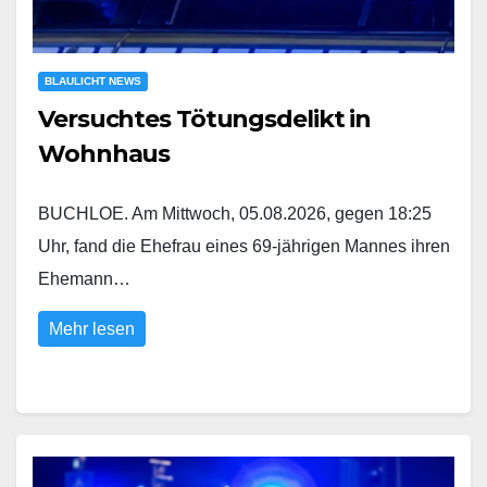
BLAULICHT NEWS
Versuchtes Tötungsdelikt in
Wohnhaus
BUCHLOE. Am Mittwoch, 05.08.2026, gegen 18:25
Uhr, fand die Ehefrau eines 69-jährigen Mannes ihren
Ehemann…
Mehr lesen