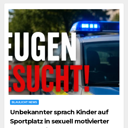
BLAULICHT NEWS
Unbekannter sprach Kinder auf
Sportplatz in sexuell motivierter