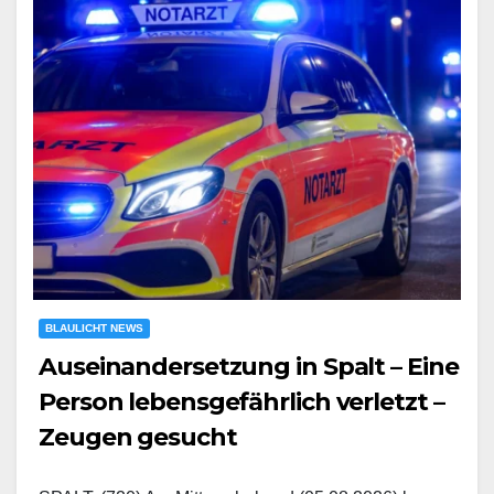
BLAULICHT NEWS
Auseinandersetzung in Spalt – Eine
Person lebensgefährlich verletzt –
Zeugen gesucht