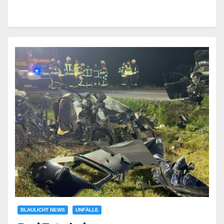
BLAULICHT NEWS
UNFÄLLE