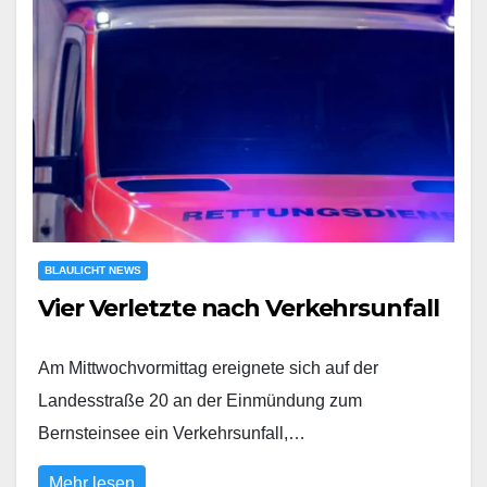
BLAULICHT NEWS
Vier Verletzte nach Verkehrsunfall
Am Mittwochvormittag ereignete sich auf der
Landesstraße 20 an der Einmündung zum
Bernsteinsee ein Verkehrsunfall,…
Mehr lesen