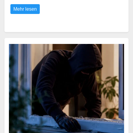
Mehr lesen