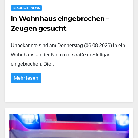
BLAULICHT NEWS
In Wohnhaus eingebrochen –
Zeugen gesucht
Unbekannte sind am Donnerstag (06.08.2026) in ein
Wohnhaus an der Kremmlerstraße in Stuttgart
eingebrochen. Die…
Mehr lesen