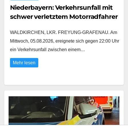
Niederbayern: Verkehrsunfall mit
schwer verletztem Motorradfahrer
WALDKIRCHEN, LKR. FREYUNG-GRAFENAU. Am
Mittwoch, 05.08.2026, ereignete sich gegen 22:00 Uhr
ein Verkehrsunfall zwischen einem…
Mehr lesen