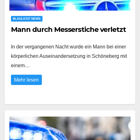
BLAULICHT NEWS
Mann durch Messerstiche verletzt
In der vergangenen Nacht wurde ein Mann bei einer
körperlichen Auseinandersetzung in Schöneberg mit
einem…
Mehr lesen