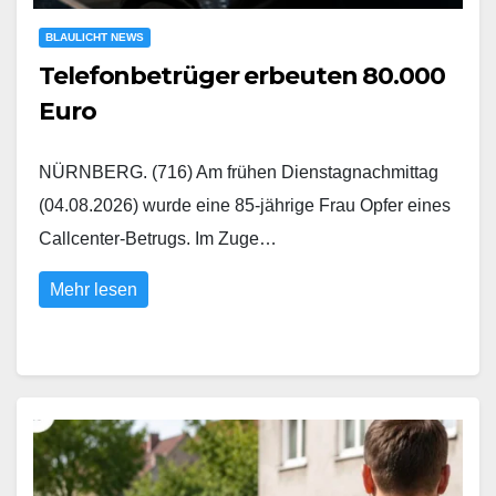
BLAULICHT NEWS
Telefonbetrüger erbeuten 80.000
Euro
NÜRNBERG. (716) Am frühen Dienstagnachmittag
(04.08.2026) wurde eine 85-jährige Frau Opfer eines
Callcenter-Betrugs. Im Zuge…
Mehr lesen