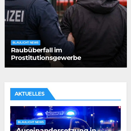
BLAULICHT NEWS
Raubüberfall im
Prostitutionsgewerbe
AKTUELLES
BLAULICHT NEWS
Verdacht auf