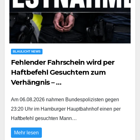
BLAULICHT NEWS
Fehlender Fahrschein wird per
Haftbefehl Gesuchtem zum
Verhängnis – …
Am 06.08.2026 nahmen Bundespolizisten gegen
23:20 Uhr im Hamburger Hauptbahnhof einen per
Haftbefehl gesuchten Mann…
Mehr lesen