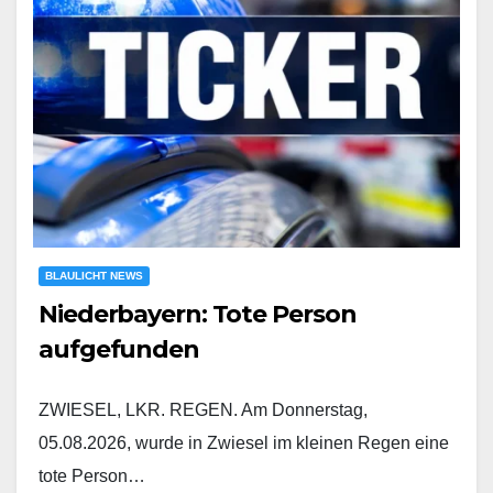
BLAULICHT NEWS
Niederbayern: Tote Person
aufgefunden
ZWIESEL, LKR. REGEN. Am Donnerstag,
05.08.2026, wurde in Zwiesel im kleinen Regen eine
tote Person…