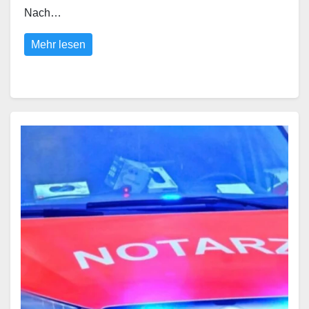
Nach…
Mehr lesen