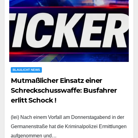
BLAULICHT NEWS
Mutmaßlicher Einsatz einer
Schreckschusswaffe: Busfahrer
erlitt Schock !
(lei) Nach einem Vorfall am Donnerstagabend in der
Germanenstraße hat die Kriminalpolizei Ermittlungen
aufgenommen und…