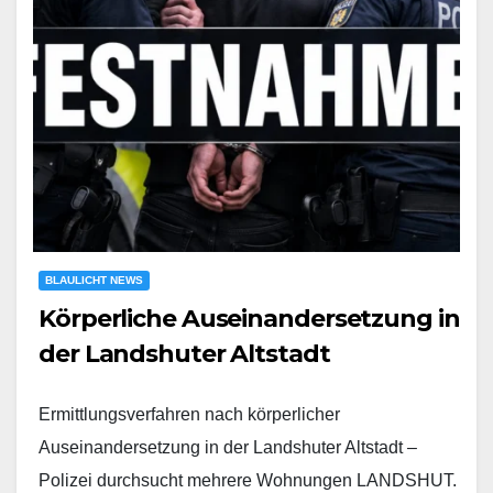
BLAULICHT NEWS
Körperliche Auseinandersetzung in
der Landshuter Altstadt
Ermittlungsverfahren nach körperlicher
Auseinandersetzung in der Landshuter Altstadt –
Polizei durchsucht mehrere Wohnungen LANDSHUT.