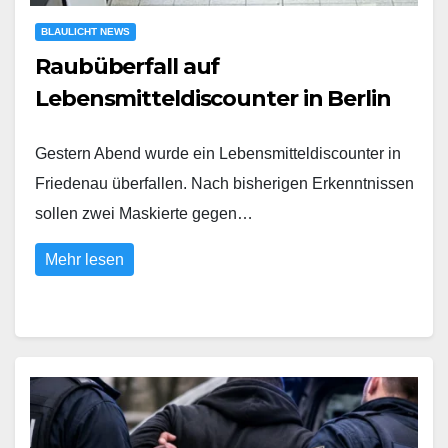
BLAULICHT NEWS
Raubüberfall auf
Lebensmitteldiscounter in Berlin
Gestern Abend wurde ein Lebensmitteldiscounter in
Friedenau überfallen. Nach bisherigen Erkenntnissen
sollen zwei Maskierte gegen…
Mehr lesen