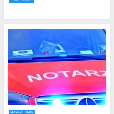
BLAULICHT NEWS