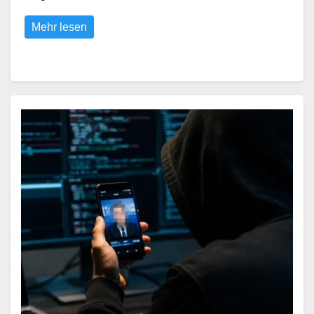
Mehr lesen