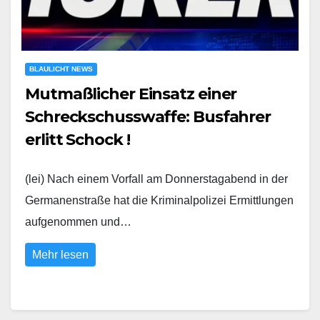
BLAULICHT NEWS
Mutmaßlicher Einsatz einer
Schreckschusswaffe: Busfahrer
erlitt Schock !
(lei) Nach einem Vorfall am Donnerstagabend in der
Germanenstraße hat die Kriminalpolizei Ermittlungen
aufgenommen und…
Mehr lesen