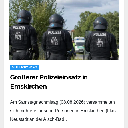
BLAULICHT NEWS
Größerer Polizeieinsatz in
Emskirchen
Am Samstagnachmittag (08.08.2026) versammelten
sich mehrere tausend Personen in Emskirchen (Lkrs.
Neustadt an der Aisch-Bad…