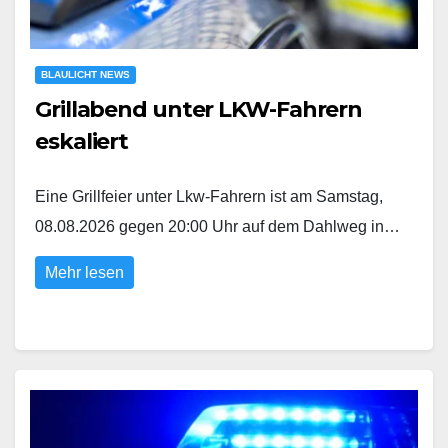
BLAULICHT NEWS
Grillabend unter LKW-Fahrern
eskaliert
Eine Grillfeier unter Lkw-Fahrern ist am Samstag,
08.08.2026 gegen 20:00 Uhr auf dem Dahlweg in…
Mehr lesen