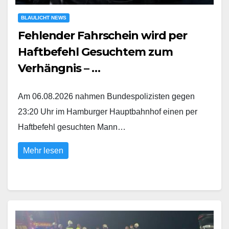
BLAULICHT NEWS
Fehlender Fahrschein wird per
Haftbefehl Gesuchtem zum
Verhängnis – …
Am 06.08.2026 nahmen Bundespolizisten gegen
23:20 Uhr im Hamburger Hauptbahnhof einen per
Haftbefehl gesuchten Mann…
Mehr lesen