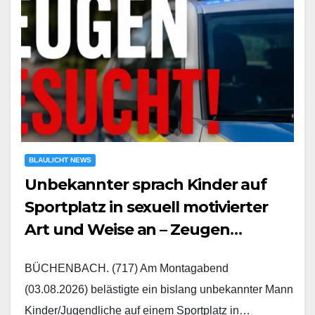
BLAULICHT NEWS
Unbekannter sprach Kinder auf
Sportplatz in sexuell motivierter
Art und Weise an – Zeugen
gesucht
BÜCHENBACH. (717) Am Montagabend
(03.08.2026) belästigte ein bislang unbekannter Mann
Kinder/Jugendliche auf einem Sportplatz in…