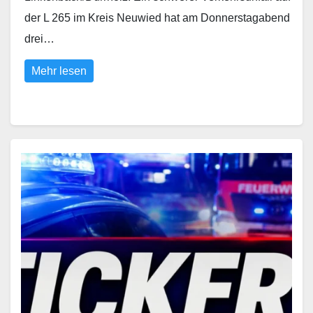
der L 265 im Kreis Neuwied hat am Donnerstagabend
drei…
Mehr lesen