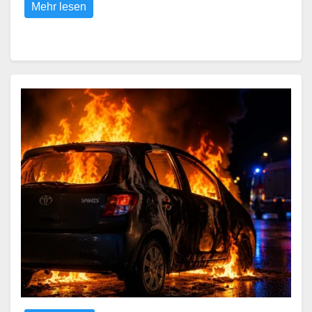
Mehr lesen