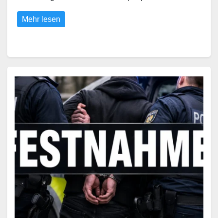
Mehr lesen