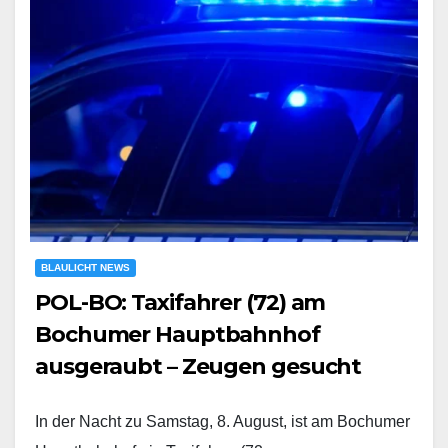
BLAULICHT NEWS
POL-BO: Taxifahrer (72) am
Bochumer Hauptbahnhof
ausgeraubt – Zeugen gesucht
In der Nacht zu Samstag, 8. August, ist am Bochumer