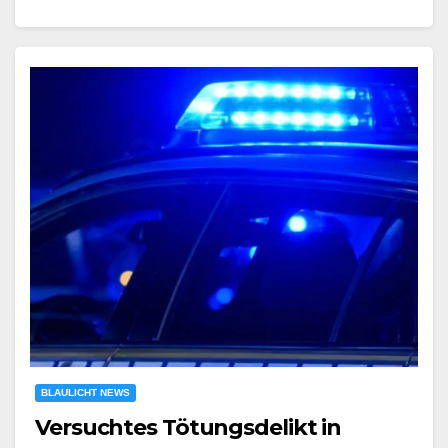
BLAULICHT NEWS
Versuchtes Tötungsdelikt in