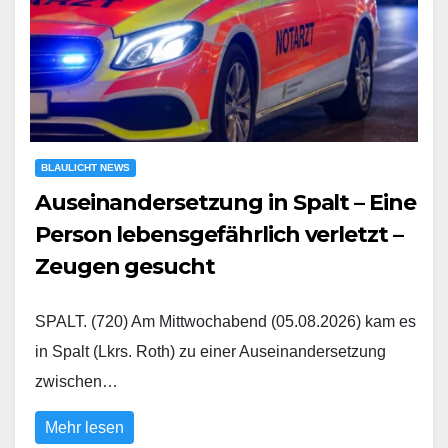
BLAULICHT NEWS
Auseinandersetzung in Spalt – Eine
Person lebensgefährlich verletzt –
Zeugen gesucht
SPALT. (720) Am Mittwochabend (05.08.2026) kam es
in Spalt (Lkrs. Roth) zu einer Auseinandersetzung
zwischen…
Mehr lesen