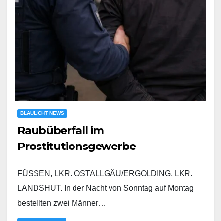
BLAULICHT NEWS
Raubüberfall im
Prostitutionsgewerbe
FÜSSEN, LKR. OSTALLGÄU/ERGOLDING, LKR.
LANDSHUT. In der Nacht von Sonntag auf Montag
bestellten zwei Männer…