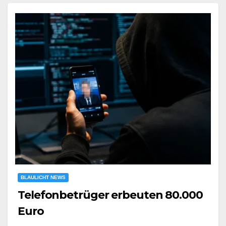
BLAULICHT NEWS
Telefonbetrüger erbeuten 80.000
Euro