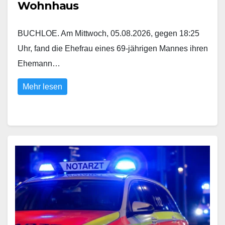
Wohnhaus
BUCHLOE. Am Mittwoch, 05.08.2026, gegen 18:25
Uhr, fand die Ehefrau eines 69-jährigen Mannes ihren
Ehemann…
Mehr lesen