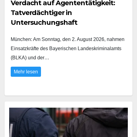
Verdacht auf Agententätigkeit:
Tatverdächtiger in
Untersuchungshaft
München: Am Sonntag, den 2. August 2026, nahmen
Einsatzkräfte des Bayerischen Landeskriminalamts
(BLKA) und der…
Mehr lesen