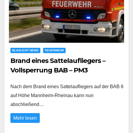
BLAULICHT NEWS
FEUERWEHR
Brand eines Sattelaufliegers –
Vollsperrung BAB – PM3
Nach dem Brand eines Sattelaufliegers auf der BAB 6
auf Höhe Mannheim-Rheinau kann nun
abschließend…
Mehr lesen