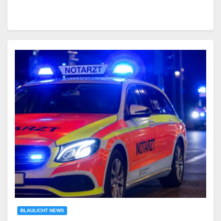
BLAULICHT NEWS