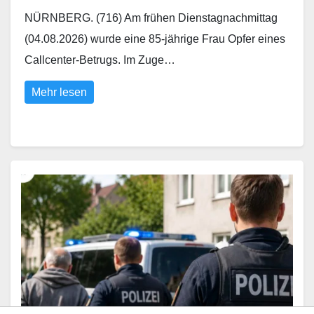
NÜRNBERG. (716) Am frühen Dienstagnachmittag
(04.08.2026) wurde eine 85-jährige Frau Opfer eines
Callcenter-Betrugs. Im Zuge…
Mehr lesen