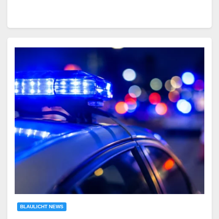
BLAULICHT NEWS