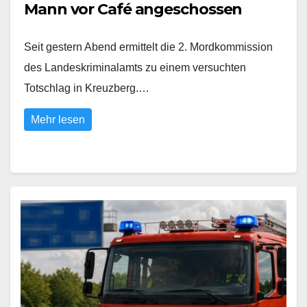
Mann vor Café angeschossen
Seit gestern Abend ermittelt die 2. Mordkommission
des Landeskriminalamts zu einem versuchten
Totschlag in Kreuzberg.…
Mehr lesen