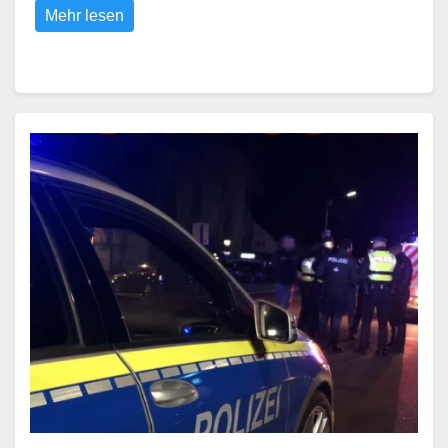
Mehr lesen