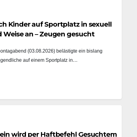
 Kinder auf Sportplatz in sexuell
nd Weise an – Zeugen gesucht
agabend (03.08.2026) belästigte ein bislang
gendliche auf einem Sportplatz in…
ein wird per Haftbefehl Gesuchtem