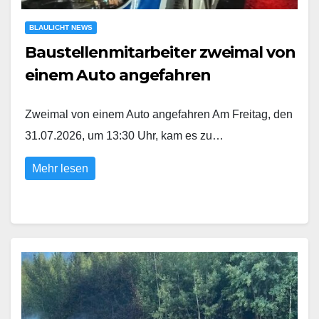
BLAULICHT NEWS
Baustellenmitarbeiter zweimal von
einem Auto angefahren
Zweimal von einem Auto angefahren Am Freitag, den
31.07.2026, um 13:30 Uhr, kam es zu…
Mehr lesen