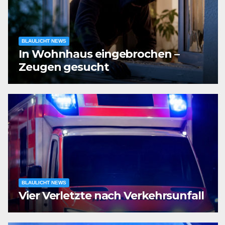
BLAULICHT NEWS
In Wohnhaus eingebrochen –
Zeugen gesucht
BLAULICHT NEWS
Vier Verletzte nach Verkehrsunfall