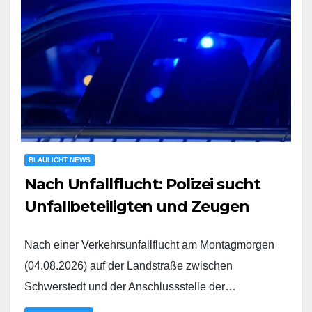
BLAULICHT NEWS
Nach Unfallflucht: Polizei sucht
Unfallbeteiligten und Zeugen
Nach einer Verkehrsunfallflucht am Montagmorgen
(04.08.2026) auf der Landstraße zwischen
Schwerstedt und der Anschlussstelle der…