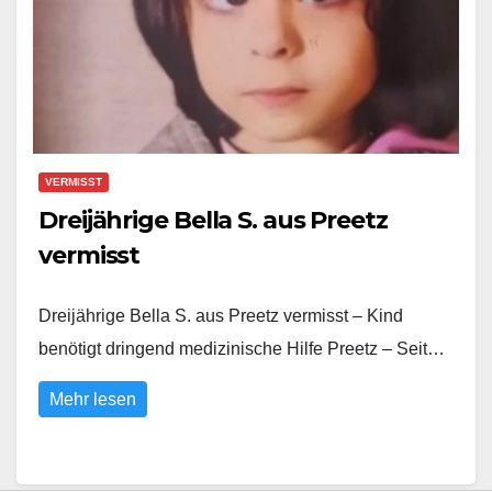
VERMISST
Dreijährige Bella S. aus Preetz
vermisst
Dreijährige Bella S. aus Preetz vermisst – Kind
benötigt dringend medizinische Hilfe Preetz – Seit…
Mehr lesen