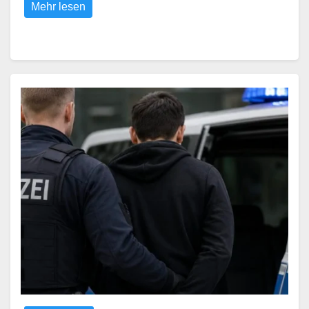
Mehr lesen