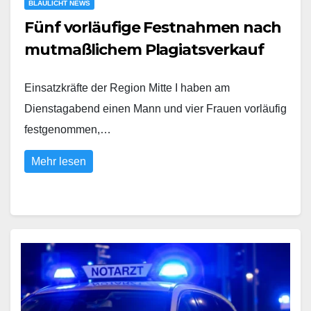
BLAULICHT NEWS
Fünf vorläufige Festnahmen nach
mutmaßlichem Plagiatsverkauf
Einsatzkräfte der Region Mitte I haben am
Dienstagabend einen Mann und vier Frauen vorläufig
festgenommen,…
Mehr lesen