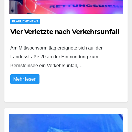
BLAULICHT NEWS
Vier Verletzte nach Verkehrsunfall
Am Mittwochvormittag ereignete sich auf der
Landesstraße 20 an der Einmündung zum
Bernsteinsee ein Verkehrsunfall,…
Mehr lesen