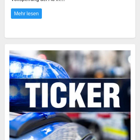
Mehr lesen