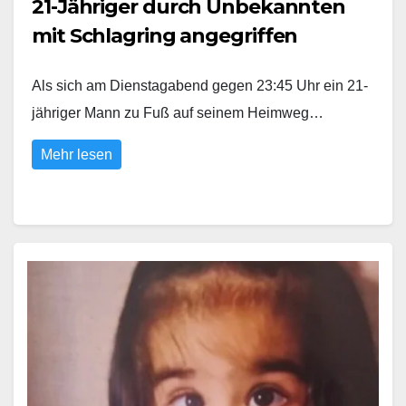
21-Jähriger durch Unbekannten
mit Schlagring angegriffen
Als sich am Dienstagabend gegen 23:45 Uhr ein 21-
jähriger Mann zu Fuß auf seinem Heimweg…
Mehr lesen