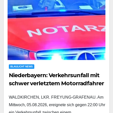
BLAULICHT NEWS
Niederbayern: Verkehrsunfall mit
schwer verletztem Motorradfahrer
WALDKIRCHEN, LKR. FREYUNG-GRAFENAU. Am
Mittwoch, 05.08.2026, ereignete sich gegen 22:00 Uhr
ein Verkehrsunfall zwischen einem…