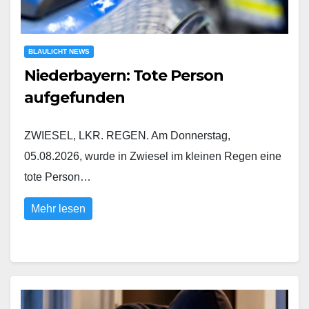
BLAULICHT NEWS
Niederbayern: Tote Person
aufgefunden
ZWIESEL, LKR. REGEN. Am Donnerstag,
05.08.2026, wurde in Zwiesel im kleinen Regen eine
tote Person…
Mehr lesen