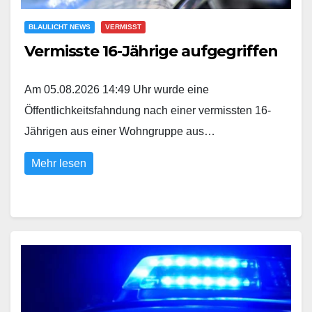
BLAULICHT NEWS
VERMISST
Vermisste 16-Jährige aufgegriffen
Am 05.08.2026 14:49 Uhr wurde eine
Öffentlichkeitsfahndung nach einer vermissten 16-
Jährigen aus einer Wohngruppe aus…
Mehr lesen