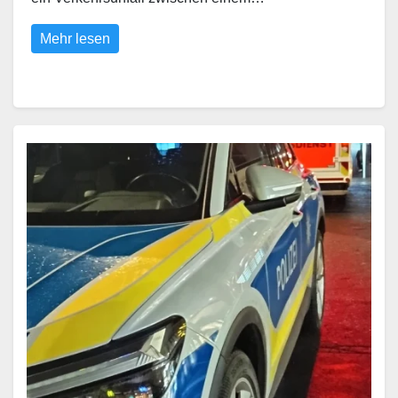
Mehr lesen