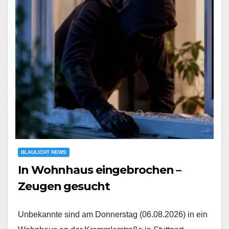
BLAULICHT NEWS
In Wohnhaus eingebrochen –
Zeugen gesucht
Unbekannte sind am Donnerstag (06.08.2026) in ein