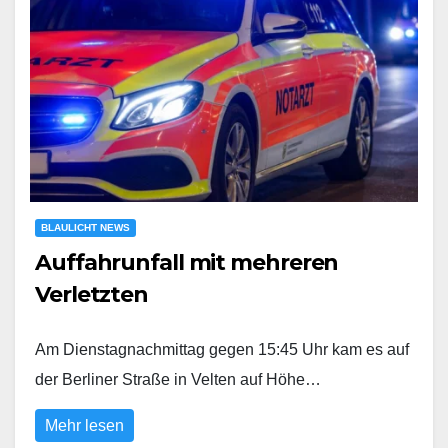
BLAULICHT NEWS
Auffahrunfall mit mehreren
Verletzten
Am Dienstagnachmittag gegen 15:45 Uhr kam es auf
der Berliner Straße in Velten auf Höhe…
Mehr lesen