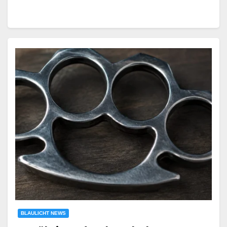
BLAULICHT NEWS