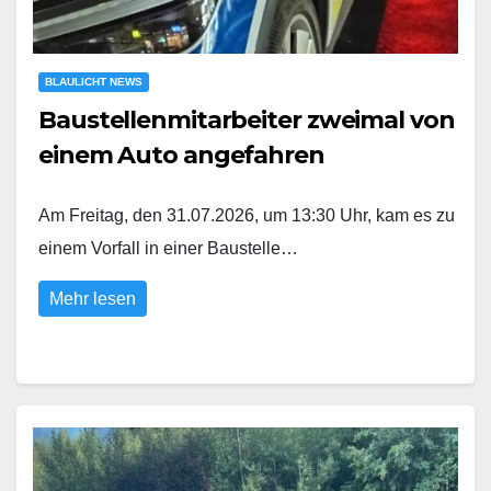
BLAULICHT NEWS
Baustellenmitarbeiter zweimal von
einem Auto angefahren
Am Freitag, den 31.07.2026, um 13:30 Uhr, kam es zu
einem Vorfall in einer Baustelle…
Mehr lesen