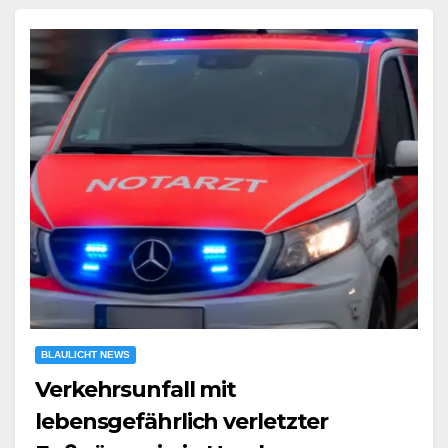
BLAULICHT NEWS
Verkehrsunfall mit
lebensgefährlich verletzter