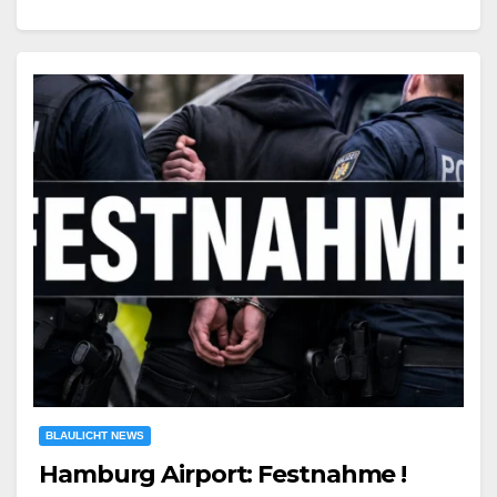
BLAULICHT NEWS
Hamburg Airport: Festnahme !