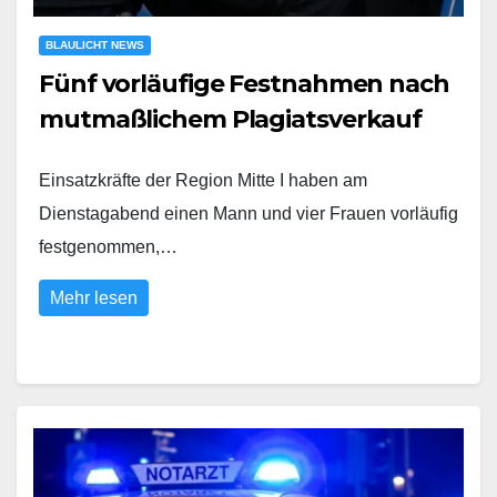
BLAULICHT NEWS
Fünf vorläufige Festnahmen nach
mutmaßlichem Plagiatsverkauf
Einsatzkräfte der Region Mitte I haben am
Dienstagabend einen Mann und vier Frauen vorläufig
festgenommen,…
Mehr lesen