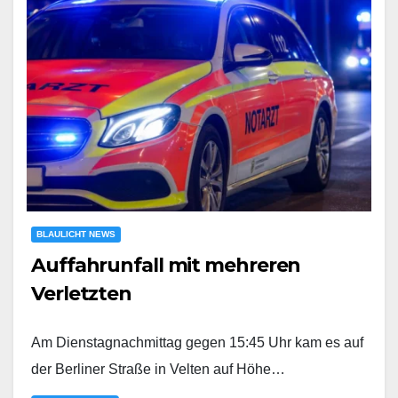
BLAULICHT NEWS
Auffahrunfall mit mehreren
Verletzten
Am Dienstagnachmittag gegen 15:45 Uhr kam es auf
der Berliner Straße in Velten auf Höhe…