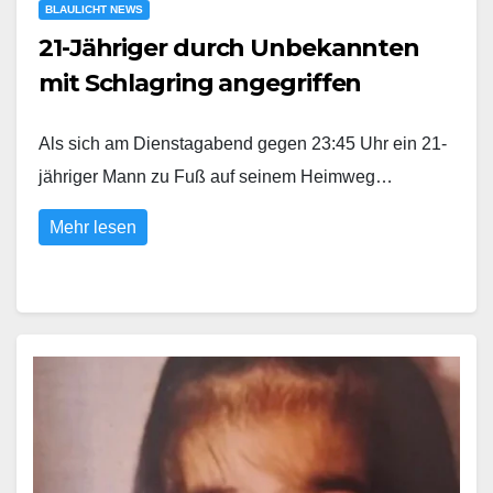
BLAULICHT NEWS
21-Jähriger durch Unbekannten
mit Schlagring angegriffen
Als sich am Dienstagabend gegen 23:45 Uhr ein 21-
jähriger Mann zu Fuß auf seinem Heimweg…
Mehr lesen