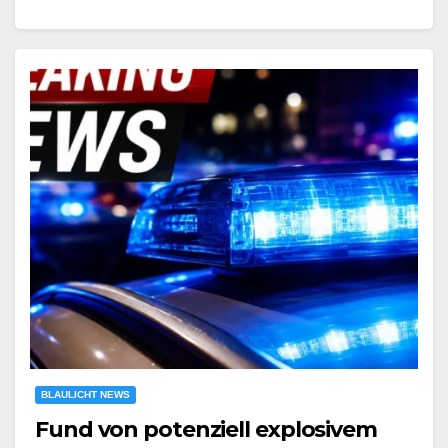
BLAULICHT NEWS
Fund von potenziell explosivem