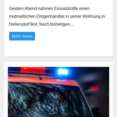
Gestern Abend nahmen Einsatzkräfte einen
mutmaßlichen Drogenhändler in seiner Wohnung in
Hellersdorf fest. Nach bisherigen…
Mehr lesen