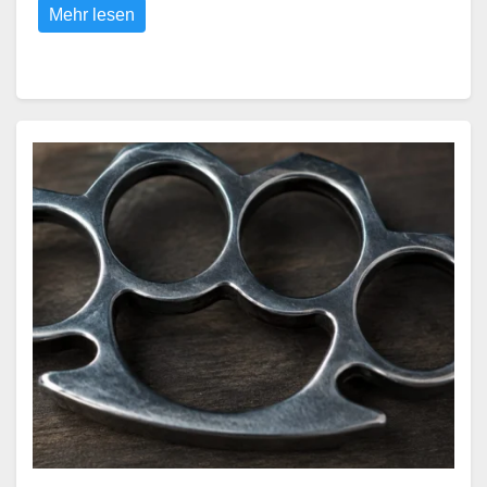
Mehr lesen