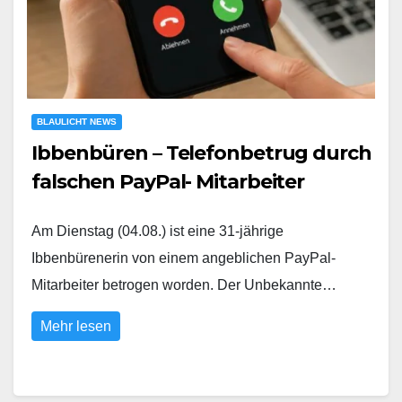
BLAULICHT NEWS
Ibbenbüren – Telefonbetrug durch
falschen PayPal- Mitarbeiter
Am Dienstag (04.08.) ist eine 31-jährige
Ibbenbürenerin von einem angeblichen PayPal-
Mitarbeiter betrogen worden. Der Unbekannte…
Mehr lesen