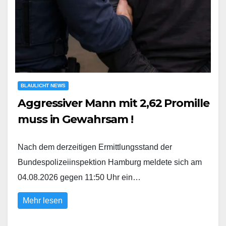
BLAULICHT NEWS
Aggressiver Mann mit 2,62 Promille
muss in Gewahrsam !
Nach dem derzeitigen Ermittlungsstand der
Bundespolizeiinspektion Hamburg meldete sich am
04.08.2026 gegen 11:50 Uhr ein…
Mehr lesen