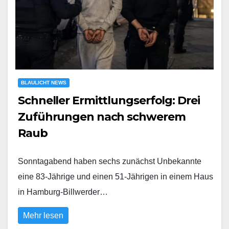
BLAULICHT NEWS
Schneller Ermittlungserfolg: Drei
Zuführungen nach schwerem
Raub
Sonntagabend haben sechs zunächst Unbekannte
eine 83-Jährige und einen 51-Jährigen in einem Haus
in Hamburg-Billwerder…
Mehr lesen