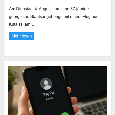
Am Dienstag, 4. August kam eine 37-jährige
georgische Staatsangehörige mit einem Flug aus
Kutaissi am…
Mehr lesen