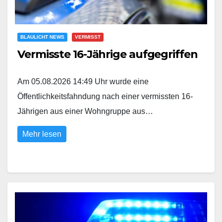
BLAULICHT NEWS
VERMISST
Vermisste 16-Jährige aufgegriffen
Am 05.08.2026 14:49 Uhr wurde eine
Öffentlichkeitsfahndung nach einer vermissten 16-
Jährigen aus einer Wohngruppe aus…
Mehr lesen