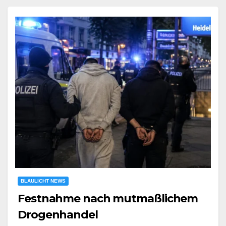
BLAULICHT NEWS
Festnahme nach mutmaßlichem
Drogenhandel