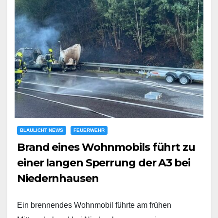
BLAULICHT NEWS
FEUERWEHR
Brand eines Wohnmobils führt zu
einer langen Sperrung der A3 bei
Niedernhausen
Ein brennendes Wohnmobil führte am frühen