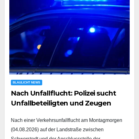
BLAULICHT NEWS
Nach Unfallflucht: Polizei sucht
Unfallbeteiligten und Zeugen
Nach einer Verkehrsunfallflucht am Montagmorgen
(04.08.2026) auf der Landstraße zwischen
Schwerstedt und der Anschlussstelle der…