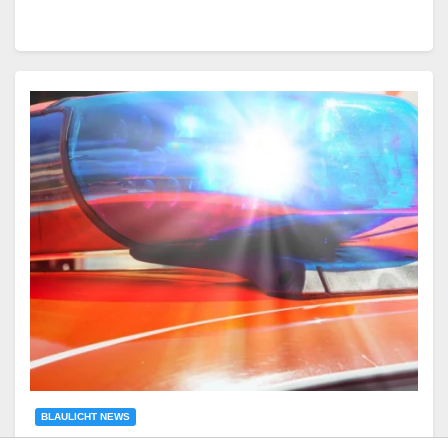
BLAULICHT NEWS