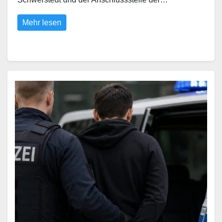
Mehr lesen