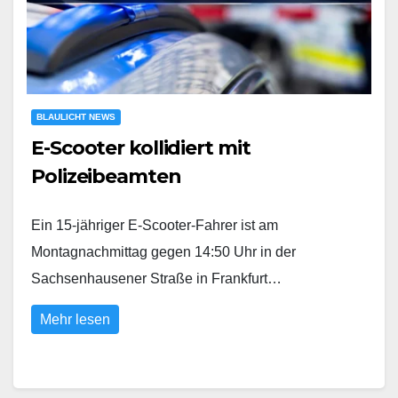
BLAULICHT NEWS
E-Scooter kollidiert mit
Polizeibeamten
Ein 15-jähriger E-Scooter-Fahrer ist am
Montagnachmittag gegen 14:50 Uhr in der
Sachsenhausener Straße in Frankfurt…
Mehr lesen