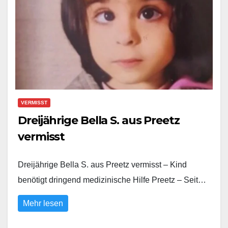
VERMISST
Dreijährige Bella S. aus Preetz
vermisst
Dreijährige Bella S. aus Preetz vermisst – Kind
benötigt dringend medizinische Hilfe Preetz – Seit…
Mehr lesen