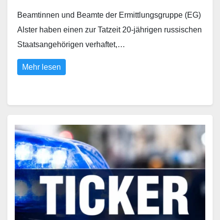
Beamtinnen und Beamte der Ermittlungsgruppe (EG)
Alster haben einen zur Tatzeit 20-jährigen russischen
Staatsangehörigen verhaftet,…
Mehr lesen