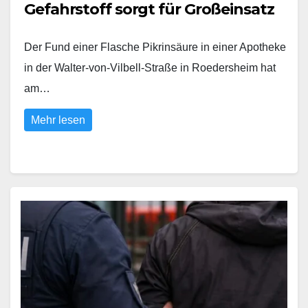
Gefahrstoff sorgt für Großeinsatz
Der Fund einer Flasche Pikrinsäure in einer Apotheke
in der Walter-von-Vilbell-Straße in Roedersheim hat
am…
Mehr lesen