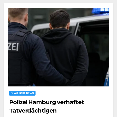
BLAULICHT NEWS
Polizei Hamburg verhaftet
Tatverdächtigen