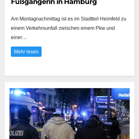
Fußgängerin in Hamburg
Am Montagnachmittag ist es im Stadtteil Heimfeld zu
einem Verkehrsunfall zwischen einem Pkw und
einer…
Mehr lesen