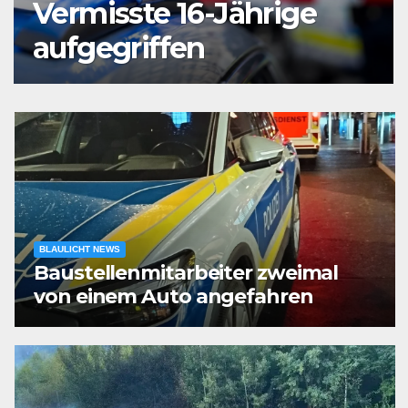
Vermisste 16-Jährige
aufgegriffen
BLAULICHT NEWS
Baustellenmitarbeiter zweimal
von einem Auto angefahren