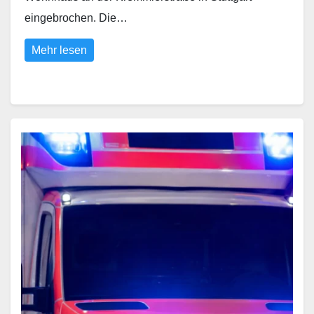
eingebrochen. Die…
Mehr lesen