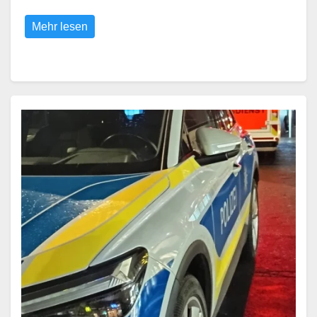
Mehr lesen