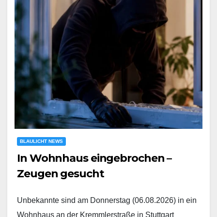
BLAULICHT NEWS
In Wohnhaus eingebrochen –
Zeugen gesucht
Unbekannte sind am Donnerstag (06.08.2026) in ein
Wohnhaus an der Kremmlerstraße in Stuttgart