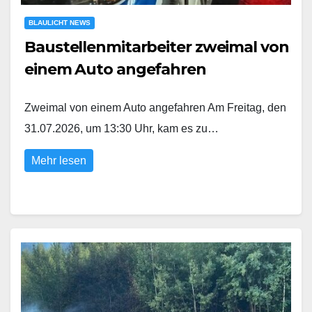
BLAULICHT NEWS
Baustellenmitarbeiter zweimal von
einem Auto angefahren
Zweimal von einem Auto angefahren Am Freitag, den
31.07.2026, um 13:30 Uhr, kam es zu…
Mehr lesen