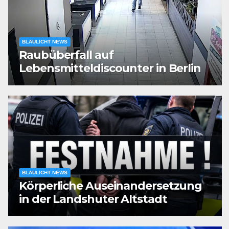
BLAULICHT NEWS
Raubüberfall auf
Lebensmitteldiscounter in Berlin
BLAULICHT NEWS
Körperliche Auseinandersetzung
in der Landshuter Altstadt