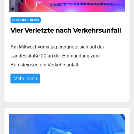
BLAULICHT NEWS
Vier Verletzte nach Verkehrsunfall
Am Mittwochvormittag ereignete sich auf der
Landesstraße 20 an der Einmündung zum
Bernsteinsee ein Verkehrsunfall,…
Mehr lesen