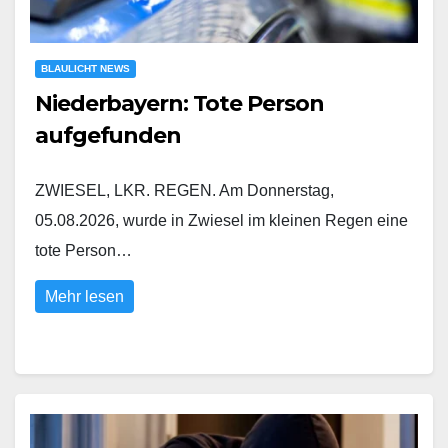
BLAULICHT NEWS
Niederbayern: Tote Person
aufgefunden
ZWIESEL, LKR. REGEN. Am Donnerstag,
05.08.2026, wurde in Zwiesel im kleinen Regen eine
tote Person…
Mehr lesen