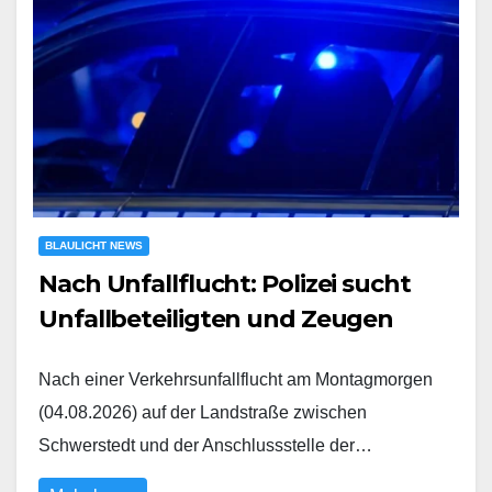
BLAULICHT NEWS
Nach Unfallflucht: Polizei sucht
Unfallbeteiligten und Zeugen
Nach einer Verkehrsunfallflucht am Montagmorgen
(04.08.2026) auf der Landstraße zwischen
Schwerstedt und der Anschlussstelle der…