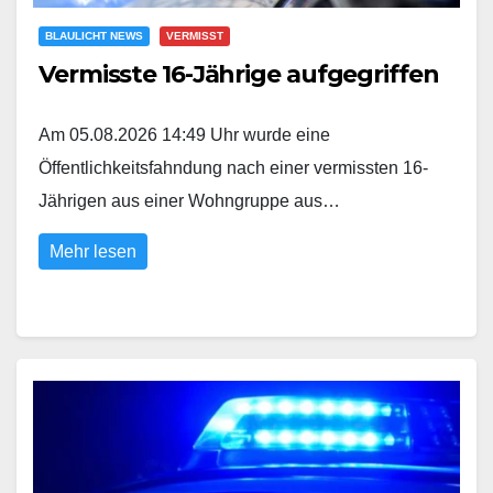
BLAULICHT NEWS
VERMISST
Vermisste 16-Jährige aufgegriffen
Am 05.08.2026 14:49 Uhr wurde eine
Öffentlichkeitsfahndung nach einer vermissten 16-
Jährigen aus einer Wohngruppe aus…
Mehr lesen