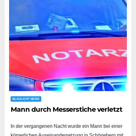
BLAULICHT NEWS
Mann durch Messerstiche verletzt
In der vergangenen Nacht wurde ein Mann bei einer
körperlichen Auseinandersetzung in Schöneberg mit