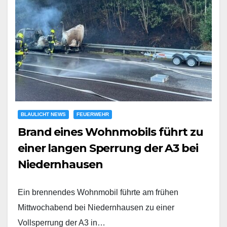
BLAULICHT NEWS
FEUERWEHR
Brand eines Wohnmobils führt zu
einer langen Sperrung der A3 bei
Niedernhausen
Ein brennendes Wohnmobil führte am frühen
Mittwochabend bei Niedernhausen zu einer
Vollsperrung der A3 in…