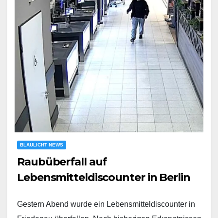
BLAULICHT NEWS
Raubüberfall auf
Lebensmitteldiscounter in Berlin
Gestern Abend wurde ein Lebensmitteldiscounter in