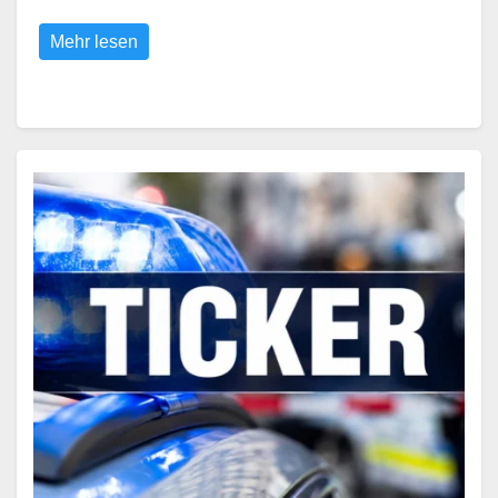
Mehr lesen