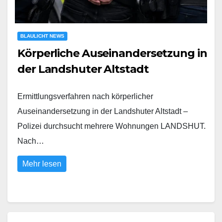
BLAULICHT NEWS
Körperliche Auseinandersetzung in
der Landshuter Altstadt
Ermittlungsverfahren nach körperlicher
Auseinandersetzung in der Landshuter Altstadt –
Polizei durchsucht mehrere Wohnungen LANDSHUT.
Nach…
Mehr lesen