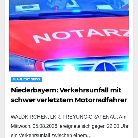
BLAULICHT NEWS
Niederbayern: Verkehrsunfall mit
schwer verletztem Motorradfahrer
WALDKIRCHEN, LKR. FREYUNG-GRAFENAU. Am
Mittwoch, 05.08.2026, ereignete sich gegen 22:00 Uhr
ein Verkehrsunfall zwischen einem…