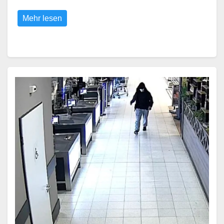
Mehr lesen