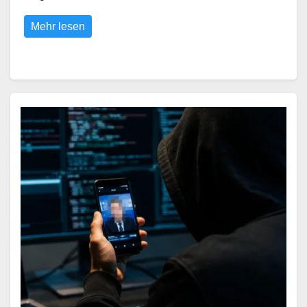
Mehr lesen