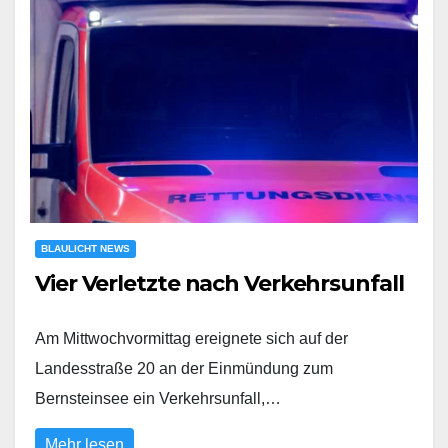
BLAULICHT NEWS
Vier Verletzte nach Verkehrsunfall
Am Mittwochvormittag ereignete sich auf der
Landesstraße 20 an der Einmündung zum
Bernsteinsee ein Verkehrsunfall,…
Mehr lesen