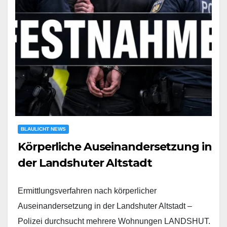
BLAULICHT NEWS
Körperliche Auseinandersetzung in
der Landshuter Altstadt
Ermittlungsverfahren nach körperlicher
Auseinandersetzung in der Landshuter Altstadt –
Polizei durchsucht mehrere Wohnungen LANDSHUT.