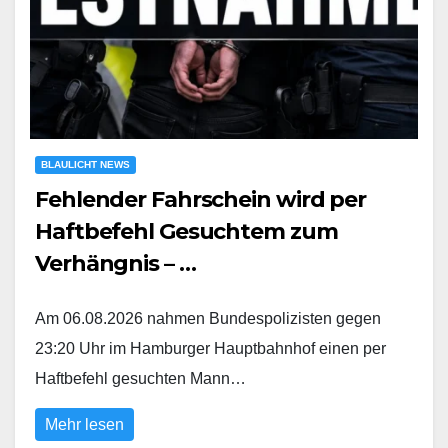
BLAULICHT NEWS
Fehlender Fahrschein wird per
Haftbefehl Gesuchtem zum
Verhängnis – …
Am 06.08.2026 nahmen Bundespolizisten gegen
23:20 Uhr im Hamburger Hauptbahnhof einen per
Haftbefehl gesuchten Mann…
Mehr lesen