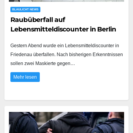
BLAULICHT NEWS
Raubüberfall auf
Lebensmitteldiscounter in Berlin
Gestern Abend wurde ein Lebensmitteldiscounter in
Friedenau überfallen. Nach bisherigen Erkenntnissen
sollen zwei Maskierte gegen…
Mehr lesen