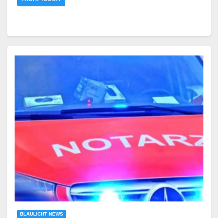
BLAULICHT NEWS