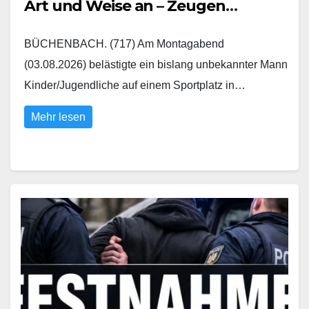
Art und Weise an – Zeugen
gesucht
BÜCHENBACH. (717) Am Montagabend
(03.08.2026) belästigte ein bislang unbekannter Mann
Kinder/Jugendliche auf einem Sportplatz in…
Mehr lesen