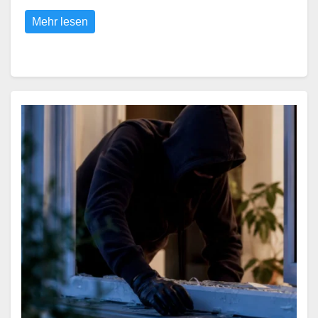
Mehr lesen