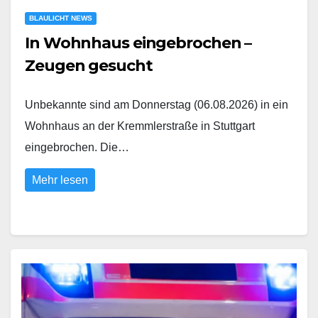
BLAULICHT NEWS
In Wohnhaus eingebrochen –
Zeugen gesucht
Unbekannte sind am Donnerstag (06.08.2026) in ein
Wohnhaus an der Kremmlerstraße in Stuttgart
eingebrochen. Die…
Mehr lesen