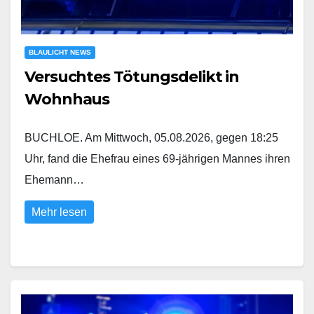
BLAULICHT NEWS
Versuchtes Tötungsdelikt in
Wohnhaus
BUCHLOE. Am Mittwoch, 05.08.2026, gegen 18:25
Uhr, fand die Ehefrau eines 69-jährigen Mannes ihren
Ehemann…
Mehr lesen