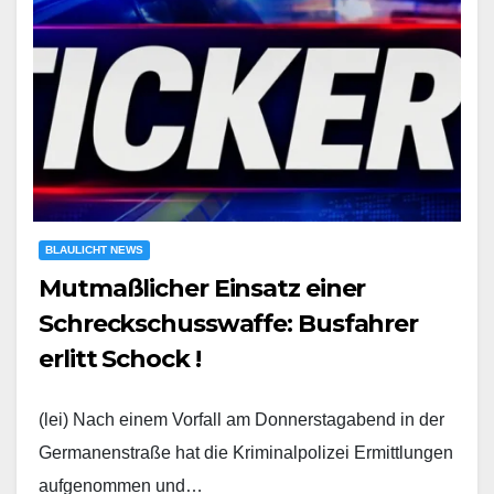
BLAULICHT NEWS
Mutmaßlicher Einsatz einer
Schreckschusswaffe: Busfahrer
erlitt Schock !
(lei) Nach einem Vorfall am Donnerstagabend in der
Germanenstraße hat die Kriminalpolizei Ermittlungen
aufgenommen und…