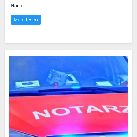
Nach…
Mehr lesen