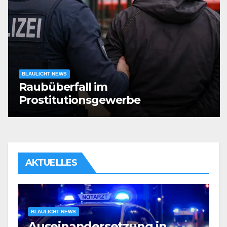
BLAULICHT NEWS
Raubüberfall im
Prostitutionsgewerbe
AKTUELLES
BLAULICHT NEWS
Verdacht auf