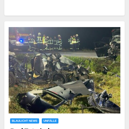
BLAULICHT NEWS
UNFÄLLE