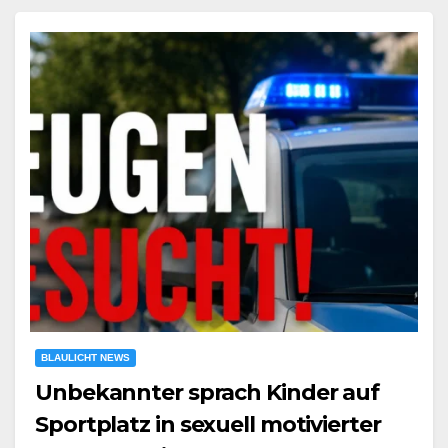
BLAULICHT NEWS
Unbekannter sprach Kinder auf
Sportplatz in sexuell motivierter