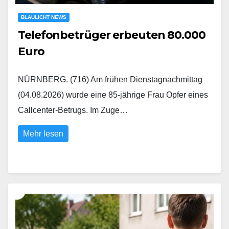
BLAULICHT NEWS
Telefonbetrüger erbeuten 80.000
Euro
NÜRNBERG. (716) Am frühen Dienstagnachmittag
(04.08.2026) wurde eine 85-jährige Frau Opfer eines
Callcenter-Betrugs. Im Zuge…
Mehr lesen