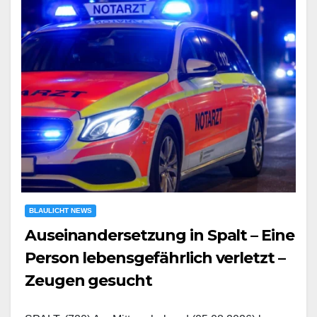
BLAULICHT NEWS
Auseinandersetzung in Spalt – Eine
Person lebensgefährlich verletzt –
Zeugen gesucht