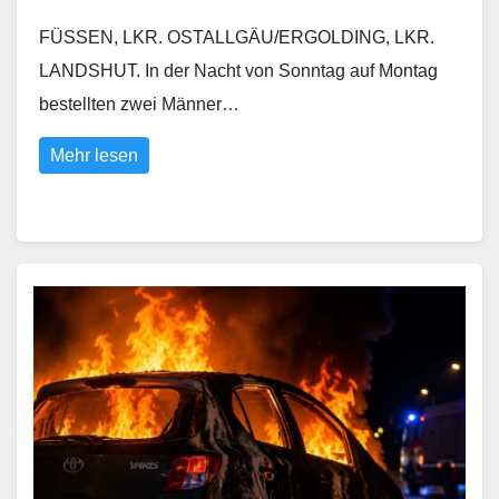
FÜSSEN, LKR. OSTALLGÄU/ERGOLDING, LKR.
LANDSHUT. In der Nacht von Sonntag auf Montag
bestellten zwei Männer…
Mehr lesen