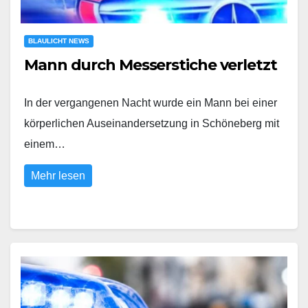
BLAULICHT NEWS
Mann durch Messerstiche verletzt
In der vergangenen Nacht wurde ein Mann bei einer
körperlichen Auseinandersetzung in Schöneberg mit
einem…
Mehr lesen