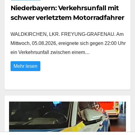
Niederbayern: Verkehrsunfall mit
schwer verletztem Motorradfahrer
WALDKIRCHEN, LKR. FREYUNG-GRAFENAU. Am
Mittwoch, 05.08.2026, ereignete sich gegen 22:00 Uhr
ein Verkehrsunfall zwischen einem…
Mehr lesen