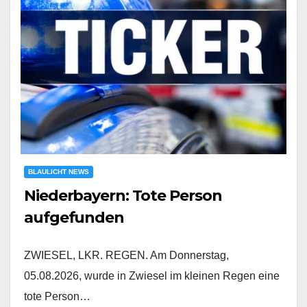
BLAULICHT NEWS
Niederbayern: Tote Person
aufgefunden
ZWIESEL, LKR. REGEN. Am Donnerstag,
05.08.2026, wurde in Zwiesel im kleinen Regen eine
tote Person…