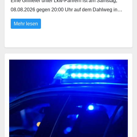
Eine Grillfeier unter Lkw-Fahrern ist am Samstag,
08.08.2026 gegen 20:00 Uhr auf dem Dahlweg in…
Mehr lesen