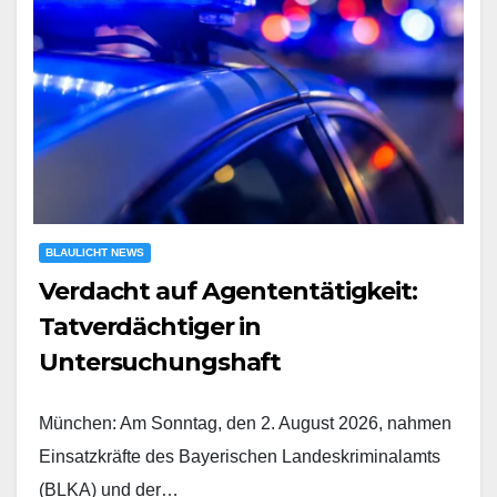
BLAULICHT NEWS
Verdacht auf Agententätigkeit:
Tatverdächtiger in
Untersuchungshaft
München: Am Sonntag, den 2. August 2026, nahmen
Einsatzkräfte des Bayerischen Landeskriminalamts
(BLKA) und der…