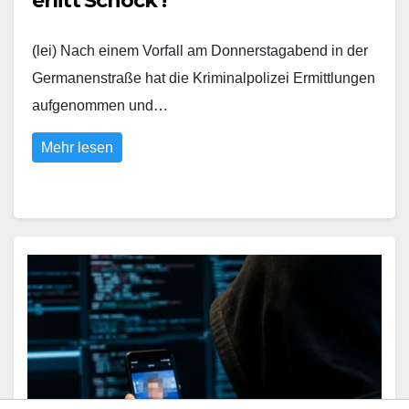
erlitt Schock !
(lei) Nach einem Vorfall am Donnerstagabend in der
Germanenstraße hat die Kriminalpolizei Ermittlungen
aufgenommen und…
Mehr lesen