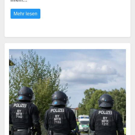
Mehr lesen