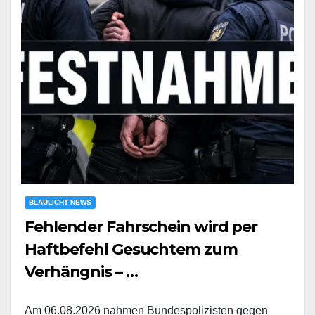
BLAULICHT NEWS
Fehlender Fahrschein wird per
Haftbefehl Gesuchtem zum
Verhängnis – …
Am 06.08.2026 nahmen Bundespolizisten gegen