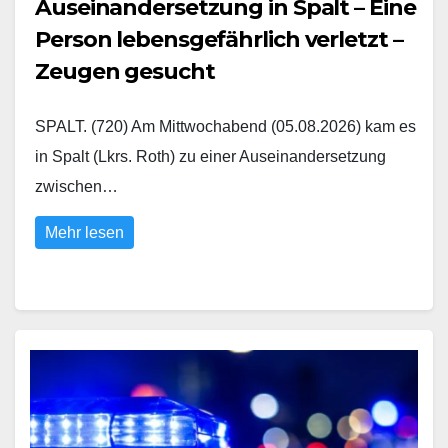
Auseinandersetzung in Spalt – Eine
Person lebensgefährlich verletzt –
Zeugen gesucht
SPALT. (720) Am Mittwochabend (05.08.2026) kam es
in Spalt (Lkrs. Roth) zu einer Auseinandersetzung
zwischen…
Mehr lesen