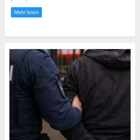
Mehr lesen