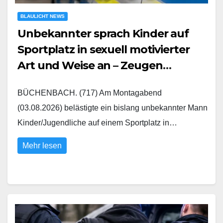
BLAULICHT NEWS
Unbekannter sprach Kinder auf
Sportplatz in sexuell motivierter
Art und Weise an – Zeugen
gesucht
BÜCHENBACH. (717) Am Montagabend
(03.08.2026) belästigte ein bislang unbekannter Mann
Kinder/Jugendliche auf einem Sportplatz in…
Mehr lesen