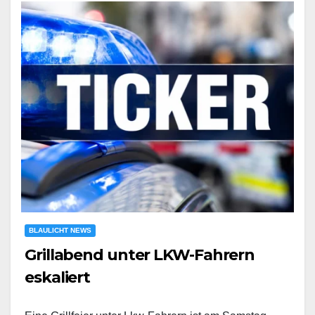
BLAULICHT NEWS
Grillabend unter LKW-Fahrern
eskaliert