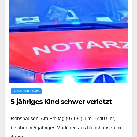
BLAULICHT NEWS
5-jähriges Kind schwer verletzt
Ronshausen. Am Freitag (07.08.), um 16:40 Uhr,
befuhr ein 5-jähriges Mädchen aus Ronshausen mit
ihrem…