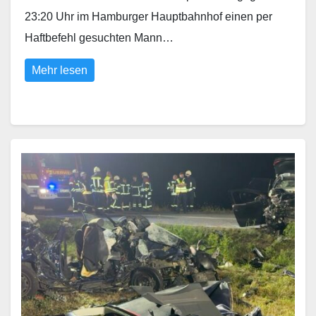
23:20 Uhr im Hamburger Hauptbahnhof einen per
Haftbefehl gesuchten Mann…
Mehr lesen