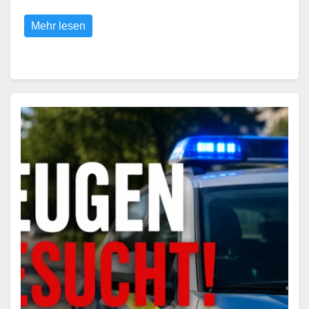
Mehr lesen