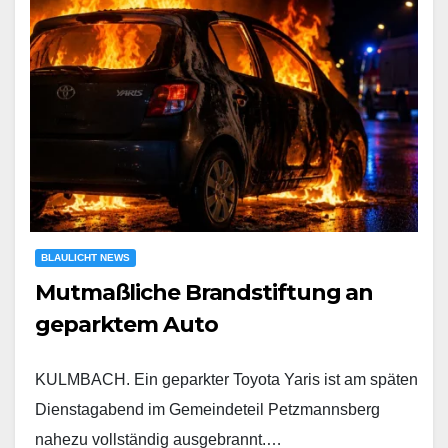
BLAULICHT NEWS
Mutmaßliche Brandstiftung an
geparktem Auto
KULMBACH. Ein geparkter Toyota Yaris ist am späten
Dienstagabend im Gemeindeteil Petzmannsberg
nahezu vollständig ausgebrannt.…