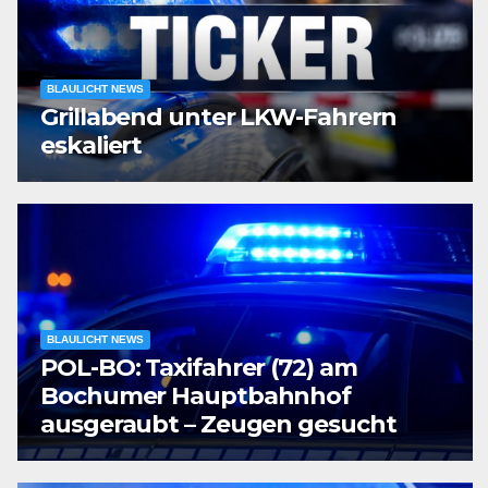
BLAULICHT NEWS
Grillabend unter LKW-Fahrern
eskaliert
BLAULICHT NEWS
POL-BO: Taxifahrer (72) am
Bochumer Hauptbahnhof
ausgeraubt – Zeugen gesucht