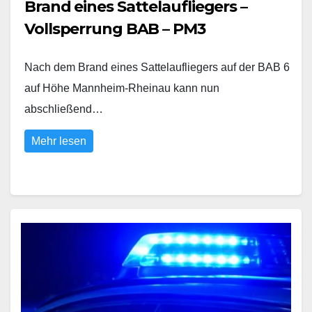
Brand eines Sattelaufliegers –
Vollsperrung BAB – PM3
Nach dem Brand eines Sattelaufliegers auf der BAB 6
auf Höhe Mannheim-Rheinau kann nun
abschließend…
Mehr lesen