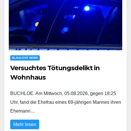
BLAULICHT NEWS
Versuchtes Tötungsdelikt in
Wohnhaus
BUCHLOE. Am Mittwoch, 05.08.2026, gegen 18:25
Uhr, fand die Ehefrau eines 69-jährigen Mannes ihren
Ehemann…
Mehr lesen