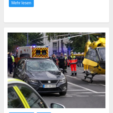
Mehr lesen