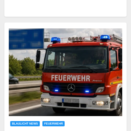
BLAULICHT NEWS
FEUERWEHR