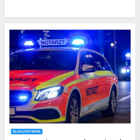
BLAULICHT NEWS