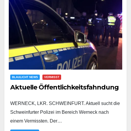
BLAULICHT NEWS
VERMISST
Aktuelle Öffentlichkeitsfahndung
WERNECK, LKR. SCHWEINFURT. Aktuell sucht die
Schweinfurter Polizei im Bereich Werneck nach
einem Vermissten. Der…