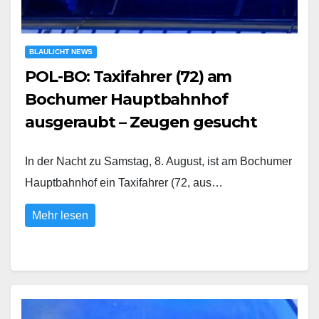
BLAULICHT NEWS
POL-BO: Taxifahrer (72) am
Bochumer Hauptbahnhof
ausgeraubt – Zeugen gesucht
In der Nacht zu Samstag, 8. August, ist am Bochumer
Hauptbahnhof ein Taxifahrer (72, aus…
Mehr lesen