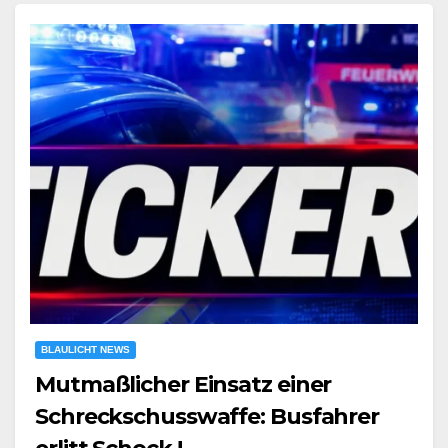
BLAULICHT NEWS
Mutmaßlicher Einsatz einer
Schreckschusswaffe: Busfahrer