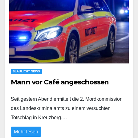
BLAULICHT NEWS
Mann vor Café angeschossen
Seit gestern Abend ermittelt die 2. Mordkommission
des Landeskriminalamts zu einem versuchten
Totschlag in Kreuzberg.…
Mehr lesen