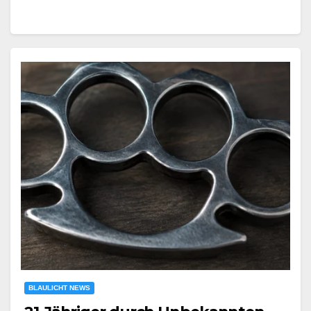
BLAULICHT NEWS