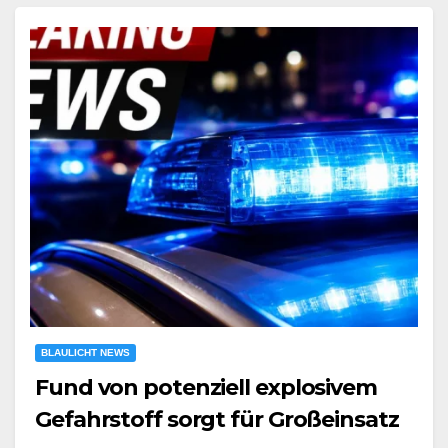
BLAULICHT NEWS
Fund von potenziell explosivem
Gefahrstoff sorgt für Großeinsatz