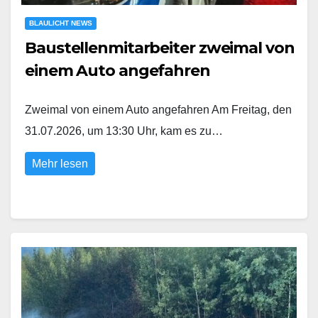
BLAULICHT NEWS
Baustellenmitarbeiter zweimal von
einem Auto angefahren
Zweimal von einem Auto angefahren Am Freitag, den
31.07.2026, um 13:30 Uhr, kam es zu…
Mehr lesen