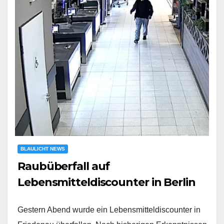
BLAULICHT NEWS
Raubüberfall auf
Lebensmitteldiscounter in Berlin
Gestern Abend wurde ein Lebensmitteldiscounter in