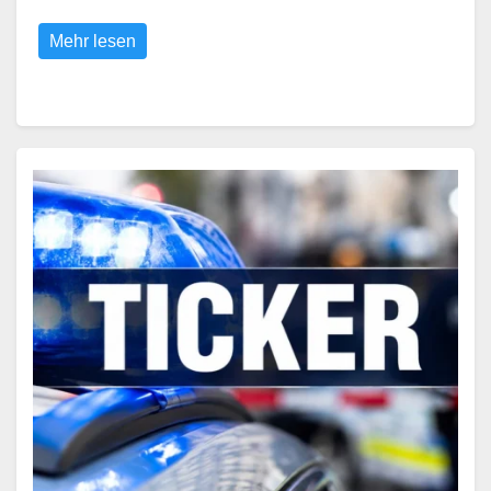
Mehr lesen