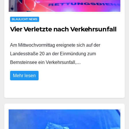
BLAULICHT NEWS
Vier Verletzte nach Verkehrsunfall
Am Mittwochvormittag ereignete sich auf der
Landesstraße 20 an der Einmündung zum
Bernsteinsee ein Verkehrsunfall,…
Mehr lesen