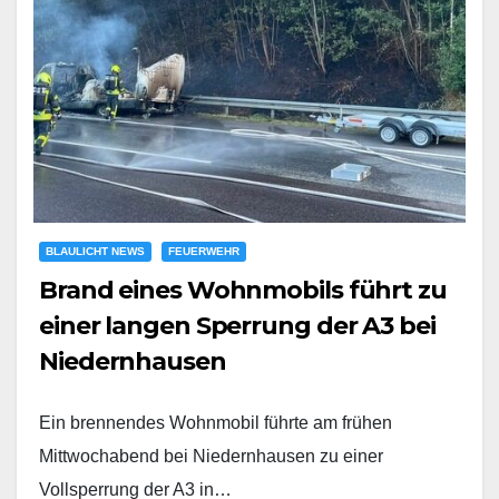
BLAULICHT NEWS
FEUERWEHR
Brand eines Wohnmobils führt zu
einer langen Sperrung der A3 bei
Niedernhausen
Ein brennendes Wohnmobil führte am frühen
Mittwochabend bei Niedernhausen zu einer
Vollsperrung der A3 in…