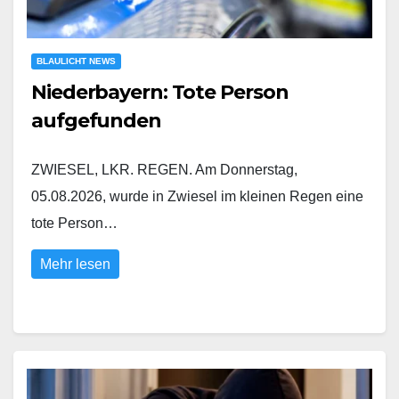
BLAULICHT NEWS
Niederbayern: Tote Person
aufgefunden
ZWIESEL, LKR. REGEN. Am Donnerstag,
05.08.2026, wurde in Zwiesel im kleinen Regen eine
tote Person…
Mehr lesen