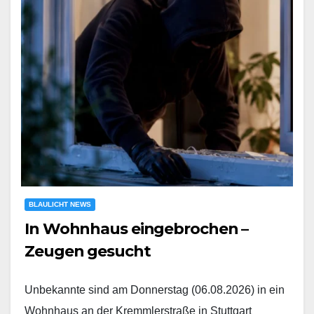
BLAULICHT NEWS
In Wohnhaus eingebrochen –
Zeugen gesucht
Unbekannte sind am Donnerstag (06.08.2026) in ein
Wohnhaus an der Kremmlerstraße in Stuttgart