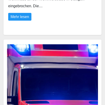
eingebrochen. Die…
Mehr lesen