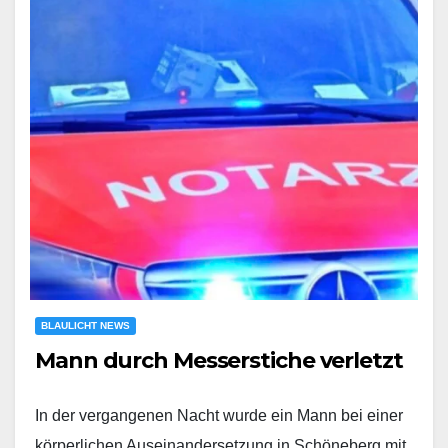
BLAULICHT NEWS
Mann durch Messerstiche verletzt
In der vergangenen Nacht wurde ein Mann bei einer
körperlichen Auseinandersetzung in Schöneberg mit