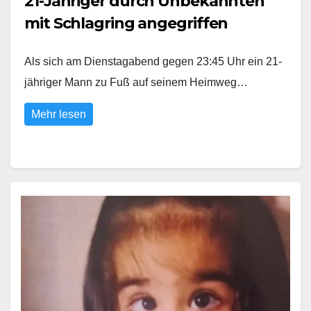
21-Jähriger durch Unbekannten
mit Schlagring angegriffen
Als sich am Dienstagabend gegen 23:45 Uhr ein 21-
jähriger Mann zu Fuß auf seinem Heimweg…
Mehr lesen