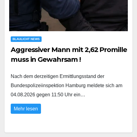
BLAULICHT NEWS
Aggressiver Mann mit 2,62 Promille
muss in Gewahrsam !
Nach dem derzeitigen Ermittlungsstand der
Bundespolizeiinspektion Hamburg meldete sich am
04.08.2026 gegen 11:50 Uhr ein…
Mehr lesen