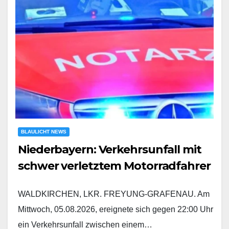
BLAULICHT NEWS
Niederbayern: Verkehrsunfall mit
schwer verletztem Motorradfahrer
WALDKIRCHEN, LKR. FREYUNG-GRAFENAU. Am
Mittwoch, 05.08.2026, ereignete sich gegen 22:00 Uhr
ein Verkehrsunfall zwischen einem…