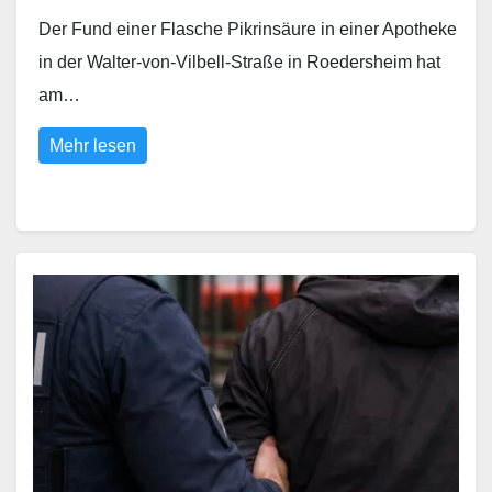
Der Fund einer Flasche Pikrinsäure in einer Apotheke
in der Walter-von-Vilbell-Straße in Roedersheim hat
am…
Mehr lesen