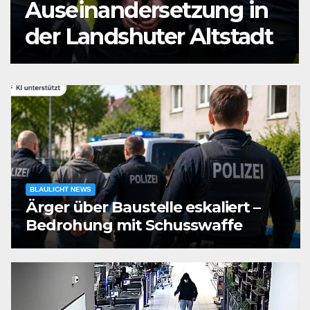
Auseinandersetzung in
der Landshuter Altstadt
BLAULICHT NEWS
Ärger über Baustelle eskaliert –
Bedrohung mit Schusswaffe