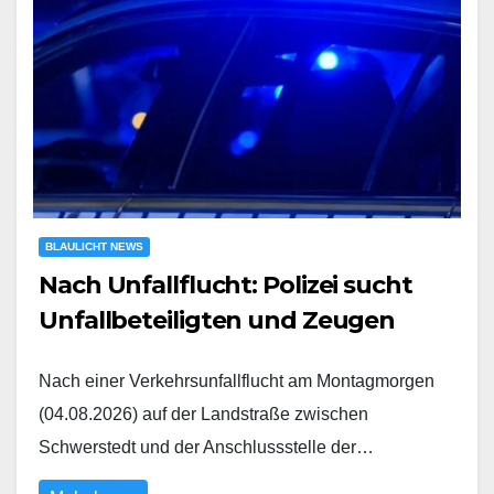
BLAULICHT NEWS
Nach Unfallflucht: Polizei sucht
Unfallbeteiligten und Zeugen
Nach einer Verkehrsunfallflucht am Montagmorgen
(04.08.2026) auf der Landstraße zwischen
Schwerstedt und der Anschlussstelle der…