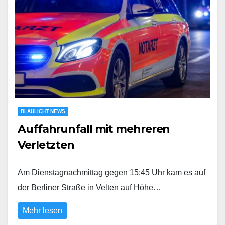
BLAULICHT NEWS
Auffahrunfall mit mehreren
Verletzten
Am Dienstagnachmittag gegen 15:45 Uhr kam es auf
der Berliner Straße in Velten auf Höhe…
Mehr lesen