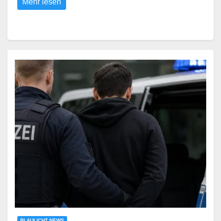
Mehr lesen
BLAULICHT NEWS