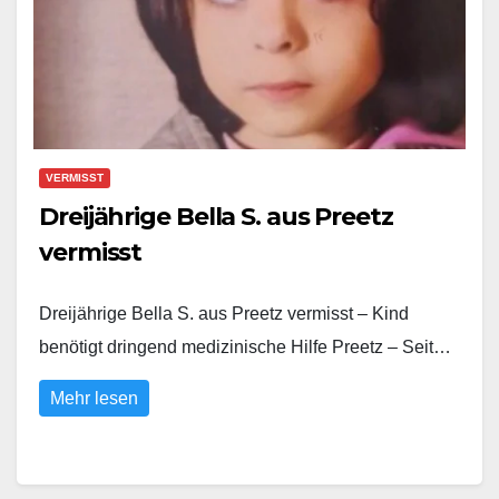
VERMISST
Dreijährige Bella S. aus Preetz
vermisst
Dreijährige Bella S. aus Preetz vermisst – Kind
benötigt dringend medizinische Hilfe Preetz – Seit…
Mehr lesen