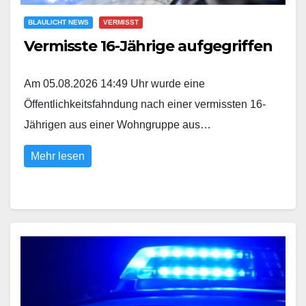
BLAULICHT NEWS
VERMISST
Vermisste 16-Jährige aufgegriffen
Am 05.08.2026 14:49 Uhr wurde eine
Öffentlichkeitsfahndung nach einer vermissten 16-
Jährigen aus einer Wohngruppe aus…
Mehr lesen