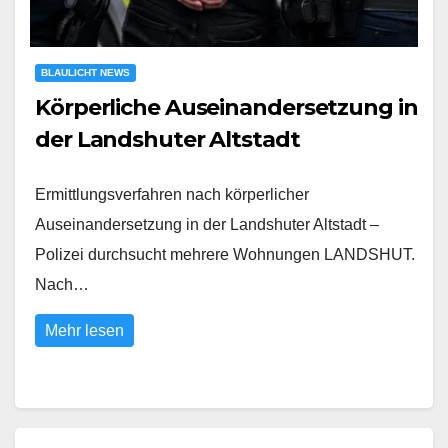
BLAULICHT NEWS
Körperliche Auseinandersetzung in
der Landshuter Altstadt
Ermittlungsverfahren nach körperlicher
Auseinandersetzung in der Landshuter Altstadt –
Polizei durchsucht mehrere Wohnungen LANDSHUT.
Nach…
Mehr lesen