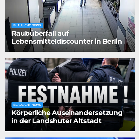
BLAULICHT NEWS
Raubüberfall auf
Lebensmitteldiscounter in Berlin
BLAULICHT NEWS
Körperliche Auseinandersetzung
in der Landshuter Altstadt