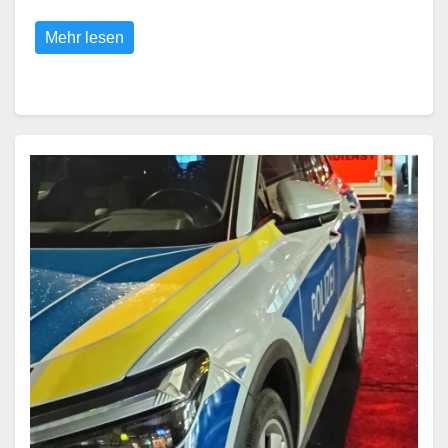
Mehr lesen