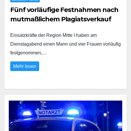
Fünf vorläufige Festnahmen nach
mutmaßlichem Plagiatsverkauf
Einsatzkräfte der Region Mitte I haben am
Dienstagabend einen Mann und vier Frauen vorläufig
festgenommen,…
Mehr lesen