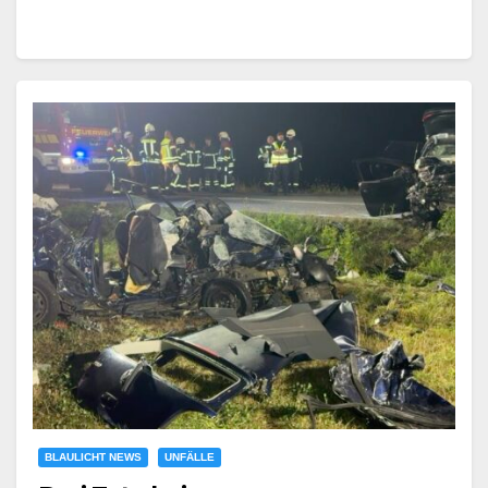
BLAULICHT NEWS
UNFÄLLE