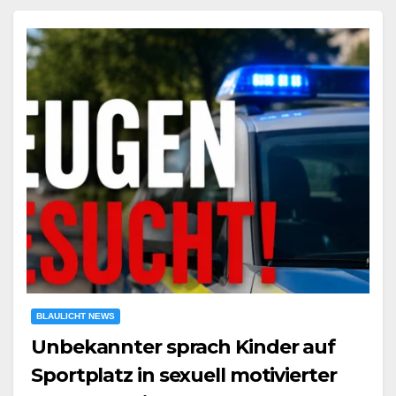
BLAULICHT NEWS
Unbekannter sprach Kinder auf
Sportplatz in sexuell motivierter