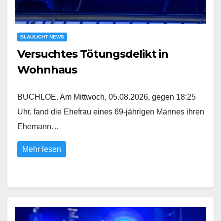
BLAULICHT NEWS
Versuchtes Tötungsdelikt in
Wohnhaus
BUCHLOE. Am Mittwoch, 05.08.2026, gegen 18:25
Uhr, fand die Ehefrau eines 69-jährigen Mannes ihren
Ehemann…
Mehr lesen