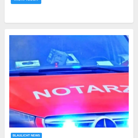
BLAULICHT NEWS