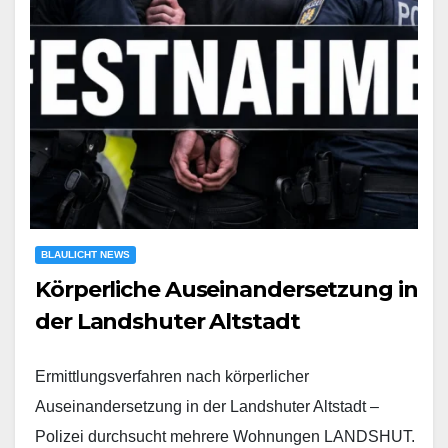
BLAULICHT NEWS
Körperliche Auseinandersetzung in
der Landshuter Altstadt
Ermittlungsverfahren nach körperlicher
Auseinandersetzung in der Landshuter Altstadt –
Polizei durchsucht mehrere Wohnungen LANDSHUT.