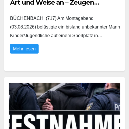
Art und Weise an – Zeugen
gesucht
BÜCHENBACH. (717) Am Montagabend
(03.08.2026) belästigte ein bislang unbekannter Mann
Kinder/Jugendliche auf einem Sportplatz in…
Mehr lesen