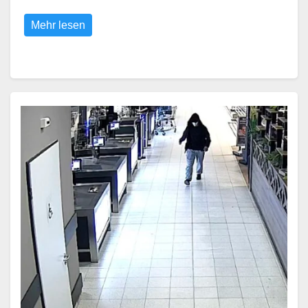
Mehr lesen