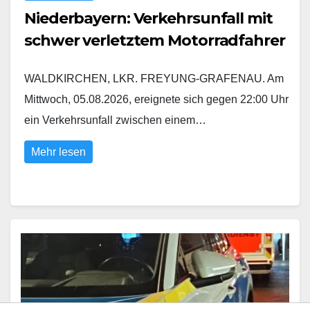
Niederbayern: Verkehrsunfall mit
schwer verletztem Motorradfahrer
WALDKIRCHEN, LKR. FREYUNG-GRAFENAU. Am
Mittwoch, 05.08.2026, ereignete sich gegen 22:00 Uhr
ein Verkehrsunfall zwischen einem…
Mehr lesen