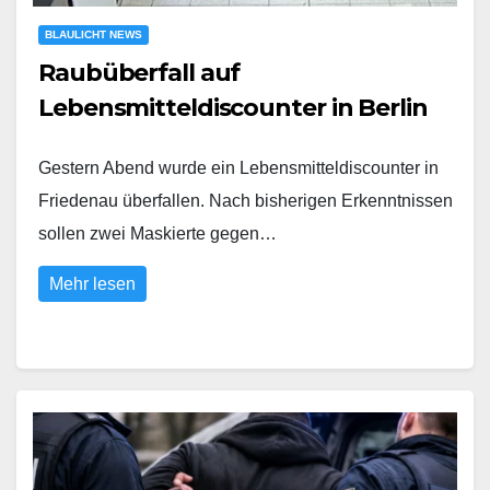
BLAULICHT NEWS
Raubüberfall auf
Lebensmitteldiscounter in Berlin
Gestern Abend wurde ein Lebensmitteldiscounter in
Friedenau überfallen. Nach bisherigen Erkenntnissen
sollen zwei Maskierte gegen…
Mehr lesen