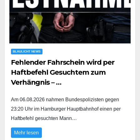
BLAULICHT NEWS
Fehlender Fahrschein wird per
Haftbefehl Gesuchtem zum
Verhängnis – …
Am 06.08.2026 nahmen Bundespolizisten gegen
23:20 Uhr im Hamburger Hauptbahnhof einen per
Haftbefehl gesuchten Mann…
Mehr lesen