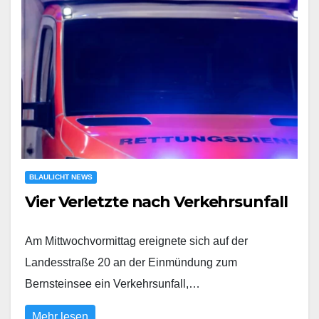
BLAULICHT NEWS
Vier Verletzte nach Verkehrsunfall
Am Mittwochvormittag ereignete sich auf der
Landesstraße 20 an der Einmündung zum
Bernsteinsee ein Verkehrsunfall,…
Mehr lesen