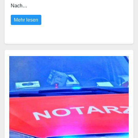
Nach…
Mehr lesen