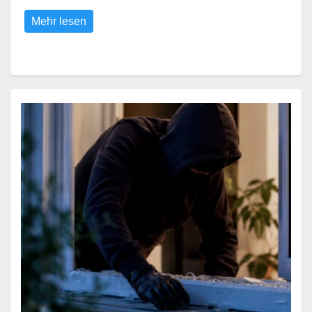
Mehr lesen