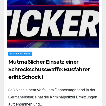
BLAULICHT NEWS
Mutmaßlicher Einsatz einer
Schreckschusswaffe: Busfahrer
erlitt Schock !
(lei) Nach einem Vorfall am Donnerstagabend in der
Germanenstraße hat die Kriminalpolizei Ermittlungen
aufgenommen und…