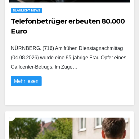
BLAULICHT NEWS
Telefonbetrüger erbeuten 80.000
Euro
NÜRNBERG. (716) Am frühen Dienstagnachmittag
(04.08.2026) wurde eine 85-jährige Frau Opfer eines
Callcenter-Betrugs. Im Zuge…
Mehr lesen