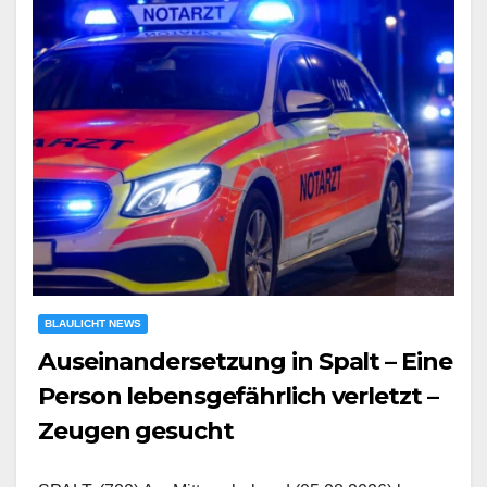
BLAULICHT NEWS
Auseinandersetzung in Spalt – Eine
Person lebensgefährlich verletzt –
Zeugen gesucht