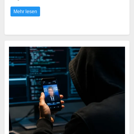
Mehr lesen