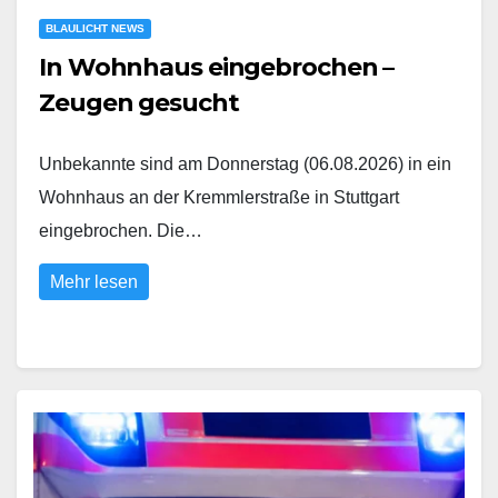
BLAULICHT NEWS
In Wohnhaus eingebrochen –
Zeugen gesucht
Unbekannte sind am Donnerstag (06.08.2026) in ein
Wohnhaus an der Kremmlerstraße in Stuttgart
eingebrochen. Die…
Mehr lesen