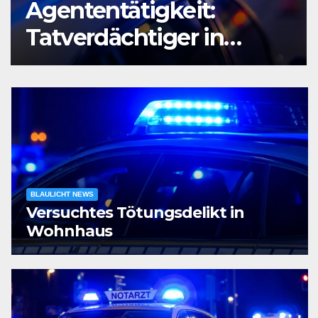
Agententätigkeit:
Tatverdächtiger in
Untersuchungshaft
BLAULICHT NEWS
Versuchtes Tötungsdelikt in
Wohnhaus