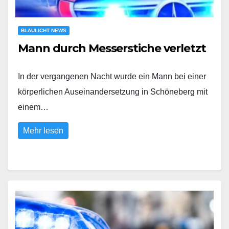
BLAULICHT NEWS
Mann durch Messerstiche verletzt
In der vergangenen Nacht wurde ein Mann bei einer
körperlichen Auseinandersetzung in Schöneberg mit
einem…
Mehr lesen