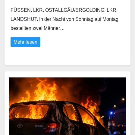
FÜSSEN, LKR. OSTALLGÄU/ERGOLDING, LKR.
LANDSHUT. In der Nacht von Sonntag auf Montag
bestellten zwei Männer…
Mehr lesen