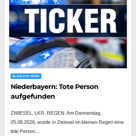
BLAULICHT NEWS
Niederbayern: Tote Person
aufgefunden
ZWIESEL, LKR. REGEN. Am Donnerstag,
05.08.2026, wurde in Zwiesel im kleinen Regen eine
tote Person…