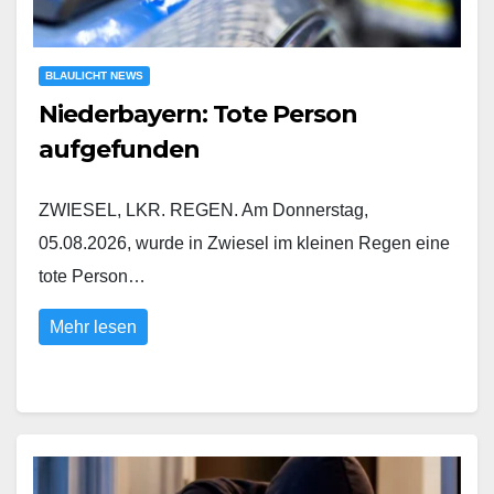
BLAULICHT NEWS
Niederbayern: Tote Person
aufgefunden
ZWIESEL, LKR. REGEN. Am Donnerstag,
05.08.2026, wurde in Zwiesel im kleinen Regen eine
tote Person…
Mehr lesen