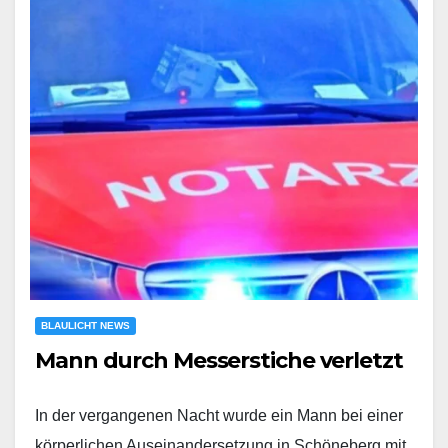
BLAULICHT NEWS
Mann durch Messerstiche verletzt
In der vergangenen Nacht wurde ein Mann bei einer
körperlichen Auseinandersetzung in Schöneberg mit