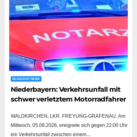
BLAULICHT NEWS
Niederbayern: Verkehrsunfall mit
schwer verletztem Motorradfahrer
WALDKIRCHEN, LKR. FREYUNG-GRAFENAU. Am
Mittwoch, 05.08.2026, ereignete sich gegen 22:00 Uhr
ein Verkehrsunfall zwischen einem…