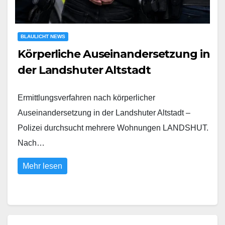
BLAULICHT NEWS
Körperliche Auseinandersetzung in
der Landshuter Altstadt
Ermittlungsverfahren nach körperlicher
Auseinandersetzung in der Landshuter Altstadt –
Polizei durchsucht mehrere Wohnungen LANDSHUT.
Nach…
Mehr lesen