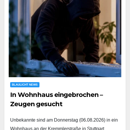
BLAULICHT NEWS
In Wohnhaus eingebrochen –
Zeugen gesucht
Unbekannte sind am Donnerstag (06.08.2026) in ein
Wohnhaus an der Kremmlerstraße in Stuttgart