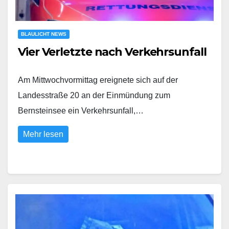
BLAULICHT NEWS
Vier Verletzte nach Verkehrsunfall
Am Mittwochvormittag ereignete sich auf der
Landesstraße 20 an der Einmündung zum
Bernsteinsee ein Verkehrsunfall,…
Mehr lesen