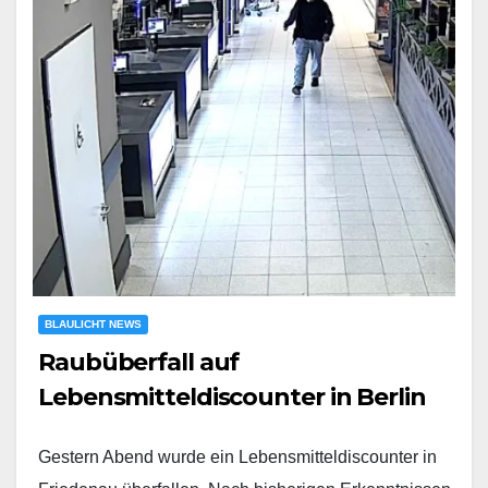
BLAULICHT NEWS
Raubüberfall auf
Lebensmitteldiscounter in Berlin
Gestern Abend wurde ein Lebensmitteldiscounter in