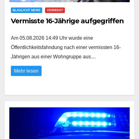
BLAULICHT NEWS
VERMISST
Vermisste 16-Jährige aufgegriffen
Am 05.08.2026 14:49 Uhr wurde eine
Öffentlichkeitsfahndung nach einer vermissten 16-
Jährigen aus einer Wohngruppe aus…
Mehr lesen