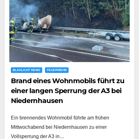
BLAULICHT NEWS
FEUERWEHR
Brand eines Wohnmobils führt zu
einer langen Sperrung der A3 bei
Niedernhausen
Ein brennendes Wohnmobil führte am frühen
Mittwochabend bei Niedernhausen zu einer
Vollsperrung der A3 in…