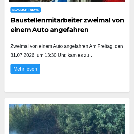
BLAULICHT NEWS
Baustellenmitarbeiter zweimal von
einem Auto angefahren
Zweimal von einem Auto angefahren Am Freitag, den
31.07.2026, um 13:30 Uhr, kam es zu…
Mehr lesen