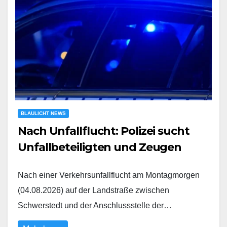
BLAULICHT NEWS
Nach Unfallflucht: Polizei sucht
Unfallbeteiligten und Zeugen
Nach einer Verkehrsunfallflucht am Montagmorgen
(04.08.2026) auf der Landstraße zwischen
Schwerstedt und der Anschlussstelle der…