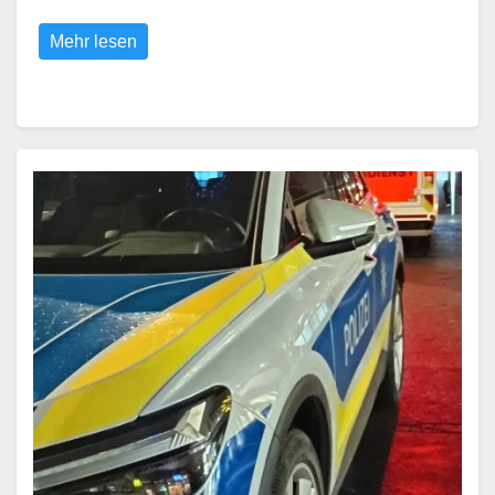
Mehr lesen