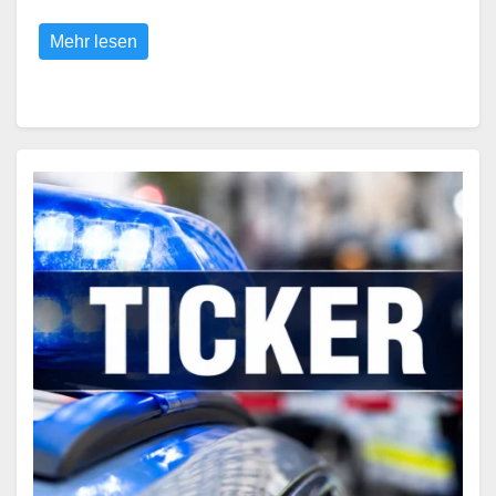
Mehr lesen