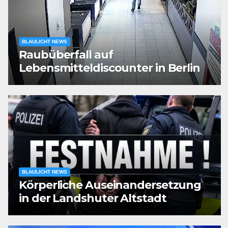
BLAULICHT NEWS
Raubüberfall auf
Lebensmitteldiscounter in Berlin
BLAULICHT NEWS
Körperliche Auseinandersetzung
in der Landshuter Altstadt