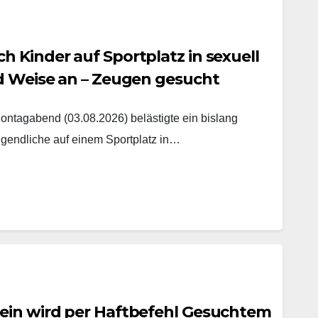
 Kinder auf Sportplatz in sexuell
nd Weise an – Zeugen gesucht
agabend (03.08.2026) belästigte ein bislang
gendliche auf einem Sportplatz in…
ein wird per Haftbefehl Gesuchtem