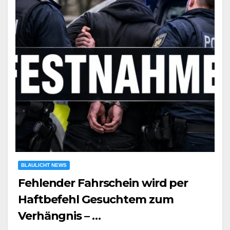
BLAULICHT NEWS
Fehlender Fahrschein wird per
Haftbefehl Gesuchtem zum
Verhängnis – …