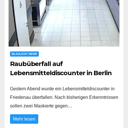
BLAULICHT NEWS
Raubüberfall auf
Lebensmitteldiscounter in Berlin
Gestern Abend wurde ein Lebensmitteldiscounter in
Friedenau überfallen. Nach bisherigen Erkenntnissen
sollen zwei Maskierte gegen…
Mehr lesen