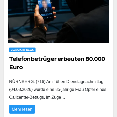
BLAULICHT NEWS
Telefonbetrüger erbeuten 80.000
Euro
NÜRNBERG. (716) Am frühen Dienstagnachmittag
(04.08.2026) wurde eine 85-jährige Frau Opfer eines
Callcenter-Betrugs. Im Zuge…
Mehr lesen