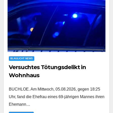
BLAULICHT NEWS
Versuchtes Tötungsdelikt in
Wohnhaus
BUCHLOE. Am Mittwoch, 05.08.2026, gegen 18:25
Uhr, fand die Ehefrau eines 69-jährigen Mannes ihren
Ehemann…