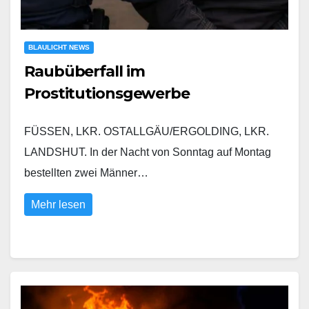
BLAULICHT NEWS
Raubüberfall im
Prostitutionsgewerbe
FÜSSEN, LKR. OSTALLGÄU/ERGOLDING, LKR.
LANDSHUT. In der Nacht von Sonntag auf Montag
bestellten zwei Männer…
Mehr lesen