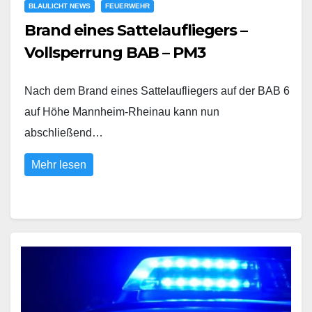
BLAULICHT NEWS
FEUERWEHR
Brand eines Sattelaufliegers –
Vollsperrung BAB – PM3
Nach dem Brand eines Sattelaufliegers auf der BAB 6
auf Höhe Mannheim-Rheinau kann nun
abschließend…
Mehr lesen