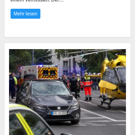
Mehr lesen