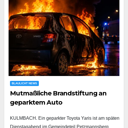
BLAULICHT NEWS
Mutmaßliche Brandstiftung an
geparktem Auto
KULMBACH. Ein geparkter Toyota Yaris ist am späten
Dienstagabend im Gemeindeteil Petzmannsberg