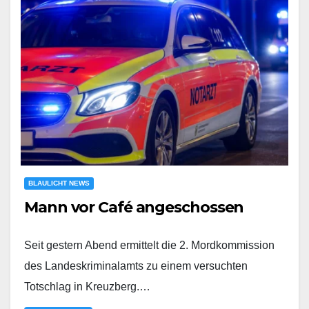
BLAULICHT NEWS
Mann vor Café angeschossen
Seit gestern Abend ermittelt die 2. Mordkommission
des Landeskriminalamts zu einem versuchten
Totschlag in Kreuzberg.…