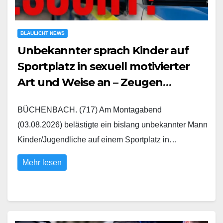
BLAULICHT NEWS
Unbekannter sprach Kinder auf
Sportplatz in sexuell motivierter
Art und Weise an – Zeugen
gesucht
BÜCHENBACH. (717) Am Montagabend
(03.08.2026) belästigte ein bislang unbekannter Mann
Kinder/Jugendliche auf einem Sportplatz in…
Mehr lesen