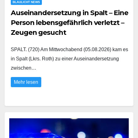
BLAULICHT NEWS
Auseinandersetzung in Spalt – Eine
Person lebensgefährlich verletzt –
Zeugen gesucht
SPALT. (720) Am Mittwochabend (05.08.2026) kam es
in Spalt (Lkrs. Roth) zu einer Auseinandersetzung
zwischen…
Mehr lesen