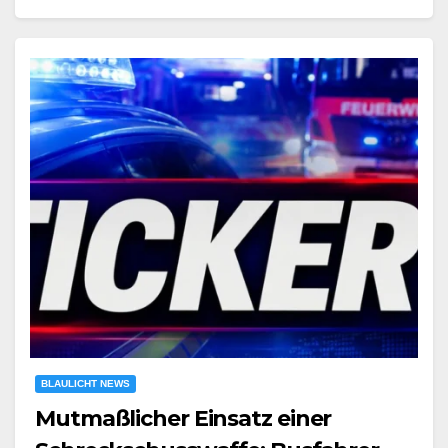
BLAULICHT NEWS
Mutmaßlicher Einsatz einer