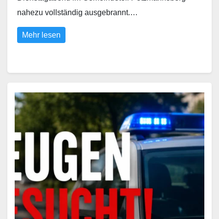
nahezu vollständig ausgebrannt.…
Mehr lesen