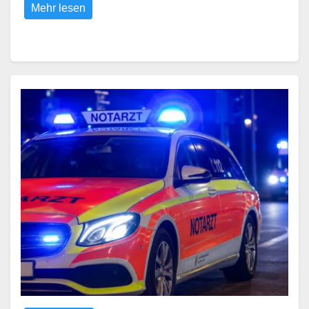
Mehr lesen