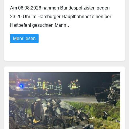
Am 06.08.2026 nahmen Bundespolizisten gegen
23:20 Uhr im Hamburger Hauptbahnhof einen per
Haftbefehl gesuchten Mann…
Mehr lesen