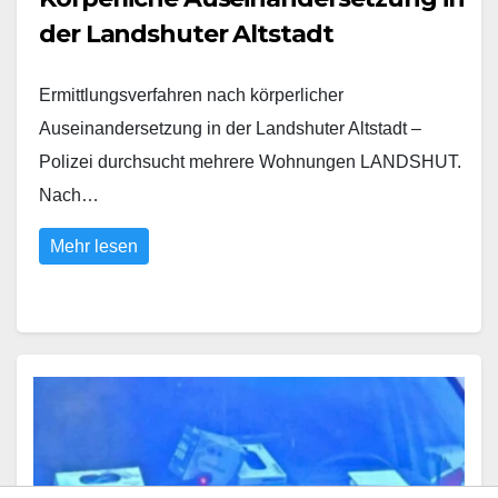
der Landshuter Altstadt
Ermittlungsverfahren nach körperlicher
Auseinandersetzung in der Landshuter Altstadt –
Polizei durchsucht mehrere Wohnungen LANDSHUT.
Nach…
Mehr lesen