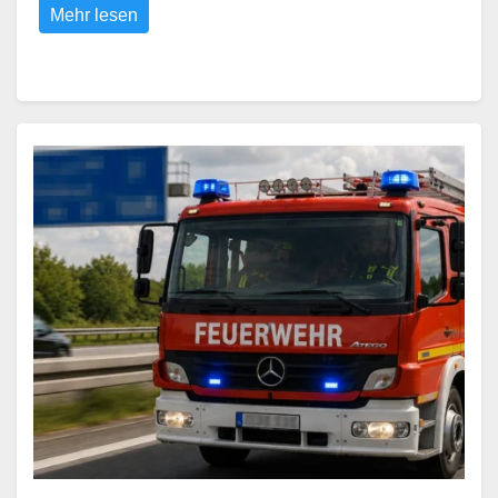
Mehr lesen