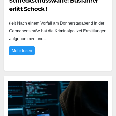
Schreckschusswaffe: Busfahrer
erlitt Schock !
(lei) Nach einem Vorfall am Donnerstagabend in der
Germanenstraße hat die Kriminalpolizei Ermittlungen
aufgenommen und…
Mehr lesen