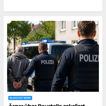
BLAULICHT NEWS