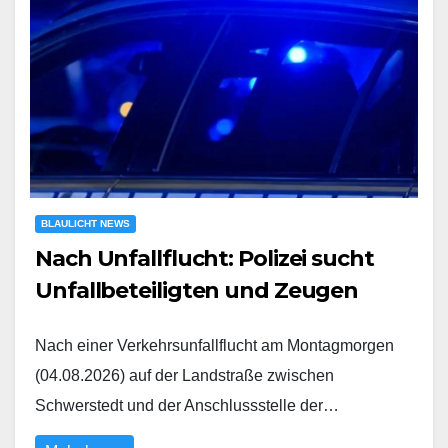
BLAULICHT NEWS
Nach Unfallflucht: Polizei sucht
Unfallbeteiligten und Zeugen
Nach einer Verkehrsunfallflucht am Montagmorgen
(04.08.2026) auf der Landstraße zwischen
Schwerstedt und der Anschlussstelle der…