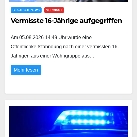
BLAULICHT NEWS
VERMISST
Vermisste 16-Jährige aufgegriffen
Am 05.08.2026 14:49 Uhr wurde eine
Öffentlichkeitsfahndung nach einer vermissten 16-
Jährigen aus einer Wohngruppe aus…
Mehr lesen