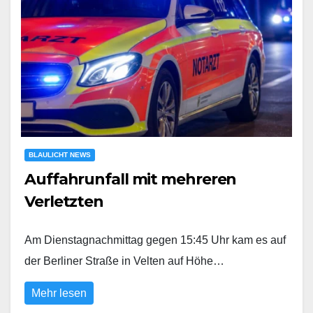
BLAULICHT NEWS
Auffahrunfall mit mehreren
Verletzten
Am Dienstagnachmittag gegen 15:45 Uhr kam es auf
der Berliner Straße in Velten auf Höhe…
Mehr lesen