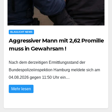
BLAULICHT NEWS
Aggressiver Mann mit 2,62 Promille
muss in Gewahrsam !
Nach dem derzeitigen Ermittlungsstand der
Bundespolizeiinspektion Hamburg meldete sich am
04.08.2026 gegen 11:50 Uhr ein…
Mehr lesen