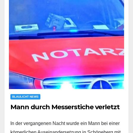
BLAULICHT NEWS
Mann durch Messerstiche verletzt
In der vergangenen Nacht wurde ein Mann bei einer
körperlichen Auseinandersetzung in Schöneberg mit