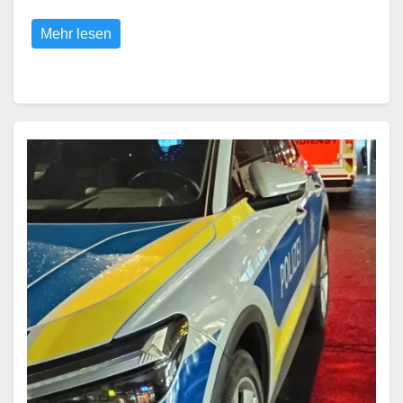
Mehr lesen