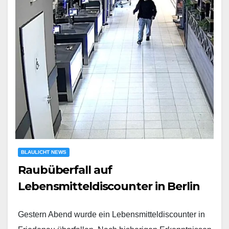
BLAULICHT NEWS
Raubüberfall auf
Lebensmitteldiscounter in Berlin
Gestern Abend wurde ein Lebensmitteldiscounter in