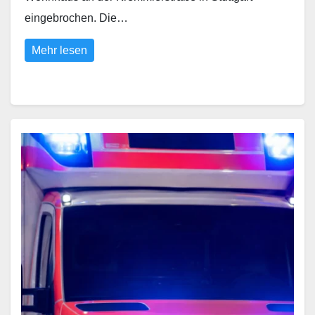
eingebrochen. Die…
Mehr lesen