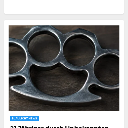
BLAULICHT NEWS