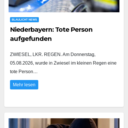
BLAULICHT NEWS
Niederbayern: Tote Person
aufgefunden
ZWIESEL, LKR. REGEN. Am Donnerstag,
05.08.2026, wurde in Zwiesel im kleinen Regen eine
tote Person…
Mehr lesen