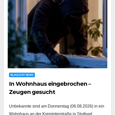
BLAULICHT NEWS
In Wohnhaus eingebrochen –
Zeugen gesucht
Unbekannte sind am Donnerstag (06.08.2026) in ein
Wohnhaus an der Kremmlerstraße in Stuttgart