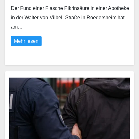
Der Fund einer Flasche Pikrinsäure in einer Apotheke
in der Walter-von-Vilbell-Straße in Roedersheim hat
am…
Mehr lesen