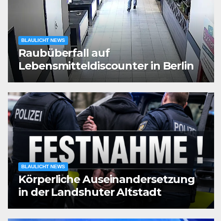
BLAULICHT NEWS
Raubüberfall auf
Lebensmitteldiscounter in Berlin
BLAULICHT NEWS
Körperliche Auseinandersetzung
in der Landshuter Altstadt