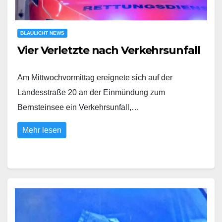
BLAULICHT NEWS
Vier Verletzte nach Verkehrsunfall
Am Mittwochvormittag ereignete sich auf der
Landesstraße 20 an der Einmündung zum
Bernsteinsee ein Verkehrsunfall,…
Mehr lesen