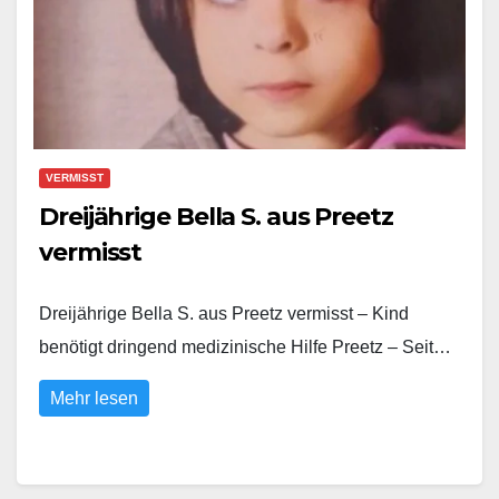
VERMISST
Dreijährige Bella S. aus Preetz
vermisst
Dreijährige Bella S. aus Preetz vermisst – Kind
benötigt dringend medizinische Hilfe Preetz – Seit…
Mehr lesen