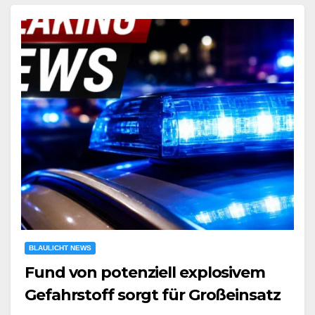
BLAULICHT NEWS
Fund von potenziell explosivem
Gefahrstoff sorgt für Großeinsatz