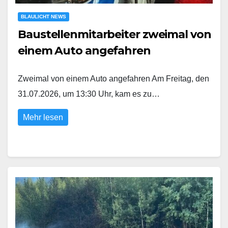
BLAULICHT NEWS
Baustellenmitarbeiter zweimal von
einem Auto angefahren
Zweimal von einem Auto angefahren Am Freitag, den
31.07.2026, um 13:30 Uhr, kam es zu…
Mehr lesen