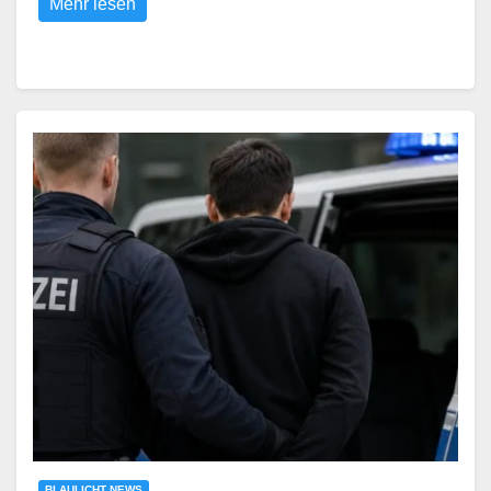
Mehr lesen
BLAULICHT NEWS