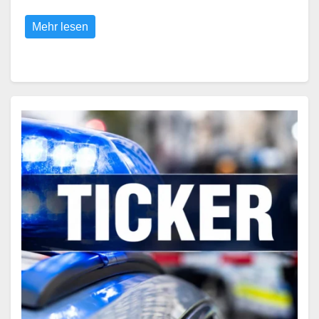
Mehr lesen