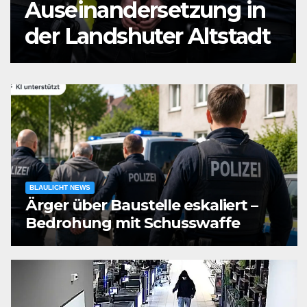
Auseinandersetzung in
der Landshuter Altstadt
BLAULICHT NEWS
Ärger über Baustelle eskaliert –
Bedrohung mit Schusswaffe