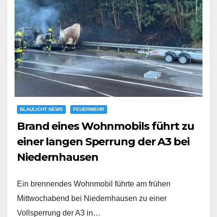
BLAULICHT NEWS
FEUERWEHR
Brand eines Wohnmobils führt zu
einer langen Sperrung der A3 bei
Niedernhausen
Ein brennendes Wohnmobil führte am frühen
Mittwochabend bei Niedernhausen zu einer
Vollsperrung der A3 in…