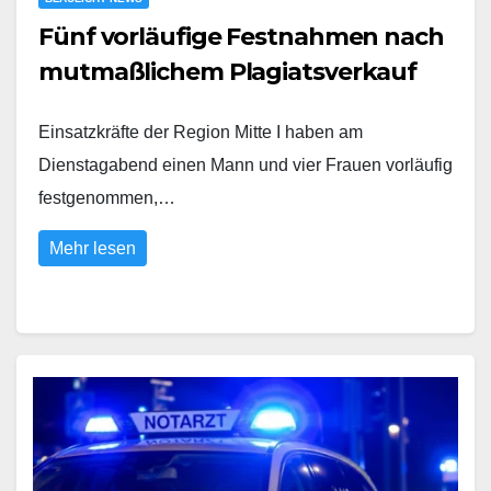
Fünf vorläufige Festnahmen nach
mutmaßlichem Plagiatsverkauf
Einsatzkräfte der Region Mitte I haben am
Dienstagabend einen Mann und vier Frauen vorläufig
festgenommen,…
Mehr lesen