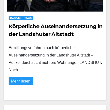
BLAULICHT NEWS
Körperliche Auseinandersetzung in
der Landshuter Altstadt
Ermittlungsverfahren nach körperlicher
Auseinandersetzung in der Landshuter Altstadt –
Polizei durchsucht mehrere Wohnungen LANDSHUT.
Nach…
Mehr lesen