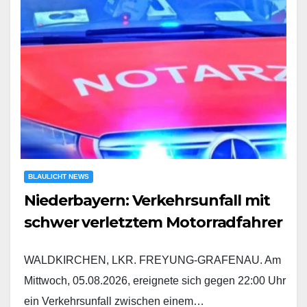
BLAULICHT NEWS
Niederbayern: Verkehrsunfall mit
schwer verletztem Motorradfahrer
WALDKIRCHEN, LKR. FREYUNG-GRAFENAU. Am
Mittwoch, 05.08.2026, ereignete sich gegen 22:00 Uhr
ein Verkehrsunfall zwischen einem…