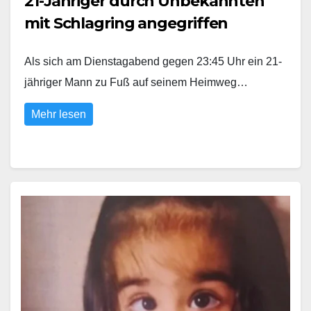
21-Jähriger durch Unbekannten
mit Schlagring angegriffen
Als sich am Dienstagabend gegen 23:45 Uhr ein 21-
jähriger Mann zu Fuß auf seinem Heimweg…
Mehr lesen