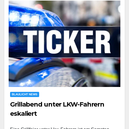
BLAULICHT NEWS
Grillabend unter LKW-Fahrern
eskaliert