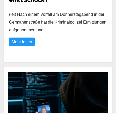
erlitt Schock !
(lei) Nach einem Vorfall am Donnerstagabend in der
Germanenstraße hat die Kriminalpolizei Ermittlungen
aufgenommen und…
Mehr lesen