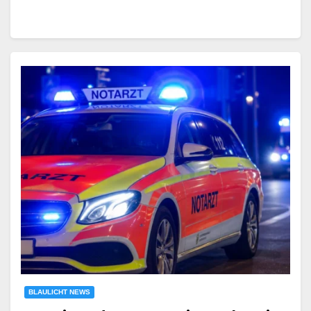
BLAULICHT NEWS