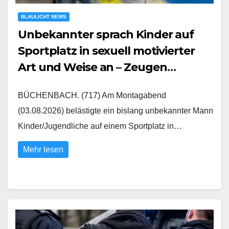
BLAULICHT NEWS
Unbekannter sprach Kinder auf
Sportplatz in sexuell motivierter
Art und Weise an – Zeugen
gesucht
BÜCHENBACH. (717) Am Montagabend
(03.08.2026) belästigte ein bislang unbekannter Mann
Kinder/Jugendliche auf einem Sportplatz in…
Mehr lesen