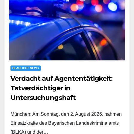
BLAULICHT NEWS
Verdacht auf Agententätigkeit:
Tatverdächtiger in
Untersuchungshaft
München: Am Sonntag, den 2. August 2026, nahmen
Einsatzkräfte des Bayerischen Landeskriminalamts
(BLKA) und der…