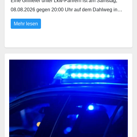
Eine Grillfeier unter Lkw-Fahrern ist am Samstag,
08.08.2026 gegen 20:00 Uhr auf dem Dahlweg in…
Mehr lesen