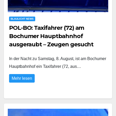
BLAULICHT NEWS
POL-BO: Taxifahrer (72) am
Bochumer Hauptbahnhof
ausgeraubt – Zeugen gesucht
In der Nacht zu Samstag, 8. August, ist am Bochumer
Hauptbahnhof ein Taxifahrer (72, aus…
Mehr lesen