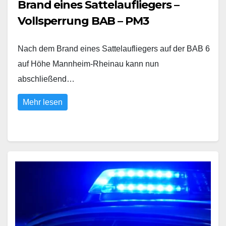
Brand eines Sattelaufliegers –
Vollsperrung BAB – PM3
Nach dem Brand eines Sattelaufliegers auf der BAB 6
auf Höhe Mannheim-Rheinau kann nun
abschließend…
Mehr lesen