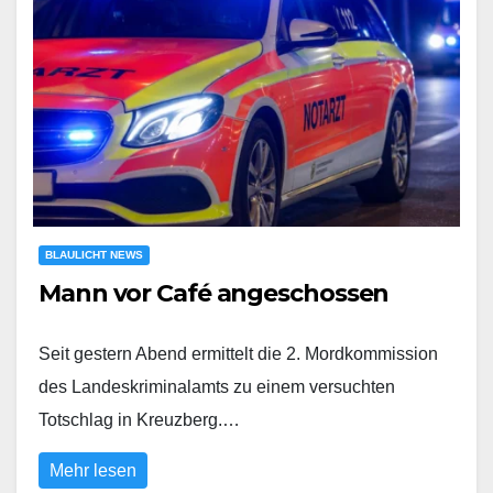
BLAULICHT NEWS
Mann vor Café angeschossen
Seit gestern Abend ermittelt die 2. Mordkommission
des Landeskriminalamts zu einem versuchten
Totschlag in Kreuzberg.…
Mehr lesen