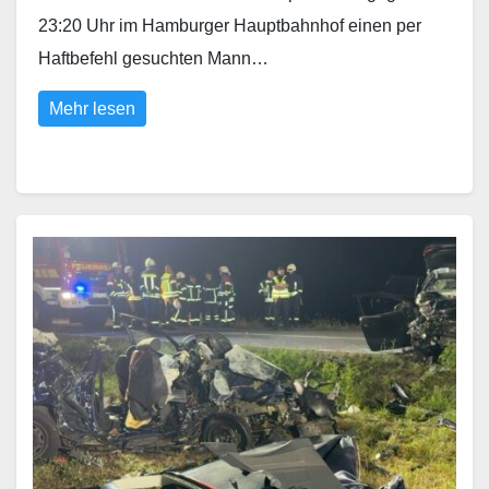
23:20 Uhr im Hamburger Hauptbahnhof einen per
Haftbefehl gesuchten Mann…
Mehr lesen