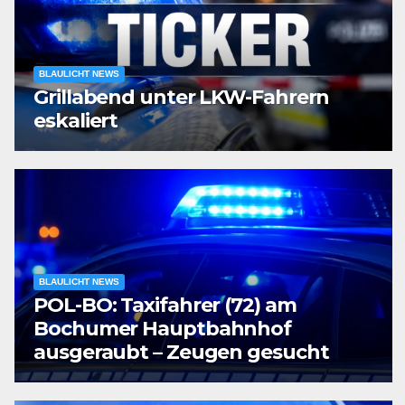
BLAULICHT NEWS
Grillabend unter LKW-Fahrern
eskaliert
BLAULICHT NEWS
POL-BO: Taxifahrer (72) am
Bochumer Hauptbahnhof
ausgeraubt – Zeugen gesucht