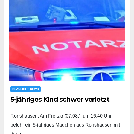
BLAULICHT NEWS
5-jähriges Kind schwer verletzt
Ronshausen. Am Freitag (07.08.), um 16:40 Uhr,
befuhr ein 5-jähriges Mädchen aus Ronshausen mit
ihrem…