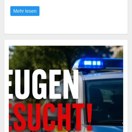
Mehr lesen