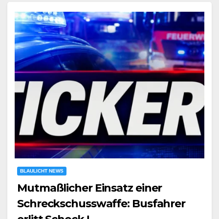
BLAULICHT NEWS
Mutmaßlicher Einsatz einer
Schreckschusswaffe: Busfahrer