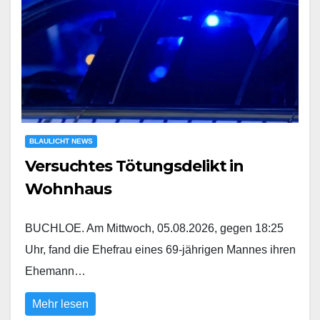
BLAULICHT NEWS
Versuchtes Tötungsdelikt in
Wohnhaus
BUCHLOE. Am Mittwoch, 05.08.2026, gegen 18:25
Uhr, fand die Ehefrau eines 69-jährigen Mannes ihren
Ehemann…
Mehr lesen