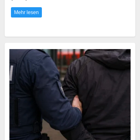
Mehr lesen