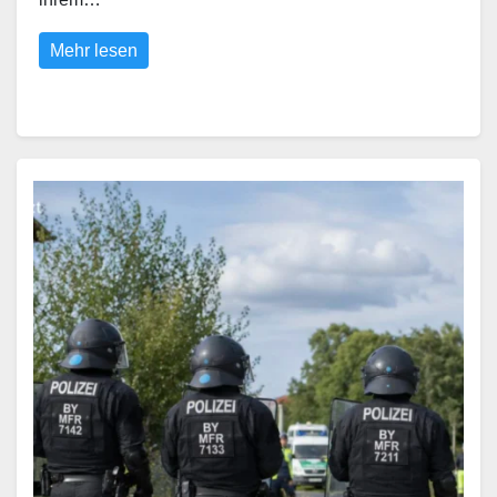
Mehr lesen