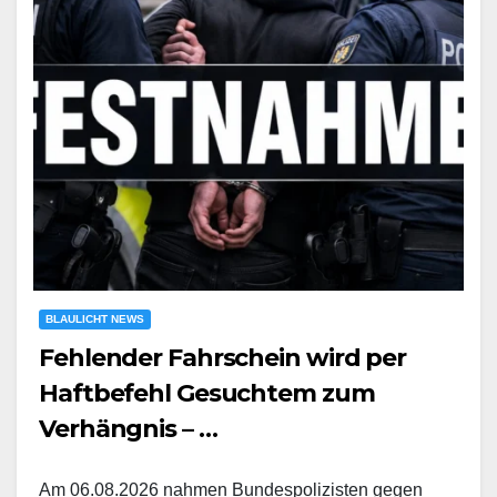
BLAULICHT NEWS
Fehlender Fahrschein wird per
Haftbefehl Gesuchtem zum
Verhängnis – …
Am 06.08.2026 nahmen Bundespolizisten gegen