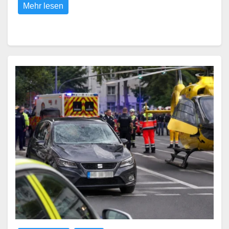
Mehr lesen