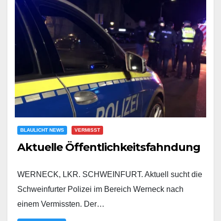
BLAULICHT NEWS
VERMISST
Aktuelle Öffentlichkeitsfahndung
WERNECK, LKR. SCHWEINFURT. Aktuell sucht die
Schweinfurter Polizei im Bereich Werneck nach
einem Vermissten. Der…