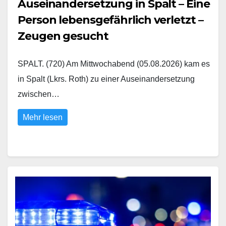
Auseinandersetzung in Spalt – Eine
Person lebensgefährlich verletzt –
Zeugen gesucht
SPALT. (720) Am Mittwochabend (05.08.2026) kam es
in Spalt (Lkrs. Roth) zu einer Auseinandersetzung
zwischen…
Mehr lesen