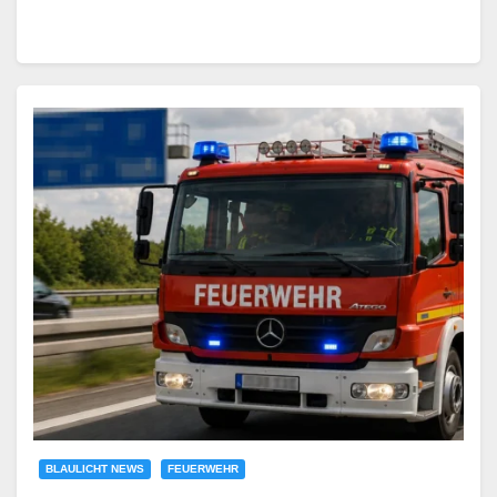
BLAULICHT NEWS
FEUERWEHR