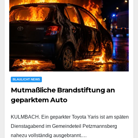
BLAULICHT NEWS
Mutmaßliche Brandstiftung an
geparktem Auto
KULMBACH. Ein geparkter Toyota Yaris ist am späten
Dienstagabend im Gemeindeteil Petzmannsberg
nahezu vollständig ausgebrannt.…