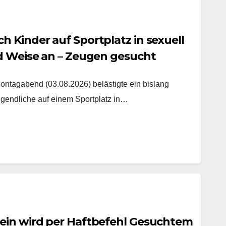
 Kinder auf Sportplatz in sexuell
nd Weise an – Zeugen gesucht
agabend (03.08.2026) belästigte ein bislang
gendliche auf einem Sportplatz in…
ein wird per Haftbefehl Gesuchtem