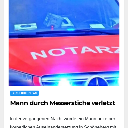
BLAULICHT NEWS
Mann durch Messerstiche verletzt
In der vergangenen Nacht wurde ein Mann bei einer
körperlichen Auseinandersetzung in Schöneberg mit