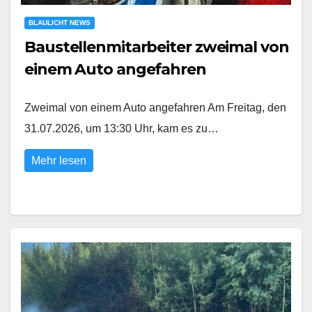
BLAULICHT NEWS
Baustellenmitarbeiter zweimal von
einem Auto angefahren
Zweimal von einem Auto angefahren Am Freitag, den
31.07.2026, um 13:30 Uhr, kam es zu…
Mehr lesen