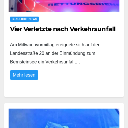
BLAULICHT NEWS
Vier Verletzte nach Verkehrsunfall
Am Mittwochvormittag ereignete sich auf der
Landesstraße 20 an der Einmündung zum
Bernsteinsee ein Verkehrsunfall,…
Mehr lesen