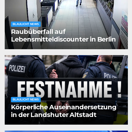
BLAULICHT NEWS
Raubüberfall auf
Lebensmitteldiscounter in Berlin
BLAULICHT NEWS
Körperliche Auseinandersetzung
in der Landshuter Altstadt