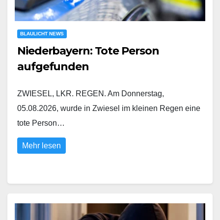
BLAULICHT NEWS
Niederbayern: Tote Person
aufgefunden
ZWIESEL, LKR. REGEN. Am Donnerstag,
05.08.2026, wurde in Zwiesel im kleinen Regen eine
tote Person…
Mehr lesen