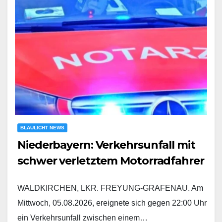
BLAULICHT NEWS
Niederbayern: Verkehrsunfall mit
schwer verletztem Motorradfahrer
WALDKIRCHEN, LKR. FREYUNG-GRAFENAU. Am
Mittwoch, 05.08.2026, ereignete sich gegen 22:00 Uhr
ein Verkehrsunfall zwischen einem…