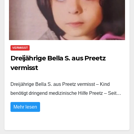
VERMISST
Dreijährige Bella S. aus Preetz
vermisst
Dreijährige Bella S. aus Preetz vermisst – Kind
benötigt dringend medizinische Hilfe Preetz – Seit…
Mehr lesen