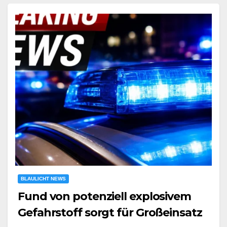
BLAULICHT NEWS
Fund von potenziell explosivem
Gefahrstoff sorgt für Großeinsatz