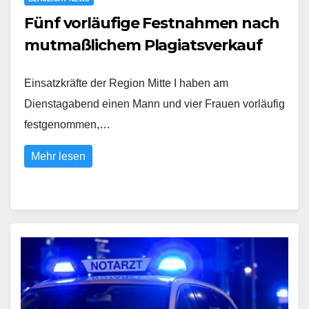
Fünf vorläufige Festnahmen nach
mutmaßlichem Plagiatsverkauf
Einsatzkräfte der Region Mitte I haben am
Dienstagabend einen Mann und vier Frauen vorläufig
festgenommen,…
Mehr lesen