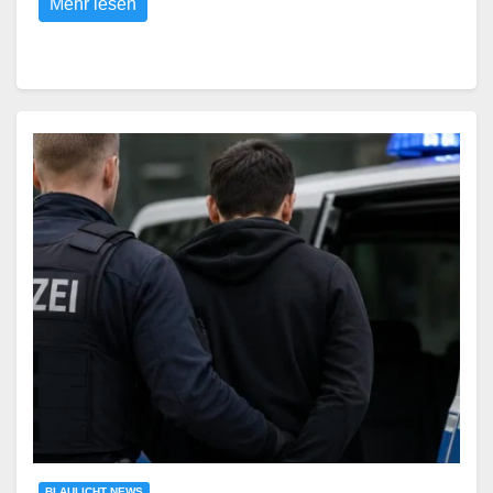
Mehr lesen
BLAULICHT NEWS