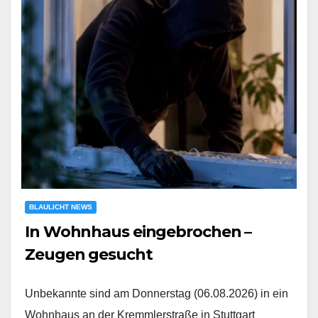
BLAULICHT NEWS
In Wohnhaus eingebrochen –
Zeugen gesucht
Unbekannte sind am Donnerstag (06.08.2026) in ein
Wohnhaus an der Kremmlerstraße in Stuttgart