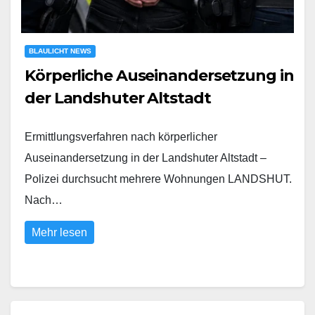
BLAULICHT NEWS
Körperliche Auseinandersetzung in
der Landshuter Altstadt
Ermittlungsverfahren nach körperlicher
Auseinandersetzung in der Landshuter Altstadt –
Polizei durchsucht mehrere Wohnungen LANDSHUT.
Nach…
Mehr lesen