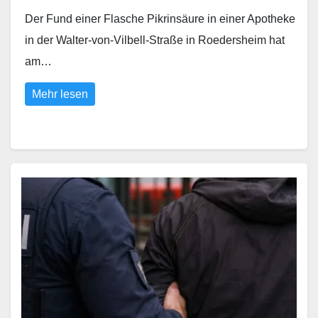
Der Fund einer Flasche Pikrinsäure in einer Apotheke
in der Walter-von-Vilbell-Straße in Roedersheim hat
am…
Mehr lesen