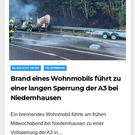
BLAULICHT NEWS
FEUERWEHR
Brand eines Wohnmobils führt zu
einer langen Sperrung der A3 bei
Niedernhausen
Ein brennendes Wohnmobil führte am frühen
Mittwochabend bei Niedernhausen zu einer
Vollsperrung der A3 in…