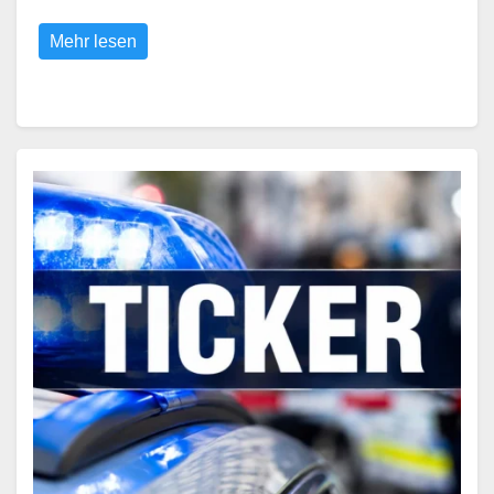
Mehr lesen