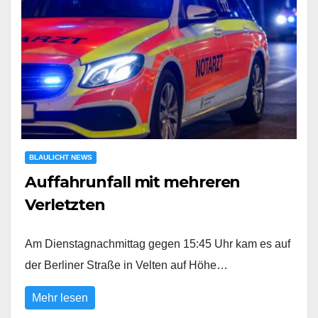
BLAULICHT NEWS
Auffahrunfall mit mehreren
Verletzten
Am Dienstagnachmittag gegen 15:45 Uhr kam es auf
der Berliner Straße in Velten auf Höhe…
Mehr lesen