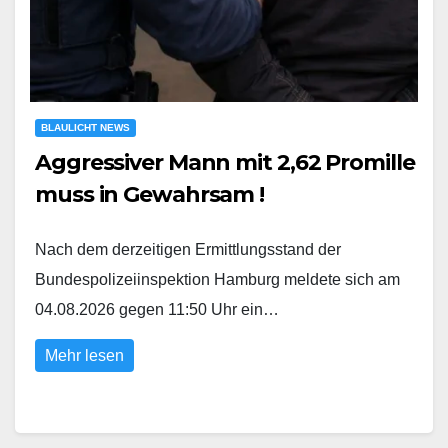
BLAULICHT NEWS
Aggressiver Mann mit 2,62 Promille
muss in Gewahrsam !
Nach dem derzeitigen Ermittlungsstand der
Bundespolizeiinspektion Hamburg meldete sich am
04.08.2026 gegen 11:50 Uhr ein…
Mehr lesen