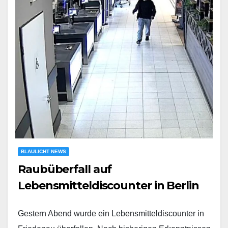
BLAULICHT NEWS
Raubüberfall auf
Lebensmitteldiscounter in Berlin
Gestern Abend wurde ein Lebensmitteldiscounter in