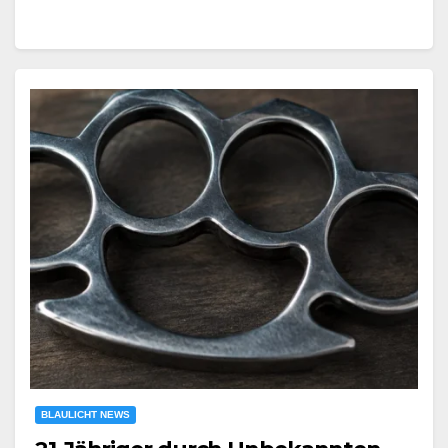
BLAULICHT NEWS