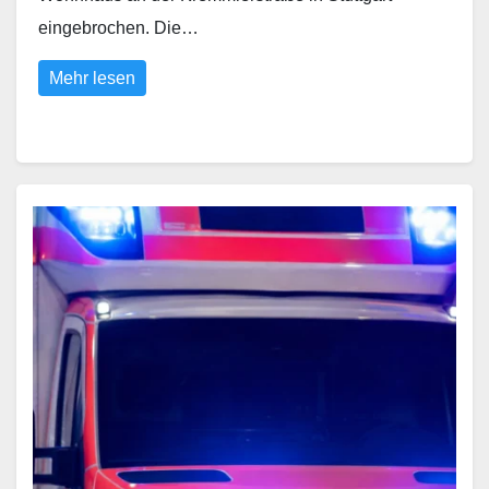
eingebrochen. Die…
Mehr lesen