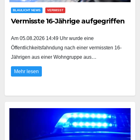
BLAULICHT NEWS
VERMISST
Vermisste 16-Jährige aufgegriffen
Am 05.08.2026 14:49 Uhr wurde eine
Öffentlichkeitsfahndung nach einer vermissten 16-
Jährigen aus einer Wohngruppe aus…
Mehr lesen