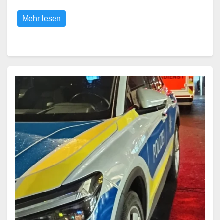
Mehr lesen