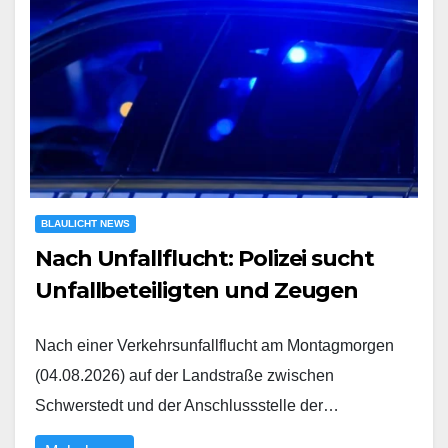
BLAULICHT NEWS
Nach Unfallflucht: Polizei sucht
Unfallbeteiligten und Zeugen
Nach einer Verkehrsunfallflucht am Montagmorgen
(04.08.2026) auf der Landstraße zwischen
Schwerstedt und der Anschlussstelle der…