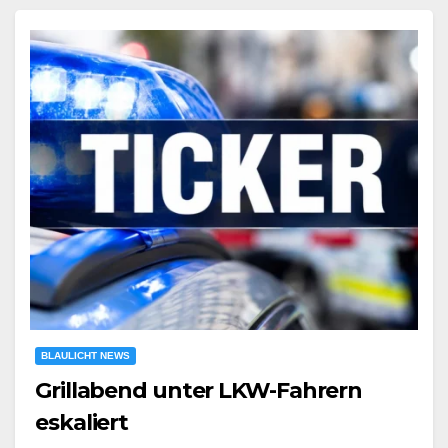
BLAULICHT NEWS
Grillabend unter LKW-Fahrern
eskaliert