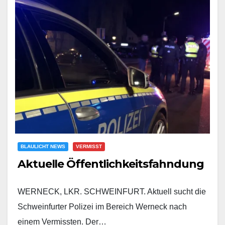
BLAULICHT NEWS
VERMISST
Aktuelle Öffentlichkeitsfahndung
WERNECK, LKR. SCHWEINFURT. Aktuell sucht die
Schweinfurter Polizei im Bereich Werneck nach
einem Vermissten. Der…