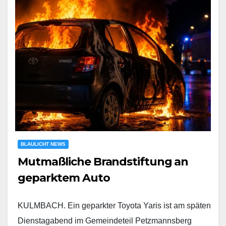
BLAULICHT NEWS
Mutmaßliche Brandstiftung an
geparktem Auto
KULMBACH. Ein geparkter Toyota Yaris ist am späten
Dienstagabend im Gemeindeteil Petzmannsberg