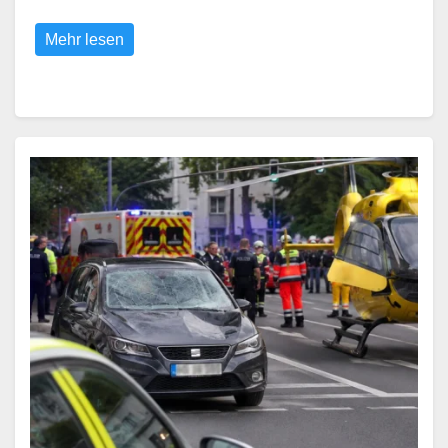
Mehr lesen