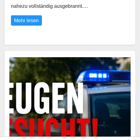
nahezu vollständig ausgebrannt.…
Mehr lesen