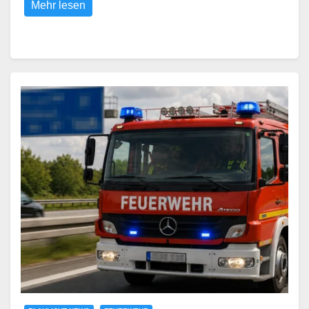
Mehr lesen