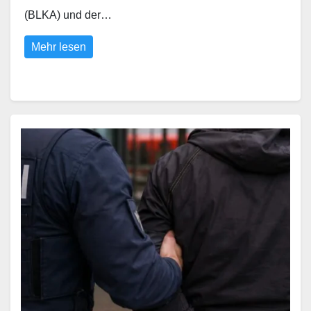
(BLKA) und der…
Mehr lesen