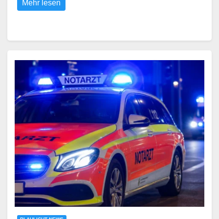
Mehr lesen