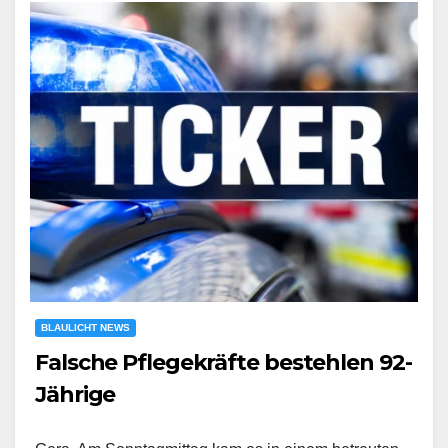
BLAULICHT NEWS
Falsche Pflegekräfte bestehlen 92-
Jährige