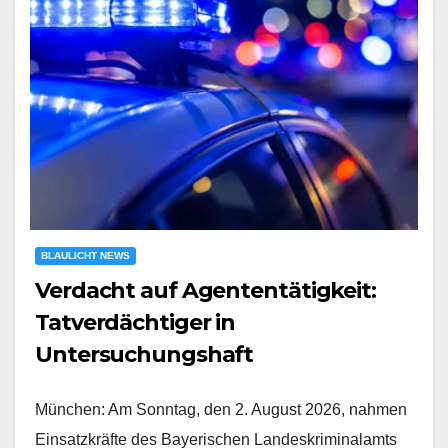
BLAULICHT NEWS
Verdacht auf Agententätigkeit:
Tatverdächtiger in
Untersuchungshaft
München: Am Sonntag, den 2. August 2026, nahmen
Einsatzkräfte des Bayerischen Landeskriminalamts