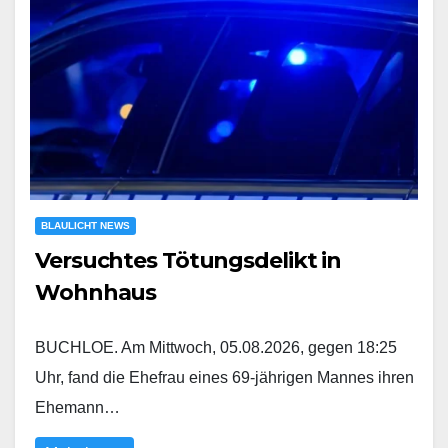
BLAULICHT NEWS
Versuchtes Tötungsdelikt in
Wohnhaus
BUCHLOE. Am Mittwoch, 05.08.2026, gegen 18:25
Uhr, fand die Ehefrau eines 69-jährigen Mannes ihren
Ehemann…