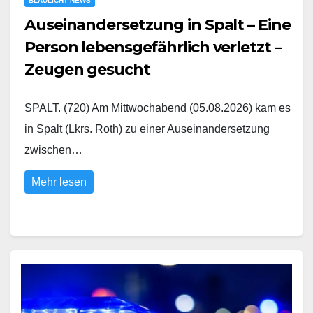
BLAULICHT NEWS
Auseinandersetzung in Spalt – Eine
Person lebensgefährlich verletzt –
Zeugen gesucht
SPALT. (720) Am Mittwochabend (05.08.2026) kam es
in Spalt (Lkrs. Roth) zu einer Auseinandersetzung
zwischen…
Mehr lesen