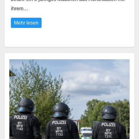
ihrem…
Mehr lesen