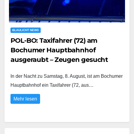
BLAULICHT NEWS
POL-BO: Taxifahrer (72) am
Bochumer Hauptbahnhof
ausgeraubt – Zeugen gesucht
In der Nacht zu Samstag, 8. August, ist am Bochumer
Hauptbahnhof ein Taxifahrer (72, aus…
Mehr lesen