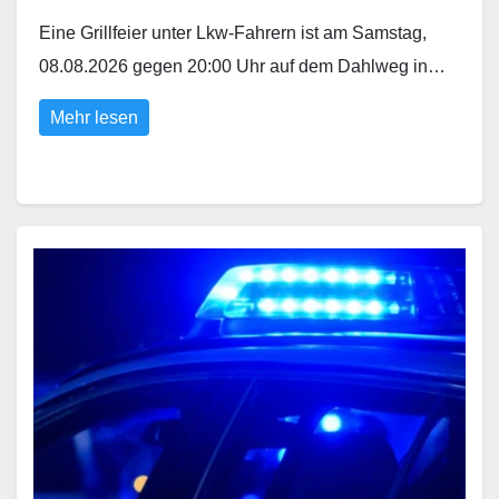
Eine Grillfeier unter Lkw-Fahrern ist am Samstag,
08.08.2026 gegen 20:00 Uhr auf dem Dahlweg in…
Mehr lesen