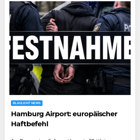
BLAULICHT NEWS
Hamburg Airport: europäischer
Haftbefehl