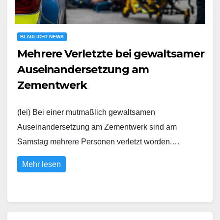
BLAULICHT NEWS
Mehrere Verletzte bei gewaltsamer
Auseinandersetzung am
Zementwerk
(lei) Bei einer mutmaßlich gewaltsamen
Auseinandersetzung am Zementwerk sind am
Samstag mehrere Personen verletzt worden.…
Mehr lesen