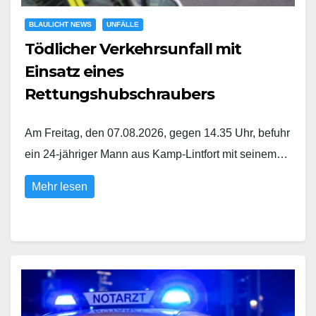
BLAULICHT NEWS
UNFÄLLE
Tödlicher Verkehrsunfall mit
Einsatz eines
Rettungshubschraubers
Am Freitag, den 07.08.2026, gegen 14.35 Uhr, befuhr
ein 24-jähriger Mann aus Kamp-Lintfort mit seinem…
Mehr lesen