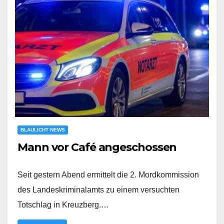
BLAULICHT NEWS
Mann vor Café angeschossen
Seit gestern Abend ermittelt die 2. Mordkommission
des Landeskriminalamts zu einem versuchten
Totschlag in Kreuzberg.…