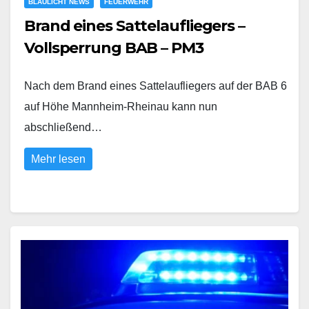
BLAULICHT NEWS
FEUERWEHR
Brand eines Sattelaufliegers –
Vollsperrung BAB – PM3
Nach dem Brand eines Sattelaufliegers auf der BAB 6
auf Höhe Mannheim-Rheinau kann nun
abschließend…
Mehr lesen