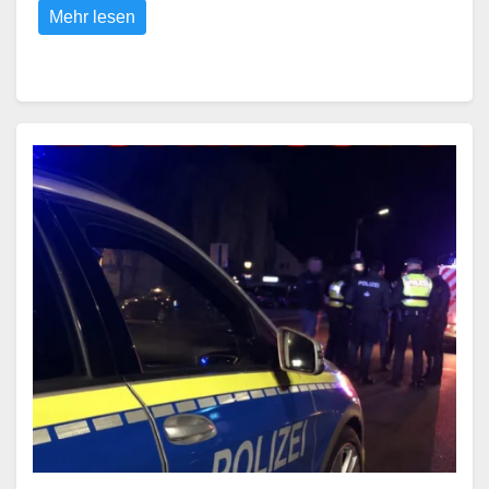
Mehr lesen