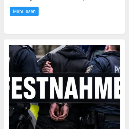
Mehr lesen