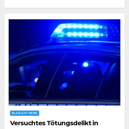
BLAULICHT NEWS
Versuchtes Tötungsdelikt in