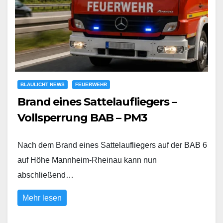
BLAULICHT NEWS
FEUERWEHR
Brand eines Sattelaufliegers –
Vollsperrung BAB – PM3
Nach dem Brand eines Sattelaufliegers auf der BAB 6
auf Höhe Mannheim-Rheinau kann nun
abschließend…
Mehr lesen