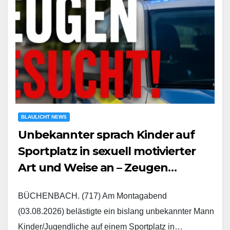
BLAULICHT NEWS
Unbekannter sprach Kinder auf
Sportplatz in sexuell motivierter
Art und Weise an – Zeugen
gesucht
BÜCHENBACH. (717) Am Montagabend
(03.08.2026) belästigte ein bislang unbekannter Mann
Kinder/Jugendliche auf einem Sportplatz in…