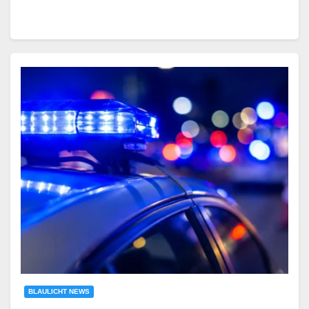
BLAULICHT NEWS