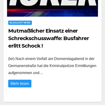
BLAULICHT NEWS
Mutmaßlicher Einsatz einer
Schreckschusswaffe: Busfahrer
erlitt Schock !
(lei) Nach einem Vorfall am Donnerstagabend in der
Germanenstraße hat die Kriminalpolizei Ermittlungen
aufgenommen und…
Mehr lesen