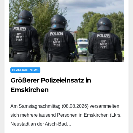
BLAULICHT NEWS
Größerer Polizeieinsatz in
Emskirchen
Am Samstagnachmittag (08.08.2026) versammelten
sich mehrere tausend Personen in Emskirchen (Lkrs.
Neustadt an der Aisch-Bad…