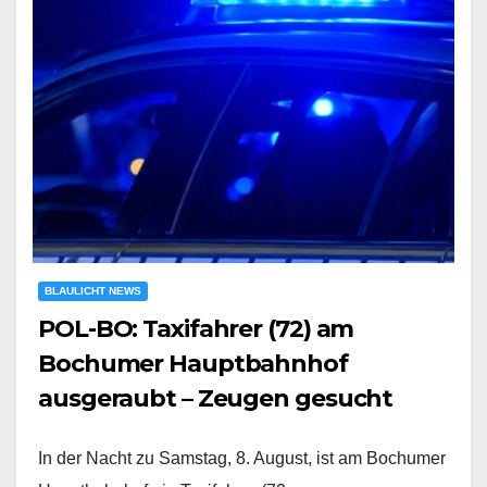
BLAULICHT NEWS
POL-BO: Taxifahrer (72) am
Bochumer Hauptbahnhof
ausgeraubt – Zeugen gesucht
In der Nacht zu Samstag, 8. August, ist am Bochumer