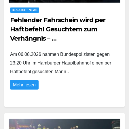
BLAULICHT NEWS
Fehlender Fahrschein wird per
Haftbefehl Gesuchtem zum
Verhängnis – …
Am 06.08.2026 nahmen Bundespolizisten gegen
23:20 Uhr im Hamburger Hauptbahnhof einen per
Haftbefehl gesuchten Mann…
Mehr lesen