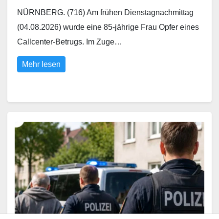
NÜRNBERG. (716) Am frühen Dienstagnachmittag
(04.08.2026) wurde eine 85-jährige Frau Opfer eines
Callcenter-Betrugs. Im Zuge…
Mehr lesen