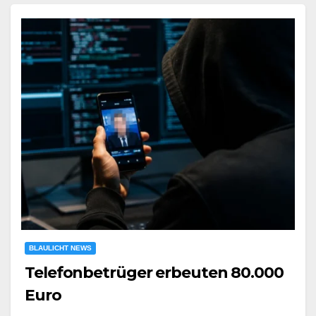
BLAULICHT NEWS
Telefonbetrüger erbeuten 80.000
Euro