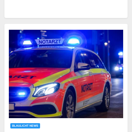
BLAULICHT NEWS