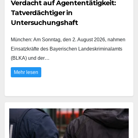
Verdacht auf Agententätigkeit:
Tatverdächtiger in
Untersuchungshaft
München: Am Sonntag, den 2. August 2026, nahmen
Einsatzkräfte des Bayerischen Landeskriminalamts
(BLKA) und der…
Mehr lesen