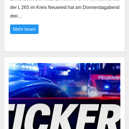
der L 265 im Kreis Neuwied hat am Donnerstagabend
drei…
Mehr lesen