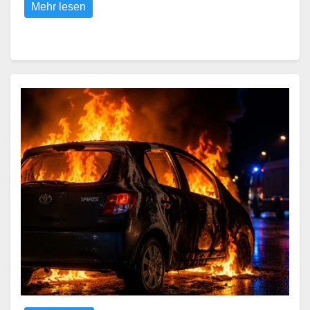
Mehr lesen