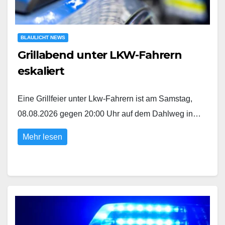
BLAULICHT NEWS
Grillabend unter LKW-Fahrern
eskaliert
Eine Grillfeier unter Lkw-Fahrern ist am Samstag,
08.08.2026 gegen 20:00 Uhr auf dem Dahlweg in…
Mehr lesen