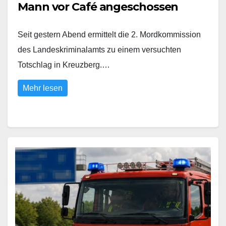
Mann vor Café angeschossen
Seit gestern Abend ermittelt die 2. Mordkommission
des Landeskriminalamts zu einem versuchten
Totschlag in Kreuzberg.…
Mehr lesen