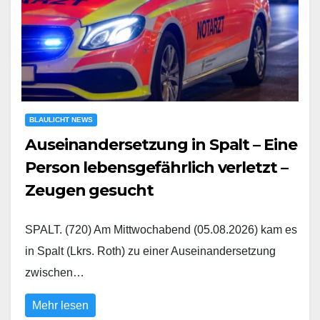
BLAULICHT NEWS
Auseinandersetzung in Spalt – Eine
Person lebensgefährlich verletzt –
Zeugen gesucht
SPALT. (720) Am Mittwochabend (05.08.2026) kam es
in Spalt (Lkrs. Roth) zu einer Auseinandersetzung
zwischen…
Mehr lesen