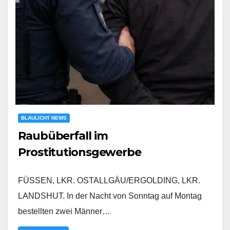
BLAULICHT NEWS
Raubüberfall im
Prostitutionsgewerbe
FÜSSEN, LKR. OSTALLGÄU/ERGOLDING, LKR.
LANDSHUT. In der Nacht von Sonntag auf Montag
bestellten zwei Männer…