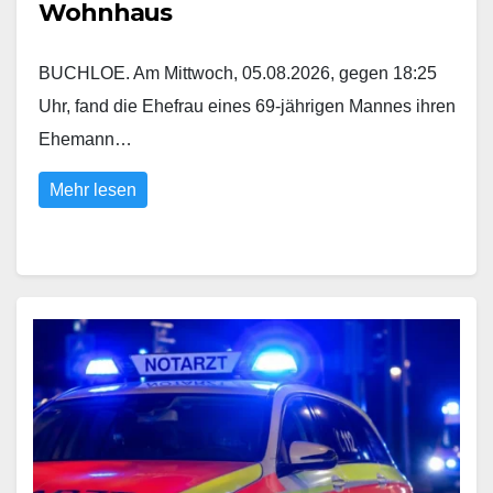
Wohnhaus
BUCHLOE. Am Mittwoch, 05.08.2026, gegen 18:25
Uhr, fand die Ehefrau eines 69-jährigen Mannes ihren
Ehemann…
Mehr lesen