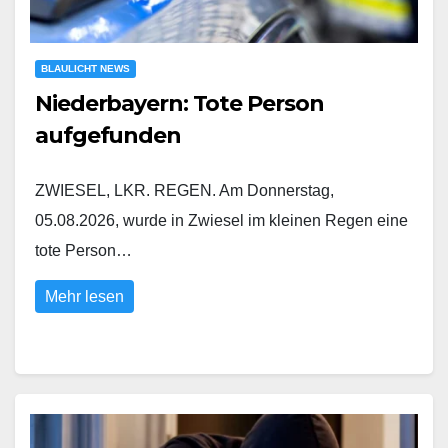
BLAULICHT NEWS
Niederbayern: Tote Person
aufgefunden
ZWIESEL, LKR. REGEN. Am Donnerstag,
05.08.2026, wurde in Zwiesel im kleinen Regen eine
tote Person…
Mehr lesen