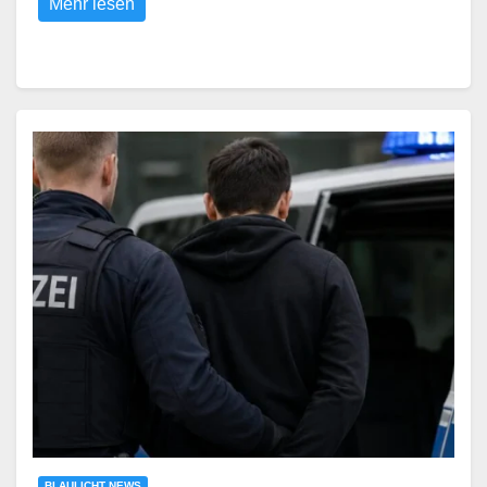
Mehr lesen
BLAULICHT NEWS