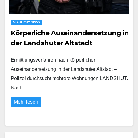
BLAULICHT NEWS
Körperliche Auseinandersetzung in
der Landshuter Altstadt
Ermittlungsverfahren nach körperlicher
Auseinandersetzung in der Landshuter Altstadt –
Polizei durchsucht mehrere Wohnungen LANDSHUT.
Nach…
Mehr lesen