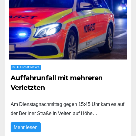
BLAULICHT NEWS
Auffahrunfall mit mehreren
Verletzten
Am Dienstagnachmittag gegen 15:45 Uhr kam es auf
der Berliner Straße in Velten auf Höhe…
Mehr lesen