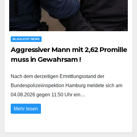
BLAULICHT NEWS
Aggressiver Mann mit 2,62 Promille
muss in Gewahrsam !
Nach dem derzeitigen Ermittlungsstand der
Bundespolizeiinspektion Hamburg meldete sich am
04.08.2026 gegen 11:50 Uhr ein…
Mehr lesen