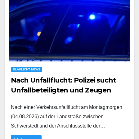
BLAULICHT NEWS
Nach Unfallflucht: Polizei sucht
Unfallbeteiligten und Zeugen
Nach einer Verkehrsunfallflucht am Montagmorgen
(04.08.2026) auf der Landstraße zwischen
Schwerstedt und der Anschlussstelle der…