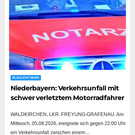
BLAULICHT NEWS
Niederbayern: Verkehrsunfall mit
schwer verletztem Motorradfahrer
WALDKIRCHEN, LKR. FREYUNG-GRAFENAU. Am
Mittwoch, 05.08.2026, ereignete sich gegen 22:00 Uhr
ein Verkehrsunfall zwischen einem…