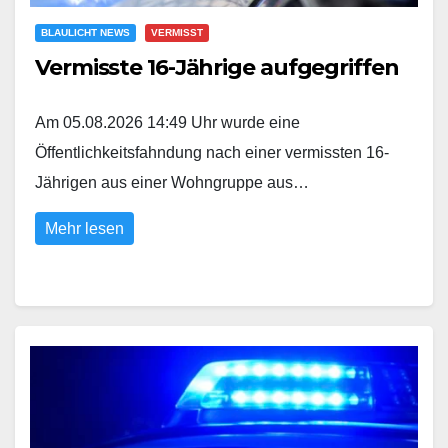
BLAULICHT NEWS
VERMISST
Vermisste 16-Jährige aufgegriffen
Am 05.08.2026 14:49 Uhr wurde eine
Öffentlichkeitsfahndung nach einer vermissten 16-
Jährigen aus einer Wohngruppe aus…
Mehr lesen