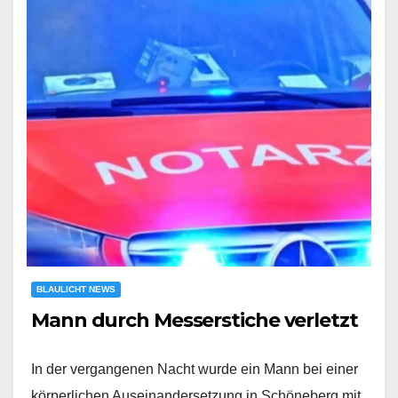
BLAULICHT NEWS
Mann durch Messerstiche verletzt
In der vergangenen Nacht wurde ein Mann bei einer
körperlichen Auseinandersetzung in Schöneberg mit