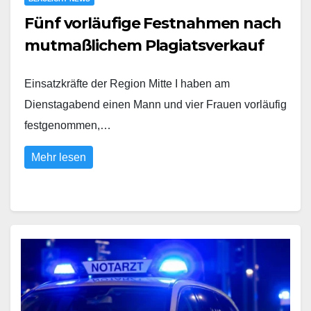
Fünf vorläufige Festnahmen nach
mutmaßlichem Plagiatsverkauf
Einsatzkräfte der Region Mitte I haben am
Dienstagabend einen Mann und vier Frauen vorläufig
festgenommen,…
Mehr lesen