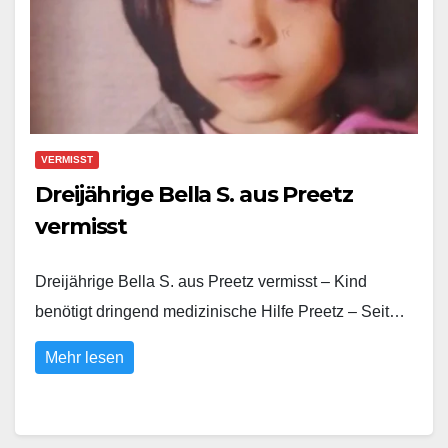
VERMISST
Dreijährige Bella S. aus Preetz
vermisst
Dreijährige Bella S. aus Preetz vermisst – Kind
benötigt dringend medizinische Hilfe Preetz – Seit…
Mehr lesen