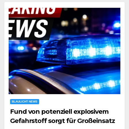
BLAULICHT NEWS
Fund von potenziell explosivem
Gefahrstoff sorgt für Großeinsatz