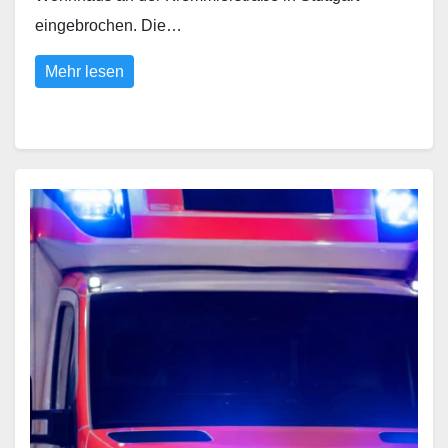
eingebrochen. Die…
Mehr lesen