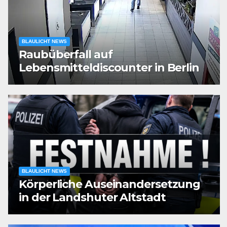
BLAULICHT NEWS
Raubüberfall auf
Lebensmitteldiscounter in Berlin
BLAULICHT NEWS
Körperliche Auseinandersetzung
in der Landshuter Altstadt