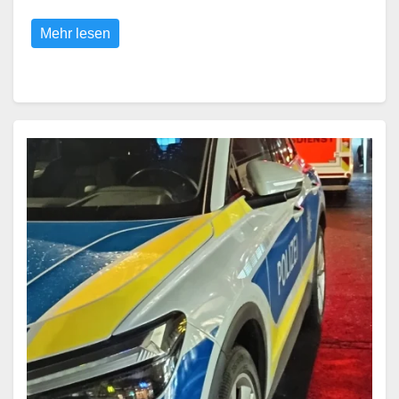
Mehr lesen