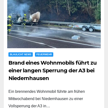
BLAULICHT NEWS
FEUERWEHR
Brand eines Wohnmobils führt zu
einer langen Sperrung der A3 bei
Niedernhausen
Ein brennendes Wohnmobil führte am frühen
Mittwochabend bei Niedernhausen zu einer
Vollsperrung der A3 in…