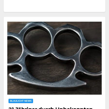
BLAULICHT NEWS