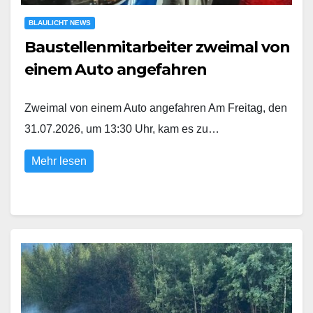
BLAULICHT NEWS
Baustellenmitarbeiter zweimal von
einem Auto angefahren
Zweimal von einem Auto angefahren Am Freitag, den
31.07.2026, um 13:30 Uhr, kam es zu…
Mehr lesen