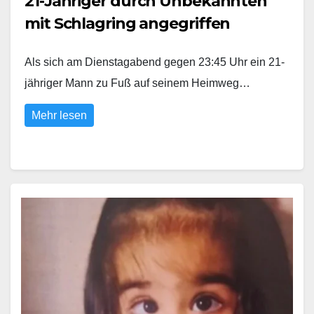
21-Jähriger durch Unbekannten
mit Schlagring angegriffen
Als sich am Dienstagabend gegen 23:45 Uhr ein 21-
jähriger Mann zu Fuß auf seinem Heimweg…
Mehr lesen