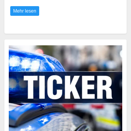
Mehr lesen