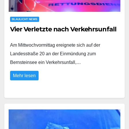
BLAULICHT NEWS
Vier Verletzte nach Verkehrsunfall
Am Mittwochvormittag ereignete sich auf der
Landesstraße 20 an der Einmündung zum
Bernsteinsee ein Verkehrsunfall,…
Mehr lesen