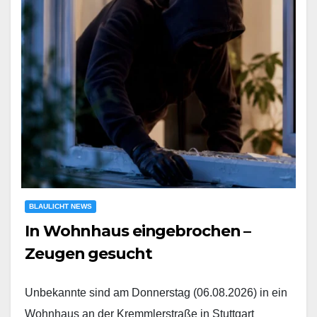
BLAULICHT NEWS
In Wohnhaus eingebrochen –
Zeugen gesucht
Unbekannte sind am Donnerstag (06.08.2026) in ein
Wohnhaus an der Kremmlerstraße in Stuttgart