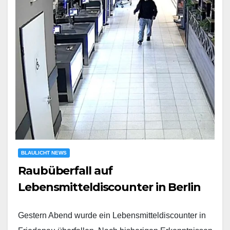
BLAULICHT NEWS
Raubüberfall auf
Lebensmitteldiscounter in Berlin
Gestern Abend wurde ein Lebensmitteldiscounter in