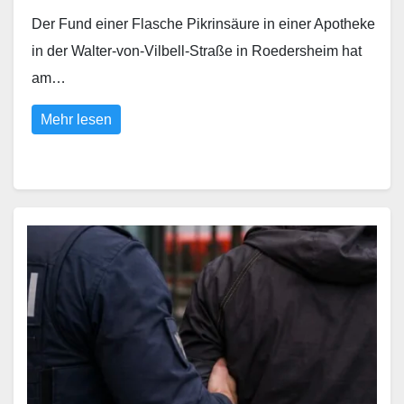
Der Fund einer Flasche Pikrinsäure in einer Apotheke
in der Walter-von-Vilbell-Straße in Roedersheim hat
am…
Mehr lesen