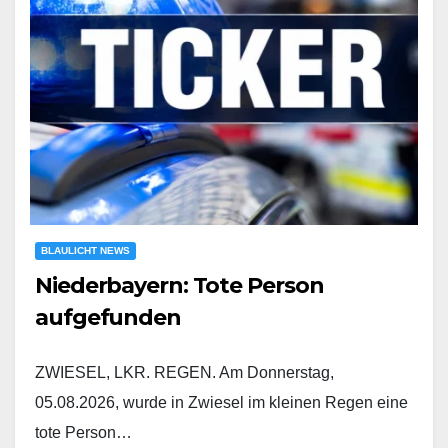
BLAULICHT NEWS
Niederbayern: Tote Person
aufgefunden
ZWIESEL, LKR. REGEN. Am Donnerstag,
05.08.2026, wurde in Zwiesel im kleinen Regen eine
tote Person…