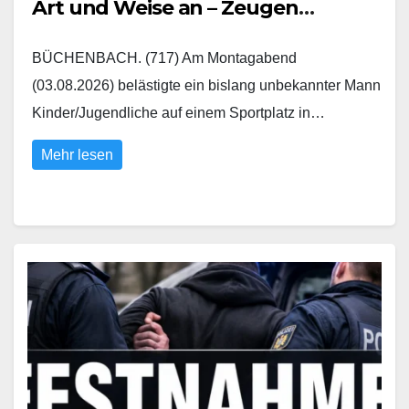
Art und Weise an – Zeugen
gesucht
BÜCHENBACH. (717) Am Montagabend
(03.08.2026) belästigte ein bislang unbekannter Mann
Kinder/Jugendliche auf einem Sportplatz in…
Mehr lesen