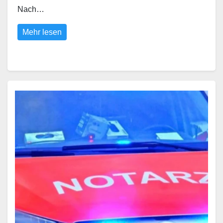
Nach…
Mehr lesen