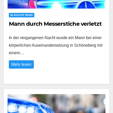
BLAULICHT NEWS
Mann durch Messerstiche verletzt
In der vergangenen Nacht wurde ein Mann bei einer
körperlichen Auseinandersetzung in Schöneberg mit
einem…
Mehr lesen