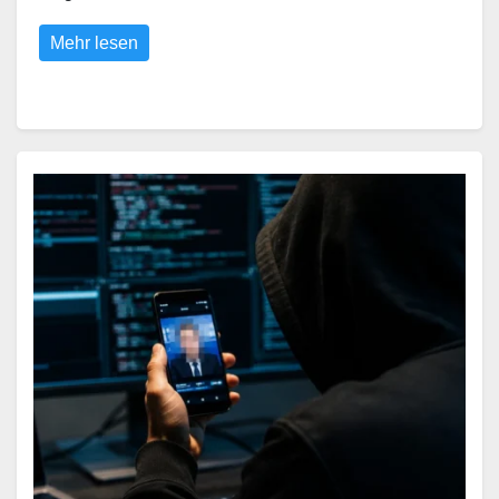
Mehr lesen