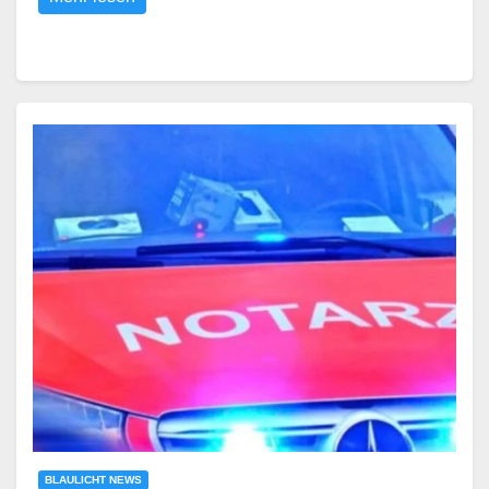
BLAULICHT NEWS