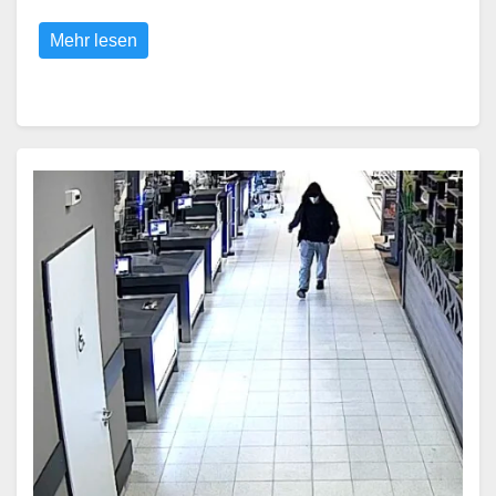
Mehr lesen