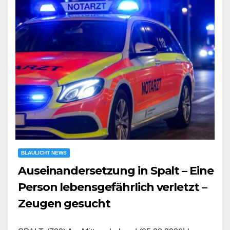
BLAULICHT NEWS
Auseinandersetzung in Spalt – Eine
Person lebensgefährlich verletzt –
Zeugen gesucht