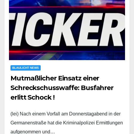
BLAULICHT NEWS
Mutmaßlicher Einsatz einer
Schreckschusswaffe: Busfahrer
erlitt Schock !
(lei) Nach einem Vorfall am Donnerstagabend in der
Germanenstraße hat die Kriminalpolizei Ermittlungen
aufgenommen und…