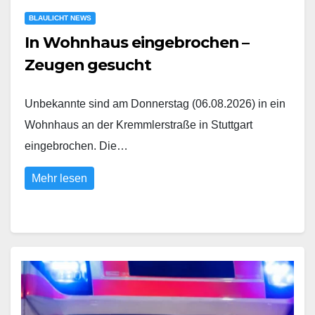
BLAULICHT NEWS
In Wohnhaus eingebrochen –
Zeugen gesucht
Unbekannte sind am Donnerstag (06.08.2026) in ein
Wohnhaus an der Kremmlerstraße in Stuttgart
eingebrochen. Die…
Mehr lesen