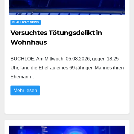
BLAULICHT NEWS
Versuchtes Tötungsdelikt in
Wohnhaus
BUCHLOE. Am Mittwoch, 05.08.2026, gegen 18:25
Uhr, fand die Ehefrau eines 69-jährigen Mannes ihren
Ehemann…
Mehr lesen