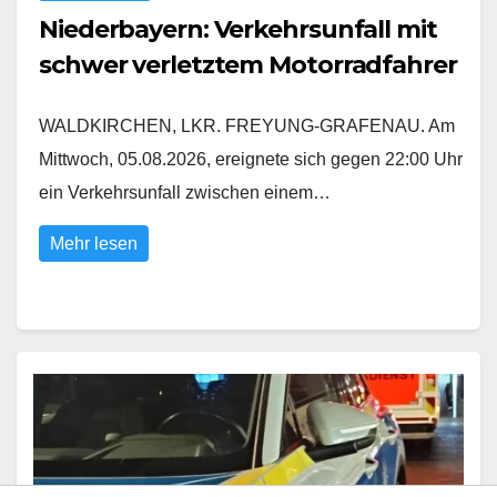
Niederbayern: Verkehrsunfall mit
schwer verletztem Motorradfahrer
WALDKIRCHEN, LKR. FREYUNG-GRAFENAU. Am
Mittwoch, 05.08.2026, ereignete sich gegen 22:00 Uhr
ein Verkehrsunfall zwischen einem…
Mehr lesen