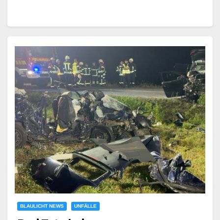
BLAULICHT NEWS
UNFÄLLE