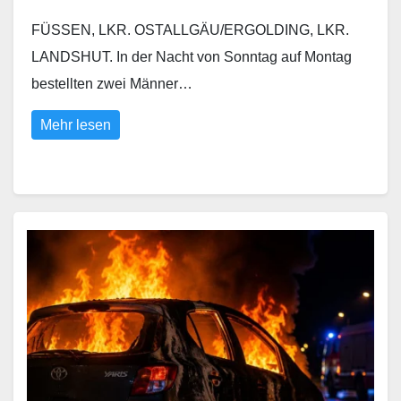
FÜSSEN, LKR. OSTALLGÄU/ERGOLDING, LKR.
LANDSHUT. In der Nacht von Sonntag auf Montag
bestellten zwei Männer…
Mehr lesen