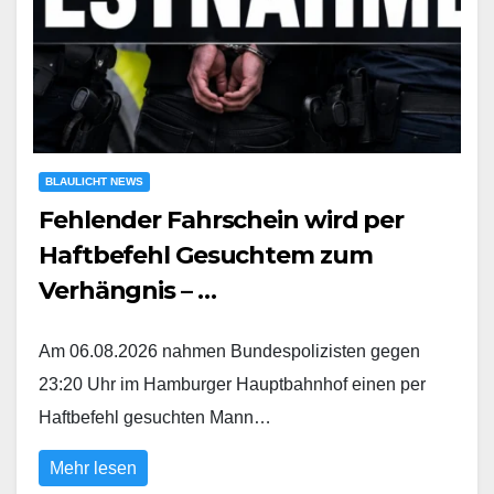
BLAULICHT NEWS
Fehlender Fahrschein wird per
Haftbefehl Gesuchtem zum
Verhängnis – …
Am 06.08.2026 nahmen Bundespolizisten gegen
23:20 Uhr im Hamburger Hauptbahnhof einen per
Haftbefehl gesuchten Mann…
Mehr lesen