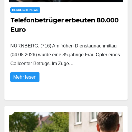
BLAULICHT NEWS
Telefonbetrüger erbeuten 80.000
Euro
NÜRNBERG. (716) Am frühen Dienstagnachmittag
(04.08.2026) wurde eine 85-jährige Frau Opfer eines
Callcenter-Betrugs. Im Zuge…
Mehr lesen