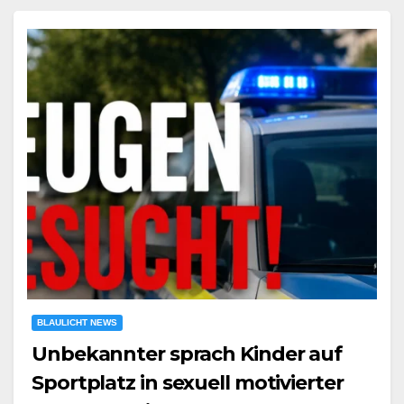
BLAULICHT NEWS
Unbekannter sprach Kinder auf
Sportplatz in sexuell motivierter