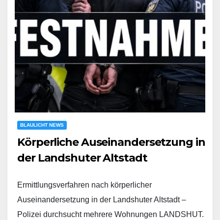
BLAULICHT NEWS
Körperliche Auseinandersetzung in
der Landshuter Altstadt
Ermittlungsverfahren nach körperlicher
Auseinandersetzung in der Landshuter Altstadt –
Polizei durchsucht mehrere Wohnungen LANDSHUT.