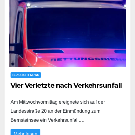
BLAULICHT NEWS
Vier Verletzte nach Verkehrsunfall
Am Mittwochvormittag ereignete sich auf der
Landesstraße 20 an der Einmündung zum
Bernsteinsee ein Verkehrsunfall,…
Mehr lesen