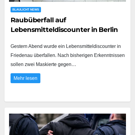
BLAULICHT NEWS
Raubüberfall auf
Lebensmitteldiscounter in Berlin
Gestern Abend wurde ein Lebensmitteldiscounter in
Friedenau überfallen. Nach bisherigen Erkenntnissen
sollen zwei Maskierte gegen…
Mehr lesen