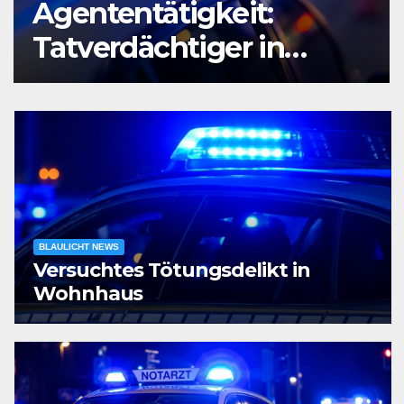
Agententätigkeit:
Tatverdächtiger in
Untersuchungshaft
BLAULICHT NEWS
Versuchtes Tötungsdelikt in
Wohnhaus