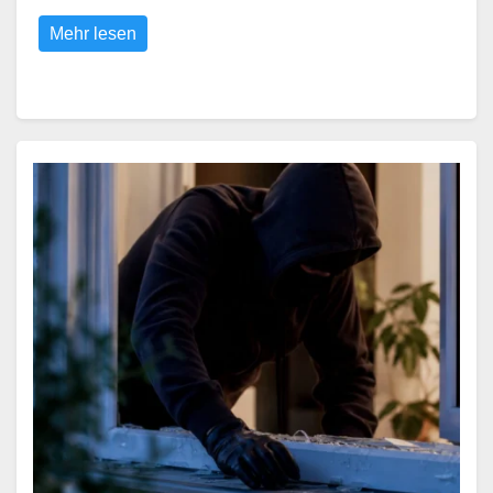
Mehr lesen