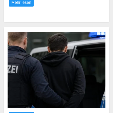
Mehr lesen