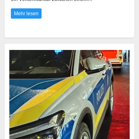
Mehr lesen