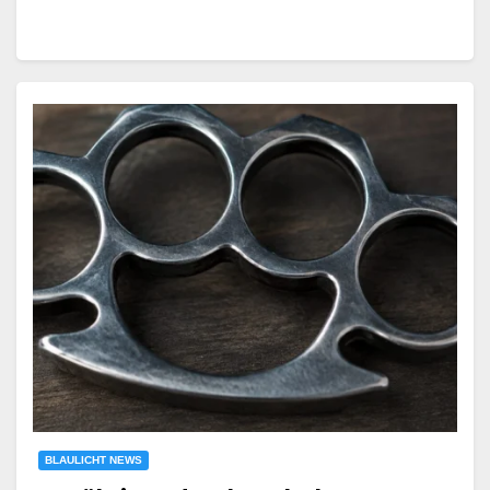
BLAULICHT NEWS