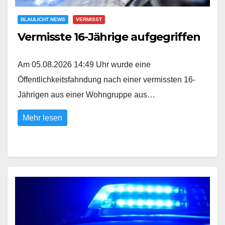
BLAULICHT NEWS
VERMISST
Vermisste 16-Jährige aufgegriffen
Am 05.08.2026 14:49 Uhr wurde eine
Öffentlichkeitsfahndung nach einer vermissten 16-
Jährigen aus einer Wohngruppe aus…
Mehr lesen