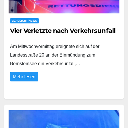
BLAULICHT NEWS
Vier Verletzte nach Verkehrsunfall
Am Mittwochvormittag ereignete sich auf der
Landesstraße 20 an der Einmündung zum
Bernsteinsee ein Verkehrsunfall,…
Mehr lesen