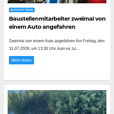
BLAULICHT NEWS
Baustellenmitarbeiter zweimal von
einem Auto angefahren
Zweimal von einem Auto angefahren Am Freitag, den
31.07.2026, um 13:30 Uhr, kam es zu…
Mehr lesen