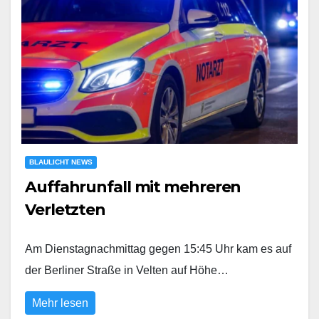
BLAULICHT NEWS
Auffahrunfall mit mehreren
Verletzten
Am Dienstagnachmittag gegen 15:45 Uhr kam es auf
der Berliner Straße in Velten auf Höhe…
Mehr lesen