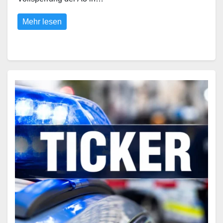
Mehr lesen