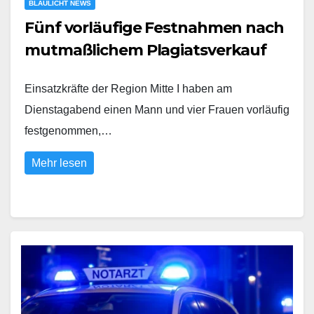
BLAULICHT NEWS
Fünf vorläufige Festnahmen nach
mutmaßlichem Plagiatsverkauf
Einsatzkräfte der Region Mitte I haben am
Dienstagabend einen Mann und vier Frauen vorläufig
festgenommen,…
Mehr lesen