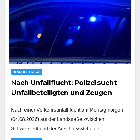
BLAULICHT NEWS
Nach Unfallflucht: Polizei sucht
Unfallbeteiligten und Zeugen
Nach einer Verkehrsunfallflucht am Montagmorgen
(04.08.2026) auf der Landstraße zwischen
Schwerstedt und der Anschlussstelle der…