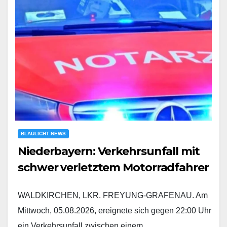
BLAULICHT NEWS
Niederbayern: Verkehrsunfall mit
schwer verletztem Motorradfahrer
WALDKIRCHEN, LKR. FREYUNG-GRAFENAU. Am
Mittwoch, 05.08.2026, ereignete sich gegen 22:00 Uhr
ein Verkehrsunfall zwischen einem…