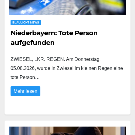
BLAULICHT NEWS
Niederbayern: Tote Person
aufgefunden
ZWIESEL, LKR. REGEN. Am Donnerstag,
05.08.2026, wurde in Zwiesel im kleinen Regen eine
tote Person…
Mehr lesen