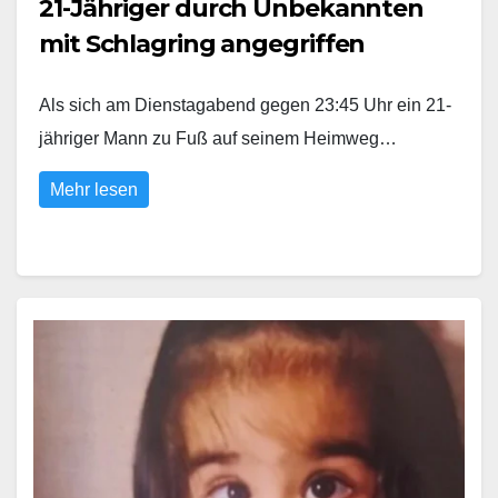
21-Jähriger durch Unbekannten
mit Schlagring angegriffen
Als sich am Dienstagabend gegen 23:45 Uhr ein 21-
jähriger Mann zu Fuß auf seinem Heimweg…
Mehr lesen