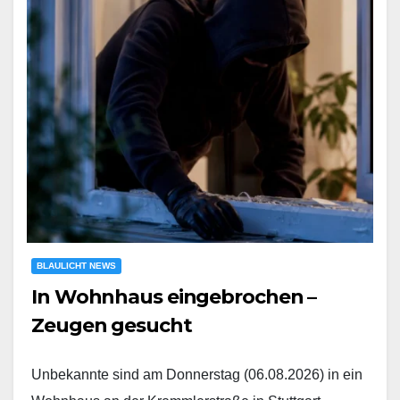
BLAULICHT NEWS
In Wohnhaus eingebrochen –
Zeugen gesucht
Unbekannte sind am Donnerstag (06.08.2026) in ein