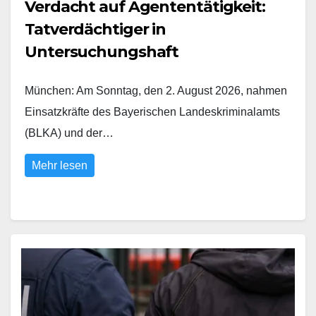
Verdacht auf Agententätigkeit:
Tatverdächtiger in
Untersuchungshaft
München: Am Sonntag, den 2. August 2026, nahmen
Einsatzkräfte des Bayerischen Landeskriminalamts
(BLKA) und der…
Mehr lesen