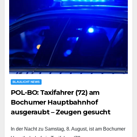
BLAULICHT NEWS
POL-BO: Taxifahrer (72) am
Bochumer Hauptbahnhof
ausgeraubt – Zeugen gesucht
In der Nacht zu Samstag, 8. August, ist am Bochumer