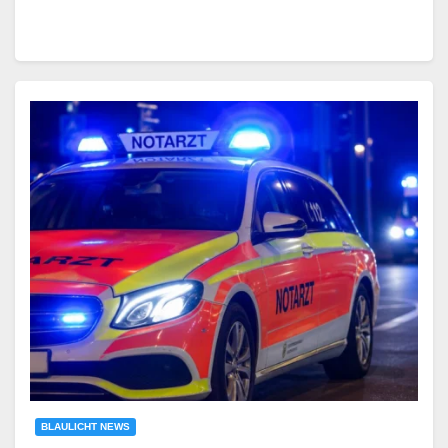
BLAULICHT NEWS