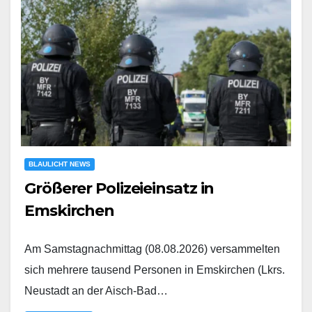
BLAULICHT NEWS
Größerer Polizeieinsatz in
Emskirchen
Am Samstagnachmittag (08.08.2026) versammelten
sich mehrere tausend Personen in Emskirchen (Lkrs.
Neustadt an der Aisch-Bad…