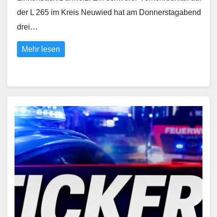
der L 265 im Kreis Neuwied hat am Donnerstagabend
drei…
Mehr lesen