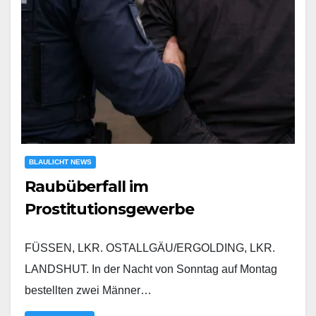
BLAULICHT NEWS
Raubüberfall im
Prostitutionsgewerbe
FÜSSEN, LKR. OSTALLGÄU/ERGOLDING, LKR.
LANDSHUT. In der Nacht von Sonntag auf Montag
bestellten zwei Männer…