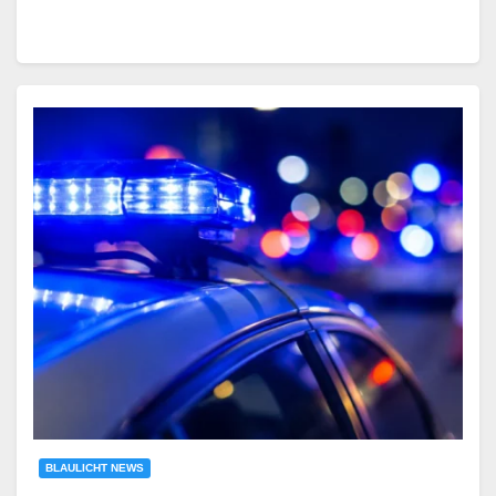
BLAULICHT NEWS