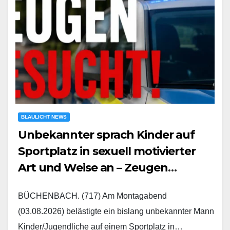
BLAULICHT NEWS
Unbekannter sprach Kinder auf
Sportplatz in sexuell motivierter
Art und Weise an – Zeugen
gesucht
BÜCHENBACH. (717) Am Montagabend
(03.08.2026) belästigte ein bislang unbekannter Mann
Kinder/Jugendliche auf einem Sportplatz in…