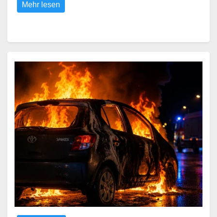
Mehr lesen