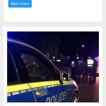
Mehr lesen