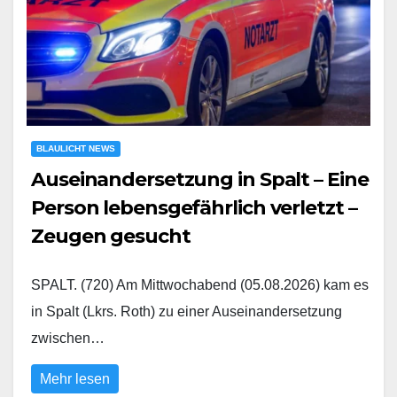
BLAULICHT NEWS
Auseinandersetzung in Spalt – Eine
Person lebensgefährlich verletzt –
Zeugen gesucht
SPALT. (720) Am Mittwochabend (05.08.2026) kam es
in Spalt (Lkrs. Roth) zu einer Auseinandersetzung
zwischen…
Mehr lesen