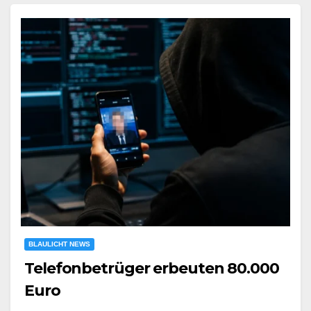
BLAULICHT NEWS
Telefonbetrüger erbeuten 80.000
Euro