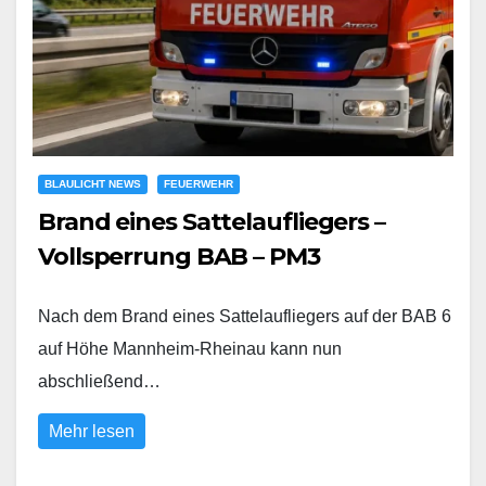
BLAULICHT NEWS
FEUERWEHR
Brand eines Sattelaufliegers –
Vollsperrung BAB – PM3
Nach dem Brand eines Sattelaufliegers auf der BAB 6
auf Höhe Mannheim-Rheinau kann nun
abschließend…
Mehr lesen