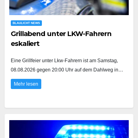
BLAULICHT NEWS
Grillabend unter LKW-Fahrern
eskaliert
Eine Grillfeier unter Lkw-Fahrern ist am Samstag,
08.08.2026 gegen 20:00 Uhr auf dem Dahlweg in…
Mehr lesen