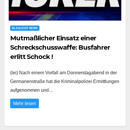
BLAULICHT NEWS
Mutmaßlicher Einsatz einer
Schreckschusswaffe: Busfahrer
erlitt Schock !
(lei) Nach einem Vorfall am Donnerstagabend in der
Germanenstraße hat die Kriminalpolizei Ermittlungen
aufgenommen und…
Mehr lesen