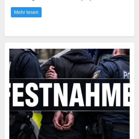
Mehr lesen