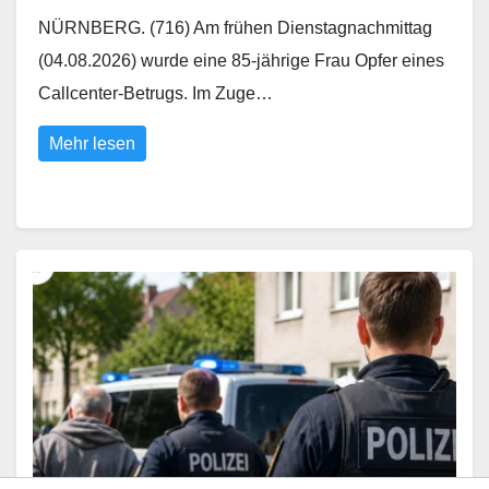
NÜRNBERG. (716) Am frühen Dienstagnachmittag
(04.08.2026) wurde eine 85-jährige Frau Opfer eines
Callcenter-Betrugs. Im Zuge…
Mehr lesen