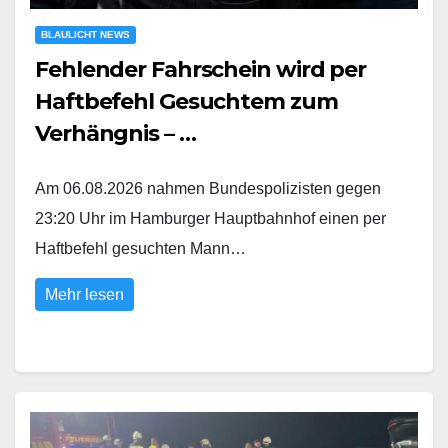
BLAULICHT NEWS
Fehlender Fahrschein wird per
Haftbefehl Gesuchtem zum
Verhängnis – …
Am 06.08.2026 nahmen Bundespolizisten gegen
23:20 Uhr im Hamburger Hauptbahnhof einen per
Haftbefehl gesuchten Mann…
Mehr lesen