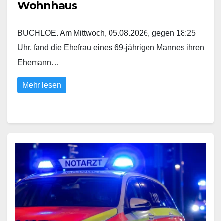
Wohnhaus
BUCHLOE. Am Mittwoch, 05.08.2026, gegen 18:25
Uhr, fand die Ehefrau eines 69-jährigen Mannes ihren
Ehemann…
Mehr lesen