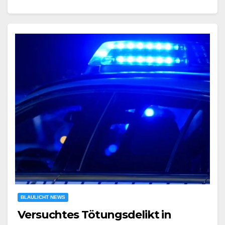
BLAULICHT NEWS
Versuchtes Tötungsdelikt in