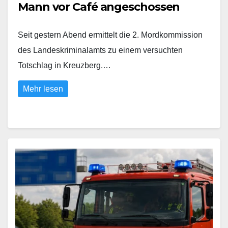
Mann vor Café angeschossen
Seit gestern Abend ermittelt die 2. Mordkommission
des Landeskriminalamts zu einem versuchten
Totschlag in Kreuzberg.…
Mehr lesen