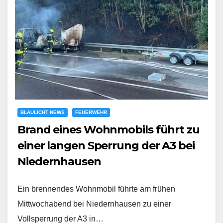
BLAULICHT NEWS
FEUERWEHR
Brand eines Wohnmobils führt zu
einer langen Sperrung der A3 bei
Niedernhausen
Ein brennendes Wohnmobil führte am frühen
Mittwochabend bei Niedernhausen zu einer
Vollsperrung der A3 in…