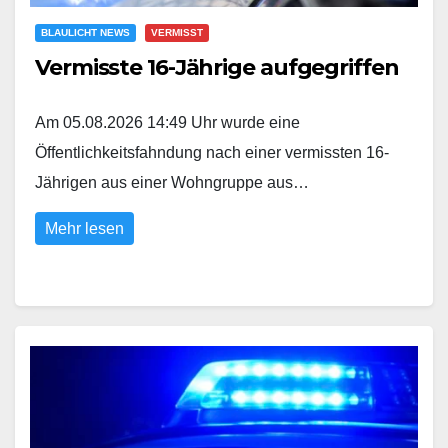
BLAULICHT NEWS
VERMISST
Vermisste 16-Jährige aufgegriffen
Am 05.08.2026 14:49 Uhr wurde eine
Öffentlichkeitsfahndung nach einer vermissten 16-
Jährigen aus einer Wohngruppe aus…
Mehr lesen