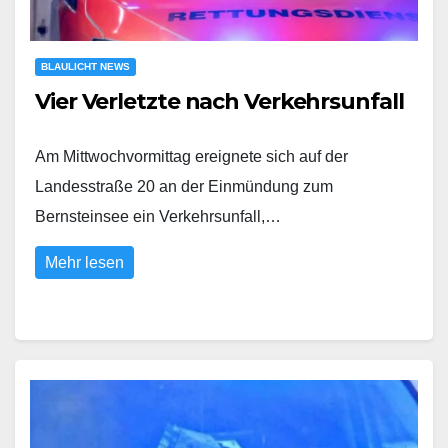
BLAULICHT NEWS
Vier Verletzte nach Verkehrsunfall
Am Mittwochvormittag ereignete sich auf der
Landesstraße 20 an der Einmündung zum
Bernsteinsee ein Verkehrsunfall,…
Mehr lesen