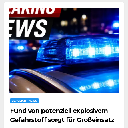
BLAULICHT NEWS
Fund von potenziell explosivem
Gefahrstoff sorgt für Großeinsatz