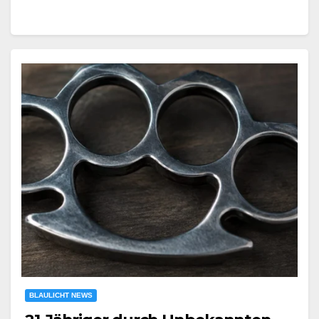
BLAULICHT NEWS