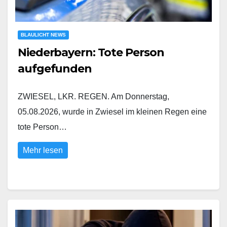
BLAULICHT NEWS
Niederbayern: Tote Person
aufgefunden
ZWIESEL, LKR. REGEN. Am Donnerstag,
05.08.2026, wurde in Zwiesel im kleinen Regen eine
tote Person…
Mehr lesen