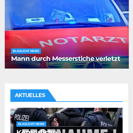
BLAULICHT NEWS
Mann durch Messerstiche verletzt
AKTUELLES