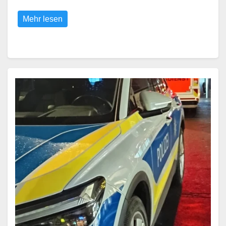
Mehr lesen