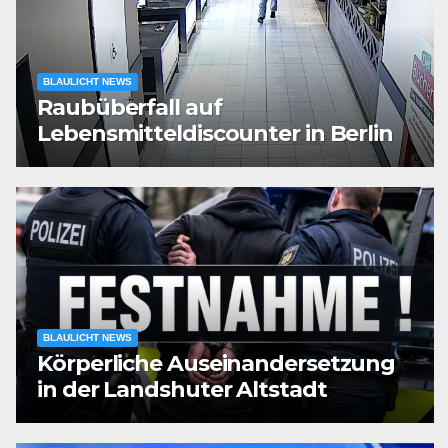
BLAULICHT NEWS
Raubüberfall auf
Lebensmitteldiscounter in Berlin
BLAULICHT NEWS
Körperliche Auseinandersetzung
in der Landshuter Altstadt