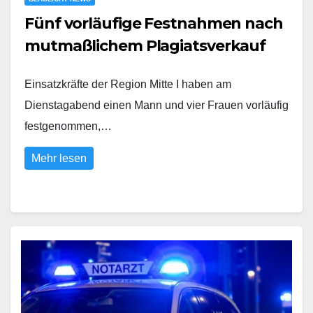
Fünf vorläufige Festnahmen nach
mutmaßlichem Plagiatsverkauf
Einsatzkräfte der Region Mitte I haben am
Dienstagabend einen Mann und vier Frauen vorläufig
festgenommen,…
Mehr lesen