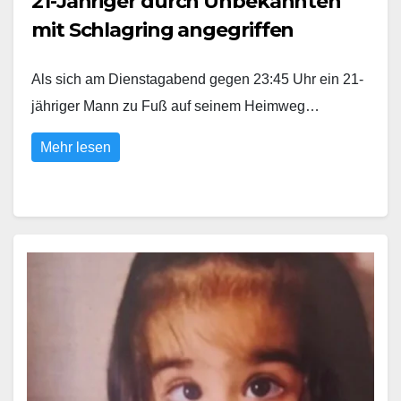
21-Jähriger durch Unbekannten
mit Schlagring angegriffen
Als sich am Dienstagabend gegen 23:45 Uhr ein 21-
jähriger Mann zu Fuß auf seinem Heimweg…
Mehr lesen