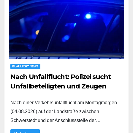
BLAULICHT NEWS
Nach Unfallflucht: Polizei sucht
Unfallbeteiligten und Zeugen
Nach einer Verkehrsunfallflucht am Montagmorgen
(04.08.2026) auf der Landstraße zwischen
Schwerstedt und der Anschlussstelle der…