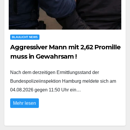
BLAULICHT NEWS
Aggressiver Mann mit 2,62 Promille
muss in Gewahrsam !
Nach dem derzeitigen Ermittlungsstand der
Bundespolizeiinspektion Hamburg meldete sich am
04.08.2026 gegen 11:50 Uhr ein…
Mehr lesen