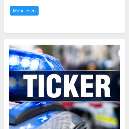
Mehr lesen