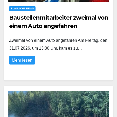
BLAULICHT NEWS
Baustellenmitarbeiter zweimal von
einem Auto angefahren
Zweimal von einem Auto angefahren Am Freitag, den
31.07.2026, um 13:30 Uhr, kam es zu…
Mehr lesen