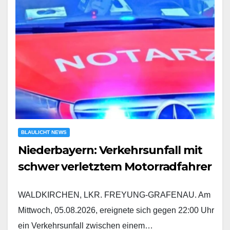
BLAULICHT NEWS
Niederbayern: Verkehrsunfall mit
schwer verletztem Motorradfahrer
WALDKIRCHEN, LKR. FREYUNG-GRAFENAU. Am
Mittwoch, 05.08.2026, ereignete sich gegen 22:00 Uhr
ein Verkehrsunfall zwischen einem…