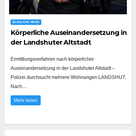
BLAULICHT NEWS
Körperliche Auseinandersetzung in
der Landshuter Altstadt
Ermittlungsverfahren nach körperlicher
Auseinandersetzung in der Landshuter Altstadt –
Polizei durchsucht mehrere Wohnungen LANDSHUT.
Nach…
Mehr lesen