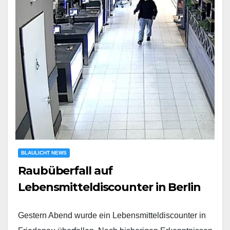
BLAULICHT NEWS
Raubüberfall auf
Lebensmitteldiscounter in Berlin
Gestern Abend wurde ein Lebensmitteldiscounter in