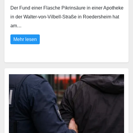
Der Fund einer Flasche Pikrinsäure in einer Apotheke
in der Walter-von-Vilbell-Straße in Roedersheim hat
am…
Mehr lesen