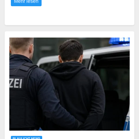
Mehr lesen
BLAULICHT NEWS