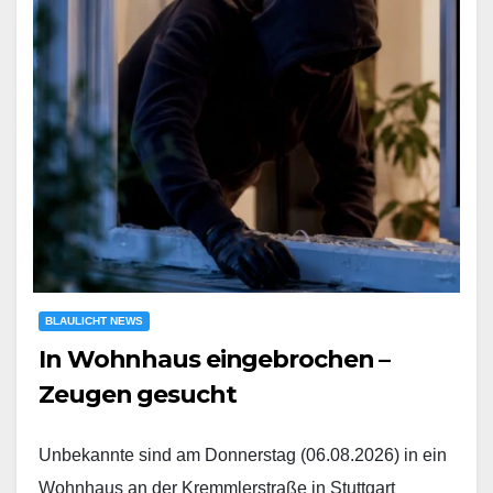
BLAULICHT NEWS
In Wohnhaus eingebrochen –
Zeugen gesucht
Unbekannte sind am Donnerstag (06.08.2026) in ein
Wohnhaus an der Kremmlerstraße in Stuttgart