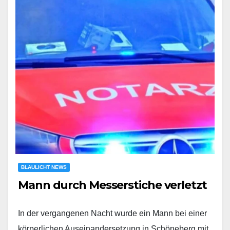
BLAULICHT NEWS
Mann durch Messerstiche verletzt
In der vergangenen Nacht wurde ein Mann bei einer
körperlichen Auseinandersetzung in Schöneberg mit