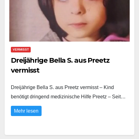
VERMISST
Dreijährige Bella S. aus Preetz
vermisst
Dreijährige Bella S. aus Preetz vermisst – Kind
benötigt dringend medizinische Hilfe Preetz – Seit…
Mehr lesen