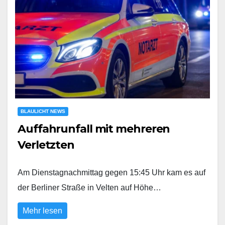
BLAULICHT NEWS
Auffahrunfall mit mehreren
Verletzten
Am Dienstagnachmittag gegen 15:45 Uhr kam es auf
der Berliner Straße in Velten auf Höhe…
Mehr lesen