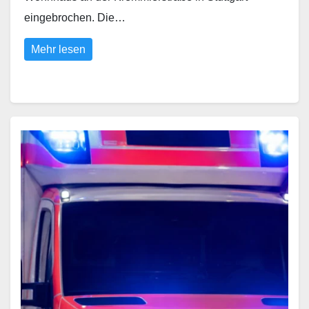
eingebrochen. Die…
Mehr lesen