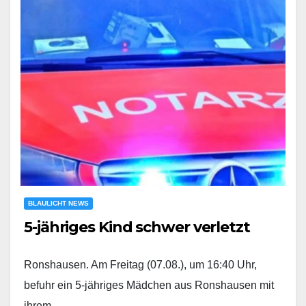
BLAULICHT NEWS
5-jähriges Kind schwer verletzt
Ronshausen. Am Freitag (07.08.), um 16:40 Uhr,
befuhr ein 5-jähriges Mädchen aus Ronshausen mit
ihrem…