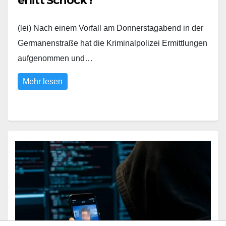
erlitt Schock !
(lei) Nach einem Vorfall am Donnerstagabend in der
Germanenstraße hat die Kriminalpolizei Ermittlungen
aufgenommen und…
Mehr lesen