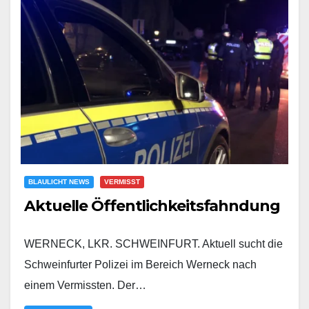
BLAULICHT NEWS
VERMISST
Aktuelle Öffentlichkeitsfahndung
WERNECK, LKR. SCHWEINFURT. Aktuell sucht die
Schweinfurter Polizei im Bereich Werneck nach
einem Vermissten. Der…