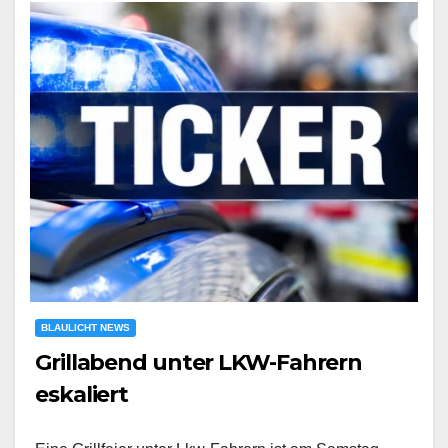
BLAULICHT NEWS
Grillabend unter LKW-Fahrern
eskaliert