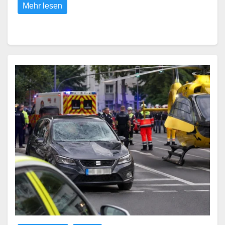
Mehr lesen