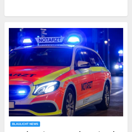
BLAULICHT NEWS