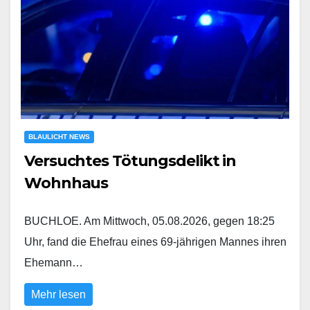
BLAULICHT NEWS
Versuchtes Tötungsdelikt in
Wohnhaus
BUCHLOE. Am Mittwoch, 05.08.2026, gegen 18:25
Uhr, fand die Ehefrau eines 69-jährigen Mannes ihren
Ehemann…
Mehr lesen