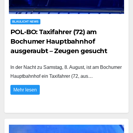
BLAULICHT NEWS
POL-BO: Taxifahrer (72) am
Bochumer Hauptbahnhof
ausgeraubt – Zeugen gesucht
In der Nacht zu Samstag, 8. August, ist am Bochumer
Hauptbahnhof ein Taxifahrer (72, aus…
Mehr lesen