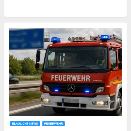
BLAULICHT NEWS
FEUERWEHR