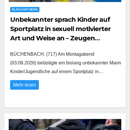
BLAULICHT NEWS
Unbekannter sprach Kinder auf
Sportplatz in sexuell motivierter
Art und Weise an – Zeugen
gesucht
BÜCHENBACH. (717) Am Montagabend
(03.08.2026) belästigte ein bislang unbekannter Mann
Kinder/Jugendliche auf einem Sportplatz in…
Mehr lesen