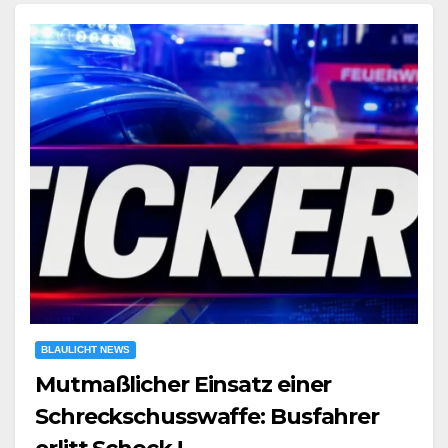
BLAULICHT NEWS
Mutmaßlicher Einsatz einer
Schreckschusswaffe: Busfahrer