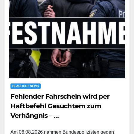
BLAULICHT NEWS
Fehlender Fahrschein wird per
Haftbefehl Gesuchtem zum
Verhängnis – …
Am 06.08.2026 nahmen Bundespolizisten gegen