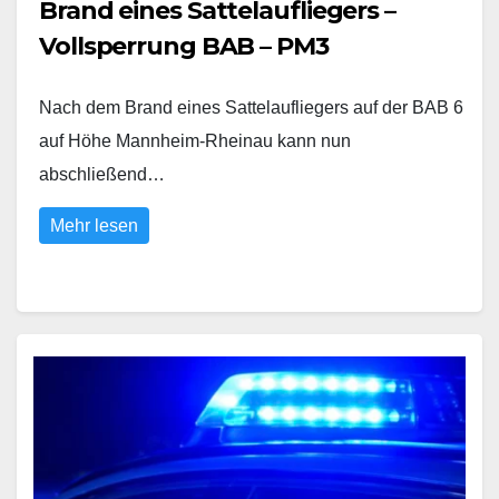
Brand eines Sattelaufliegers –
Vollsperrung BAB – PM3
Nach dem Brand eines Sattelaufliegers auf der BAB 6
auf Höhe Mannheim-Rheinau kann nun
abschließend…
Mehr lesen