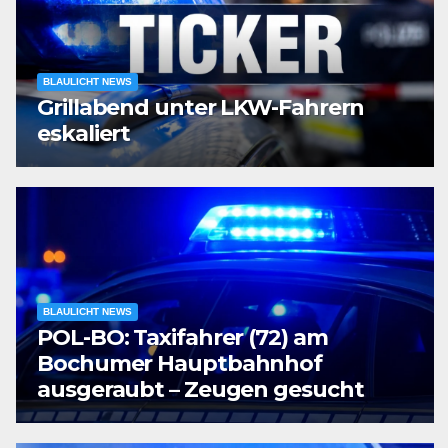
BLAULICHT NEWS
Grillabend unter LKW-Fahrern
eskaliert
BLAULICHT NEWS
POL-BO: Taxifahrer (72) am
Bochumer Hauptbahnhof
ausgeraubt – Zeugen gesucht