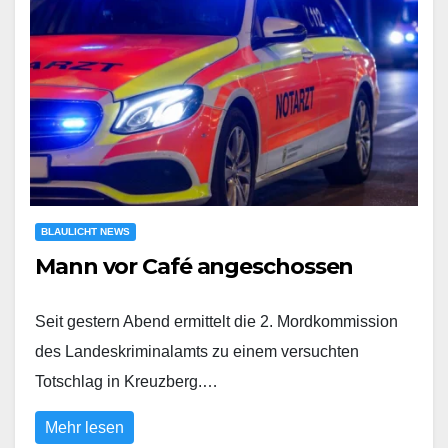
BLAULICHT NEWS
Mann vor Café angeschossen
Seit gestern Abend ermittelt die 2. Mordkommission
des Landeskriminalamts zu einem versuchten
Totschlag in Kreuzberg.…
Mehr lesen