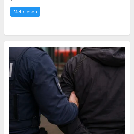
Mehr lesen