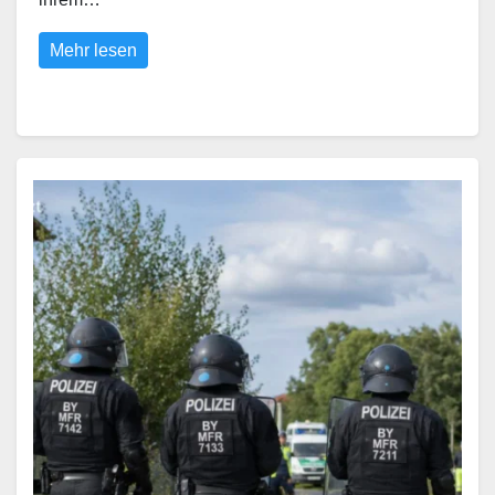
Mehr lesen