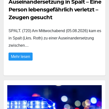
Auseinandersetzung in Spalt – Eine
Person lebensgefährlich verletzt –
Zeugen gesucht
SPALT. (720) Am Mittwochabend (05.08.2026) kam es
in Spalt (Lkrs. Roth) zu einer Auseinandersetzung
zwischen…
Mehr lesen