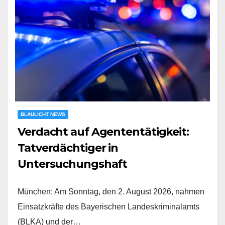
BLAULICHT NEWS
Verdacht auf Agententätigkeit:
Tatverdächtiger in
Untersuchungshaft
München: Am Sonntag, den 2. August 2026, nahmen
Einsatzkräfte des Bayerischen Landeskriminalamts
(BLKA) und der…