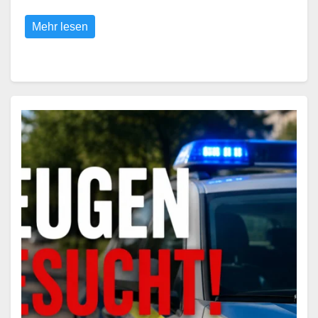
Mehr lesen