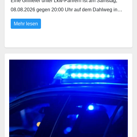
Eine Grillfeier unter Lkw-Fahrern ist am Samstag,
08.08.2026 gegen 20:00 Uhr auf dem Dahlweg in…
Mehr lesen