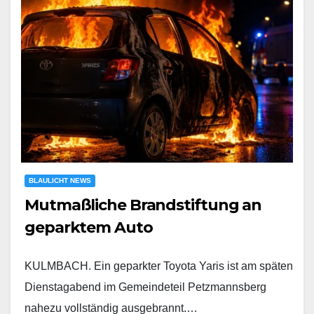
BLAULICHT NEWS
Mutmaßliche Brandstiftung an
geparktem Auto
KULMBACH. Ein geparkter Toyota Yaris ist am späten
Dienstagabend im Gemeindeteil Petzmannsberg
nahezu vollständig ausgebrannt.…