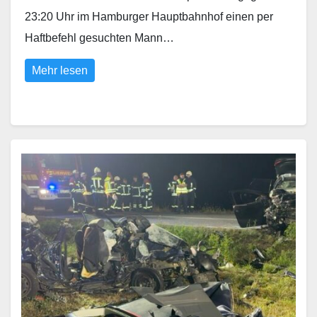
23:20 Uhr im Hamburger Hauptbahnhof einen per
Haftbefehl gesuchten Mann…
Mehr lesen