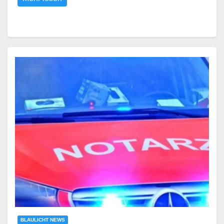
BLAULICHT NEWS