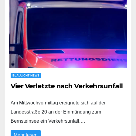
BLAULICHT NEWS
Vier Verletzte nach Verkehrsunfall
Am Mittwochvormittag ereignete sich auf der
Landesstraße 20 an der Einmündung zum
Bernsteinsee ein Verkehrsunfall,…
Mehr lesen