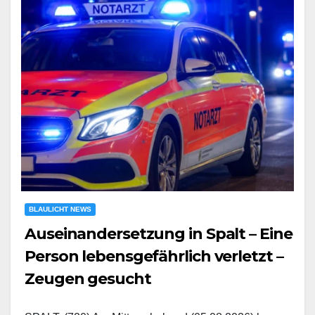
BLAULICHT NEWS
Auseinandersetzung in Spalt – Eine
Person lebensgefährlich verletzt –
Zeugen gesucht