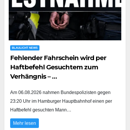
BLAULICHT NEWS
Fehlender Fahrschein wird per
Haftbefehl Gesuchtem zum
Verhängnis – …
Am 06.08.2026 nahmen Bundespolizisten gegen
23:20 Uhr im Hamburger Hauptbahnhof einen per
Haftbefehl gesuchten Mann…
Mehr lesen