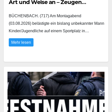
Art und Weise an – Zeugen
gesucht
BÜCHENBACH. (717) Am Montagabend
(03.08.2026) belästigte ein bislang unbekannter Mann
Kinder/Jugendliche auf einem Sportplatz in…
Mehr lesen