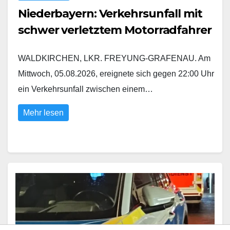
Niederbayern: Verkehrsunfall mit
schwer verletztem Motorradfahrer
WALDKIRCHEN, LKR. FREYUNG-GRAFENAU. Am
Mittwoch, 05.08.2026, ereignete sich gegen 22:00 Uhr
ein Verkehrsunfall zwischen einem…
Mehr lesen