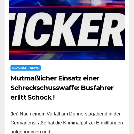
BLAULICHT NEWS
Mutmaßlicher Einsatz einer
Schreckschusswaffe: Busfahrer
erlitt Schock !
(lei) Nach einem Vorfall am Donnerstagabend in der
Germanenstraße hat die Kriminalpolizei Ermittlungen
aufgenommen und…