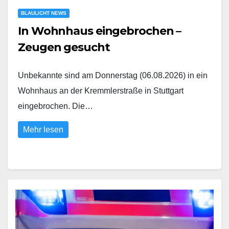
BLAULICHT NEWS
In Wohnhaus eingebrochen –
Zeugen gesucht
Unbekannte sind am Donnerstag (06.08.2026) in ein
Wohnhaus an der Kremmlerstraße in Stuttgart
eingebrochen. Die…
Mehr lesen