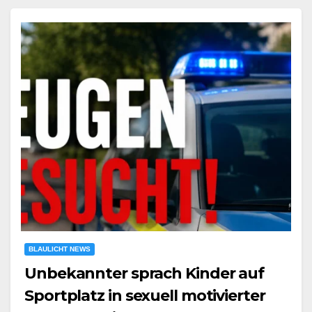
BLAULICHT NEWS
Unbekannter sprach Kinder auf
Sportplatz in sexuell motivierter