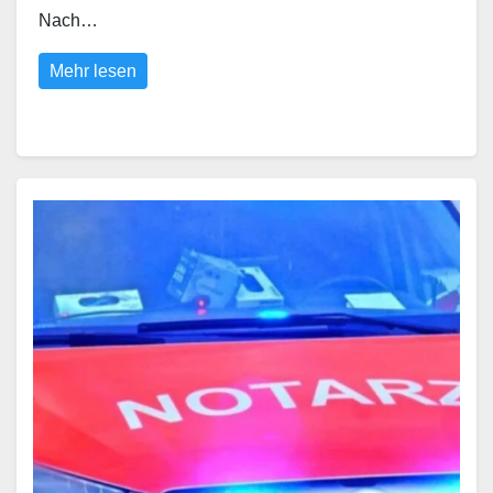
Nach…
Mehr lesen