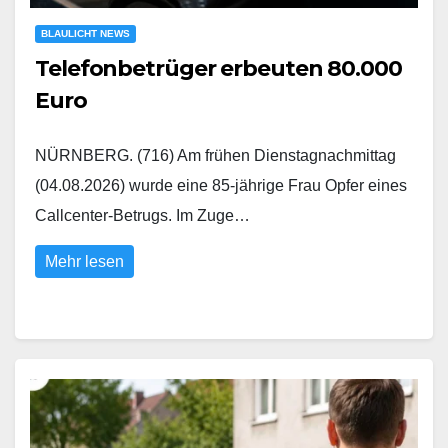
BLAULICHT NEWS
Telefonbetrüger erbeuten 80.000
Euro
NÜRNBERG. (716) Am frühen Dienstagnachmittag
(04.08.2026) wurde eine 85-jährige Frau Opfer eines
Callcenter-Betrugs. Im Zuge…
Mehr lesen