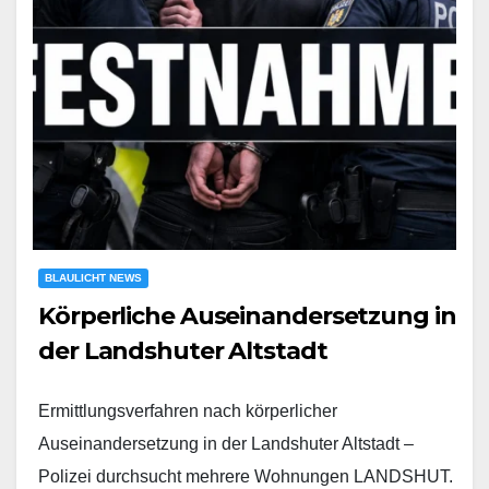
BLAULICHT NEWS
Körperliche Auseinandersetzung in
der Landshuter Altstadt
Ermittlungsverfahren nach körperlicher
Auseinandersetzung in der Landshuter Altstadt –
Polizei durchsucht mehrere Wohnungen LANDSHUT.