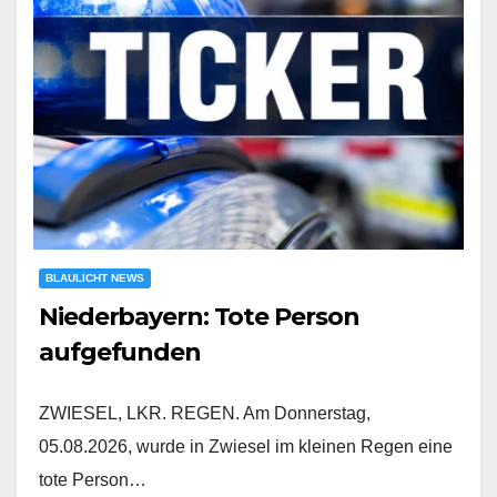
BLAULICHT NEWS
Niederbayern: Tote Person
aufgefunden
ZWIESEL, LKR. REGEN. Am Donnerstag,
05.08.2026, wurde in Zwiesel im kleinen Regen eine
tote Person…