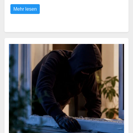
Mehr lesen