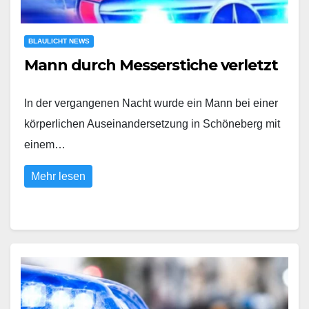
BLAULICHT NEWS
Mann durch Messerstiche verletzt
In der vergangenen Nacht wurde ein Mann bei einer
körperlichen Auseinandersetzung in Schöneberg mit
einem…
Mehr lesen