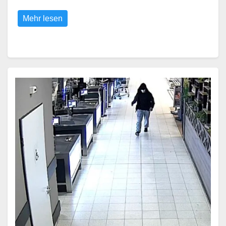
Mehr lesen