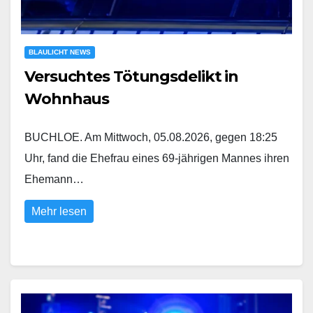
BLAULICHT NEWS
Versuchtes Tötungsdelikt in
Wohnhaus
BUCHLOE. Am Mittwoch, 05.08.2026, gegen 18:25
Uhr, fand die Ehefrau eines 69-jährigen Mannes ihren
Ehemann…
Mehr lesen