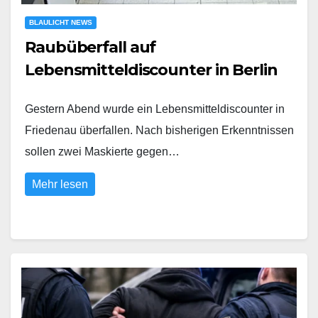
BLAULICHT NEWS
Raubüberfall auf
Lebensmitteldiscounter in Berlin
Gestern Abend wurde ein Lebensmitteldiscounter in
Friedenau überfallen. Nach bisherigen Erkenntnissen
sollen zwei Maskierte gegen…
Mehr lesen