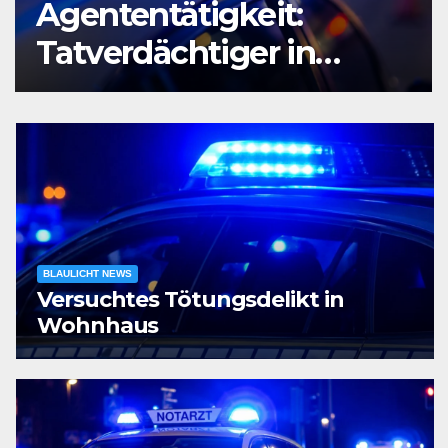
Agententätigkeit:
Tatverdächtiger in
Untersuchungshaft
BLAULICHT NEWS
Versuchtes Tötungsdelikt in
Wohnhaus