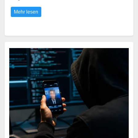
Mehr lesen