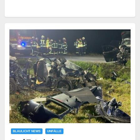
BLAULICHT NEWS
UNFÄLLE