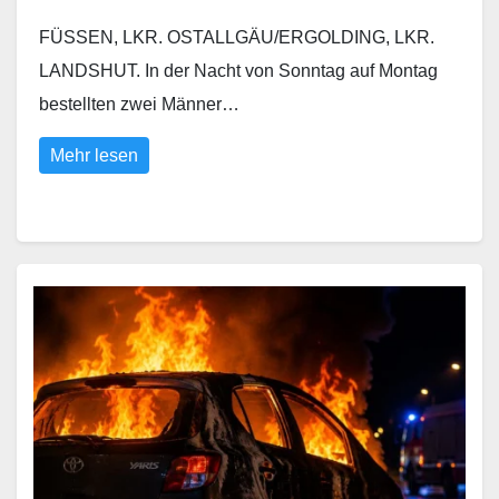
FÜSSEN, LKR. OSTALLGÄU/ERGOLDING, LKR.
LANDSHUT. In der Nacht von Sonntag auf Montag
bestellten zwei Männer…
Mehr lesen