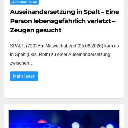
BLAULICHT NEWS
Auseinandersetzung in Spalt – Eine
Person lebensgefährlich verletzt –
Zeugen gesucht
SPALT. (720) Am Mittwochabend (05.08.2026) kam es
in Spalt (Lkrs. Roth) zu einer Auseinandersetzung
zwischen…
Mehr lesen