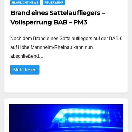
BLAULICHT NEWS
FEUERWEHR
Brand eines Sattelaufliegers –
Vollsperrung BAB – PM3
Nach dem Brand eines Sattelaufliegers auf der BAB 6
auf Höhe Mannheim-Rheinau kann nun
abschließend…
Mehr lesen