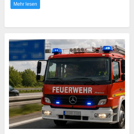
Mehr lesen