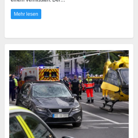
Mehr lesen