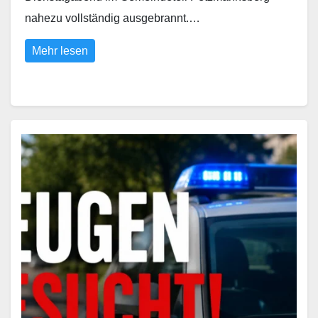
nahezu vollständig ausgebrannt.…
Mehr lesen