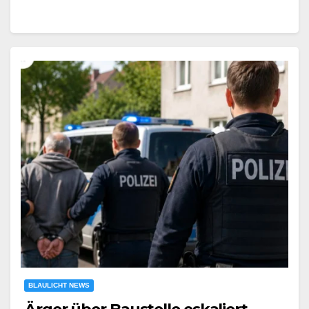
BLAULICHT NEWS