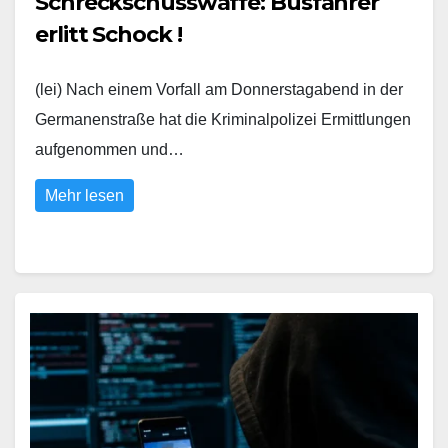
Schreckschusswaffe: Busfahrer
erlitt Schock !
(lei) Nach einem Vorfall am Donnerstagabend in der
Germanenstraße hat die Kriminalpolizei Ermittlungen
aufgenommen und…
Mehr lesen