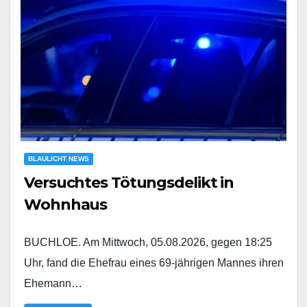
BLAULICHT NEWS
Versuchtes Tötungsdelikt in
Wohnhaus
BUCHLOE. Am Mittwoch, 05.08.2026, gegen 18:25
Uhr, fand die Ehefrau eines 69-jährigen Mannes ihren
Ehemann…