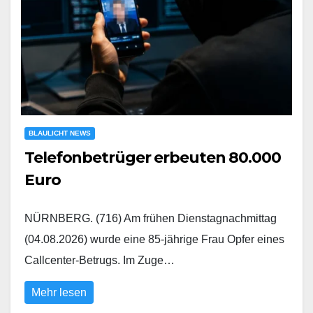
BLAULICHT NEWS
Telefonbetrüger erbeuten 80.000
Euro
NÜRNBERG. (716) Am frühen Dienstagnachmittag
(04.08.2026) wurde eine 85-jährige Frau Opfer eines
Callcenter-Betrugs. Im Zuge…
Mehr lesen