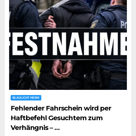
BLAULICHT NEWS
Fehlender Fahrschein wird per
Haftbefehl Gesuchtem zum
Verhängnis – …