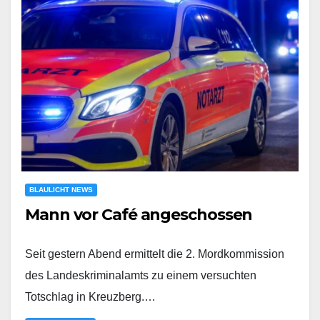
BLAULICHT NEWS
Mann vor Café angeschossen
Seit gestern Abend ermittelt die 2. Mordkommission
des Landeskriminalamts zu einem versuchten
Totschlag in Kreuzberg.…