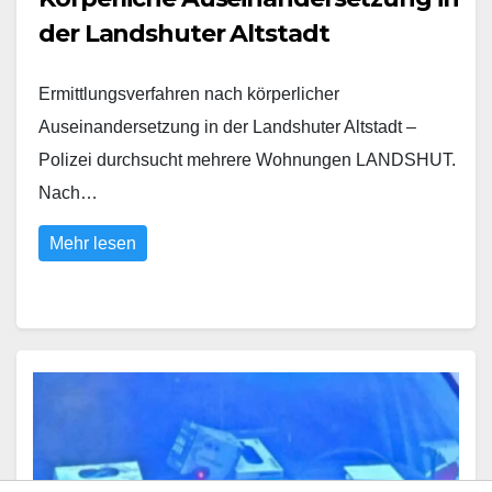
der Landshuter Altstadt
Ermittlungsverfahren nach körperlicher
Auseinandersetzung in der Landshuter Altstadt –
Polizei durchsucht mehrere Wohnungen LANDSHUT.
Nach…
Mehr lesen