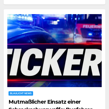
BLAULICHT NEWS
Mutmaßlicher Einsatz einer