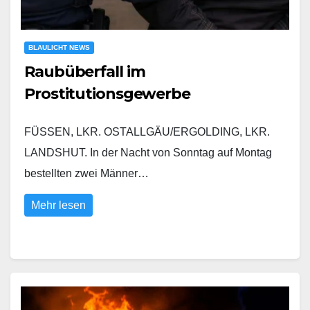
BLAULICHT NEWS
Raubüberfall im
Prostitutionsgewerbe
FÜSSEN, LKR. OSTALLGÄU/ERGOLDING, LKR.
LANDSHUT. In der Nacht von Sonntag auf Montag
bestellten zwei Männer…
Mehr lesen