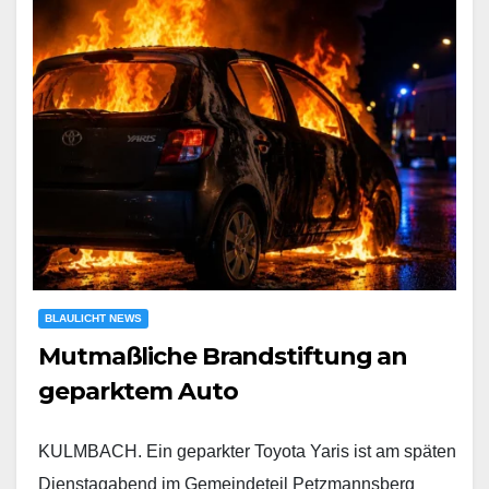
BLAULICHT NEWS
Mutmaßliche Brandstiftung an
geparktem Auto
KULMBACH. Ein geparkter Toyota Yaris ist am späten
Dienstagabend im Gemeindeteil Petzmannsberg