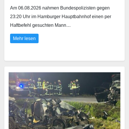
Am 06.08.2026 nahmen Bundespolizisten gegen
23:20 Uhr im Hamburger Hauptbahnhof einen per
Haftbefehl gesuchten Mann…
Mehr lesen