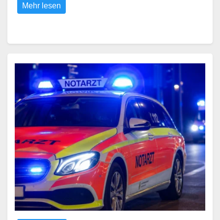
Mehr lesen