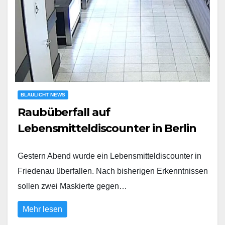
BLAULICHT NEWS
Raubüberfall auf
Lebensmitteldiscounter in Berlin
Gestern Abend wurde ein Lebensmitteldiscounter in
Friedenau überfallen. Nach bisherigen Erkenntnissen
sollen zwei Maskierte gegen…
Mehr lesen