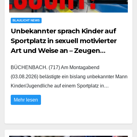
BLAULICHT NEWS
Unbekannter sprach Kinder auf
Sportplatz in sexuell motivierter
Art und Weise an – Zeugen
gesucht
BÜCHENBACH. (717) Am Montagabend
(03.08.2026) belästigte ein bislang unbekannter Mann
Kinder/Jugendliche auf einem Sportplatz in…
Mehr lesen