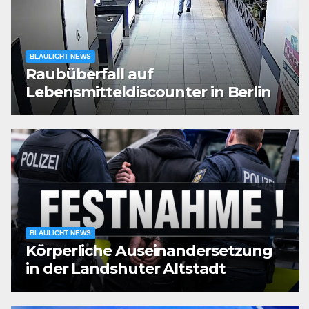
BLAULICHT NEWS
Raubüberfall auf
Lebensmitteldiscounter in Berlin
BLAULICHT NEWS
Körperliche Auseinandersetzung
in der Landshuter Altstadt