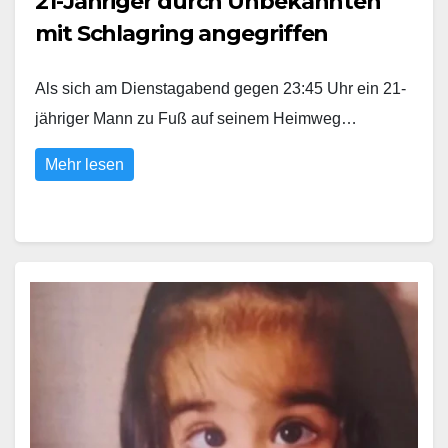
21-Jähriger durch Unbekannten
mit Schlagring angegriffen
Als sich am Dienstagabend gegen 23:45 Uhr ein 21-
jähriger Mann zu Fuß auf seinem Heimweg…
Mehr lesen