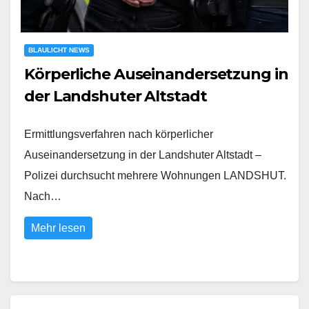
BLAULICHT NEWS
Körperliche Auseinandersetzung in
der Landshuter Altstadt
Ermittlungsverfahren nach körperlicher
Auseinandersetzung in der Landshuter Altstadt –
Polizei durchsucht mehrere Wohnungen LANDSHUT.
Nach…
Mehr lesen