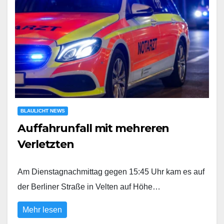
BLAULICHT NEWS
Auffahrunfall mit mehreren
Verletzten
Am Dienstagnachmittag gegen 15:45 Uhr kam es auf
der Berliner Straße in Velten auf Höhe…
Mehr lesen