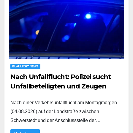
BLAULICHT NEWS
Nach Unfallflucht: Polizei sucht
Unfallbeteiligten und Zeugen
Nach einer Verkehrsunfallflucht am Montagmorgen
(04.08.2026) auf der Landstraße zwischen
Schwerstedt und der Anschlussstelle der…