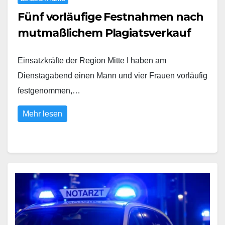
Fünf vorläufige Festnahmen nach
mutmaßlichem Plagiatsverkauf
Einsatzkräfte der Region Mitte I haben am
Dienstagabend einen Mann und vier Frauen vorläufig
festgenommen,…
Mehr lesen