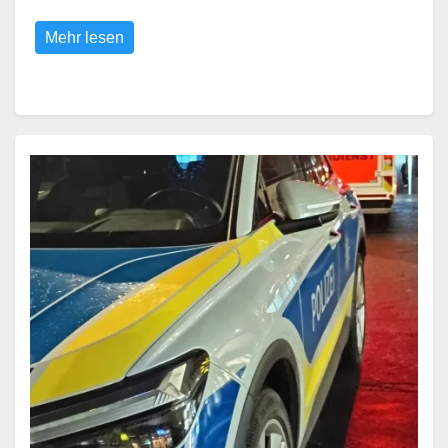
Mehr lesen