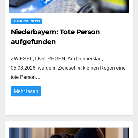
BLAULICHT NEWS
Niederbayern: Tote Person
aufgefunden
ZWIESEL, LKR. REGEN. Am Donnerstag,
05.08.2026, wurde in Zwiesel im kleinen Regen eine
tote Person…
Mehr lesen