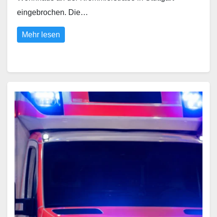
eingebrochen. Die…
Mehr lesen