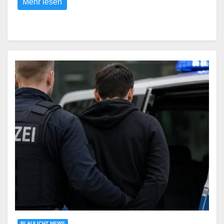
Mehr lesen
BLAULICHT NEWS