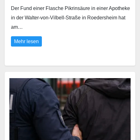
Der Fund einer Flasche Pikrinsäure in einer Apotheke
in der Walter-von-Vilbell-Straße in Roedersheim hat
am…
Mehr lesen