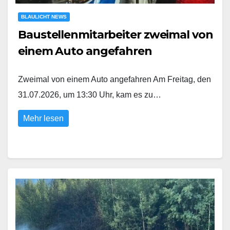
BLAULICHT NEWS
Baustellenmitarbeiter zweimal von
einem Auto angefahren
Zweimal von einem Auto angefahren Am Freitag, den
31.07.2026, um 13:30 Uhr, kam es zu…
Mehr lesen