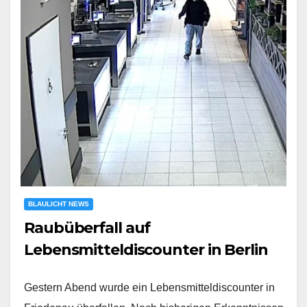
BLAULICHT NEWS
Raubüberfall auf
Lebensmitteldiscounter in Berlin
Gestern Abend wurde ein Lebensmitteldiscounter in