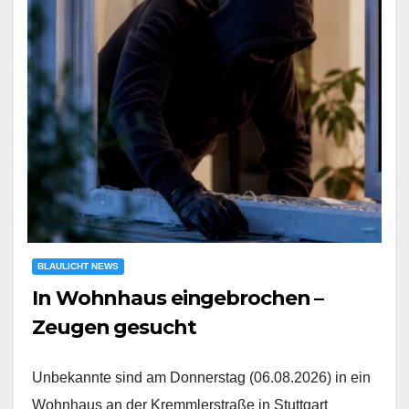
BLAULICHT NEWS
In Wohnhaus eingebrochen –
Zeugen gesucht
Unbekannte sind am Donnerstag (06.08.2026) in ein
Wohnhaus an der Kremmlerstraße in Stuttgart