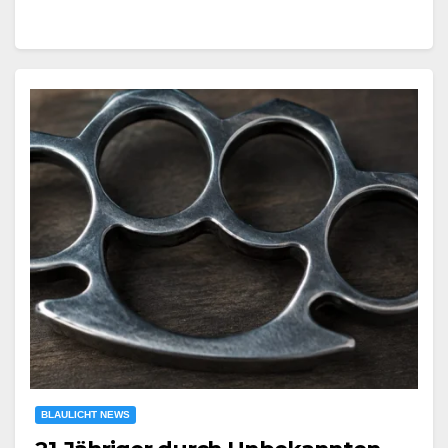
BLAULICHT NEWS