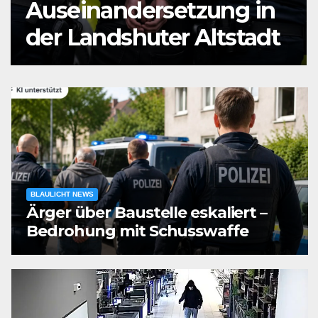
Auseinandersetzung in
der Landshuter Altstadt
BLAULICHT NEWS
Ärger über Baustelle eskaliert –
Bedrohung mit Schusswaffe