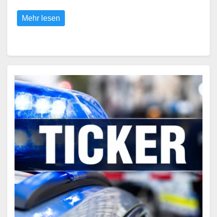
Mehr lesen