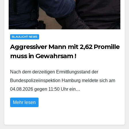
BLAULICHT NEWS
Aggressiver Mann mit 2,62 Promille
muss in Gewahrsam !
Nach dem derzeitigen Ermittlungsstand der
Bundespolizeiinspektion Hamburg meldete sich am
04.08.2026 gegen 11:50 Uhr ein…
Mehr lesen