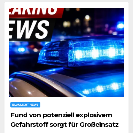
BLAULICHT NEWS
Fund von potenziell explosivem
Gefahrstoff sorgt für Großeinsatz