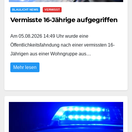
BLAULICHT NEWS
VERMISST
Vermisste 16-Jährige aufgegriffen
Am 05.08.2026 14:49 Uhr wurde eine
Öffentlichkeitsfahndung nach einer vermissten 16-
Jährigen aus einer Wohngruppe aus…
Mehr lesen