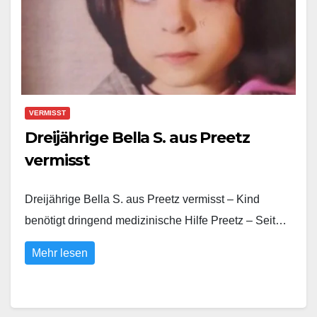
VERMISST
Dreijährige Bella S. aus Preetz
vermisst
Dreijährige Bella S. aus Preetz vermisst – Kind
benötigt dringend medizinische Hilfe Preetz – Seit…
Mehr lesen