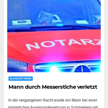
BLAULICHT NEWS
Mann durch Messerstiche verletzt
In der vergangenen Nacht wurde ein Mann bei einer
körperlichen Auseinandersetzung in Schöneberg mit