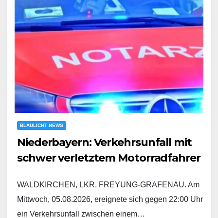
BLAULICHT NEWS
Niederbayern: Verkehrsunfall mit
schwer verletztem Motorradfahrer
WALDKIRCHEN, LKR. FREYUNG-GRAFENAU. Am
Mittwoch, 05.08.2026, ereignete sich gegen 22:00 Uhr
ein Verkehrsunfall zwischen einem…