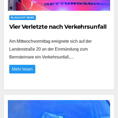
BLAULICHT NEWS
Vier Verletzte nach Verkehrsunfall
Am Mittwochvormittag ereignete sich auf der
Landesstraße 20 an der Einmündung zum
Bernsteinsee ein Verkehrsunfall,…
Mehr lesen