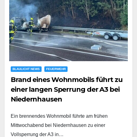
BLAULICHT NEWS
FEUERWEHR
Brand eines Wohnmobils führt zu
einer langen Sperrung der A3 bei
Niedernhausen
Ein brennendes Wohnmobil führte am frühen
Mittwochabend bei Niedernhausen zu einer
Vollsperrung der A3 in…