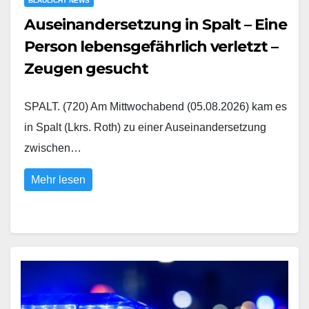
BLAULICHT NEWS
Auseinandersetzung in Spalt – Eine
Person lebensgefährlich verletzt –
Zeugen gesucht
SPALT. (720) Am Mittwochabend (05.08.2026) kam es
in Spalt (Lkrs. Roth) zu einer Auseinandersetzung
zwischen…
Mehr lesen