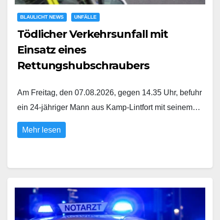
BLAULICHT NEWS
UNFÄLLE
Tödlicher Verkehrsunfall mit
Einsatz eines
Rettungshubschraubers
Am Freitag, den 07.08.2026, gegen 14.35 Uhr, befuhr
ein 24-jähriger Mann aus Kamp-Lintfort mit seinem…
Mehr lesen