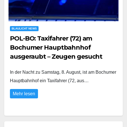
BLAULICHT NEWS
POL-BO: Taxifahrer (72) am
Bochumer Hauptbahnhof
ausgeraubt – Zeugen gesucht
In der Nacht zu Samstag, 8. August, ist am Bochumer
Hauptbahnhof ein Taxifahrer (72, aus…
Mehr lesen