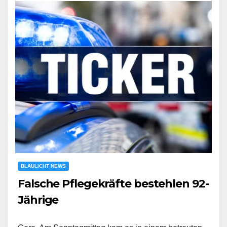
BLAULICHT NEWS
Falsche Pflegekräfte bestehlen 92-
Jährige