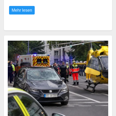
Mehr lesen