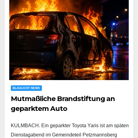
BLAULICHT NEWS
Mutmaßliche Brandstiftung an
geparktem Auto
KULMBACH. Ein geparkter Toyota Yaris ist am späten
Dienstagabend im Gemeindeteil Petzmannsberg