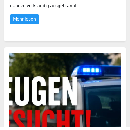
nahezu vollständig ausgebrannt.…
Mehr lesen