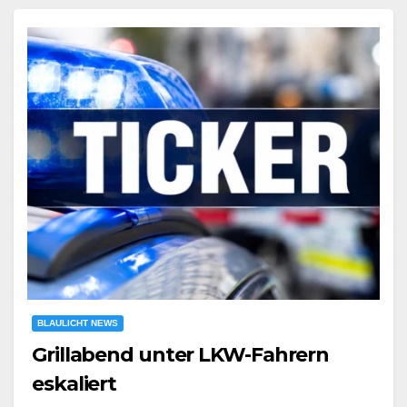
BLAULICHT NEWS
Grillabend unter LKW-Fahrern
eskaliert