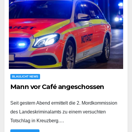
BLAULICHT NEWS
Mann vor Café angeschossen
Seit gestern Abend ermittelt die 2. Mordkommission
des Landeskriminalamts zu einem versuchten
Totschlag in Kreuzberg.…