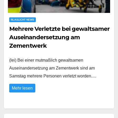
BLAULICHT NEWS
Mehrere Verletzte bei gewaltsamer
Auseinandersetzung am
Zementwerk
(lei) Bei einer mutmaßlich gewaltsamen
Auseinandersetzung am Zementwerk sind am
Samstag mehrere Personen verletzt worden.…
Mehr lesen