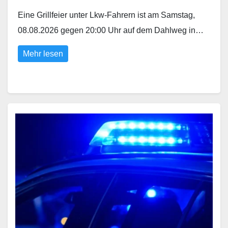
Eine Grillfeier unter Lkw-Fahrern ist am Samstag,
08.08.2026 gegen 20:00 Uhr auf dem Dahlweg in…
Mehr lesen