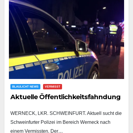
BLAULICHT NEWS
VERMISST
Aktuelle Öffentlichkeitsfahndung
WERNECK, LKR. SCHWEINFURT. Aktuell sucht die
Schweinfurter Polizei im Bereich Werneck nach
einem Vermissten. Der…