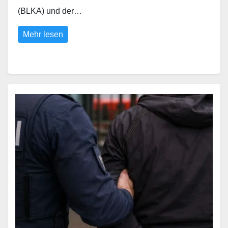
(BLKA) und der…
Mehr lesen