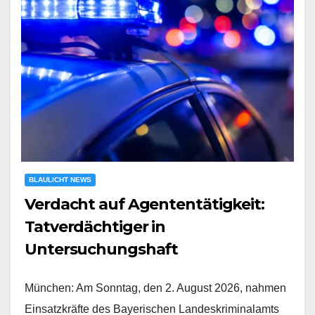
BLAULICHT NEWS
Verdacht auf Agententätigkeit:
Tatverdächtiger in
Untersuchungshaft
München: Am Sonntag, den 2. August 2026, nahmen
Einsatzkräfte des Bayerischen Landeskriminalamts