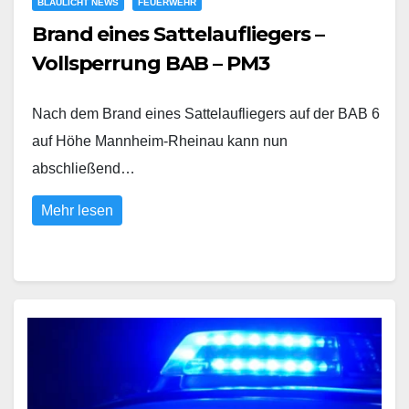
BLAULICHT NEWS
FEUERWEHR
Brand eines Sattelaufliegers –
Vollsperrung BAB – PM3
Nach dem Brand eines Sattelaufliegers auf der BAB 6
auf Höhe Mannheim-Rheinau kann nun
abschließend…
Mehr lesen