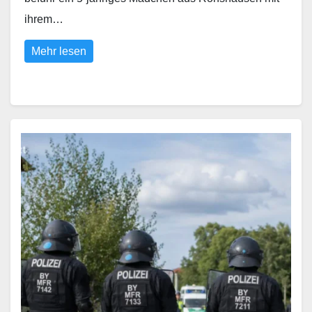
ihrem…
Mehr lesen