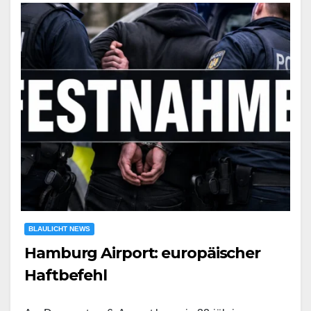
BLAULICHT NEWS
Hamburg Airport: europäischer
Haftbefehl