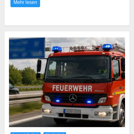
Mehr lesen