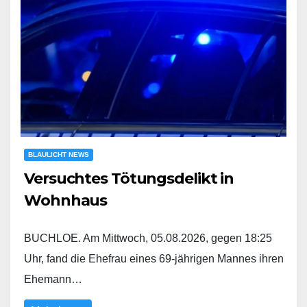
BLAULICHT NEWS
Versuchtes Tötungsdelikt in
Wohnhaus
BUCHLOE. Am Mittwoch, 05.08.2026, gegen 18:25
Uhr, fand die Ehefrau eines 69-jährigen Mannes ihren
Ehemann…