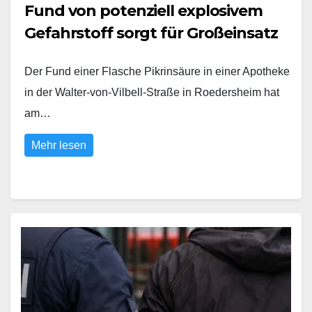
Fund von potenziell explosivem
Gefahrstoff sorgt für Großeinsatz
Der Fund einer Flasche Pikrinsäure in einer Apotheke
in der Walter-von-Vilbell-Straße in Roedersheim hat
am…
Mehr lesen