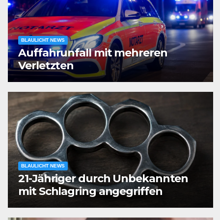
BLAULICHT NEWS
Auffahrunfall mit mehreren
Verletzten
BLAULICHT NEWS
21-Jähriger durch Unbekannten
mit Schlagring angegriffen