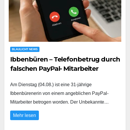
BLAULICHT NEWS
Ibbenbüren – Telefonbetrug durch
falschen PayPal- Mitarbeiter
Am Dienstag (04.08.) ist eine 31-jährige
Ibbenbürenerin von einem angeblichen PayPal-
Mitarbeiter betrogen worden. Der Unbekannte…
Mehr lesen