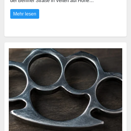
der Berliner Straße in Velten auf Höhe…
Mehr lesen