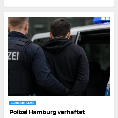
BLAULICHT NEWS
Polizei Hamburg verhaftet