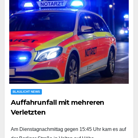
BLAULICHT NEWS
Auffahrunfall mit mehreren
Verletzten
Am Dienstagnachmittag gegen 15:45 Uhr kam es auf