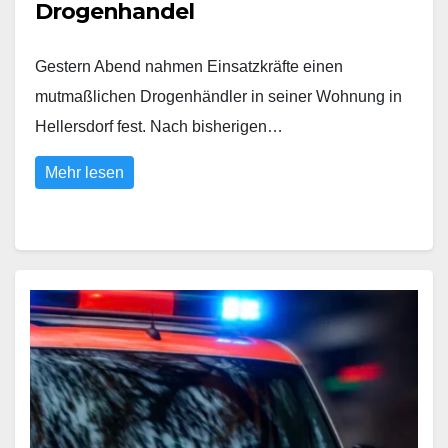
Drogenhandel
Gestern Abend nahmen Einsatzkräfte einen
mutmaßlichen Drogenhändler in seiner Wohnung in
Hellersdorf fest. Nach bisherigen…
Mehr lesen