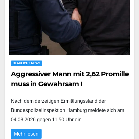
BLAULICHT NEWS
Aggressiver Mann mit 2,62 Promille
muss in Gewahrsam !
Nach dem derzeitigen Ermittlungsstand der
Bundespolizeiinspektion Hamburg meldete sich am
04.08.2026 gegen 11:50 Uhr ein…
Mehr lesen