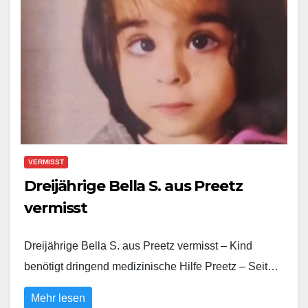
VERMISST
Dreijährige Bella S. aus Preetz
vermisst
Dreijährige Bella S. aus Preetz vermisst – Kind
benötigt dringend medizinische Hilfe Preetz – Seit…
Mehr lesen