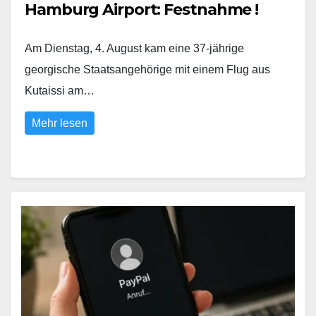
Hamburg Airport: Festnahme !
Am Dienstag, 4. August kam eine 37-jährige
georgische Staatsangehörige mit einem Flug aus
Kutaissi am…
Mehr lesen