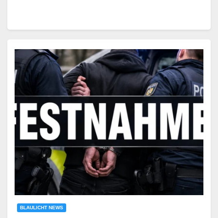
BLAULICHT NEWS