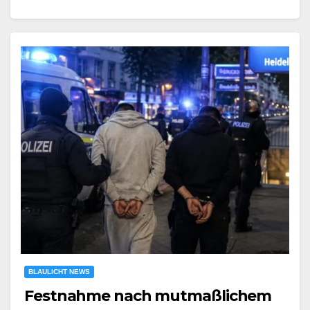
BLAULICHT NEWS
Festnahme nach mutmaßlichem