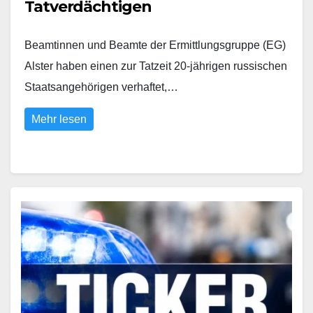
Tatverdächtigen
Beamtinnen und Beamte der Ermittlungsgruppe (EG)
Alster haben einen zur Tatzeit 20-jährigen russischen
Staatsangehörigen verhaftet,…
Mehr lesen