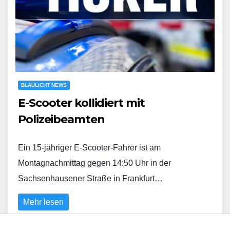
BLAULICHT NEWS
E-Scooter kollidiert mit
Polizeibeamten
Ein 15-jähriger E-Scooter-Fahrer ist am
Montagnachmittag gegen 14:50 Uhr in der
Sachsenhausener Straße in Frankfurt…
Mehr lesen