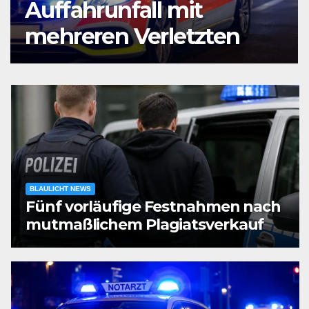
Unbekannten mit
Schlagring angegriffen
BLAULICHT NEWS
Fünf vorläufige Festnahmen nach
mutmaßlichem Plagiatsverkauf