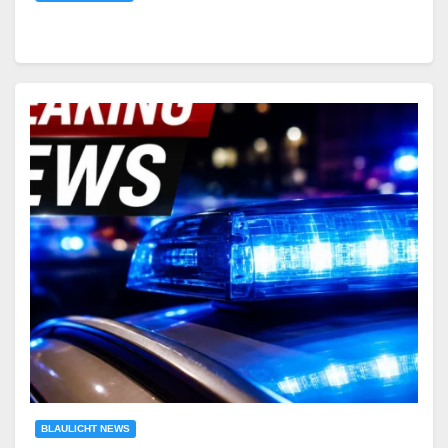
BLAULICHT NEWS