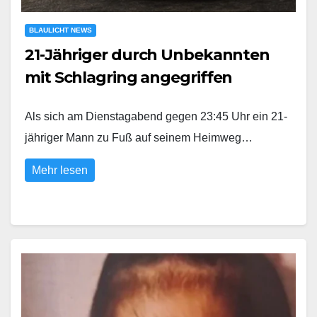
BLAULICHT NEWS
21-Jähriger durch Unbekannten
mit Schlagring angegriffen
Als sich am Dienstagabend gegen 23:45 Uhr ein 21-
jähriger Mann zu Fuß auf seinem Heimweg…
Mehr lesen