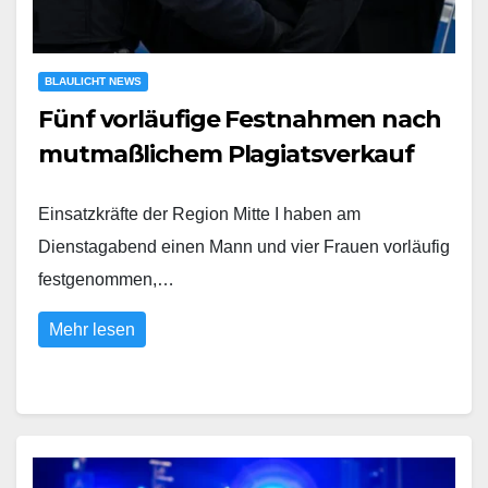
BLAULICHT NEWS
Fünf vorläufige Festnahmen nach
mutmaßlichem Plagiatsverkauf
Einsatzkräfte der Region Mitte I haben am
Dienstagabend einen Mann und vier Frauen vorläufig
festgenommen,…
Mehr lesen