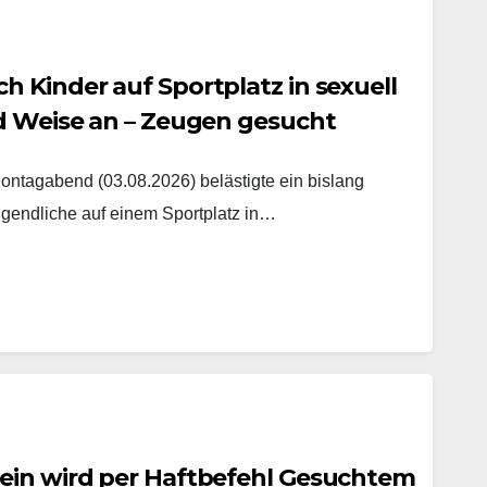
 Kinder auf Sportplatz in sexuell
nd Weise an – Zeugen gesucht
agabend (03.08.2026) belästigte ein bislang
gendliche auf einem Sportplatz in…
ein wird per Haftbefehl Gesuchtem