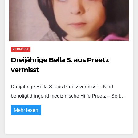
VERMISST
Dreijährige Bella S. aus Preetz
vermisst
Dreijährige Bella S. aus Preetz vermisst – Kind
benötigt dringend medizinische Hilfe Preetz – Seit…
Mehr lesen