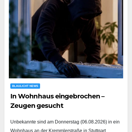
BLAULICHT NEWS
In Wohnhaus eingebrochen –
Zeugen gesucht
Unbekannte sind am Donnerstag (06.08.2026) in ein
Wohnhaus an der Kremmlerstraße in Stuttgart