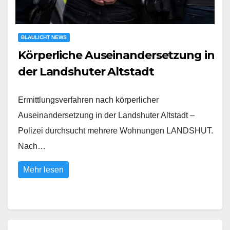
BLAULICHT NEWS
Körperliche Auseinandersetzung in
der Landshuter Altstadt
Ermittlungsverfahren nach körperlicher
Auseinandersetzung in der Landshuter Altstadt –
Polizei durchsucht mehrere Wohnungen LANDSHUT.
Nach…
Mehr lesen