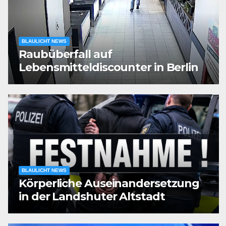
BLAULICHT NEWS
Raubüberfall auf
Lebensmitteldiscounter in Berlin
BLAULICHT NEWS
Körperliche Auseinandersetzung
in der Landshuter Altstadt