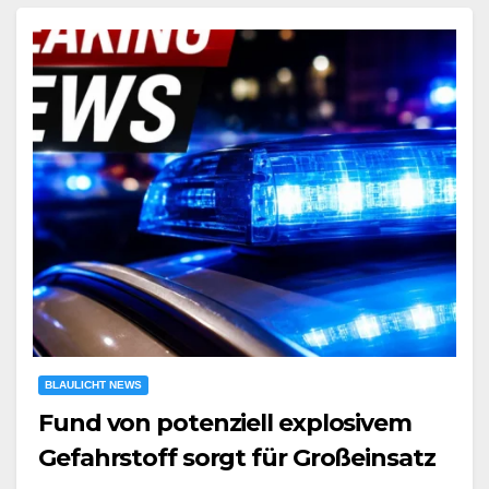
BLAULICHT NEWS
Fund von potenziell explosivem
Gefahrstoff sorgt für Großeinsatz