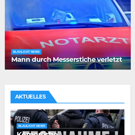
BLAULICHT NEWS
Mann durch Messerstiche verletzt
AKTUELLES