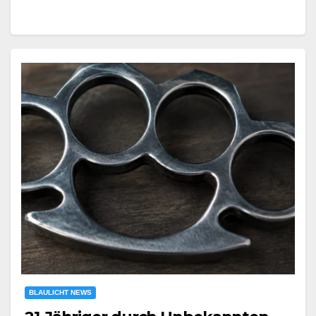
BLAULICHT NEWS