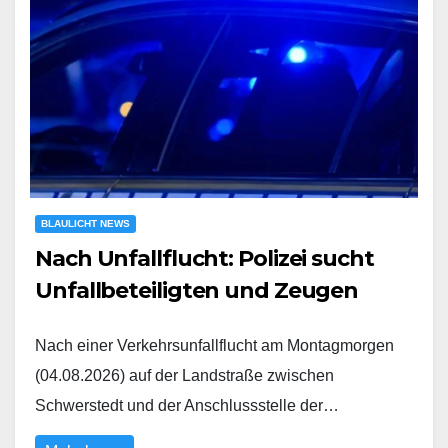
BLAULICHT NEWS
Nach Unfallflucht: Polizei sucht
Unfallbeteiligten und Zeugen
Nach einer Verkehrsunfallflucht am Montagmorgen
(04.08.2026) auf der Landstraße zwischen
Schwerstedt und der Anschlussstelle der…