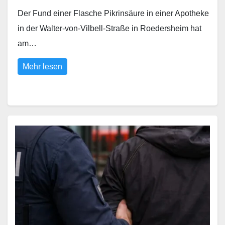
Der Fund einer Flasche Pikrinsäure in einer Apotheke
in der Walter-von-Vilbell-Straße in Roedersheim hat
am…
Mehr lesen