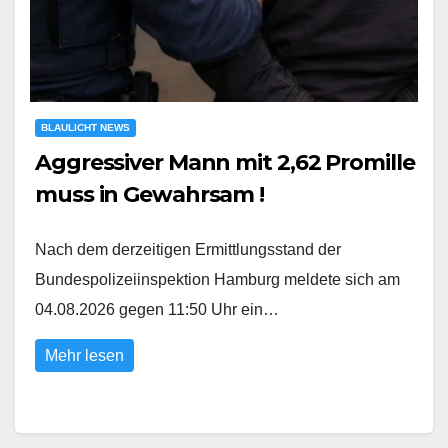
BLAULICHT NEWS
Aggressiver Mann mit 2,62 Promille
muss in Gewahrsam !
Nach dem derzeitigen Ermittlungsstand der
Bundespolizeiinspektion Hamburg meldete sich am
04.08.2026 gegen 11:50 Uhr ein…
Mehr lesen