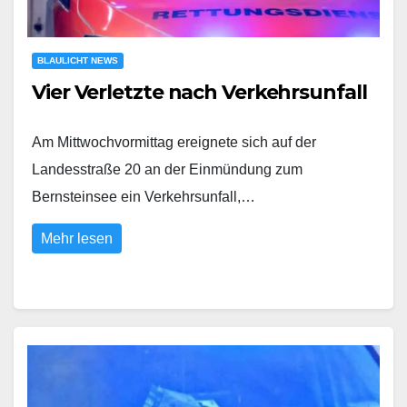
BLAULICHT NEWS
Vier Verletzte nach Verkehrsunfall
Am Mittwochvormittag ereignete sich auf der
Landesstraße 20 an der Einmündung zum
Bernsteinsee ein Verkehrsunfall,…
Mehr lesen