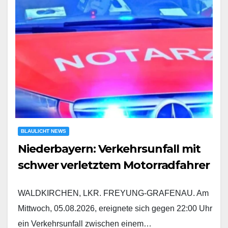
BLAULICHT NEWS
Niederbayern: Verkehrsunfall mit
schwer verletztem Motorradfahrer
WALDKIRCHEN, LKR. FREYUNG-GRAFENAU. Am
Mittwoch, 05.08.2026, ereignete sich gegen 22:00 Uhr
ein Verkehrsunfall zwischen einem…