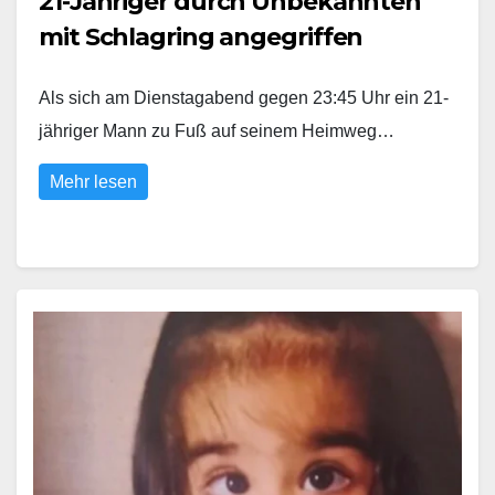
21-Jähriger durch Unbekannten
mit Schlagring angegriffen
Als sich am Dienstagabend gegen 23:45 Uhr ein 21-
jähriger Mann zu Fuß auf seinem Heimweg…
Mehr lesen