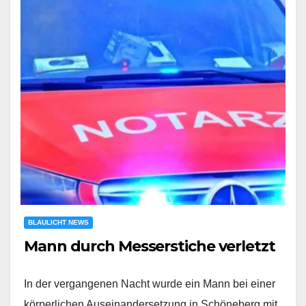
BLAULICHT NEWS
Mann durch Messerstiche verletzt
In der vergangenen Nacht wurde ein Mann bei einer
körperlichen Auseinandersetzung in Schöneberg mit