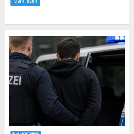
Mehr lesen
BLAULICHT NEWS