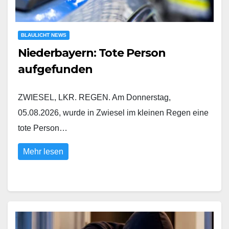
BLAULICHT NEWS
Niederbayern: Tote Person
aufgefunden
ZWIESEL, LKR. REGEN. Am Donnerstag,
05.08.2026, wurde in Zwiesel im kleinen Regen eine
tote Person…
Mehr lesen