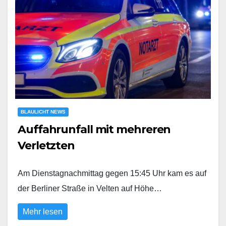
BLAULICHT NEWS
Auffahrunfall mit mehreren
Verletzten
Am Dienstagnachmittag gegen 15:45 Uhr kam es auf
der Berliner Straße in Velten auf Höhe…
Mehr lesen