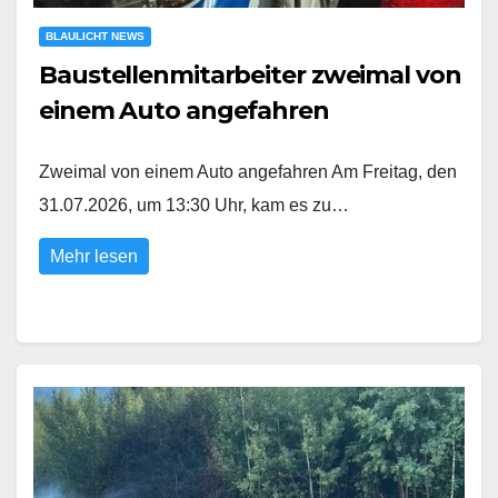
BLAULICHT NEWS
Baustellenmitarbeiter zweimal von
einem Auto angefahren
Zweimal von einem Auto angefahren Am Freitag, den
31.07.2026, um 13:30 Uhr, kam es zu…
Mehr lesen