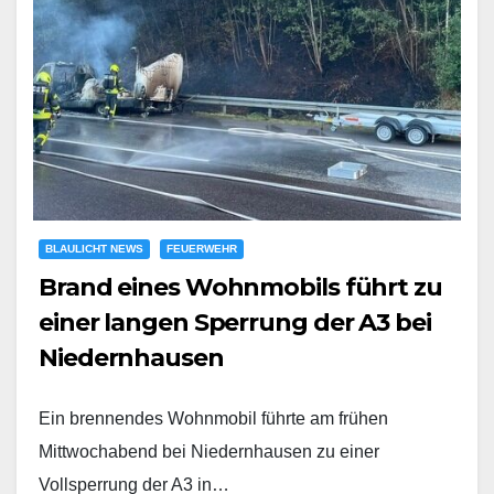
BLAULICHT NEWS
FEUERWEHR
Brand eines Wohnmobils führt zu
einer langen Sperrung der A3 bei
Niedernhausen
Ein brennendes Wohnmobil führte am frühen
Mittwochabend bei Niedernhausen zu einer
Vollsperrung der A3 in…