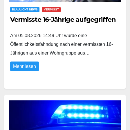
BLAULICHT NEWS
VERMISST
Vermisste 16-Jährige aufgegriffen
Am 05.08.2026 14:49 Uhr wurde eine
Öffentlichkeitsfahndung nach einer vermissten 16-
Jährigen aus einer Wohngruppe aus…
Mehr lesen