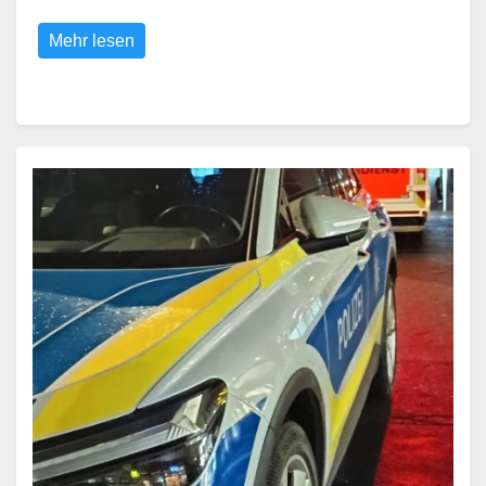
Mehr lesen