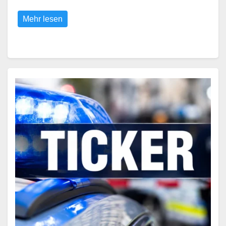
Mehr lesen