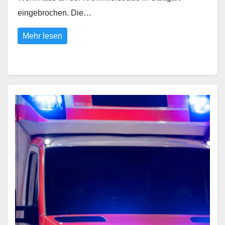
eingebrochen. Die…
Mehr lesen