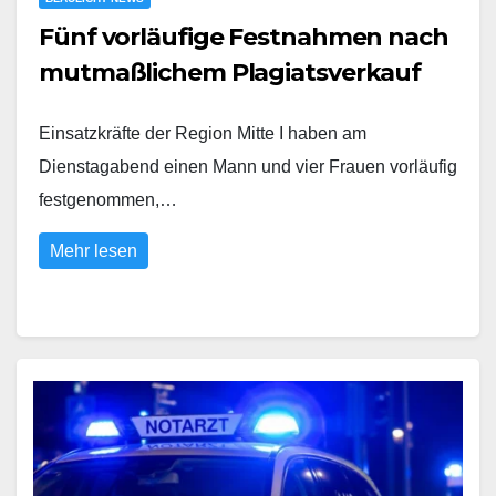
Fünf vorläufige Festnahmen nach
mutmaßlichem Plagiatsverkauf
Einsatzkräfte der Region Mitte I haben am
Dienstagabend einen Mann und vier Frauen vorläufig
festgenommen,…
Mehr lesen