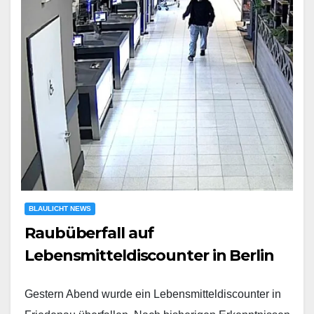
BLAULICHT NEWS
Raubüberfall auf
Lebensmitteldiscounter in Berlin
Gestern Abend wurde ein Lebensmitteldiscounter in