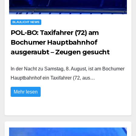
BLAULICHT NEWS
POL-BO: Taxifahrer (72) am
Bochumer Hauptbahnhof
ausgeraubt – Zeugen gesucht
In der Nacht zu Samstag, 8. August, ist am Bochumer
Hauptbahnhof ein Taxifahrer (72, aus…
Mehr lesen