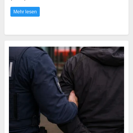
Mehr lesen