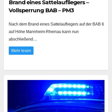
Brand eines Sattelaufliegers –
Vollsperrung BAB – PM3
Nach dem Brand eines Sattelaufliegers auf der BAB 6
auf Höhe Mannheim-Rheinau kann nun
abschließend…
Mehr lesen