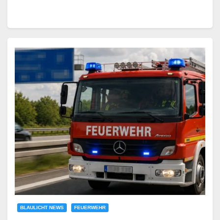
BLAULICHT NEWS
FEUERWEHR