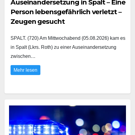
Auseinandersetzung in Spalt – Eine
Person lebensgefährlich verletzt –
Zeugen gesucht
SPALT. (720) Am Mittwochabend (05.08.2026) kam es
in Spalt (Lkrs. Roth) zu einer Auseinandersetzung
zwischen…
Mehr lesen