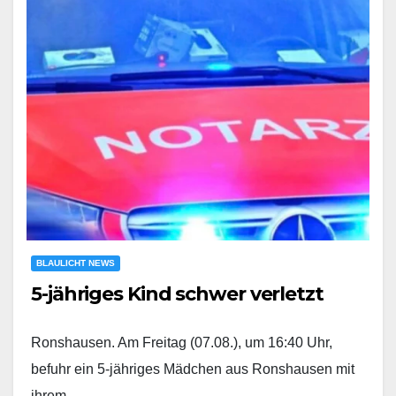
BLAULICHT NEWS
5-jähriges Kind schwer verletzt
Ronshausen. Am Freitag (07.08.), um 16:40 Uhr,
befuhr ein 5-jähriges Mädchen aus Ronshausen mit
ihrem…