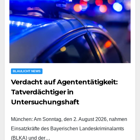
BLAULICHT NEWS
Verdacht auf Agententätigkeit:
Tatverdächtiger in
Untersuchungshaft
München: Am Sonntag, den 2. August 2026, nahmen
Einsatzkräfte des Bayerischen Landeskriminalamts
(BLKA) und der…