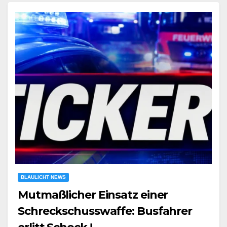
BLAULICHT NEWS
Mutmaßlicher Einsatz einer
Schreckschusswaffe: Busfahrer