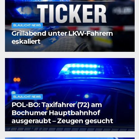
BLAULICHT NEWS
Grillabend unter LKW-Fahrern
eskaliert
BLAULICHT NEWS
POL-BO: Taxifahrer (72) am
Bochumer Hauptbahnhof
ausgeraubt – Zeugen gesucht