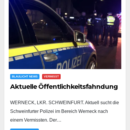
BLAULICHT NEWS
VERMISST
Aktuelle Öffentlichkeitsfahndung
WERNECK, LKR. SCHWEINFURT. Aktuell sucht die
Schweinfurter Polizei im Bereich Werneck nach
einem Vermissten. Der…