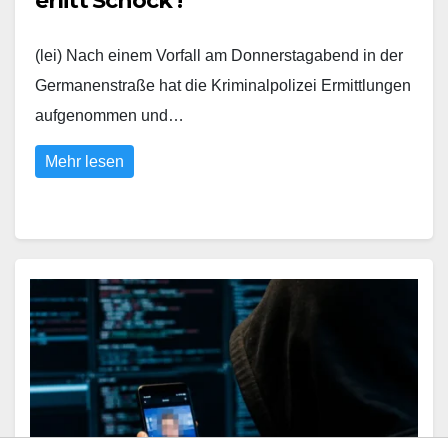
erlitt Schock !
(lei) Nach einem Vorfall am Donnerstagabend in der
Germanenstraße hat die Kriminalpolizei Ermittlungen
aufgenommen und…
Mehr lesen