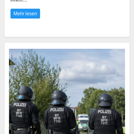
Mehr lesen