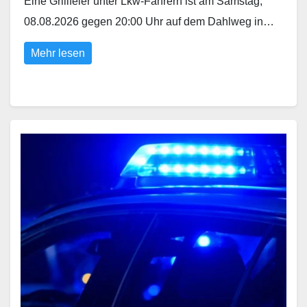
Eine Grillfeier unter Lkw-Fahrern ist am Samstag,
08.08.2026 gegen 20:00 Uhr auf dem Dahlweg in…
Mehr lesen