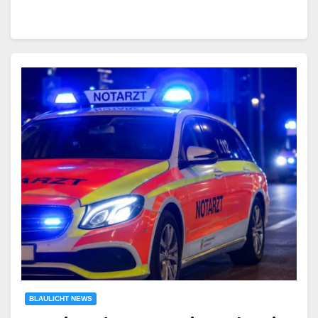
BLAULICHT NEWS