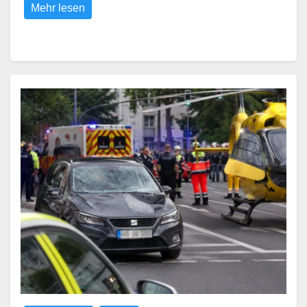
Mehr lesen