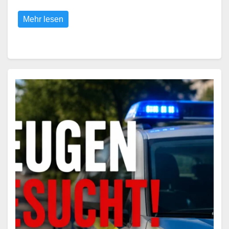
Mehr lesen