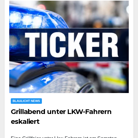
BLAULICHT NEWS
Grillabend unter LKW-Fahrern
eskaliert