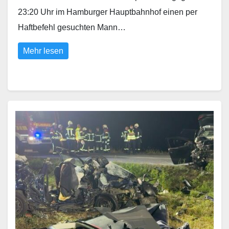
23:20 Uhr im Hamburger Hauptbahnhof einen per
Haftbefehl gesuchten Mann…
Mehr lesen