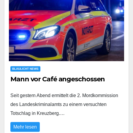
BLAULICHT NEWS
Mann vor Café angeschossen
Seit gestern Abend ermittelt die 2. Mordkommission
des Landeskriminalamts zu einem versuchten
Totschlag in Kreuzberg.…
Mehr lesen