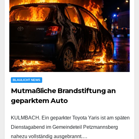
BLAULICHT NEWS
Mutmaßliche Brandstiftung an
geparktem Auto
KULMBACH. Ein geparkter Toyota Yaris ist am späten
Dienstagabend im Gemeindeteil Petzmannsberg
nahezu vollständig ausgebrannt.…