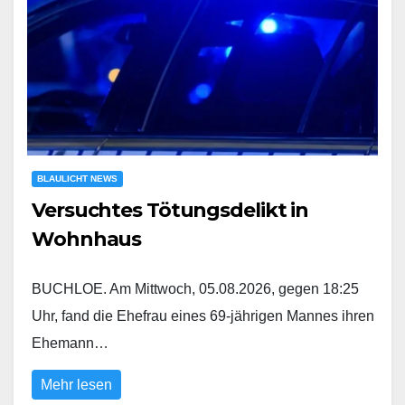
BLAULICHT NEWS
Versuchtes Tötungsdelikt in
Wohnhaus
BUCHLOE. Am Mittwoch, 05.08.2026, gegen 18:25
Uhr, fand die Ehefrau eines 69-jährigen Mannes ihren
Ehemann…
Mehr lesen