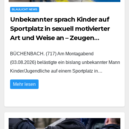
BLAULICHT NEWS
Unbekannter sprach Kinder auf
Sportplatz in sexuell motivierter
Art und Weise an – Zeugen
gesucht
BÜCHENBACH. (717) Am Montagabend
(03.08.2026) belästigte ein bislang unbekannter Mann
Kinder/Jugendliche auf einem Sportplatz in…
Mehr lesen