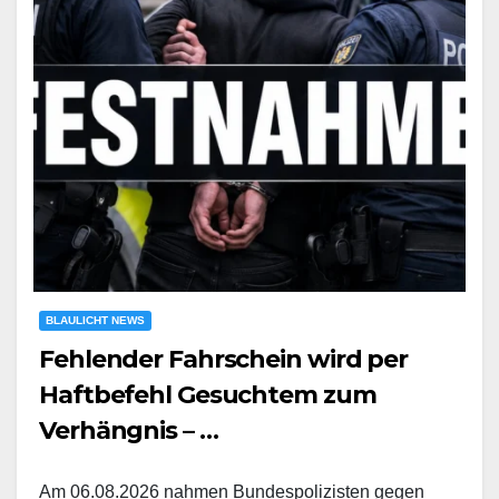
BLAULICHT NEWS
Fehlender Fahrschein wird per
Haftbefehl Gesuchtem zum
Verhängnis – …
Am 06.08.2026 nahmen Bundespolizisten gegen