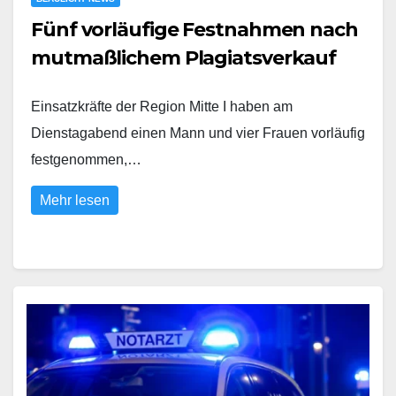
Fünf vorläufige Festnahmen nach
mutmaßlichem Plagiatsverkauf
Einsatzkräfte der Region Mitte I haben am
Dienstagabend einen Mann und vier Frauen vorläufig
festgenommen,…
Mehr lesen