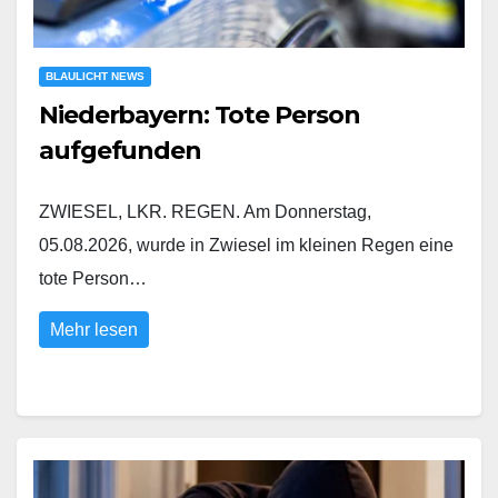
BLAULICHT NEWS
Niederbayern: Tote Person
aufgefunden
ZWIESEL, LKR. REGEN. Am Donnerstag,
05.08.2026, wurde in Zwiesel im kleinen Regen eine
tote Person…
Mehr lesen