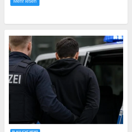
Mehr lesen
BLAULICHT NEWS