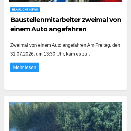
BLAULICHT NEWS
Baustellenmitarbeiter zweimal von
einem Auto angefahren
Zweimal von einem Auto angefahren Am Freitag, den
31.07.2026, um 13:30 Uhr, kam es zu…
Mehr lesen