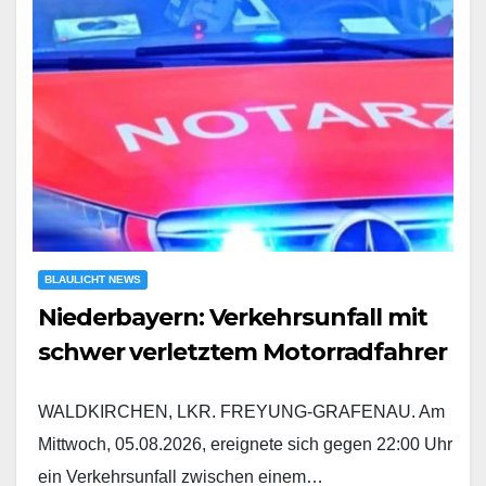
BLAULICHT NEWS
Niederbayern: Verkehrsunfall mit
schwer verletztem Motorradfahrer
WALDKIRCHEN, LKR. FREYUNG-GRAFENAU. Am
Mittwoch, 05.08.2026, ereignete sich gegen 22:00 Uhr
ein Verkehrsunfall zwischen einem…