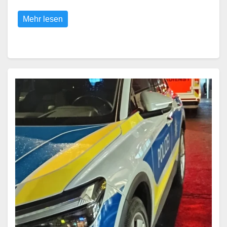
Mehr lesen